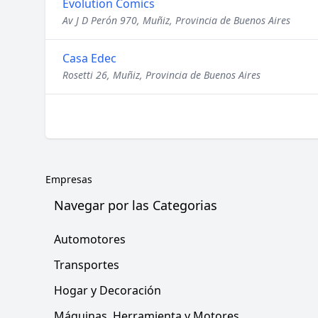
Evolution Comics
Av J D Perón 970, Muñiz, Provincia de Buenos Aires
Casa Edec
Rosetti 26, Muñiz, Provincia de Buenos Aires
Empresas
Navegar por las Categorias
Automotores
Transportes
Hogar y Decoración
Máquinas, Herramienta y Motores