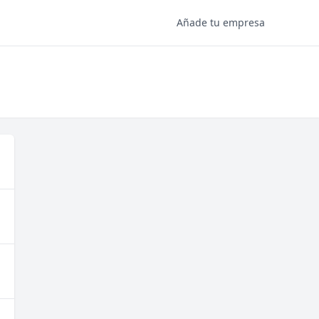
Añade tu empresa