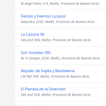
M Angel Delia 310, Muñiz, Provincia de Buenos Aires
Fiestas y Eventos Luzazul
Saavedra 2260, Muñiz, Provincia de Buenos Aires
La Casona 56
San José 560, Muñiz, Provincia de Buenos Aires
Gnc Gustavo SRL
Av G Campos 2256, Muñiz, Provincia de Buenos Aires
Alquiler de Vajilla y Manteleria
J M PAZ 549, Muñiz, Provincia de Buenos Aires
El Planeta de la Diversion
San José 928, Muñiz, Provincia de Buenos Aires