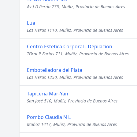
Av J D Perón 775, Muñiz, Provincia de Buenos Aires
Lua
Las Heras 1110, Muñiz, Provincia de Buenos Aires
Centro Estetica Corporal - Depilacion
TGral P Farías 711, Muñiz, Provincia de Buenos Aires
Embotelladora del Plata
Las Heras 1250, Muñiz, Provincia de Buenos Aires
Tapiceria Mar-Yan
San José 510, Muñiz, Provincia de Buenos Aires
Pombo Claudia N L
Muñoz 1417, Muñiz, Provincia de Buenos Aires