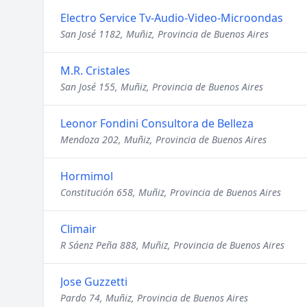
Electro Service Tv-Audio-Video-Microondas
San José 1182, Muñiz, Provincia de Buenos Aires
M.R. Cristales
San José 155, Muñiz, Provincia de Buenos Aires
Leonor Fondini Consultora de Belleza
Mendoza 202, Muñiz, Provincia de Buenos Aires
Hormimol
Constitución 658, Muñiz, Provincia de Buenos Aires
Climair
R Sáenz Peña 888, Muñiz, Provincia de Buenos Aires
Jose Guzzetti
Pardo 74, Muñiz, Provincia de Buenos Aires