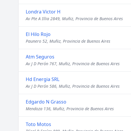
Londra Victor H
Av Pte A Illia 2849, Muñiz, Provincia de Buenos Aires
El Hilo Rojo
Paunero 52, Muñiz, Provincia de Buenos Aires
Atm Seguros
Av J D Perón 767, Muñiz, Provincia de Buenos Aires
Hd Energia SRL
Av J D Perón 586, Muñiz, Provincia de Buenos Aires
Edgardo N Grasso
Mendoza 136, Muñiz, Provincia de Buenos Aires
Toto Motos