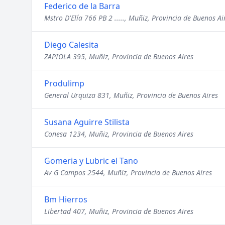
Federico de la Barra
Mstro D'Elía 766 PB 2 ....., Muñiz, Provincia de Buenos Ai
Diego Calesita
ZAPIOLA 395, Muñiz, Provincia de Buenos Aires
Produlimp
General Urquiza 831, Muñiz, Provincia de Buenos Aires
Susana Aguirre Stilista
Conesa 1234, Muñiz, Provincia de Buenos Aires
Gomeria y Lubric el Tano
Av G Campos 2544, Muñiz, Provincia de Buenos Aires
Bm Hierros
Libertad 407, Muñiz, Provincia de Buenos Aires