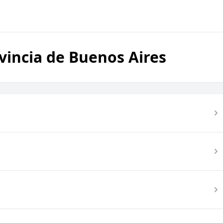
vincia de Buenos Aires