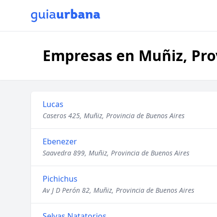
Empresas en Muñiz, Pro
Lucas
Caseros 425, Muñiz, Provincia de Buenos Aires
Ebenezer
Saavedra 899, Muñiz, Provincia de Buenos Aires
Pichichus
Av J D Perón 82, Muñiz, Provincia de Buenos Aires
Selvas Natatorios