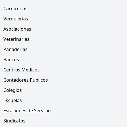
Carnicerias
Verdulerias
Asociaciones
Veterinarias
Panaderias
Bancos
Centros Medicos
Contadores Publicos
Colegios
Escuelas
Estaciones de Servicio
Sindicatos