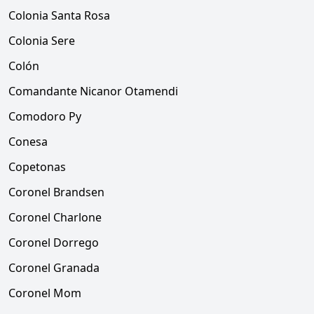
Colonia Santa Rosa
Colonia Sere
Colón
Comandante Nicanor Otamendi
Comodoro Py
Conesa
Copetonas
Coronel Brandsen
Coronel Charlone
Coronel Dorrego
Coronel Granada
Coronel Mom