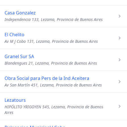
Casa Gonzalez
Independencia 133, Lezama, Provincia de Buenos Aires
El Chelito
Av M J Cobo 131, Lezama, Provincia de Buenos Aires
Granel Sur SA
Blandengues 21, Lezama, Provincia de Buenos Aires
Obra Social para Pers de la Ind Aceitera
Av San Martín 451, Lezama, Provincia de Buenos Aires
Lezatours
HIPÓLITO YRIGOYEN 545, Lezama, Provincia de Buenos
Aires