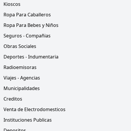
Kioscos
Ropa Para Caballeros
Ropa Para Bebes y Niños
Seguros - Compañias
Obras Sociales
Deportes - Indumentaria
Radioemisoras
Viajes - Agencias
Municipalidades
Creditos
Venta de Electrodomesticos
Instituciones Publicas
Depositos