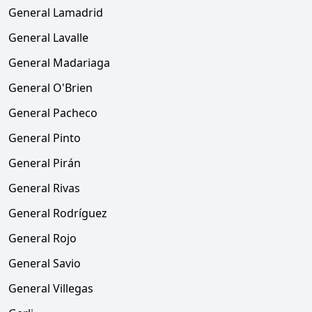
General Lamadrid
General Lavalle
General Madariaga
General O'Brien
General Pacheco
General Pinto
General Pirán
General Rivas
General Rodríguez
General Rojo
General Savio
General Villegas