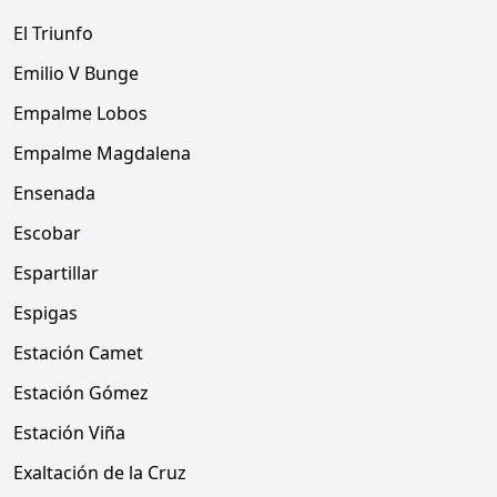
El Triunfo
Emilio V Bunge
Empalme Lobos
Empalme Magdalena
Ensenada
Escobar
Espartillar
Espigas
Estación Camet
Estación Gómez
Estación Viña
Exaltación de la Cruz