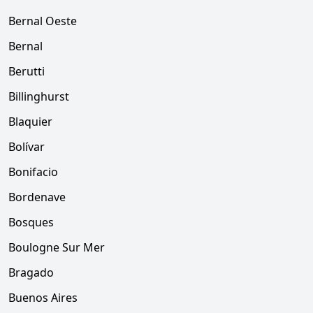
Bernal Oeste
Bernal
Berutti
Billinghurst
Blaquier
Bolívar
Bonifacio
Bordenave
Bosques
Boulogne Sur Mer
Bragado
Buenos Aires