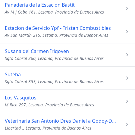
Panaderia de la Estacion Bastit
Av M J Cobo 161, Lezama, Provincia de Buenos Aires
Estacion de Servicio Ypf - Tristan Combustibles
Av San Martín 215, Lezama, Provincia de Buenos Aires
Susana del Carmen Irigoyen
Sgto Cabral 360, Lezama, Provincia de Buenos Aires
Suteba
Sgto Cabral 353, Lezama, Provincia de Buenos Aires
Los Vasquitos
M Rico 297, Lezama, Provincia de Buenos Aires
Veterinaria San Antonio Dres Daniel a Godoy-Daniel o Godoy
Libertad ., Lezama, Provincia de Buenos Aires