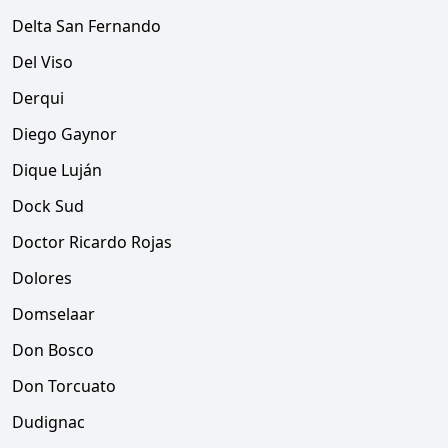
Delta San Fernando
Del Viso
Derqui
Diego Gaynor
Dique Luján
Dock Sud
Doctor Ricardo Rojas
Dolores
Domselaar
Don Bosco
Don Torcuato
Dudignac