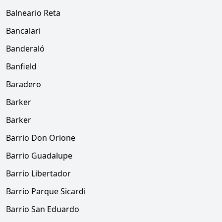
Balneario Reta
Bancalari
Banderaló
Banfield
Baradero
Barker
Barker
Barrio Don Orione
Barrio Guadalupe
Barrio Libertador
Barrio Parque Sicardi
Barrio San Eduardo