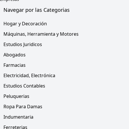
Navegar por las Categorias
Hogar y Decoración
Máquinas, Herramienta y Motores
Estudios Juridicos
Abogados
Farmacias
Electricidad, Electrónica
Estudios Contables
Peluquerias
Ropa Para Damas
Indumentaria
Ferreterias