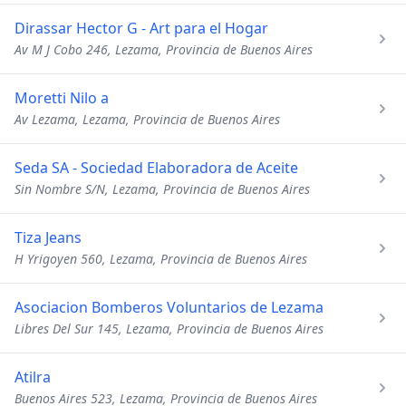
Dirassar Hector G - Art para el Hogar
Av M J Cobo 246, Lezama, Provincia de Buenos Aires
Moretti Nilo a
Av Lezama, Lezama, Provincia de Buenos Aires
Seda SA - Sociedad Elaboradora de Aceite
Sin Nombre S/N, Lezama, Provincia de Buenos Aires
Tiza Jeans
H Yrigoyen 560, Lezama, Provincia de Buenos Aires
Asociacion Bomberos Voluntarios de Lezama
Libres Del Sur 145, Lezama, Provincia de Buenos Aires
Atilra
Buenos Aires 523, Lezama, Provincia de Buenos Aires