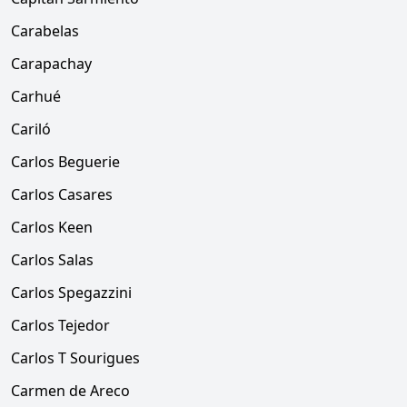
Carabelas
Carapachay
Carhué
Cariló
Carlos Beguerie
Carlos Casares
Carlos Keen
Carlos Salas
Carlos Spegazzini
Carlos Tejedor
Carlos T Sourigues
Carmen de Areco