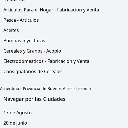
Articulos Para el Hogar - Fabricacion y Venta
Pesca - Articulos
Aceites
Bombas Inyectoras
Cereales y Granos - Acopio
Electrodomesticos - Fabricacion y Venta
Consignatarios de Cereales
Argentina
-
Provincia de Buenos Aires
-
Lezama
Navegar por las Ciudades
17 de Agosto
20 de Junio