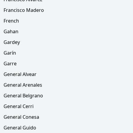
Francisco Madero
French
Gahan
Gardey
Garín
Garre
General Alvear
General Arenales
General Belgrano
General Cerri
General Conesa
General Guido