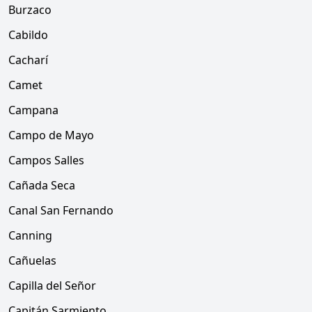
Burzaco
Cabildo
Cacharí
Camet
Campana
Campo de Mayo
Campos Salles
Cañada Seca
Canal San Fernando
Canning
Cañuelas
Capilla del Señor
Capitán Sarmiento