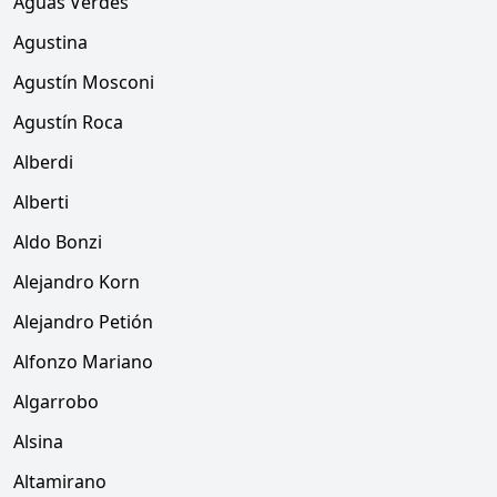
Aguas Verdes
Agustina
Agustín Mosconi
Agustín Roca
Alberdi
Alberti
Aldo Bonzi
Alejandro Korn
Alejandro Petión
Alfonzo Mariano
Algarrobo
Alsina
Altamirano