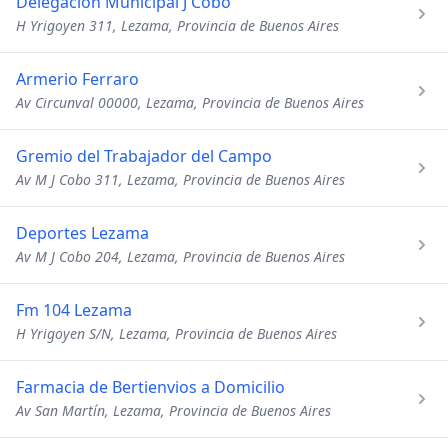
Delegacion Municipal J Cobo
H Yrigoyen 311, Lezama, Provincia de Buenos Aires
Armerio Ferraro
Av Circunval 00000, Lezama, Provincia de Buenos Aires
Gremio del Trabajador del Campo
Av M J Cobo 311, Lezama, Provincia de Buenos Aires
Deportes Lezama
Av M J Cobo 204, Lezama, Provincia de Buenos Aires
Fm 104 Lezama
H Yrigoyen S/N, Lezama, Provincia de Buenos Aires
Farmacia de Bertienvios a Domicilio
Av San Martín, Lezama, Provincia de Buenos Aires