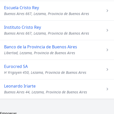
Escuela Cristo Rey
Buenos Aires 667, Lezama, Provincia de Buenos Aires
Instituto Cristo Rey
Buenos Aires 667, Lezama, Provincia de Buenos Aires
Banco de la Provincia de Buenos Aires
Libertad, Lezama, Provincia de Buenos Aires
Eurocred SA
H Yrigoyen 450, Lezama, Provincia de Buenos Aires
Leonardo Iriarte
Buenos Aires 44, Lezama, Provincia de Buenos Aires
Empresas