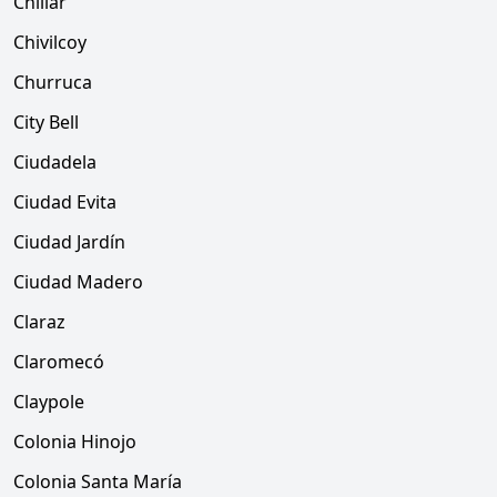
Chillar
Chivilcoy
Churruca
City Bell
Ciudadela
Ciudad Evita
Ciudad Jardín
Ciudad Madero
Claraz
Claromecó
Claypole
Colonia Hinojo
Colonia Santa María