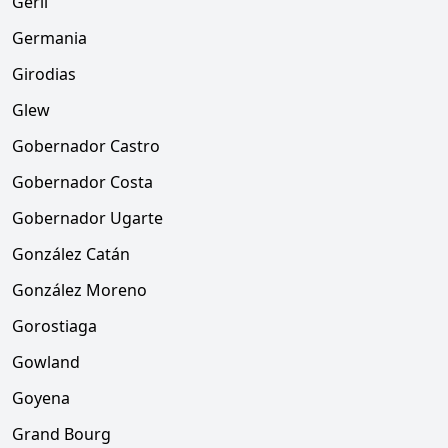
Gerli
Germania
Girodias
Glew
Gobernador Castro
Gobernador Costa
Gobernador Ugarte
González Catán
González Moreno
Gorostiaga
Gowland
Goyena
Grand Bourg