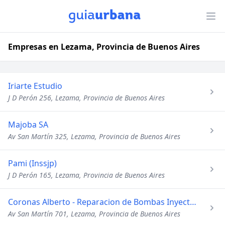
Empresas en Lezama, Provincia de Buenos Aires
Iriarte Estudio
J D Perón 256, Lezama, Provincia de Buenos Aires
Majoba SA
Av San Martín 325, Lezama, Provincia de Buenos Aires
Pami (Inssjp)
J D Perón 165, Lezama, Provincia de Buenos Aires
Coronas Alberto - Reparacion de Bombas Inyectoras
Av San Martín 701, Lezama, Provincia de Buenos Aires