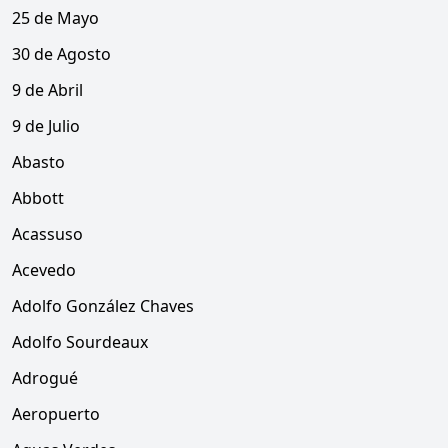
25 de Mayo
30 de Agosto
9 de Abril
9 de Julio
Abasto
Abbott
Acassuso
Acevedo
Adolfo González Chaves
Adolfo Sourdeaux
Adrogué
Aeropuerto