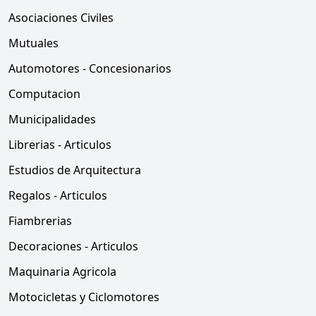
Asociaciones Civiles
Mutuales
Automotores - Concesionarios
Computacion
Municipalidades
Librerias - Articulos
Estudios de Arquitectura
Regalos - Articulos
Fiambrerias
Decoraciones - Articulos
Maquinaria Agricola
Motocicletas y Ciclomotores