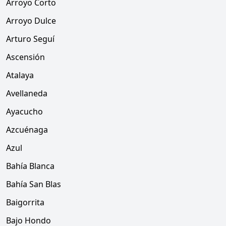
Arroyo Corto
Arroyo Dulce
Arturo Seguí
Ascensión
Atalaya
Avellaneda
Ayacucho
Azcuénaga
Azul
Bahía Blanca
Bahía San Blas
Baigorrita
Bajo Hondo