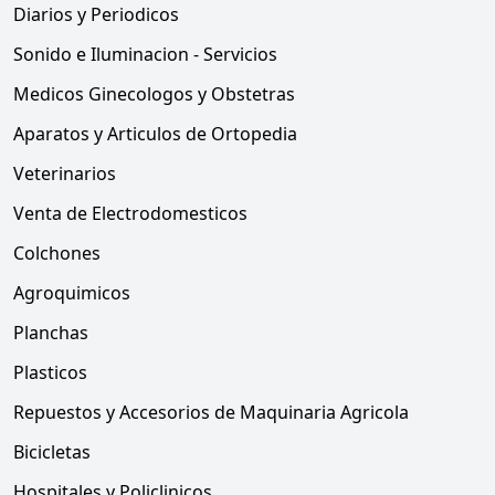
Diarios y Periodicos
Sonido e Iluminacion - Servicios
Medicos Ginecologos y Obstetras
Aparatos y Articulos de Ortopedia
Veterinarios
Venta de Electrodomesticos
Colchones
Agroquimicos
Planchas
Plasticos
Repuestos y Accesorios de Maquinaria Agricola
Bicicletas
Hospitales y Policlinicos