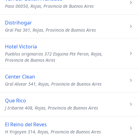
Paso 00050, Rojas, Provincia de Buenos Aires
Distrihogar
Gral Paz 361, Rojas, Provincia de Buenos Aires
Hotel Victoria
Pueblos originarios 372 Esquina Pte Peron, Rojas,
Provincia de Buenos Aires
Center Clean
Gral Alvear 541, Rojas, Provincia de Buenos Aires
Que Rico
J Iribarne 408, Rojas, Provincia de Buenos Aires
El Reino del Reves
H Yrigoyen 314, Rojas, Provincia de Buenos Aires