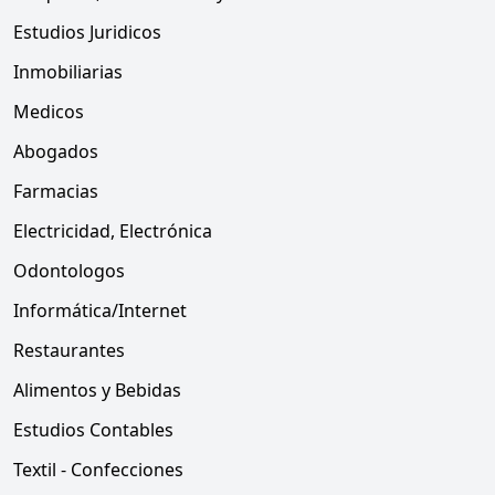
Estudios Juridicos
Inmobiliarias
Medicos
Abogados
Farmacias
Electricidad, Electrónica
Odontologos
Informática/Internet
Restaurantes
Alimentos y Bebidas
Estudios Contables
Textil - Confecciones