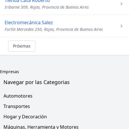
Tienda Casa Roberto
Iribarne 309, Rojas, Provincia de Buenos Aires
Electromecánica Salez
Fortín Mercedes 250, Rojas, Provincia de Buenos Aires
Próximas
Empresas
Navegar por las Categorias
Automotores
Transportes
Hogar y Decoración
Máquinas, Herramienta y Motores