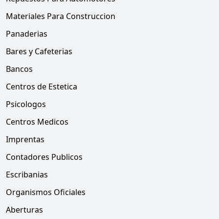
Materiales Para Construccion
Panaderias
Bares y Cafeterias
Bancos
Centros de Estetica
Psicologos
Centros Medicos
Imprentas
Contadores Publicos
Escribanias
Organismos Oficiales
Aberturas