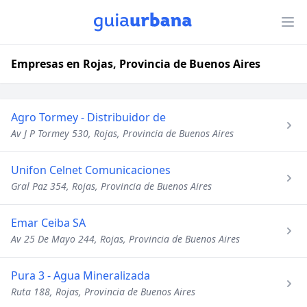
Empresas en Rojas, Provincia de Buenos Aires
Agro Tormey - Distribuidor de
Av J P Tormey 530, Rojas, Provincia de Buenos Aires
Unifon Celnet Comunicaciones
Gral Paz 354, Rojas, Provincia de Buenos Aires
Emar Ceiba SA
Av 25 De Mayo 244, Rojas, Provincia de Buenos Aires
Pura 3 - Agua Mineralizada
Ruta 188, Rojas, Provincia de Buenos Aires