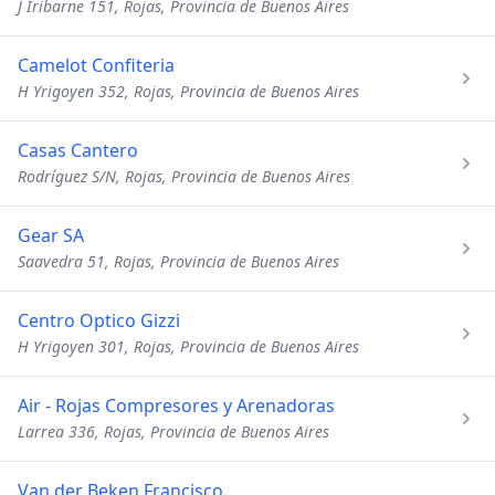
J Iribarne 151, Rojas, Provincia de Buenos Aires
Camelot Confiteria
H Yrigoyen 352, Rojas, Provincia de Buenos Aires
Casas Cantero
Rodríguez S/N, Rojas, Provincia de Buenos Aires
Gear SA
Saavedra 51, Rojas, Provincia de Buenos Aires
Centro Optico Gizzi
H Yrigoyen 301, Rojas, Provincia de Buenos Aires
Air - Rojas Compresores y Arenadoras
Larrea 336, Rojas, Provincia de Buenos Aires
Van der Beken Francisco