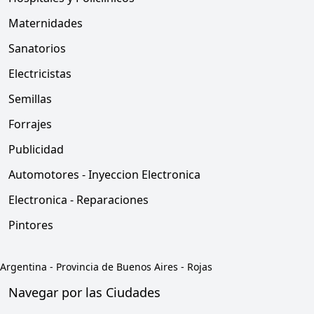
Maternidades
Sanatorios
Electricistas
Semillas
Forrajes
Publicidad
Automotores - Inyeccion Electronica
Electronica - Reparaciones
Pintores
Argentina
-
Provincia de Buenos Aires
-
Rojas
Navegar por las Ciudades