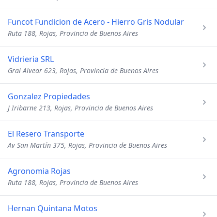
Funcot Fundicion de Acero - Hierro Gris Nodular
Ruta 188, Rojas, Provincia de Buenos Aires
Vidrieria SRL
Gral Alvear 623, Rojas, Provincia de Buenos Aires
Gonzalez Propiedades
J Iribarne 213, Rojas, Provincia de Buenos Aires
El Resero Transporte
Av San Martín 375, Rojas, Provincia de Buenos Aires
Agronomia Rojas
Ruta 188, Rojas, Provincia de Buenos Aires
Hernan Quintana Motos