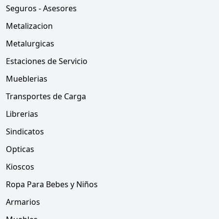
Seguros - Asesores
Metalizacion
Metalurgicas
Estaciones de Servicio
Mueblerias
Transportes de Carga
Librerias
Sindicatos
Opticas
Kioscos
Ropa Para Bebes y Niños
Armarios