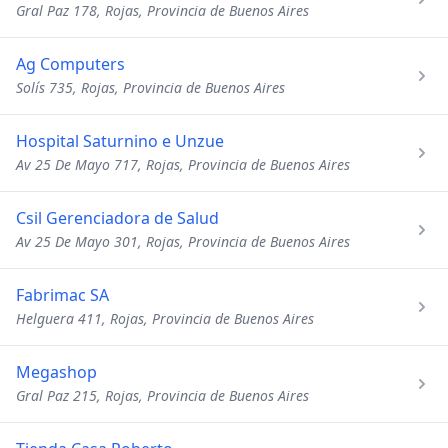
Gral Paz 178, Rojas, Provincia de Buenos Aires
Ag Computers
Solís 735, Rojas, Provincia de Buenos Aires
Hospital Saturnino e Unzue
Av 25 De Mayo 717, Rojas, Provincia de Buenos Aires
Csil Gerenciadora de Salud
Av 25 De Mayo 301, Rojas, Provincia de Buenos Aires
Fabrimac SA
Helguera 411, Rojas, Provincia de Buenos Aires
Megashop
Gral Paz 215, Rojas, Provincia de Buenos Aires