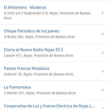
El Misionero - Maderas
D Trillo s/n F Federación D Tr, Rojas, Provincia de Buenos
Aires
Chispa Periodico de los Jueves
D Rocha 383, Rojas, Provincia de Buenos Aires
Diario el Nuevo Radio Rojas 92.5
Lavalle 471, Rojas, Provincia de Buenos Aires
Pastas Frescas Rivadavia
Iribarne 78, Rojas, Provincia de Buenos Aires
La Piamontesa
C Melián 321, Rojas, Provincia de Buenos Aires
Cooperativa de Luz y Fuerza Electrica de Rojas Ltda - Clyfer