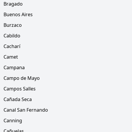
Bragado
Buenos Aires
Burzaco
Cabildo
Cacharí
Camet
Campana
Campo de Mayo
Campos Salles
Cañada Seca
Canal San Fernando
Canning
Cañuelas