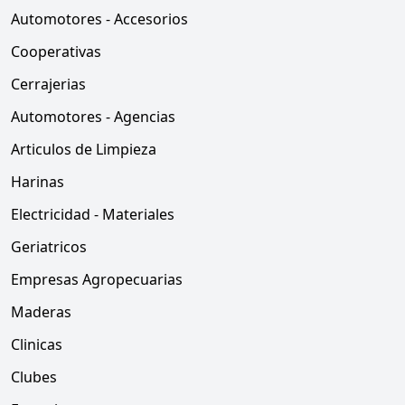
Automotores - Accesorios
Cooperativas
Cerrajerias
Automotores - Agencias
Articulos de Limpieza
Harinas
Electricidad - Materiales
Geriatricos
Empresas Agropecuarias
Maderas
Clinicas
Clubes