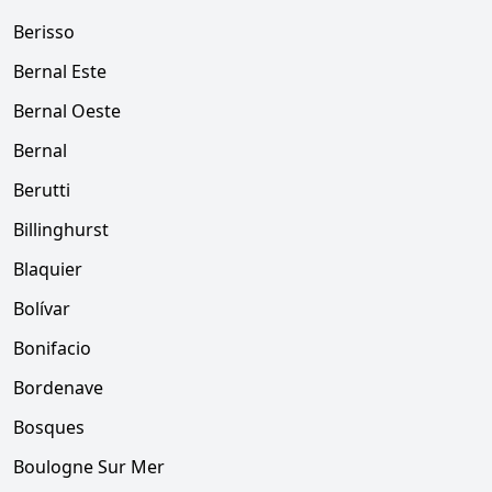
Berisso
Bernal Este
Bernal Oeste
Bernal
Berutti
Billinghurst
Blaquier
Bolívar
Bonifacio
Bordenave
Bosques
Boulogne Sur Mer