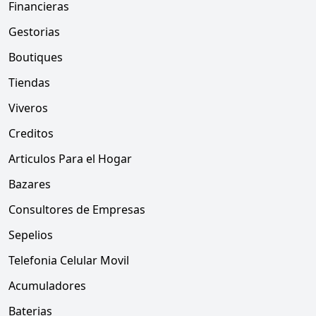
Financieras
Gestorias
Boutiques
Tiendas
Viveros
Creditos
Articulos Para el Hogar
Bazares
Consultores de Empresas
Sepelios
Telefonia Celular Movil
Acumuladores
Baterias