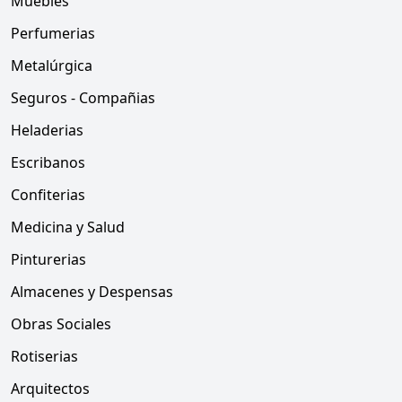
Muebles
Perfumerias
Metalúrgica
Seguros - Compañias
Heladerias
Escribanos
Confiterias
Medicina y Salud
Pinturerias
Almacenes y Despensas
Obras Sociales
Rotiserias
Arquitectos