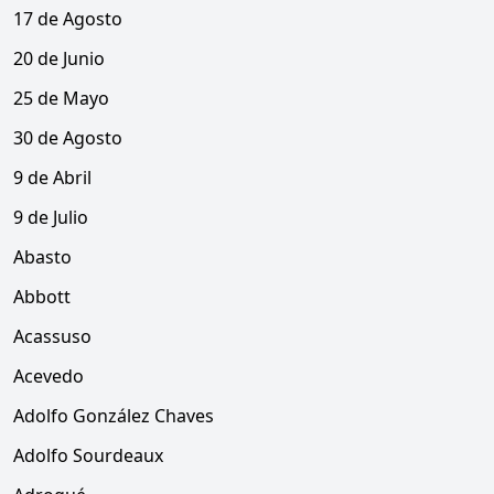
17 de Agosto
20 de Junio
25 de Mayo
30 de Agosto
9 de Abril
9 de Julio
Abasto
Abbott
Acassuso
Acevedo
Adolfo González Chaves
Adolfo Sourdeaux