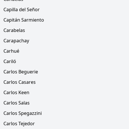
Capilla del Señor
Capitán Sarmiento
Carabelas
Carapachay
Carhué
Cariló
Carlos Beguerie
Carlos Casares
Carlos Keen
Carlos Salas
Carlos Spegazzini
Carlos Tejedor