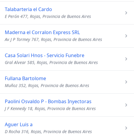
Talabarteria el Cardo
E Perón 477, Rojas, Provincia de Buenos Aires
Maderna el Corralon Express SRL
Av J P Tormey 767, Rojas, Provincia de Buenos Aires
Casa Solari Hnos - Servicio Funebre
Gral Alvear 585, Rojas, Provincia de Buenos Aires
Fullana Bartolome
Muñoz 352, Rojas, Provincia de Buenos Aires
Paolini Osvaldo P - Bombas Inyectoras
J F Kennedy 18, Rojas, Provincia de Buenos Aires
Aguer Luis a
D Rocha 316, Rojas, Provincia de Buenos Aires