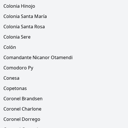
Colonia Hinojo
Colonia Santa María
Colonia Santa Rosa
Colonia Sere
Colón
Comandante Nicanor Otamendi
Comodoro Py
Conesa
Copetonas
Coronel Brandsen
Coronel Charlone
Coronel Dorrego