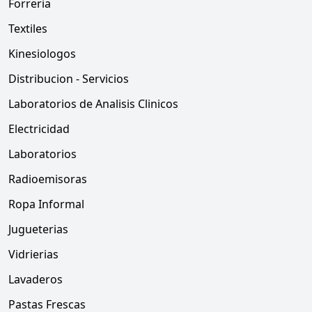
Forreria
Textiles
Kinesiologos
Distribucion - Servicios
Laboratorios de Analisis Clinicos
Electricidad
Laboratorios
Radioemisoras
Ropa Informal
Jugueterias
Vidrierias
Lavaderos
Pastas Frescas