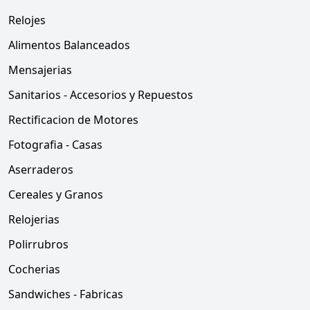
Relojes
Alimentos Balanceados
Mensajerias
Sanitarios - Accesorios y Repuestos
Rectificacion de Motores
Fotografia - Casas
Aserraderos
Cereales y Granos
Relojerias
Polirrubros
Cocherias
Sandwiches - Fabricas