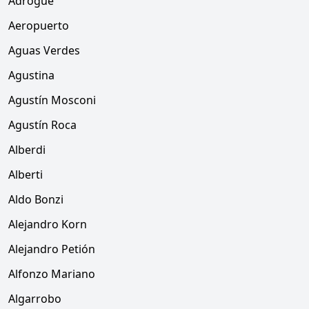
Adrogué
Aeropuerto
Aguas Verdes
Agustina
Agustín Mosconi
Agustín Roca
Alberdi
Alberti
Aldo Bonzi
Alejandro Korn
Alejandro Petión
Alfonzo Mariano
Algarrobo