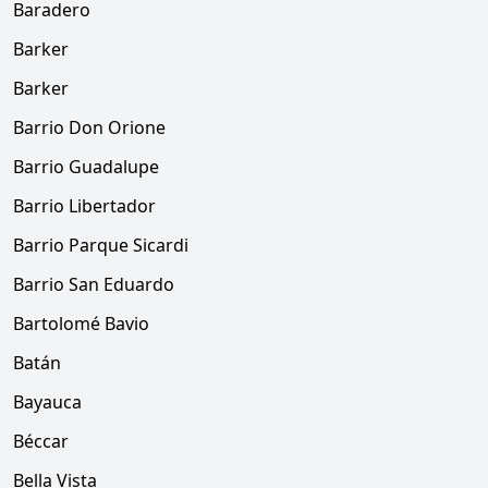
Baradero
Barker
Barker
Barrio Don Orione
Barrio Guadalupe
Barrio Libertador
Barrio Parque Sicardi
Barrio San Eduardo
Bartolomé Bavio
Batán
Bayauca
Béccar
Bella Vista