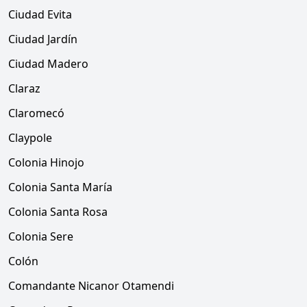
Ciudad Evita
Ciudad Jardín
Ciudad Madero
Claraz
Claromecó
Claypole
Colonia Hinojo
Colonia Santa María
Colonia Santa Rosa
Colonia Sere
Colón
Comandante Nicanor Otamendi