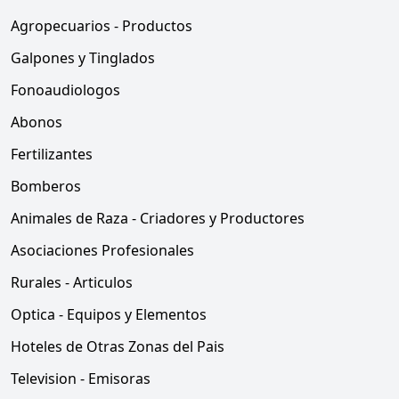
Agropecuarios - Productos
Galpones y Tinglados
Fonoaudiologos
Abonos
Fertilizantes
Bomberos
Animales de Raza - Criadores y Productores
Asociaciones Profesionales
Rurales - Articulos
Optica - Equipos y Elementos
Hoteles de Otras Zonas del Pais
Television - Emisoras