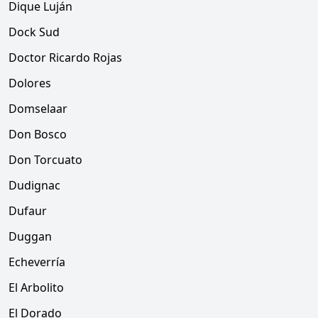
Dique Luján
Dock Sud
Doctor Ricardo Rojas
Dolores
Domselaar
Don Bosco
Don Torcuato
Dudignac
Dufaur
Duggan
Echeverría
El Arbolito
El Dorado