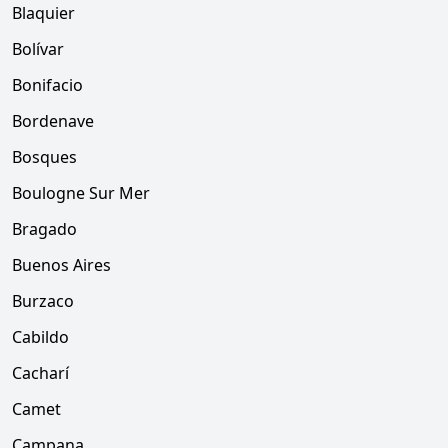
Blaquier
Bolívar
Bonifacio
Bordenave
Bosques
Boulogne Sur Mer
Bragado
Buenos Aires
Burzaco
Cabildo
Cacharí
Camet
Campana