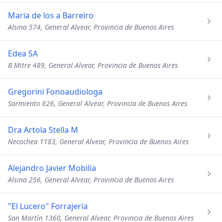
Maria de los a Barreiro
Alsina 574, General Alvear, Provincia de Buenos Aires
Edea SA
B Mitre 489, General Alvear, Provincia de Buenos Aires
Gregorini Fonoaudiologa
Sarmiento 626, General Alvear, Provincia de Buenos Aires
Dra Artola Stella M
Necochea 1183, General Alvear, Provincia de Buenos Aires
Alejandro Javier Mobilia
Alsina 256, General Alvear, Provincia de Buenos Aires
"El Lucero" Forrajeria
San Martín 1360, General Alvear, Provincia de Buenos Aires