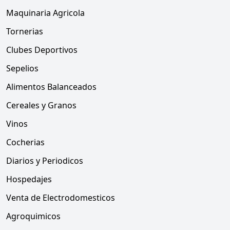
Maquinaria Agricola
Tornerias
Clubes Deportivos
Sepelios
Alimentos Balanceados
Cereales y Granos
Vinos
Cocherias
Diarios y Periodicos
Hospedajes
Venta de Electrodomesticos
Agroquimicos