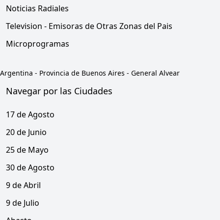
Noticias Radiales
Television - Emisoras de Otras Zonas del Pais
Microprogramas
Argentina
-
Provincia de Buenos Aires
-
General Alvear
Navegar por las Ciudades
17 de Agosto
20 de Junio
25 de Mayo
30 de Agosto
9 de Abril
9 de Julio