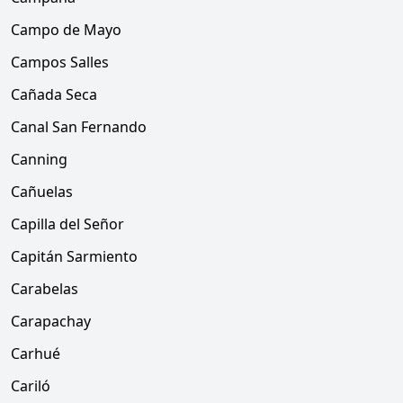
Campo de Mayo
Campos Salles
Cañada Seca
Canal San Fernando
Canning
Cañuelas
Capilla del Señor
Capitán Sarmiento
Carabelas
Carapachay
Carhué
Cariló