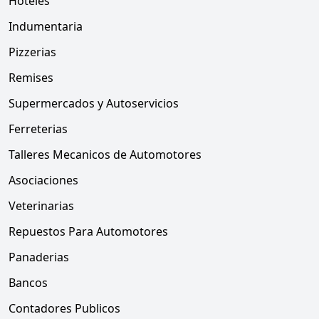
Hoteles
Indumentaria
Pizzerias
Remises
Supermercados y Autoservicios
Ferreterias
Talleres Mecanicos de Automotores
Asociaciones
Veterinarias
Repuestos Para Automotores
Panaderias
Bancos
Contadores Publicos