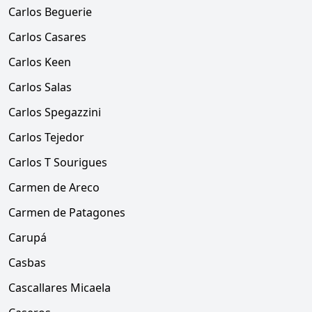
Carlos Beguerie
Carlos Casares
Carlos Keen
Carlos Salas
Carlos Spegazzini
Carlos Tejedor
Carlos T Sourigues
Carmen de Areco
Carmen de Patagones
Carupá
Casbas
Cascallares Micaela