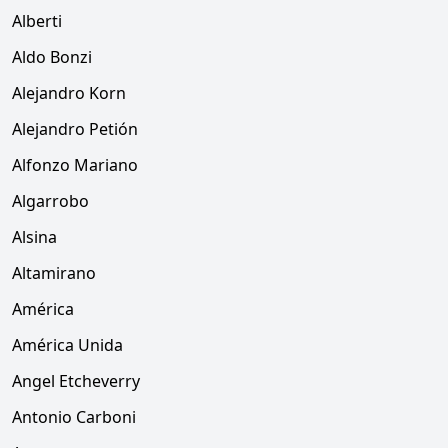
Alberti
Aldo Bonzi
Alejandro Korn
Alejandro Petión
Alfonzo Mariano
Algarrobo
Alsina
Altamirano
América
América Unida
Angel Etcheverry
Antonio Carboni