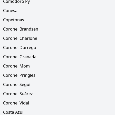
Comodoro Py
Conesa
Copetonas
Coronel Brandsen
Coronel Charlone
Coronel Dorrego
Coronel Granada
Coronel Mom
Coronel Pringles
Coronel Seguí
Coronel Suárez
Coronel Vidal
Costa Azul