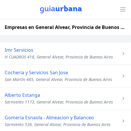
Empresas en General Alvear, Provincia de Buenos Aires
Imr Servicios
H CUADROS 418, General Alvear, Provincia de Buenos Aires
Cocheria y Servicios San Jose
San Martín 485, General Alvear, Provincia de Buenos Aires
Alberto Estanga
Sarmiento 1173, General Alvear, Provincia de Buenos Aires
Gomeria Esnaola - Alineacion y Balanceo
Sarmiento 536, General Alvear, Provincia de Buenos Aires