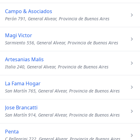
Campo & Asociados
Perón 791, General Alvear, Provincia de Buenos Aires
Magi Victor
Sarmiento 556, General Alvear, Provincia de Buenos Aires
Artesanias Malis
Italia 240, General Alvear, Provincia de Buenos Aires
La Fama Hogar
San Martín 765, General Alvear, Provincia de Buenos Aires
Jose Brancatti
San Martín 914, General Alvear, Provincia de Buenos Aires
Penta
C Pellegrini 722, General Alvear, Provincia de Buenos Aires