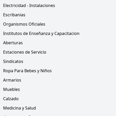
Electricidad - Instalaciones
Escribanias
Organismos Oficiales
Institutos de Enseñanza y Capacitacion
Aberturas
Estaciones de Servicio
Sindicatos
Ropa Para Bebes y Niños
Armarios
Muebles
Calzado
Medicina y Salud