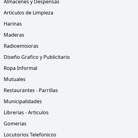
Almacenes y Despensas
Articulos de Limpieza
Harinas
Maderas
Radioemisoras
Diseño Grafico y Publicitario
Ropa Informal
Mutuales
Restaurantes - Parrillas
Municipalidades
Librerias - Articulos
Gomerias
Locutorios Telefonicos