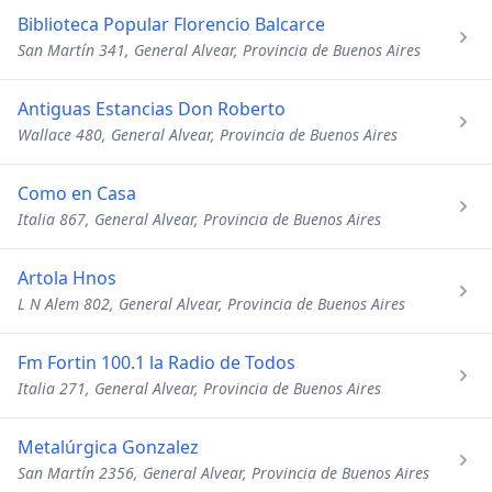
Biblioteca Popular Florencio Balcarce
San Martín 341, General Alvear, Provincia de Buenos Aires
Antiguas Estancias Don Roberto
Wallace 480, General Alvear, Provincia de Buenos Aires
Como en Casa
Italia 867, General Alvear, Provincia de Buenos Aires
Artola Hnos
L N Alem 802, General Alvear, Provincia de Buenos Aires
Fm Fortin 100.1 la Radio de Todos
Italia 271, General Alvear, Provincia de Buenos Aires
Metalúrgica Gonzalez
San Martín 2356, General Alvear, Provincia de Buenos Aires