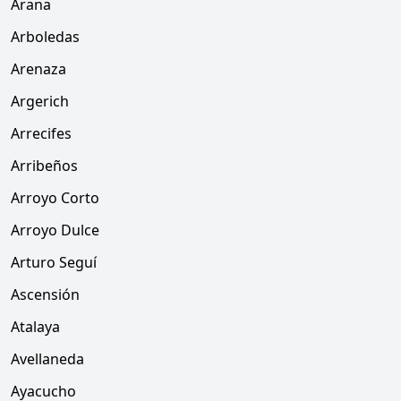
Arana
Arboledas
Arenaza
Argerich
Arrecifes
Arribeños
Arroyo Corto
Arroyo Dulce
Arturo Seguí
Ascensión
Atalaya
Avellaneda
Ayacucho