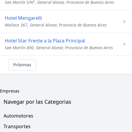
San Martín S/N°, General Alvear, Provincia de Buenos Aires
Hotel Mengarelli
Wallace 367, General Alvear, Provincia de Buenos Aires
Hotel Star Frente a la Plaza Principal
San Martín 890, General Alvear, Provincia de Buenos Aires
Próximas
Empresas
Navegar por las Categorias
Automotores
Transportes