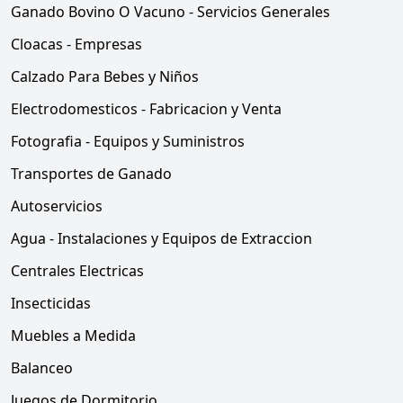
Ganado Bovino O Vacuno - Servicios Generales
Cloacas - Empresas
Calzado Para Bebes y Niños
Electrodomesticos - Fabricacion y Venta
Fotografia - Equipos y Suministros
Transportes de Ganado
Autoservicios
Agua - Instalaciones y Equipos de Extraccion
Centrales Electricas
Insecticidas
Muebles a Medida
Balanceo
Juegos de Dormitorio