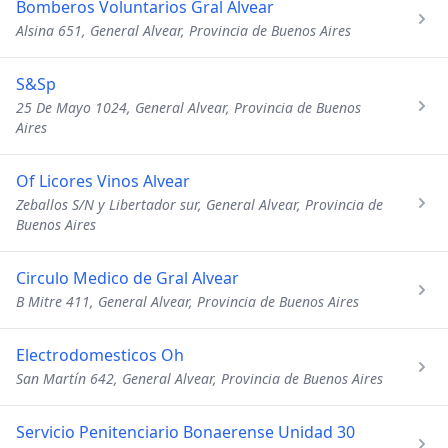
Bomberos Voluntarios Gral Alvear
Alsina 651, General Alvear, Provincia de Buenos Aires
S&Sp
25 De Mayo 1024, General Alvear, Provincia de Buenos
Aires
Of Licores Vinos Alvear
Zeballos S/N y Libertador sur, General Alvear, Provincia de
Buenos Aires
Circulo Medico de Gral Alvear
B Mitre 411, General Alvear, Provincia de Buenos Aires
Electrodomesticos Oh
San Martín 642, General Alvear, Provincia de Buenos Aires
Servicio Penitenciario Bonaerense Unidad 30