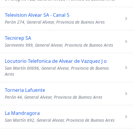
Television Alvear SA - Canal 5
Perón 274, General Alvear, Provincia de Buenos Aires
Tecnirep SA
Sarmiento 999, General Alvear, Provincia de Buenos Aires
Locutorio Telefonica de Alvear de Vazquez J o
San Martín 00696, General Alvear, Provincia de Buenos
Aires
Torneria Lafuente
Perón 44, General Alvear, Provincia de Buenos Aires
La Mandragora
San Martín 692, General Alvear, Provincia de Buenos Aires