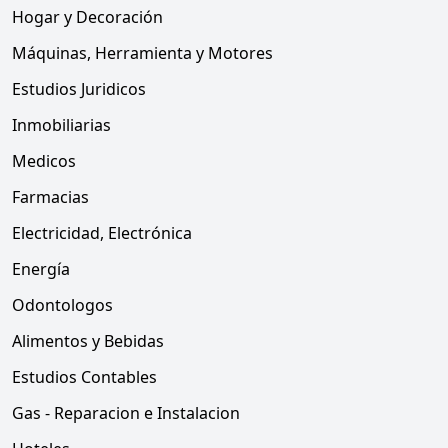
Hogar y Decoración
Máquinas, Herramienta y Motores
Estudios Juridicos
Inmobiliarias
Medicos
Farmacias
Electricidad, Electrónica
Energía
Odontologos
Alimentos y Bebidas
Estudios Contables
Gas - Reparacion e Instalacion