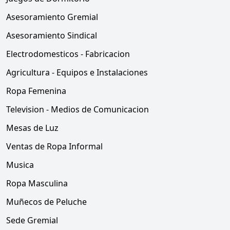
Asesoramiento Gremial
Asesoramiento Sindical
Electrodomesticos - Fabricacion
Agricultura - Equipos e Instalaciones
Ropa Femenina
Television - Medios de Comunicacion
Mesas de Luz
Ventas de Ropa Informal
Musica
Ropa Masculina
Muñecos de Peluche
Sede Gremial