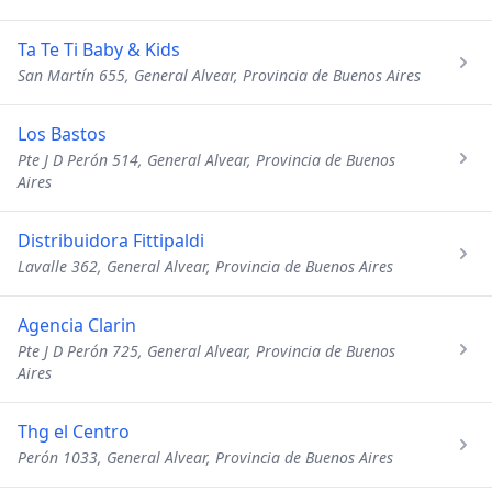
Ta Te Ti Baby & Kids
San Martín 655, General Alvear, Provincia de Buenos Aires
Los Bastos
Pte J D Perón 514, General Alvear, Provincia de Buenos
Aires
Distribuidora Fittipaldi
Lavalle 362, General Alvear, Provincia de Buenos Aires
Agencia Clarin
Pte J D Perón 725, General Alvear, Provincia de Buenos
Aires
Thg el Centro
Perón 1033, General Alvear, Provincia de Buenos Aires