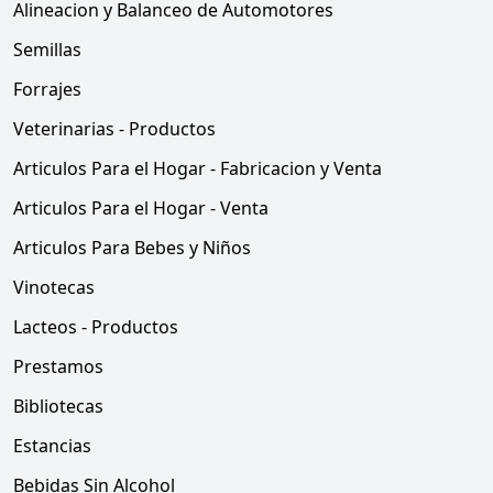
Alineacion y Balanceo de Automotores
Semillas
Forrajes
Veterinarias - Productos
Articulos Para el Hogar - Fabricacion y Venta
Articulos Para el Hogar - Venta
Articulos Para Bebes y Niños
Vinotecas
Lacteos - Productos
Prestamos
Bibliotecas
Estancias
Bebidas Sin Alcohol