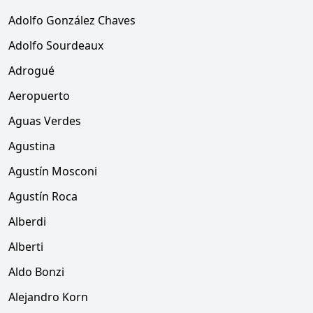
Adolfo González Chaves
Adolfo Sourdeaux
Adrogué
Aeropuerto
Aguas Verdes
Agustina
Agustín Mosconi
Agustín Roca
Alberdi
Alberti
Aldo Bonzi
Alejandro Korn