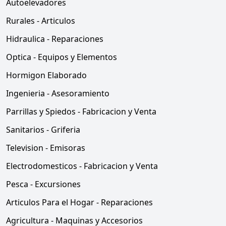
Autoelevadores
Rurales - Articulos
Hidraulica - Reparaciones
Optica - Equipos y Elementos
Hormigon Elaborado
Ingenieria - Asesoramiento
Parrillas y Spiedos - Fabricacion y Venta
Sanitarios - Griferia
Television - Emisoras
Electrodomesticos - Fabricacion y Venta
Pesca - Excursiones
Articulos Para el Hogar - Reparaciones
Agricultura - Maquinas y Accesorios