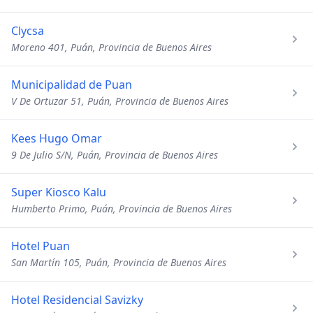
Clycsa
Moreno 401, Puán, Provincia de Buenos Aires
Municipalidad de Puan
V De Ortuzar 51, Puán, Provincia de Buenos Aires
Kees Hugo Omar
9 De Julio S/N, Puán, Provincia de Buenos Aires
Super Kiosco Kalu
Humberto Primo, Puán, Provincia de Buenos Aires
Hotel Puan
San Martín 105, Puán, Provincia de Buenos Aires
Hotel Residencial Savizky