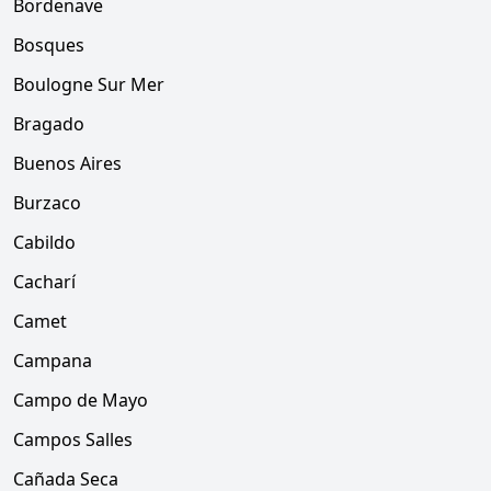
Bordenave
Bosques
Boulogne Sur Mer
Bragado
Buenos Aires
Burzaco
Cabildo
Cacharí
Camet
Campana
Campo de Mayo
Campos Salles
Cañada Seca