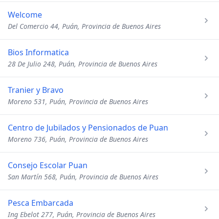
Welcome
Del Comercio 44, Puán, Provincia de Buenos Aires
Bios Informatica
28 De Julio 248, Puán, Provincia de Buenos Aires
Tranier y Bravo
Moreno 531, Puán, Provincia de Buenos Aires
Centro de Jubilados y Pensionados de Puan
Moreno 736, Puán, Provincia de Buenos Aires
Consejo Escolar Puan
San Martín 568, Puán, Provincia de Buenos Aires
Pesca Embarcada
Ing Ebelot 277, Puán, Provincia de Buenos Aires