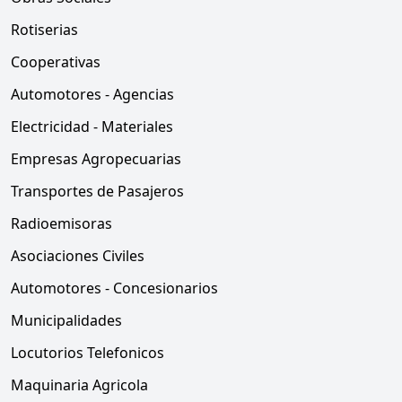
Rotiserias
Cooperativas
Automotores - Agencias
Electricidad - Materiales
Empresas Agropecuarias
Transportes de Pasajeros
Radioemisoras
Asociaciones Civiles
Automotores - Concesionarios
Municipalidades
Locutorios Telefonicos
Maquinaria Agricola