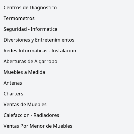
Centros de Diagnostico
Termometros
Seguridad - Informatica
Diversiones y Entretenimientos
Redes Informaticas - Instalacion
Aberturas de Algarrobo
Muebles a Medida
Antenas
Charters
Ventas de Muebles
Calefaccion - Radiadores
Ventas Por Menor de Muebles