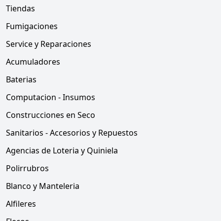
Tiendas
Fumigaciones
Service y Reparaciones
Acumuladores
Baterias
Computacion - Insumos
Construcciones en Seco
Sanitarios - Accesorios y Repuestos
Agencias de Loteria y Quiniela
Polirrubros
Blanco y Manteleria
Alfileres