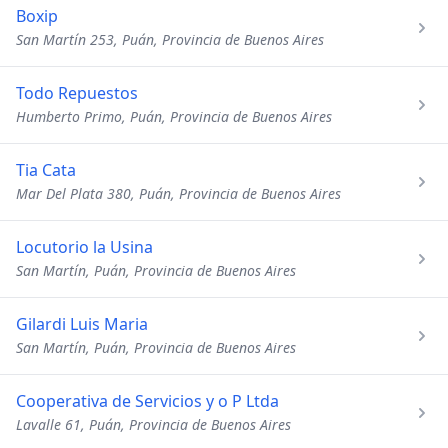
Boxip
San Martín 253, Puán, Provincia de Buenos Aires
Todo Repuestos
Humberto Primo, Puán, Provincia de Buenos Aires
Tia Cata
Mar Del Plata 380, Puán, Provincia de Buenos Aires
Locutorio la Usina
San Martín, Puán, Provincia de Buenos Aires
Gilardi Luis Maria
San Martín, Puán, Provincia de Buenos Aires
Cooperativa de Servicios y o P Ltda
Lavalle 61, Puán, Provincia de Buenos Aires