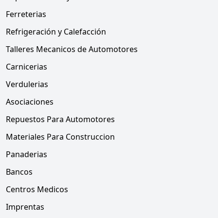
Ferreterias
Refrigeración y Calefacción
Talleres Mecanicos de Automotores
Carnicerias
Verdulerias
Asociaciones
Repuestos Para Automotores
Materiales Para Construccion
Panaderias
Bancos
Centros Medicos
Imprentas