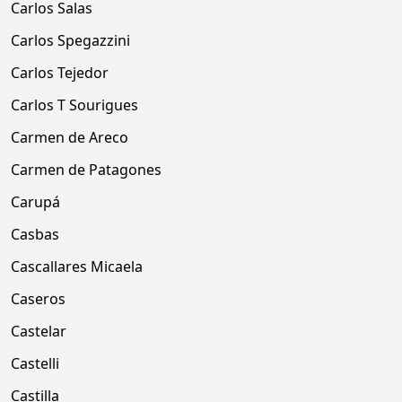
Carlos Salas
Carlos Spegazzini
Carlos Tejedor
Carlos T Sourigues
Carmen de Areco
Carmen de Patagones
Carupá
Casbas
Cascallares Micaela
Caseros
Castelar
Castelli
Castilla