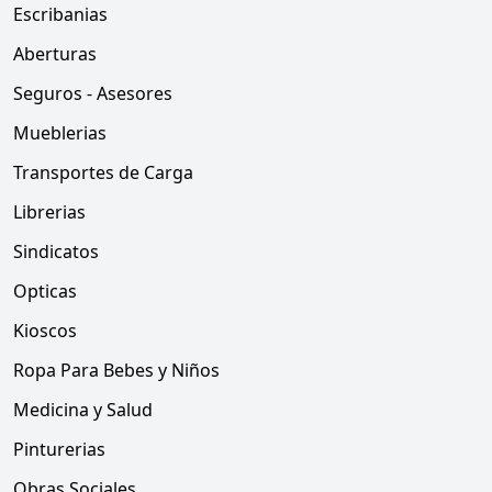
Escribanias
Aberturas
Seguros - Asesores
Mueblerias
Transportes de Carga
Librerias
Sindicatos
Opticas
Kioscos
Ropa Para Bebes y Niños
Medicina y Salud
Pinturerias
Obras Sociales