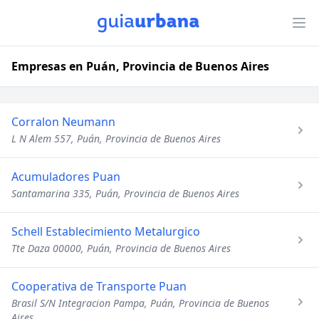
Empresas en Puán, Provincia de Buenos Aires
Corralon Neumann
L N Alem 557, Puán, Provincia de Buenos Aires
Acumuladores Puan
Santamarina 335, Puán, Provincia de Buenos Aires
Schell Establecimiento Metalurgico
Tte Daza 00000, Puán, Provincia de Buenos Aires
Cooperativa de Transporte Puan
Brasil S/N Integracion Pampa, Puán, Provincia de Buenos
Aires