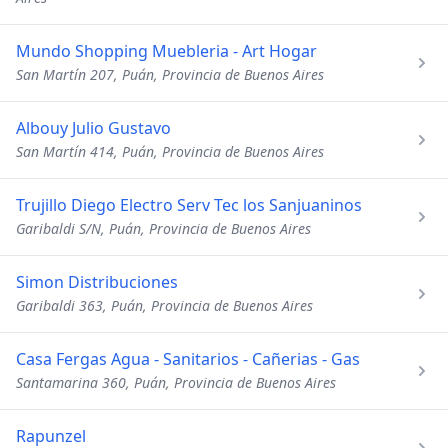
Mundo Shopping Muebleria - Art Hogar
San Martín 207, Puán, Provincia de Buenos Aires
Albouy Julio Gustavo
San Martín 414, Puán, Provincia de Buenos Aires
Trujillo Diego Electro Serv Tec los Sanjuaninos
Garibaldi S/N, Puán, Provincia de Buenos Aires
Simon Distribuciones
Garibaldi 363, Puán, Provincia de Buenos Aires
Casa Fergas Agua - Sanitarios - Cañerias - Gas
Santamarina 360, Puán, Provincia de Buenos Aires
Rapunzel