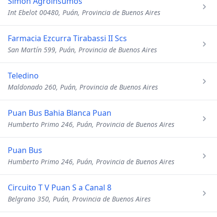
Simon Agroinsumos
Int Ebelot 00480, Puán, Provincia de Buenos Aires
Farmacia Ezcurra Tirabassi II Scs
San Martín 599, Puán, Provincia de Buenos Aires
Teledino
Maldonado 260, Puán, Provincia de Buenos Aires
Puan Bus Bahia Blanca Puan
Humberto Primo 246, Puán, Provincia de Buenos Aires
Puan Bus
Humberto Primo 246, Puán, Provincia de Buenos Aires
Circuito T V Puan S a Canal 8
Belgrano 350, Puán, Provincia de Buenos Aires