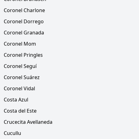
Coronel Charlone
Coronel Dorrego
Coronel Granada
Coronel Mom
Coronel Pringles
Coronel Seguí
Coronel Suárez
Coronel Vidal
Costa Azul
Costa del Este
Crucecita Avellaneda
Cucullu