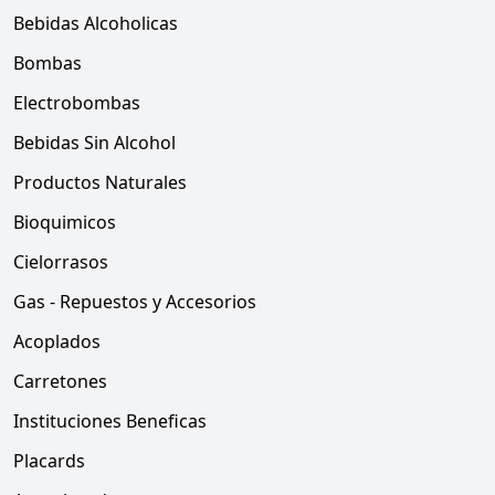
Bebidas Alcoholicas
Bombas
Electrobombas
Bebidas Sin Alcohol
Productos Naturales
Bioquimicos
Cielorrasos
Gas - Repuestos y Accesorios
Acoplados
Carretones
Instituciones Beneficas
Placards