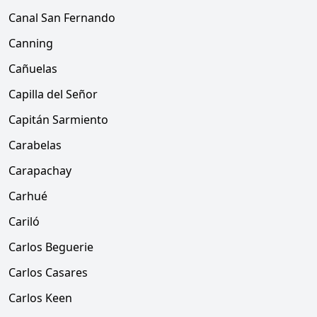
Canal San Fernando
Canning
Cañuelas
Capilla del Señor
Capitán Sarmiento
Carabelas
Carapachay
Carhué
Cariló
Carlos Beguerie
Carlos Casares
Carlos Keen