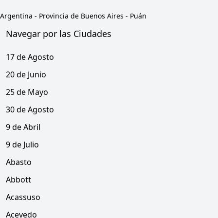
Argentina
-
Provincia de Buenos Aires
-
Puán
Navegar por las Ciudades
17 de Agosto
20 de Junio
25 de Mayo
30 de Agosto
9 de Abril
9 de Julio
Abasto
Abbott
Acassuso
Acevedo