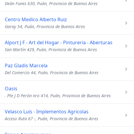
Deán Funes 630, Puán, Provincia de Buenos Aires
Centro Medico Alberto Ruiz
Garay 54, Puán, Provincia de Buenos Aires
Alport J F - Art del Hogar - Pintureria - Aberturas
San Martín 429, Puán, Provincia de Buenos Aires
Paz Gladis Marcela
Del Comercio 44, Puán, Provincia de Buenos Aires
Oasis
. Pte J D Perón nro 414, Puán, Provincia de Buenos Aires
Velasco Luis - Implementos Agricolas
Acceso Ruta 67 -, Puán, Provincia de Buenos Aires