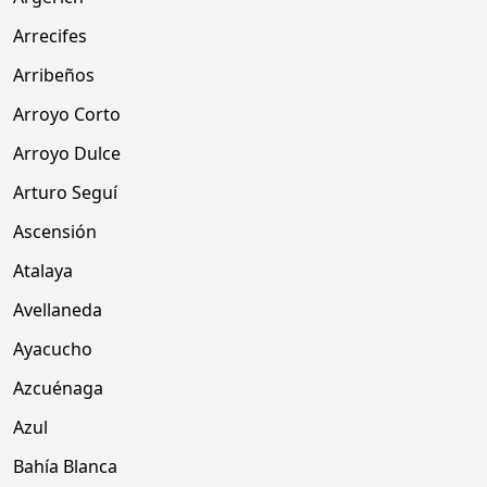
Arrecifes
Arribeños
Arroyo Corto
Arroyo Dulce
Arturo Seguí
Ascensión
Atalaya
Avellaneda
Ayacucho
Azcuénaga
Azul
Bahía Blanca