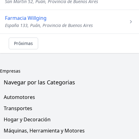
San Martín 52, Puán, Provincia de Buenos Aires
Farmacia Willging
España 133, Puán, Provincia de Buenos Aires
Próximas
Empresas
Navegar por las Categorias
Automotores
Transportes
Hogar y Decoración
Máquinas, Herramienta y Motores