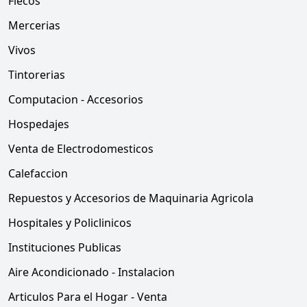
Flecos
Mercerias
Vivos
Tintorerias
Computacion - Accesorios
Hospedajes
Venta de Electrodomesticos
Calefaccion
Repuestos y Accesorios de Maquinaria Agricola
Hospitales y Policlinicos
Instituciones Publicas
Aire Acondicionado - Instalacion
Articulos Para el Hogar - Venta