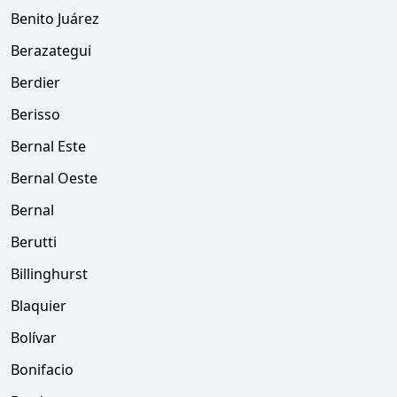
Benito Juárez
Berazategui
Berdier
Berisso
Bernal Este
Bernal Oeste
Bernal
Berutti
Billinghurst
Blaquier
Bolívar
Bonifacio