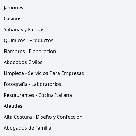
Jamones
Casinos
Sabanas y Fundas
Quimicos - Productos
Fiambres - Elaboracion
Abogados Civiles
Limpieza - Servicios Para Empresas
Fotografia - Laboratorios
Restaurantes - Cocina Italiana
Ataudes
Alta Costura - Diseño y Confeccion
Abogados de Familia