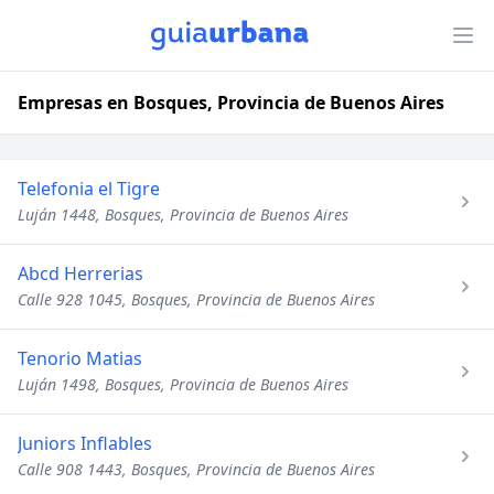
Empresas en Bosques, Provincia de Buenos Aires
Telefonia el Tigre
Luján 1448, Bosques, Provincia de Buenos Aires
Abcd Herrerias
Calle 928 1045, Bosques, Provincia de Buenos Aires
Tenorio Matias
Luján 1498, Bosques, Provincia de Buenos Aires
Juniors Inflables
Calle 908 1443, Bosques, Provincia de Buenos Aires