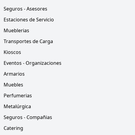
Seguros - Asesores
Estaciones de Servicio
Mueblerias
Transportes de Carga
Kioscos
Eventos - Organizaciones
Armarios
Muebles
Perfumerias
Metalúrgica
Seguros - Compañias
Catering