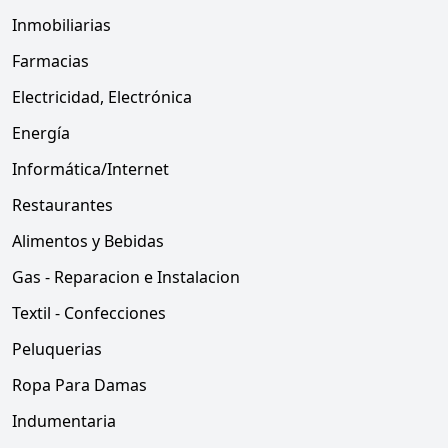
Inmobiliarias
Farmacias
Electricidad, Electrónica
Energía
Informática/Internet
Restaurantes
Alimentos y Bebidas
Gas - Reparacion e Instalacion
Textil - Confecciones
Peluquerias
Ropa Para Damas
Indumentaria