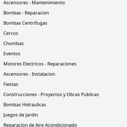
Ascensores - Mantenimiento
Bombas - Reparacion
Bombas Centrifugas
Cercos
Chombas
Eventos
Motores Electricos - Reparaciones
Ascensores - Instalacion
Fiestas
Construcciones - Proyectos y Obras Publicas
Bombas Hidraulicas
Juegos de Jardin
Reparacion de Aire Acondicionado