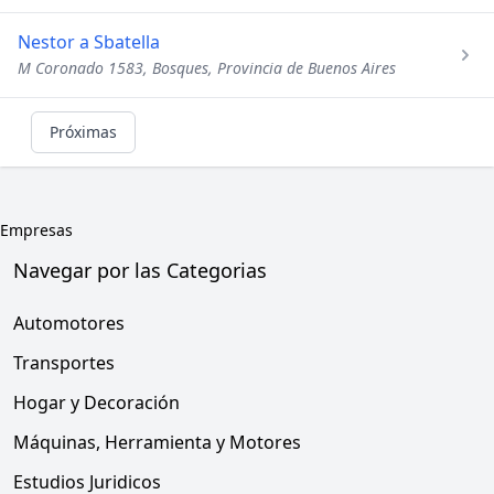
Nestor a Sbatella
M Coronado 1583, Bosques, Provincia de Buenos Aires
Próximas
Empresas
Navegar por las Categorias
Automotores
Transportes
Hogar y Decoración
Máquinas, Herramienta y Motores
Estudios Juridicos