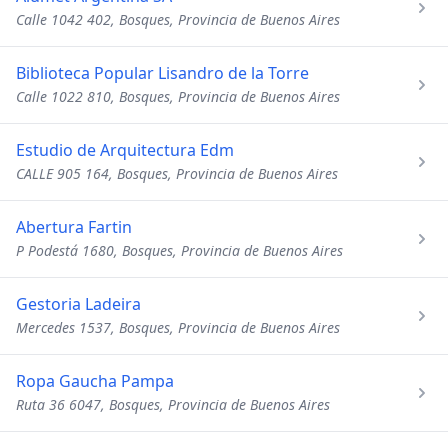
Calle 1042 402, Bosques, Provincia de Buenos Aires
Biblioteca Popular Lisandro de la Torre
Calle 1022 810, Bosques, Provincia de Buenos Aires
Estudio de Arquitectura Edm
CALLE 905 164, Bosques, Provincia de Buenos Aires
Abertura Fartin
P Podestá 1680, Bosques, Provincia de Buenos Aires
Gestoria Ladeira
Mercedes 1537, Bosques, Provincia de Buenos Aires
Ropa Gaucha Pampa
Ruta 36 6047, Bosques, Provincia de Buenos Aires