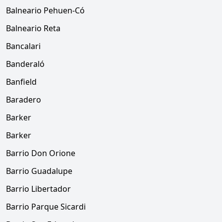
Balneario Pehuen-Có
Balneario Reta
Bancalari
Banderaló
Banfield
Baradero
Barker
Barker
Barrio Don Orione
Barrio Guadalupe
Barrio Libertador
Barrio Parque Sicardi