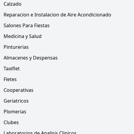
Calzado
Reparacion e Instalacion de Aire Acondicionado
Salones Para Fiestas
Medicina y Salud
Pinturerias
Almacenes y Despensas
Taxiflet
Fletes
Cooperativas
Geriatricos
Plomerias
Clubes
Laboratorios de Analisis Clinicos