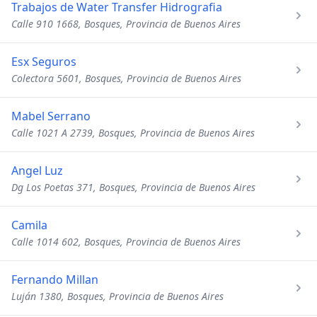
Trabajos de Water Transfer Hidrografia
Calle 910 1668, Bosques, Provincia de Buenos Aires
Esx Seguros
Colectora 5601, Bosques, Provincia de Buenos Aires
Mabel Serrano
Calle 1021 A 2739, Bosques, Provincia de Buenos Aires
Angel Luz
Dg Los Poetas 371, Bosques, Provincia de Buenos Aires
Camila
Calle 1014 602, Bosques, Provincia de Buenos Aires
Fernando Millan
Luján 1380, Bosques, Provincia de Buenos Aires