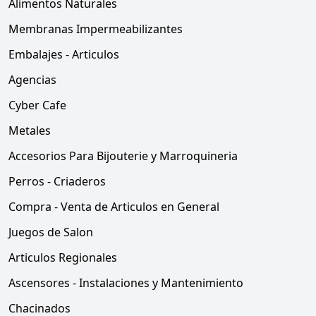
Alimentos Naturales
Membranas Impermeabilizantes
Embalajes - Articulos
Agencias
Cyber Cafe
Metales
Accesorios Para Bijouterie y Marroquineria
Perros - Criaderos
Compra - Venta de Articulos en General
Juegos de Salon
Articulos Regionales
Ascensores - Instalaciones y Mantenimiento
Chacinados