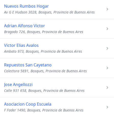
Nuevos Rumbos Hogar
Av G E Hudson 3028, Bosques, Provincia de Buenos Aires
Adrian Alfonso Victor
Bragado 726, Bosques, Provincia de Buenos Aires
Victor Elias Avalos
Ambato 973, Bosques, Provincia de Buenos Aires
Repuestos San Cayetano
Colectora 5691, Bosques, Provincia de Buenos Aires
Jose Angellozzi
Calle 931 658, Bosques, Provincia de Buenos Aires
Asociacion Coop Escuela
F Fader 1490, Bosques, Provincia de Buenos Aires