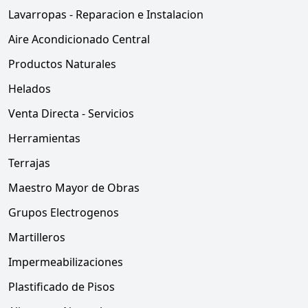
Lavarropas - Reparacion e Instalacion
Aire Acondicionado Central
Productos Naturales
Helados
Venta Directa - Servicios
Herramientas
Terrajas
Maestro Mayor de Obras
Grupos Electrogenos
Martilleros
Impermeabilizaciones
Plastificado de Pisos