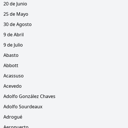
20 de Junio
25 de Mayo
30 de Agosto
9 de Abril
9 de Julio
Abasto
Abbott
Acassuso
Acevedo
Adolfo González Chaves
Adolfo Sourdeaux
Adrogué
Aeropuerto