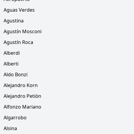
Aguas Verdes
Agustina
Agustín Mosconi
Agustín Roca
Alberdi
Alberti
Aldo Bonzi
Alejandro Korn
Alejandro Petión
Alfonzo Mariano
Algarrobo
Alsina