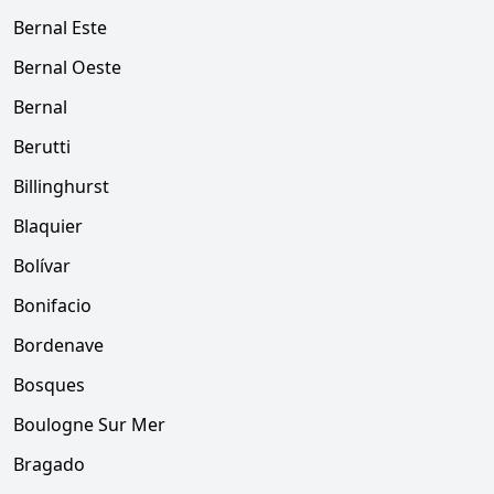
Bernal Este
Bernal Oeste
Bernal
Berutti
Billinghurst
Blaquier
Bolívar
Bonifacio
Bordenave
Bosques
Boulogne Sur Mer
Bragado