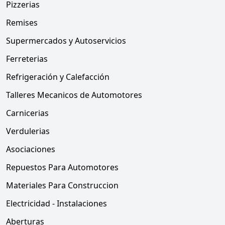
Pizzerias
Remises
Supermercados y Autoservicios
Ferreterias
Refrigeración y Calefacción
Talleres Mecanicos de Automotores
Carnicerias
Verdulerias
Asociaciones
Repuestos Para Automotores
Materiales Para Construccion
Electricidad - Instalaciones
Aberturas