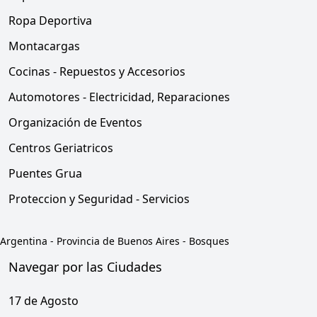
Ropa Deportiva
Montacargas
Cocinas - Repuestos y Accesorios
Automotores - Electricidad, Reparaciones
Organización de Eventos
Centros Geriatricos
Puentes Grua
Proteccion y Seguridad - Servicios
Argentina
-
Provincia de Buenos Aires
-
Bosques
Navegar por las Ciudades
17 de Agosto