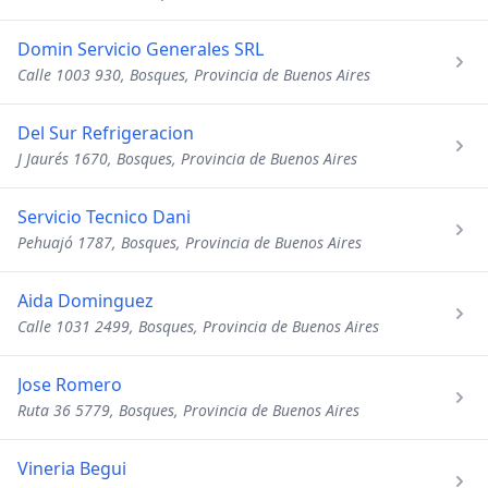
Domin Servicio Generales SRL
Calle 1003 930, Bosques, Provincia de Buenos Aires
Del Sur Refrigeracion
J Jaurés 1670, Bosques, Provincia de Buenos Aires
Servicio Tecnico Dani
Pehuajó 1787, Bosques, Provincia de Buenos Aires
Aida Dominguez
Calle 1031 2499, Bosques, Provincia de Buenos Aires
Jose Romero
Ruta 36 5779, Bosques, Provincia de Buenos Aires
Vineria Begui