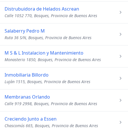
Distrubuidora de Helados Ascrean
Calle 1052 770, Bosques, Provincia de Buenos Aires
Salaberry Pedro M
Ruta 36 S/N, Bosques, Provincia de Buenos Aires
M S & L Instalacion y Mantenimiento
Monasterio 1850, Bosques, Provincia de Buenos Aires
Inmobiliaria Billordo
Luján 1515, Bosques, Provincia de Buenos Aires
Membranas Orlando
Calle 919 2998, Bosques, Provincia de Buenos Aires
Creciendo Junto a Essen
Chascomús 665, Bosques, Provincia de Buenos Aires