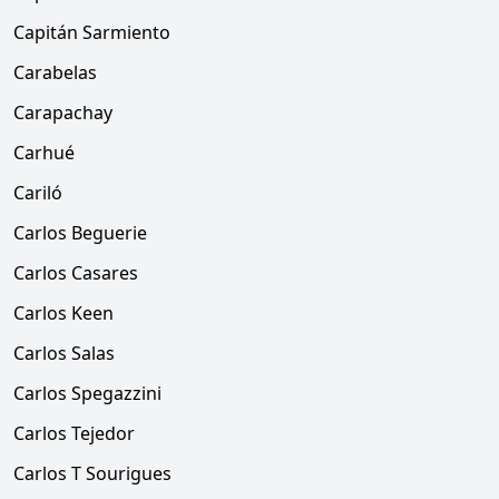
Capitán Sarmiento
Carabelas
Carapachay
Carhué
Cariló
Carlos Beguerie
Carlos Casares
Carlos Keen
Carlos Salas
Carlos Spegazzini
Carlos Tejedor
Carlos T Sourigues