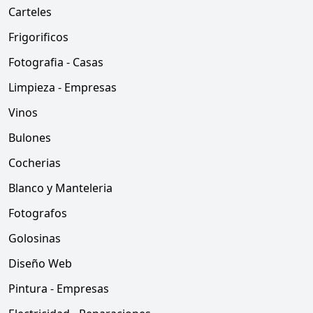
Carteles
Frigorificos
Fotografia - Casas
Limpieza - Empresas
Vinos
Bulones
Cocherias
Blanco y Manteleria
Fotografos
Golosinas
Diseño Web
Pintura - Empresas