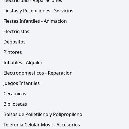
Electricidad - Reparaciones
Fiestas y Recepciones - Servicios
Fiestas Infantiles - Animacion
Electricistas
Depositos
Pintores
Inflables - Alquiler
Electrodomesticos - Reparacion
Juegos Infantiles
Ceramicas
Bibliotecas
Bolsas de Polietileno y Polipropileno
Telefonia Celular Movil - Accesorios