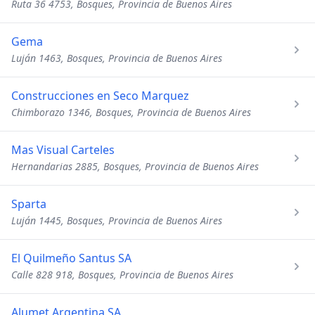
Ruta 36 4753, Bosques, Provincia de Buenos Aires
Gema
Luján 1463, Bosques, Provincia de Buenos Aires
Construcciones en Seco Marquez
Chimborazo 1346, Bosques, Provincia de Buenos Aires
Mas Visual Carteles
Hernandarias 2885, Bosques, Provincia de Buenos Aires
Sparta
Luján 1445, Bosques, Provincia de Buenos Aires
El Quilmeño Santus SA
Calle 828 918, Bosques, Provincia de Buenos Aires
Alumet Argentina SA