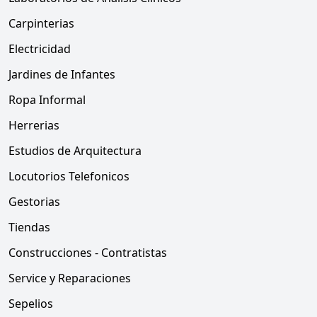
Carpinterias
Electricidad
Jardines de Infantes
Ropa Informal
Herrerias
Estudios de Arquitectura
Locutorios Telefonicos
Gestorias
Tiendas
Construcciones - Contratistas
Service y Reparaciones
Sepelios