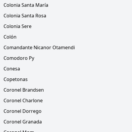
Colonia Santa María
Colonia Santa Rosa
Colonia Sere
Colón
Comandante Nicanor Otamendi
Comodoro Py
Conesa
Copetonas
Coronel Brandsen
Coronel Charlone
Coronel Dorrego
Coronel Granada