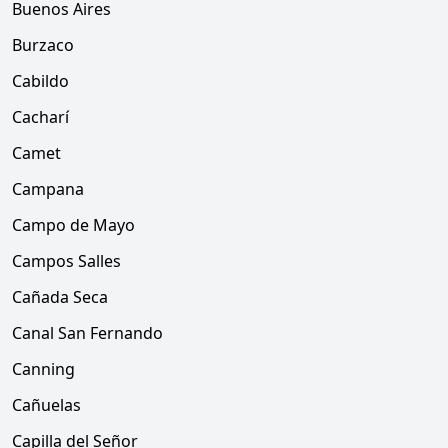
Buenos Aires
Burzaco
Cabildo
Cacharí
Camet
Campana
Campo de Mayo
Campos Salles
Cañada Seca
Canal San Fernando
Canning
Cañuelas
Capilla del Señor