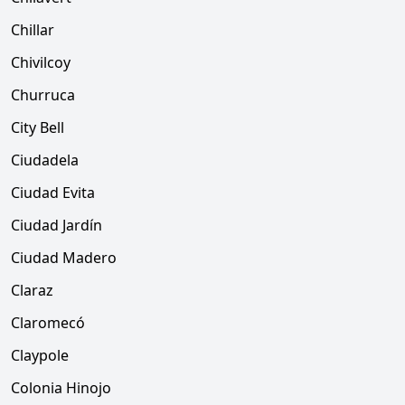
Chillar
Chivilcoy
Churruca
City Bell
Ciudadela
Ciudad Evita
Ciudad Jardín
Ciudad Madero
Claraz
Claromecó
Claypole
Colonia Hinojo