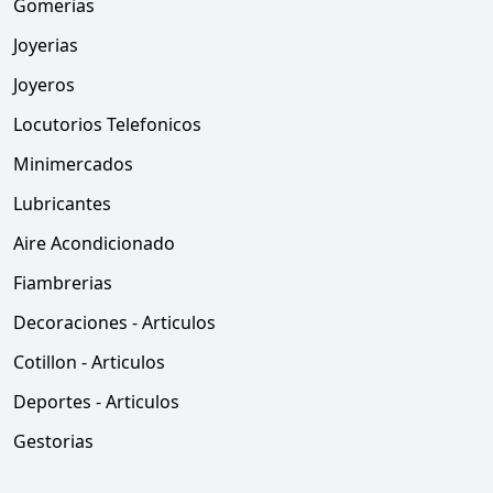
Gomerias
Joyerias
Joyeros
Locutorios Telefonicos
Minimercados
Lubricantes
Aire Acondicionado
Fiambrerias
Decoraciones - Articulos
Cotillon - Articulos
Deportes - Articulos
Gestorias