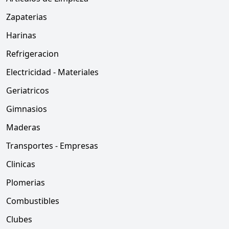
Zapaterias
Harinas
Refrigeracion
Electricidad - Materiales
Geriatricos
Gimnasios
Maderas
Transportes - Empresas
Clinicas
Plomerias
Combustibles
Clubes