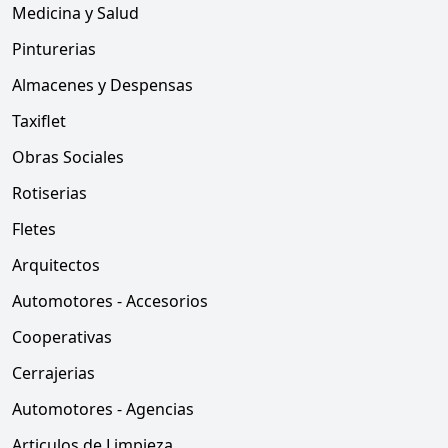
Medicina y Salud
Pinturerias
Almacenes y Despensas
Taxiflet
Obras Sociales
Rotiserias
Fletes
Arquitectos
Automotores - Accesorios
Cooperativas
Cerrajerias
Automotores - Agencias
Articulos de Limpieza