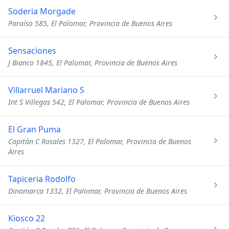
Soderia Morgade
Paraíso 585, El Palomar, Provincia de Buenos Aires
Sensaciones
J Bianco 1845, El Palomar, Provincia de Buenos Aires
Villarruel Mariano S
Int S Villegas 542, El Palomar, Provincia de Buenos Aires
El Gran Puma
Capitán C Rosales 1327, El Palomar, Provincia de Buenos
Aires
Tapiceria Rodolfo
Dinamarca 1332, El Palomar, Provincia de Buenos Aires
Kiosco 22