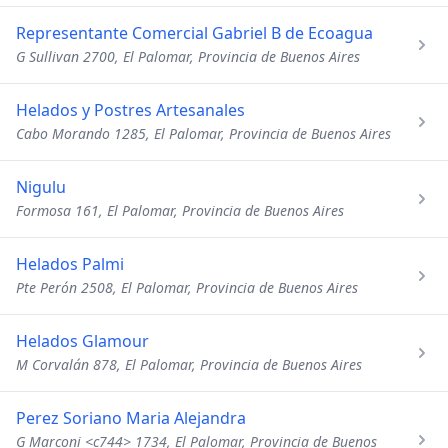
Representante Comercial Gabriel B de Ecoagua
G Sullivan 2700, El Palomar, Provincia de Buenos Aires
Helados y Postres Artesanales
Cabo Morando 1285, El Palomar, Provincia de Buenos Aires
Nigulu
Formosa 161, El Palomar, Provincia de Buenos Aires
Helados Palmi
Pte Perón 2508, El Palomar, Provincia de Buenos Aires
Helados Glamour
M Corvalán 878, El Palomar, Provincia de Buenos Aires
Perez Soriano Maria Alejandra
G Marconi <c744> 1734, El Palomar, Provincia de Buenos