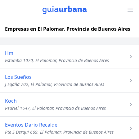
Empresas en El Palomar, Provincia de Buenos Aires
Hm
Estomba 1070, El Palomar, Provincia de Buenos Aires
Los Sueños
J Egaña 702, El Palomar, Provincia de Buenos Aires
Koch
Pedriel 1647, El Palomar, Provincia de Buenos Aires
Eventos Dario Recalde
Pte S Derqui 669, El Palomar, Provincia de Buenos Aires