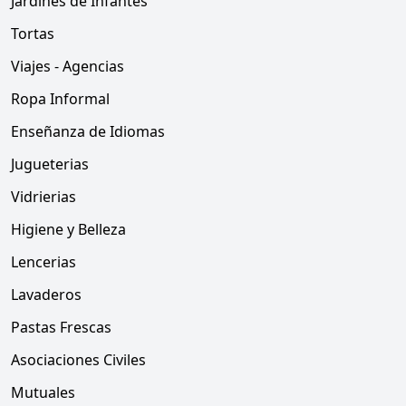
Jardines de Infantes
Tortas
Viajes - Agencias
Ropa Informal
Enseñanza de Idiomas
Jugueterias
Vidrierias
Higiene y Belleza
Lencerias
Lavaderos
Pastas Frescas
Asociaciones Civiles
Mutuales