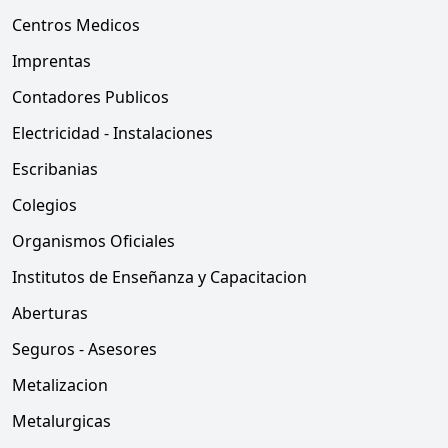
Centros Medicos
Imprentas
Contadores Publicos
Electricidad - Instalaciones
Escribanias
Colegios
Organismos Oficiales
Institutos de Enseñanza y Capacitacion
Aberturas
Seguros - Asesores
Metalizacion
Metalurgicas