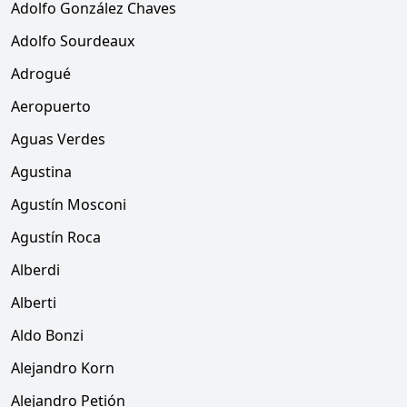
Adolfo González Chaves
Adolfo Sourdeaux
Adrogué
Aeropuerto
Aguas Verdes
Agustina
Agustín Mosconi
Agustín Roca
Alberdi
Alberti
Aldo Bonzi
Alejandro Korn
Alejandro Petión