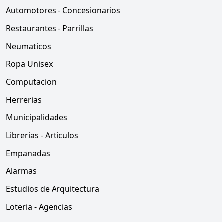
Automotores - Concesionarios
Restaurantes - Parrillas
Neumaticos
Ropa Unisex
Computacion
Herrerias
Municipalidades
Librerias - Articulos
Empanadas
Alarmas
Estudios de Arquitectura
Loteria - Agencias