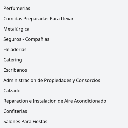
Perfumerias
Comidas Preparadas Para Llevar
Metalúrgica
Seguros - Compañias
Heladerias
Catering
Escribanos
Administracion de Propiedades y Consorcios
Calzado
Reparacion e Instalacion de Aire Acondicionado
Confiterias
Salones Para Fiestas