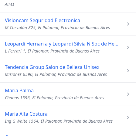
Aires
Visioncam Seguridad Electronica
M Corvalán 825, El Palomar, Provincia de Buenos Aires
Leopardi Hernan a y Leopardi Silvia N Soc de Hecho
L Ferrari 1, El Palomar, Provincia de Buenos Aires
Tendencia Group Salon de Belleza Unisex
Misiones 6590, El Palomar, Provincia de Buenos Aires
Maria Palma
Chanas 1596, El Palomar, Provincia de Buenos Aires
Maria Alta Costura
Ing G White 1564, El Palomar, Provincia de Buenos Aires