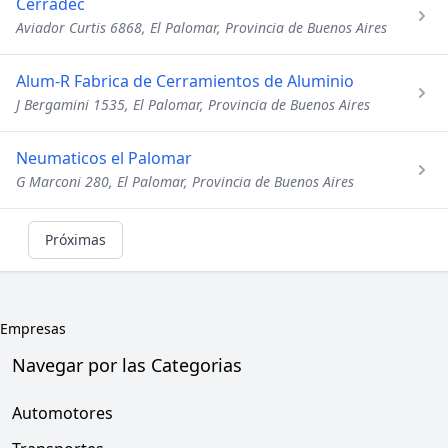
Cerradec
Aviador Curtis 6868, El Palomar, Provincia de Buenos Aires
Alum-R Fabrica de Cerramientos de Aluminio
J Bergamini 1535, El Palomar, Provincia de Buenos Aires
Neumaticos el Palomar
G Marconi 280, El Palomar, Provincia de Buenos Aires
Próximas
Empresas
Navegar por las Categorias
Automotores