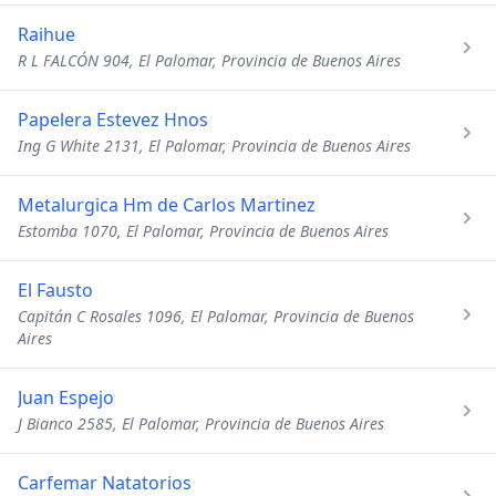
Raihue
R L FALCÓN 904, El Palomar, Provincia de Buenos Aires
Papelera Estevez Hnos
Ing G White 2131, El Palomar, Provincia de Buenos Aires
Metalurgica Hm de Carlos Martinez
Estomba 1070, El Palomar, Provincia de Buenos Aires
El Fausto
Capitán C Rosales 1096, El Palomar, Provincia de Buenos
Aires
Juan Espejo
J Bianco 2585, El Palomar, Provincia de Buenos Aires
Carfemar Natatorios