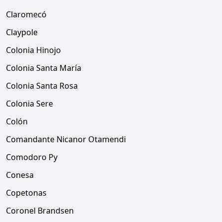
Claromecó
Claypole
Colonia Hinojo
Colonia Santa María
Colonia Santa Rosa
Colonia Sere
Colón
Comandante Nicanor Otamendi
Comodoro Py
Conesa
Copetonas
Coronel Brandsen