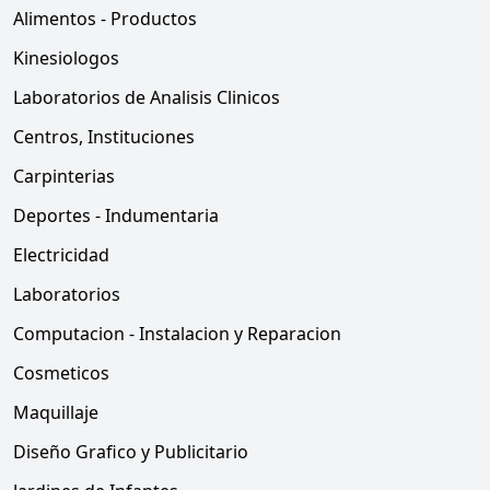
Alimentos - Productos
Kinesiologos
Laboratorios de Analisis Clinicos
Centros, Instituciones
Carpinterias
Deportes - Indumentaria
Electricidad
Laboratorios
Computacion - Instalacion y Reparacion
Cosmeticos
Maquillaje
Diseño Grafico y Publicitario