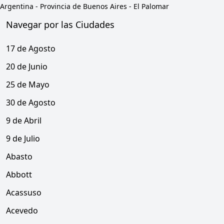
Argentina
-
Provincia de Buenos Aires
-
El Palomar
Navegar por las Ciudades
17 de Agosto
20 de Junio
25 de Mayo
30 de Agosto
9 de Abril
9 de Julio
Abasto
Abbott
Acassuso
Acevedo