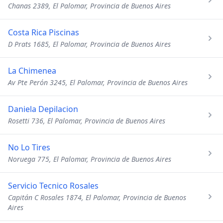
Chanas 2389, El Palomar, Provincia de Buenos Aires
Costa Rica Piscinas
D Prats 1685, El Palomar, Provincia de Buenos Aires
La Chimenea
Av Pte Perón 3245, El Palomar, Provincia de Buenos Aires
Daniela Depilacion
Rosetti 736, El Palomar, Provincia de Buenos Aires
No Lo Tires
Noruega 775, El Palomar, Provincia de Buenos Aires
Servicio Tecnico Rosales
Capitán C Rosales 1874, El Palomar, Provincia de Buenos
Aires