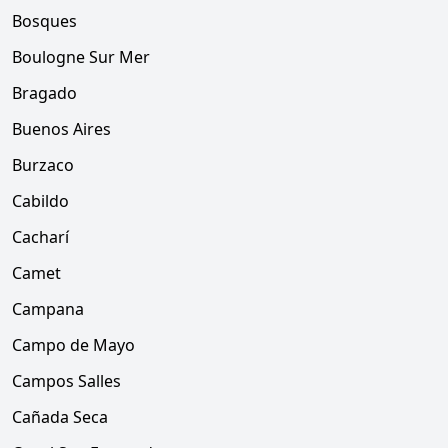
Bosques
Boulogne Sur Mer
Bragado
Buenos Aires
Burzaco
Cabildo
Cacharí
Camet
Campana
Campo de Mayo
Campos Salles
Cañada Seca