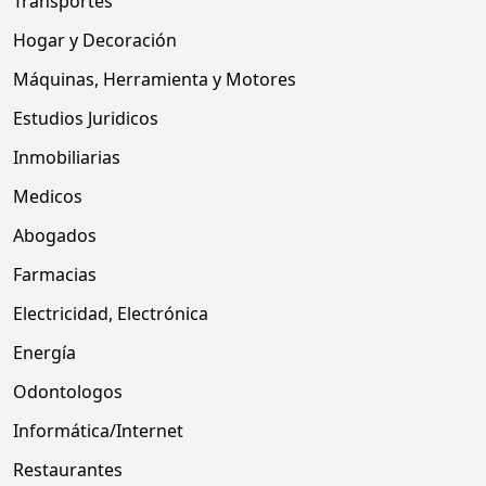
Transportes
Hogar y Decoración
Máquinas, Herramienta y Motores
Estudios Juridicos
Inmobiliarias
Medicos
Abogados
Farmacias
Electricidad, Electrónica
Energía
Odontologos
Informática/Internet
Restaurantes