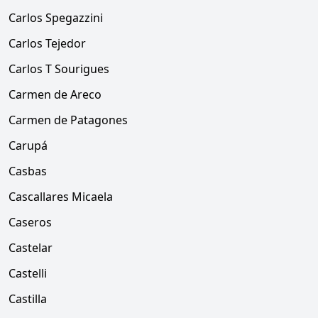
Carlos Spegazzini
Carlos Tejedor
Carlos T Sourigues
Carmen de Areco
Carmen de Patagones
Carupá
Casbas
Cascallares Micaela
Caseros
Castelar
Castelli
Castilla