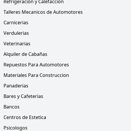
Refrigeración y Calefacción
Talleres Mecanicos de Automotores
Carnicerias
Verdulerias
Veterinarias
Alquiler de Cabañas
Repuestos Para Automotores
Materiales Para Construccion
Panaderias
Bares y Cafeterias
Bancos
Centros de Estetica
Psicologos