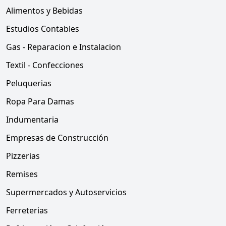
Alimentos y Bebidas
Estudios Contables
Gas - Reparacion e Instalacion
Textil - Confecciones
Peluquerias
Ropa Para Damas
Indumentaria
Empresas de Construcción
Pizzerias
Remises
Supermercados y Autoservicios
Ferreterias