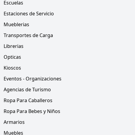
Escuelas
Estaciones de Servicio
Mueblerias
Transportes de Carga
Librerias
Opticas
Kioscos
Eventos - Organizaciones
Agencias de Turismo
Ropa Para Caballeros
Ropa Para Bebes y Niños
Armarios
Muebles