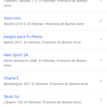
Capitán C Rosales 771, El Palomar, Provincia de Buenos
Aires
Visorcom
Rosetti 6219 4, El Palomar, Provincia de Buenos Aires
Juegos para Tu Fiesta
Bulnes 2671, El Palomar, Provincia de Buenos Aires
Alen Sport SA
Rocha Montarce 2286, El Palomar, Provincia de Buenos
Aires
Charle'S
Blandengues 457, El Palomar, Provincia de Buenos Aires
Skuki SA
J Bianco 758, El Palomar, Provincia de Buenos Aires