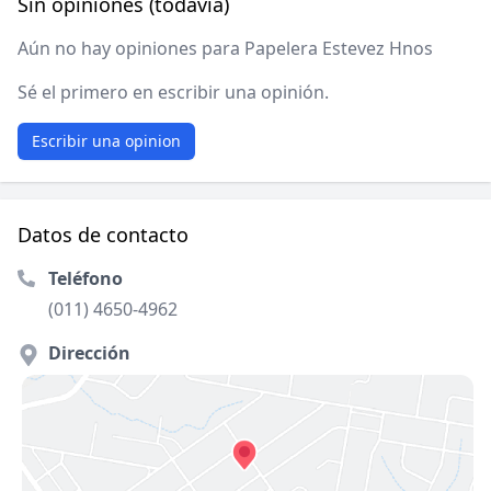
Sin opiniones (todavía)
Aún no hay opiniones para Papelera Estevez Hnos
Sé el primero en escribir una opinión.
Escribir una opinion
Datos de contacto
Teléfono
(011) 4650-4962
Dirección