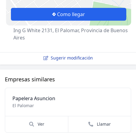
Como llegar
Ing G White 2131, El Palomar, Provincia de Buenos
Aires
Sugerir modificación
Empresas similares
Papelera Asuncion
El Palomar
Ver
Llamar