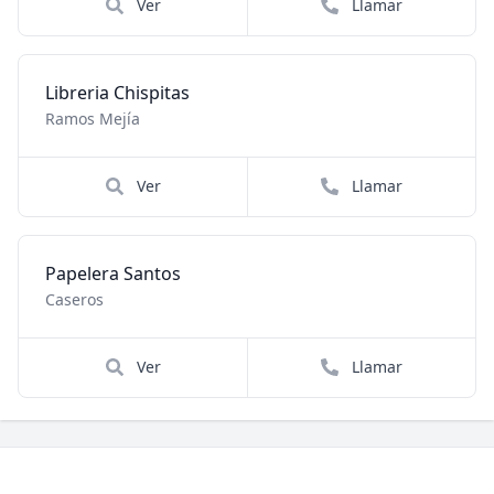
Ver
Llamar
Libreria Chispitas
Ramos Mejía
Ver
Llamar
Papelera Santos
Caseros
Ver
Llamar