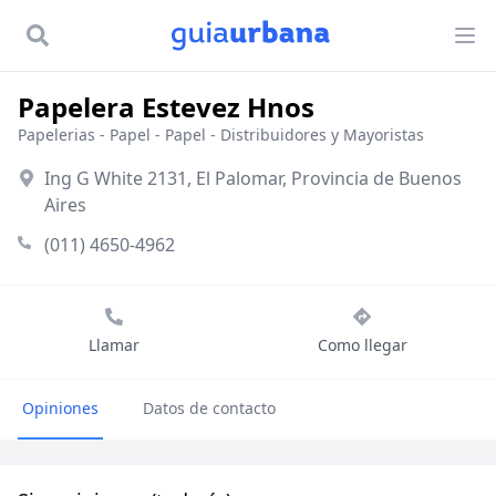
Papelera Estevez Hnos
Papelerias
-
Papel
-
Papel - Distribuidores y Mayoristas
Ing G White 2131, El Palomar, Provincia de Buenos
Aires
(011) 4650-4962
Llamar
Como llegar
Opiniones
Datos de contacto