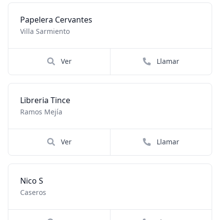
Papelera Cervantes
Villa Sarmiento
Ver
Llamar
Libreria Tince
Ramos Mejía
Ver
Llamar
Nico S
Caseros