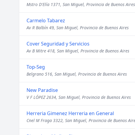
Mstro D'Elía 1371, San Miguel, Provincia de Buenos Aires
Carmelo Tabarez
Av R Balbín 49, San Miguel, Provincia de Buenos Aires
Cover Seguridad y Servicios
Av B Mitre 418, San Miguel, Provincia de Buenos Aires
Top-Seg
Belgrano 516, San Miguel, Provincia de Buenos Aires
New Paradise
V F LÓPEZ 2634, San Miguel, Provincia de Buenos Aires
Herreria Gimenez Herreria en General
Cnel M Fraga 3322, San Miguel, Provincia de Buenos Air