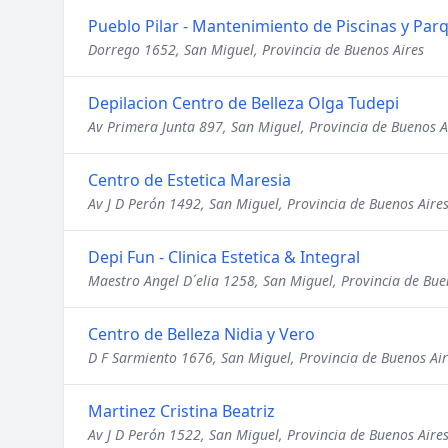
Pueblo Pilar - Mantenimiento de Piscinas y Par
Dorrego 1652, San Miguel, Provincia de Buenos Aires
Depilacion Centro de Belleza Olga Tudepi
Av Primera Junta 897, San Miguel, Provincia de Buenos A
Centro de Estetica Maresia
Av J D Perón 1492, San Miguel, Provincia de Buenos Aire
Depi Fun - Clinica Estetica & Integral
Maestro Angel D´elia 1258, San Miguel, Provincia de Bue
Centro de Belleza Nidia y Vero
D F Sarmiento 1676, San Miguel, Provincia de Buenos Air
Martinez Cristina Beatriz
Av J D Perón 1522, San Miguel, Provincia de Buenos Aire