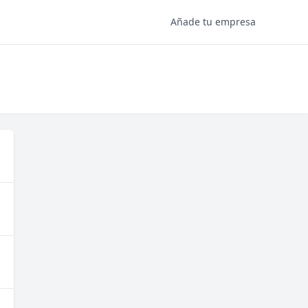
Añade tu empresa