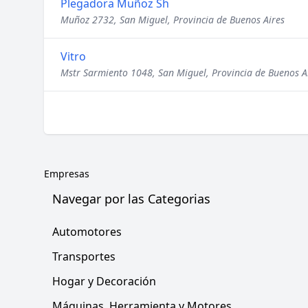
Plegadora Muñoz Sh
Muñoz 2732, San Miguel, Provincia de Buenos Aires
Vitro
Mstr Sarmiento 1048, San Miguel, Provincia de Buenos A
Empresas
Navegar por las Categorias
Automotores
Transportes
Hogar y Decoración
Máquinas, Herramienta y Motores