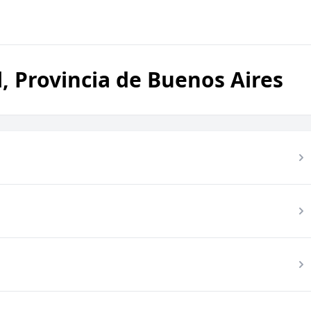
, Provincia de Buenos Aires