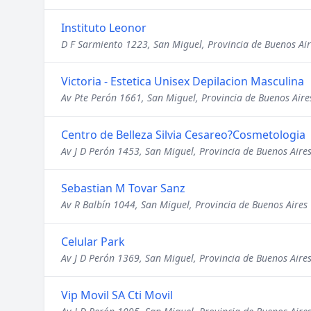
Instituto Leonor
D F Sarmiento 1223, San Miguel, Provincia de Buenos Air
Victoria - Estetica Unisex Depilacion Masculina
Av Pte Perón 1661, San Miguel, Provincia de Buenos Aire
Centro de Belleza Silvia Cesareo?Cosmetologia
Av J D Perón 1453, San Miguel, Provincia de Buenos Aire
Sebastian M Tovar Sanz
Av R Balbín 1044, San Miguel, Provincia de Buenos Aires
Celular Park
Av J D Perón 1369, San Miguel, Provincia de Buenos Aire
Vip Movil SA Cti Movil