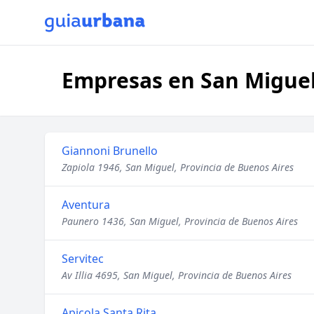
Empresas en San Miguel
Giannoni Brunello
Zapiola 1946, San Miguel, Provincia de Buenos Aires
Aventura
Paunero 1436, San Miguel, Provincia de Buenos Aires
Servitec
Av Illia 4695, San Miguel, Provincia de Buenos Aires
Apicola Santa Rita