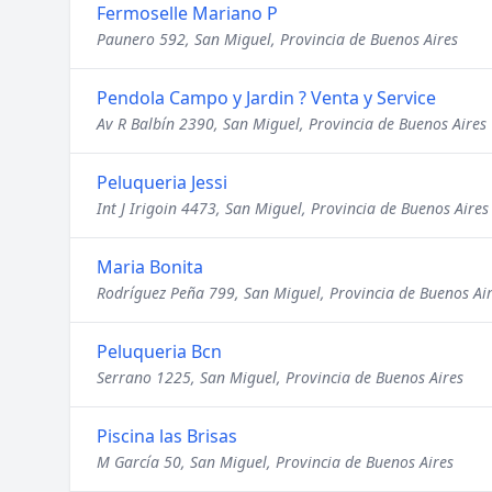
Fermoselle Mariano P
Paunero 592, San Miguel, Provincia de Buenos Aires
Pendola Campo y Jardin ? Venta y Service
Av R Balbín 2390, San Miguel, Provincia de Buenos Aires
Peluqueria Jessi
Int J Irigoin 4473, San Miguel, Provincia de Buenos Aires
Maria Bonita
Rodríguez Peña 799, San Miguel, Provincia de Buenos Ai
Peluqueria Bcn
Serrano 1225, San Miguel, Provincia de Buenos Aires
Piscina las Brisas
M García 50, San Miguel, Provincia de Buenos Aires