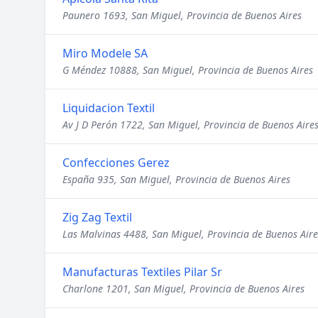
Paunero 1693, San Miguel, Provincia de Buenos Aires
Miro Modele SA
G Méndez 10888, San Miguel, Provincia de Buenos Aires
Liquidacion Textil
Av J D Perón 1722, San Miguel, Provincia de Buenos Aire
Confecciones Gerez
España 935, San Miguel, Provincia de Buenos Aires
Zig Zag Textil
Las Malvinas 4488, San Miguel, Provincia de Buenos Aire
Manufacturas Textiles Pilar Sr
Charlone 1201, San Miguel, Provincia de Buenos Aires