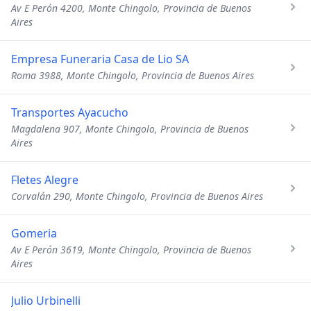
Av E Perón 4200, Monte Chingolo, Provincia de Buenos
Aires
Empresa Funeraria Casa de Lio SA
Roma 3988, Monte Chingolo, Provincia de Buenos Aires
Transportes Ayacucho
Magdalena 907, Monte Chingolo, Provincia de Buenos
Aires
Fletes Alegre
Corvalán 290, Monte Chingolo, Provincia de Buenos Aires
Gomeria
Av E Perón 3619, Monte Chingolo, Provincia de Buenos
Aires
Julio Urbinelli