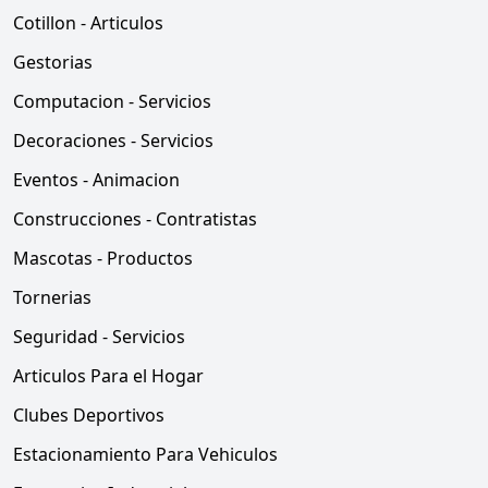
Cotillon - Articulos
Gestorias
Computacion - Servicios
Decoraciones - Servicios
Eventos - Animacion
Construcciones - Contratistas
Mascotas - Productos
Tornerias
Seguridad - Servicios
Articulos Para el Hogar
Clubes Deportivos
Estacionamiento Para Vehiculos