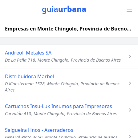
Empresas en Monte Chingolo, Provincia de Buenos Aires
Andreoli Metales SA
De La Peña 718, Monte Chingolo, Provincia de Buenos Aires
Distribuidora Marbel
D Kloosterman 1578, Monte Chingolo, Provincia de Buenos
Aires
Cartuchos Insu-Luk Insumos para Impresoras
Corvalán 410, Monte Chingolo, Provincia de Buenos Aires
Salgueira Hnos - Aserraderos
General Pinto 4650, Monte Chingolo, Provincia de Buenos