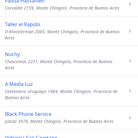
Fadua Hassanieh
Corvalán 2159, Monte Chingolo, Provincia de Buenos Aires
Taller el Rapido
D Kloosterman 2065, Monte Chingolo, Provincia de Buenos
Aires
Nuchy
Chascomús 2251, Monte Chingolo, Provincia de Buenos
Aires
A Media Luz
Centenario Uruguayo 1464, Monte Chingolo, Provincia de
Buenos Aires
Black Phone Service
Juncal 3978, Monte Chingolo, Provincia de Buenos Aires
Vidriería San Cayetano