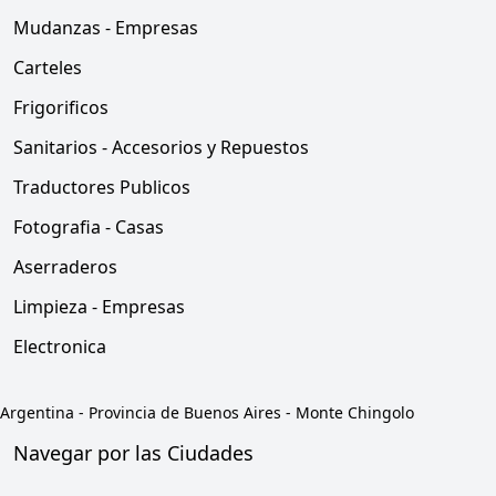
Mudanzas - Empresas
Carteles
Frigorificos
Sanitarios - Accesorios y Repuestos
Traductores Publicos
Fotografia - Casas
Aserraderos
Limpieza - Empresas
Electronica
Argentina
-
Provincia de Buenos Aires
-
Monte Chingolo
Navegar por las Ciudades