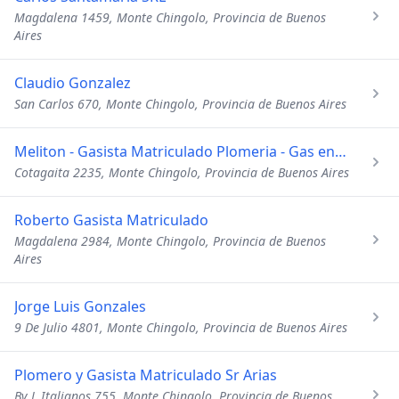
Magdalena 1459, Monte Chingolo, Provincia de Buenos
Aires
Claudio Gonzalez
San Carlos 670, Monte Chingolo, Provincia de Buenos Aires
Meliton - Gasista Matriculado Plomeria - Gas en Gral
Cotagaita 2235, Monte Chingolo, Provincia de Buenos Aires
Roberto Gasista Matriculado
Magdalena 2984, Monte Chingolo, Provincia de Buenos
Aires
Jorge Luis Gonzales
9 De Julio 4801, Monte Chingolo, Provincia de Buenos Aires
Plomero y Gasista Matriculado Sr Arias
Bv L Italianos 755, Monte Chingolo, Provincia de Buenos