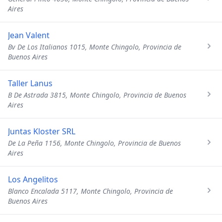
Aires
Jean Valent
Bv De Los Italianos 1015, Monte Chingolo, Provincia de
Buenos Aires
Taller Lanus
B De Astrada 3815, Monte Chingolo, Provincia de Buenos
Aires
Juntas Kloster SRL
De La Peña 1156, Monte Chingolo, Provincia de Buenos
Aires
Los Angelitos
Blanco Encalada 5117, Monte Chingolo, Provincia de
Buenos Aires