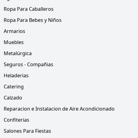
Ropa Para Caballeros
Ropa Para Bebes y Niños
Armarios
Muebles
Metalúrgica
Seguros - Compañias
Heladerias
Catering
Calzado
Reparacion e Instalacion de Aire Acondicionado
Confiterias
Salones Para Fiestas