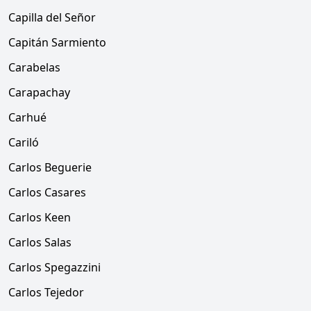
Capilla del Señor
Capitán Sarmiento
Carabelas
Carapachay
Carhué
Cariló
Carlos Beguerie
Carlos Casares
Carlos Keen
Carlos Salas
Carlos Spegazzini
Carlos Tejedor