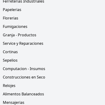
Ferreterias Industriales
Papelerias
Florerias
Fumigaciones
Granja - Productos
Service y Reparaciones
Cortinas
Sepelios
Computacion - Insumos
Construcciones en Seco
Relojes
Alimentos Balanceados
Mensajerias