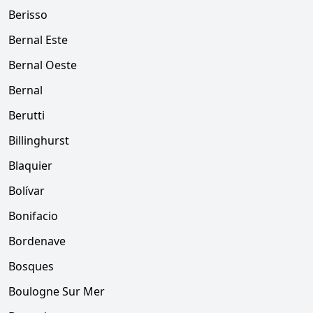
Berisso
Bernal Este
Bernal Oeste
Bernal
Berutti
Billinghurst
Blaquier
Bolívar
Bonifacio
Bordenave
Bosques
Boulogne Sur Mer