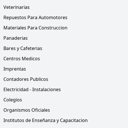
Veterinarias
Repuestos Para Automotores
Materiales Para Construccion
Panaderias
Bares y Cafeterias
Centros Medicos
Imprentas
Contadores Publicos
Electricidad - Instalaciones
Colegios
Organismos Oficiales
Institutos de Enseñanza y Capacitacion