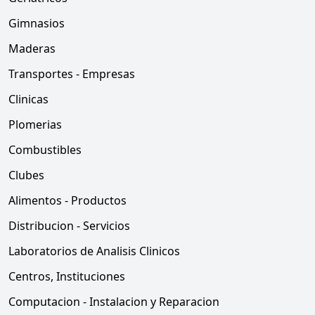
Gimnasios
Maderas
Transportes - Empresas
Clinicas
Plomerias
Combustibles
Clubes
Alimentos - Productos
Distribucion - Servicios
Laboratorios de Analisis Clinicos
Centros, Instituciones
Computacion - Instalacion y Reparacion