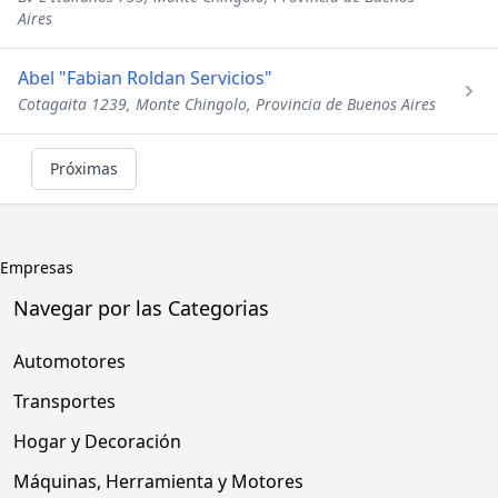
Aires
Abel "Fabian Roldan Servicios"
Cotagaita 1239, Monte Chingolo, Provincia de Buenos Aires
Próximas
Empresas
Navegar por las Categorias
Automotores
Transportes
Hogar y Decoración
Máquinas, Herramienta y Motores