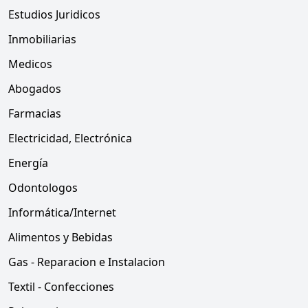
Estudios Juridicos
Inmobiliarias
Medicos
Abogados
Farmacias
Electricidad, Electrónica
Energía
Odontologos
Informática/Internet
Alimentos y Bebidas
Gas - Reparacion e Instalacion
Textil - Confecciones