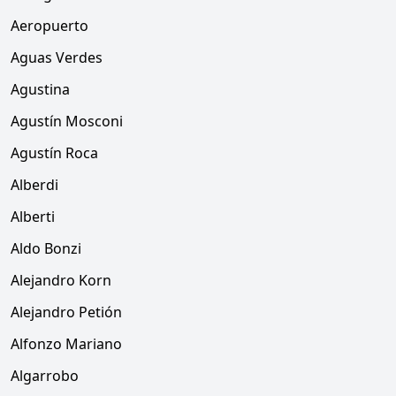
Aeropuerto
Aguas Verdes
Agustina
Agustín Mosconi
Agustín Roca
Alberdi
Alberti
Aldo Bonzi
Alejandro Korn
Alejandro Petión
Alfonzo Mariano
Algarrobo