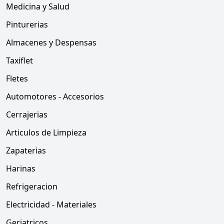
Medicina y Salud
Pinturerias
Almacenes y Despensas
Taxiflet
Fletes
Automotores - Accesorios
Cerrajerias
Articulos de Limpieza
Zapaterias
Harinas
Refrigeracion
Electricidad - Materiales
Geriatricos