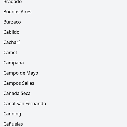
Bragado
Buenos Aires
Burzaco
Cabildo
Cacharí
Camet
Campana
Campo de Mayo
Campos Salles
Cañada Seca
Canal San Fernando
Canning
Cañuelas