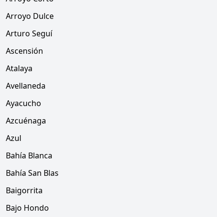
Arroyo Dulce
Arturo Seguí
Ascensión
Atalaya
Avellaneda
Ayacucho
Azcuénaga
Azul
Bahía Blanca
Bahía San Blas
Baigorrita
Bajo Hondo