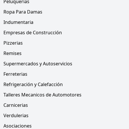
Peluquerias
Ropa Para Damas
Indumentaria
Empresas de Construcción
Pizzerias
Remises
Supermercados y Autoservicios
Ferreterias
Refrigeración y Calefacción
Talleres Mecanicos de Automotores
Carnicerias
Verdulerias
Asociaciones