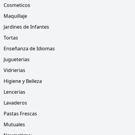
Cosmeticos
Maquillaje
Jardines de Infantes
Tortas
Enseñanza de Idiomas
Jugueterias
Vidrierias
Higiene y Belleza
Lencerias
Lavaderos
Pastas Frescas
Mutuales