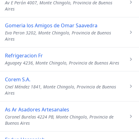
Av E Perón 4007, Monte Chingolo, Provincia de Buenos
Aires
Gomeria los Amigos de Omar Saavedra
Eva Peron 3202, Monte Chingolo, Provincia de Buenos
Aires
Refrigeracion Fr
Aguapey 4236, Monte Chingolo, Provincia de Buenos Aires
Corem S.A.
Cnel Méndez 1841, Monte Chingolo, Provincia de Buenos
Aires
As Ar Asadores Artesanales
Coronel Burelas 4224 PB, Monte Chingolo, Provincia de
Buenos Aires