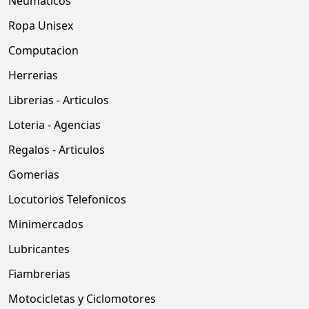
Neumaticos
Ropa Unisex
Computacion
Herrerias
Librerias - Articulos
Loteria - Agencias
Regalos - Articulos
Gomerias
Locutorios Telefonicos
Minimercados
Lubricantes
Fiambrerias
Motocicletas y Ciclomotores