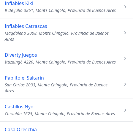
Inflables Kiki
9 De Julio 3861, Monte Chingolo, Provincia de Buenos Aires
Inflables Catrascas
Magdalena 3008, Monte Chingolo, Provincia de Buenos
Aires
Diverty Juegos
Ituzaingó 4220, Monte Chingolo, Provincia de Buenos Aires
Pablito el Saltarin
San Carlos 2033, Monte Chingolo, Provincia de Buenos
Aires
Castillos Nyd
Corvalán 1625, Monte Chingolo, Provincia de Buenos Aires
Casa Orecchia