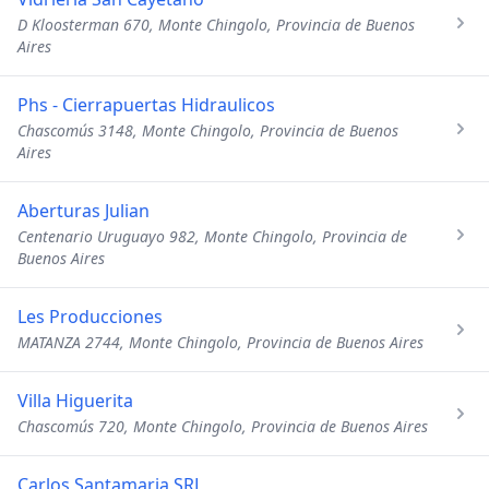
D Kloosterman 670, Monte Chingolo, Provincia de Buenos
Aires
Phs - Cierrapuertas Hidraulicos
Chascomús 3148, Monte Chingolo, Provincia de Buenos
Aires
Aberturas Julian
Centenario Uruguayo 982, Monte Chingolo, Provincia de
Buenos Aires
Les Producciones
MATANZA 2744, Monte Chingolo, Provincia de Buenos Aires
Villa Higuerita
Chascomús 720, Monte Chingolo, Provincia de Buenos Aires
Carlos Santamaria SRL