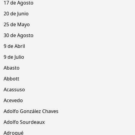
17 de Agosto
20 de Junio
25 de Mayo
30 de Agosto
9 de Abril
9 de Julio
Abasto
Abbott
Acassuso
Acevedo
Adolfo González Chaves
Adolfo Sourdeaux
Adrogué