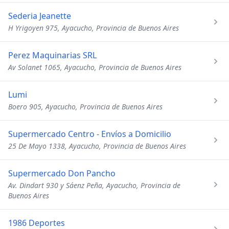
Sederia Jeanette
H Yrigoyen 975, Ayacucho, Provincia de Buenos Aires
Perez Maquinarias SRL
Av Solanet 1065, Ayacucho, Provincia de Buenos Aires
Lumi
Boero 905, Ayacucho, Provincia de Buenos Aires
Supermercado Centro - Envíos a Domicilio
25 De Mayo 1338, Ayacucho, Provincia de Buenos Aires
Supermercado Don Pancho
Av. Dindart 930 y Sáenz Peña, Ayacucho, Provincia de
Buenos Aires
1986 Deportes