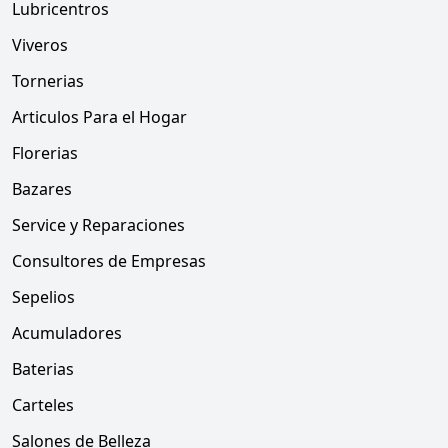
Lubricentros
Viveros
Tornerias
Articulos Para el Hogar
Florerias
Bazares
Service y Reparaciones
Consultores de Empresas
Sepelios
Acumuladores
Baterias
Carteles
Salones de Belleza