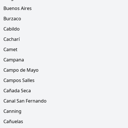
Buenos Aires
Burzaco
Cabildo
Cacharí
Camet
Campana
Campo de Mayo
Campos Salles
Cañada Seca
Canal San Fernando
Canning
Cañuelas