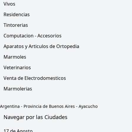
Vivos
Residencias
Tintorerias
Computacion - Accesorios
Aparatos y Articulos de Ortopedia
Marmoles
Veterinarios
Venta de Electrodomesticos
Marmolerias
Argentina
-
Provincia de Buenos Aires
-
Ayacucho
Navegar por las Ciudades
17 de Agosto