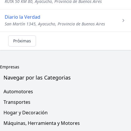
RUTA 50 KM 80, Ayacucho, Provincia de Buenos Aires
Diario la Verdad
San Martín 1345, Ayacucho, Provincia de Buenos Aires
Próximas
Empresas
Navegar por las Categorias
Automotores
Transportes
Hogar y Decoración
Máquinas, Herramienta y Motores