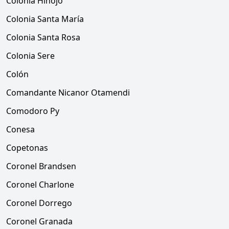
Colonia Hinojo
Colonia Santa María
Colonia Santa Rosa
Colonia Sere
Colón
Comandante Nicanor Otamendi
Comodoro Py
Conesa
Copetonas
Coronel Brandsen
Coronel Charlone
Coronel Dorrego
Coronel Granada