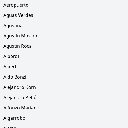
Aeropuerto
Aguas Verdes
Agustina
Agustín Mosconi
Agustín Roca
Alberdi
Alberti
Aldo Bonzi
Alejandro Korn
Alejandro Petión
Alfonzo Mariano
Algarrobo