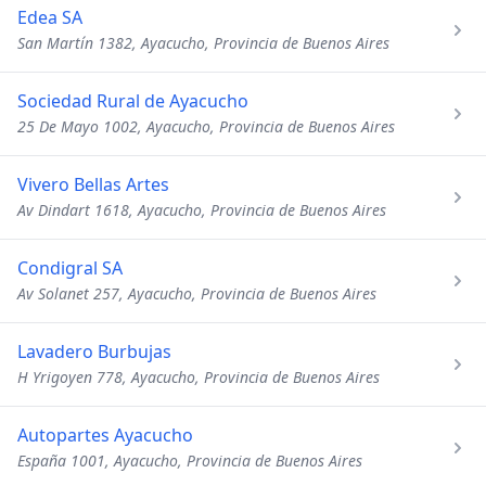
Edea SA
San Martín 1382, Ayacucho, Provincia de Buenos Aires
Sociedad Rural de Ayacucho
25 De Mayo 1002, Ayacucho, Provincia de Buenos Aires
Vivero Bellas Artes
Av Dindart 1618, Ayacucho, Provincia de Buenos Aires
Condigral SA
Av Solanet 257, Ayacucho, Provincia de Buenos Aires
Lavadero Burbujas
H Yrigoyen 778, Ayacucho, Provincia de Buenos Aires
Autopartes Ayacucho
España 1001, Ayacucho, Provincia de Buenos Aires