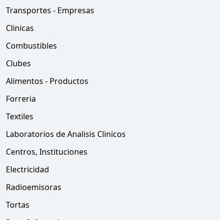
Transportes - Empresas
Clinicas
Combustibles
Clubes
Alimentos - Productos
Forreria
Textiles
Laboratorios de Analisis Clinicos
Centros, Instituciones
Electricidad
Radioemisoras
Tortas