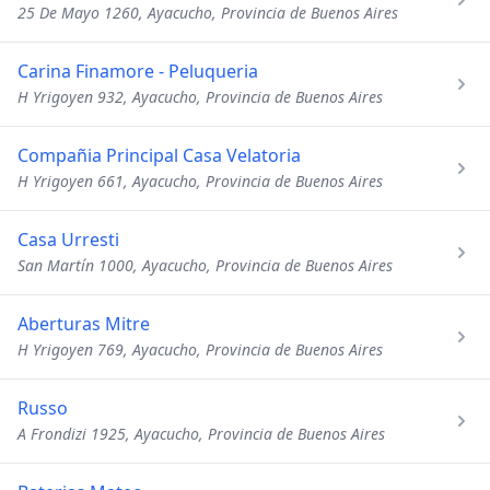
25 De Mayo 1260, Ayacucho, Provincia de Buenos Aires
Carina Finamore - Peluqueria
H Yrigoyen 932, Ayacucho, Provincia de Buenos Aires
Compañia Principal Casa Velatoria
H Yrigoyen 661, Ayacucho, Provincia de Buenos Aires
Casa Urresti
San Martín 1000, Ayacucho, Provincia de Buenos Aires
Aberturas Mitre
H Yrigoyen 769, Ayacucho, Provincia de Buenos Aires
Russo
A Frondizi 1925, Ayacucho, Provincia de Buenos Aires