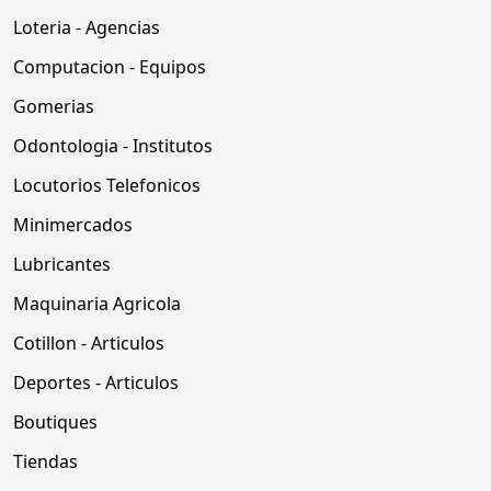
Loteria - Agencias
Computacion - Equipos
Gomerias
Odontologia - Institutos
Locutorios Telefonicos
Minimercados
Lubricantes
Maquinaria Agricola
Cotillon - Articulos
Deportes - Articulos
Boutiques
Tiendas