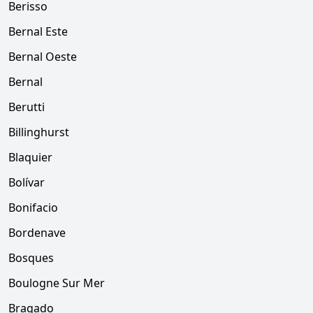
Berisso
Bernal Este
Bernal Oeste
Bernal
Berutti
Billinghurst
Blaquier
Bolívar
Bonifacio
Bordenave
Bosques
Boulogne Sur Mer
Bragado