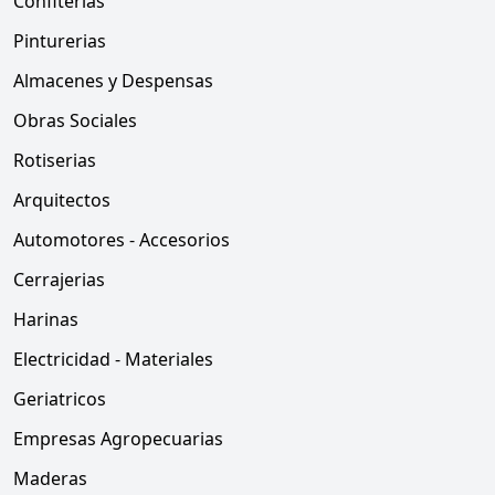
Confiterias
Pinturerias
Almacenes y Despensas
Obras Sociales
Rotiserias
Arquitectos
Automotores - Accesorios
Cerrajerias
Harinas
Electricidad - Materiales
Geriatricos
Empresas Agropecuarias
Maderas