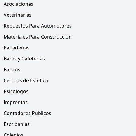
Asociaciones
Veterinarias
Repuestos Para Automotores
Materiales Para Construccion
Panaderias
Bares y Cafeterias
Bancos
Centros de Estetica
Psicologos
Imprentas
Contadores Publicos
Escribanias
Colegios