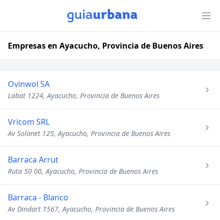
Empresas en Ayacucho, Provincia de Buenos Aires
Ovinwol SA
Labat 1224, Ayacucho, Provincia de Buenos Aires
Vricom SRL
Av Solanet 125, Ayacucho, Provincia de Buenos Aires
Barraca Arrut
Ruta 50 00, Ayacucho, Provincia de Buenos Aires
Barraca - Blanco
Av Dindart 1567, Ayacucho, Provincia de Buenos Aires