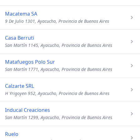
Macatema SA
9 De Julio 1301, Ayacucho, Provincia de Buenos Aires
Casa Berruti
San Martín 1145, Ayacucho, Provincia de Buenos Aires
Matafuegos Polo Sur
San Martín 1771, Ayacucho, Provincia de Buenos Aires
Calzarte SRL
H Yrigoyen 952, Ayacucho, Provincia de Buenos Aires
Inducal Creaciones
San Martín 1299, Ayacucho, Provincia de Buenos Aires
Ruelo