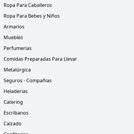
Ropa Para Caballeros
Ropa Para Bebes y Niños
Armarios
Muebles
Perfumerias
Comidas Preparadas Para Llevar
Metalúrgica
Seguros - Compañias
Heladerias
Catering
Escribanos
Calzado