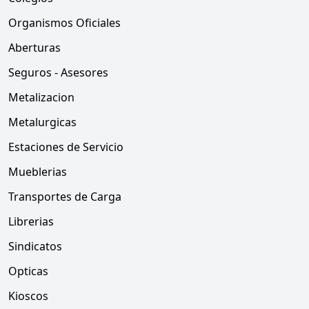
Organismos Oficiales
Aberturas
Seguros - Asesores
Metalizacion
Metalurgicas
Estaciones de Servicio
Mueblerias
Transportes de Carga
Librerias
Sindicatos
Opticas
Kioscos