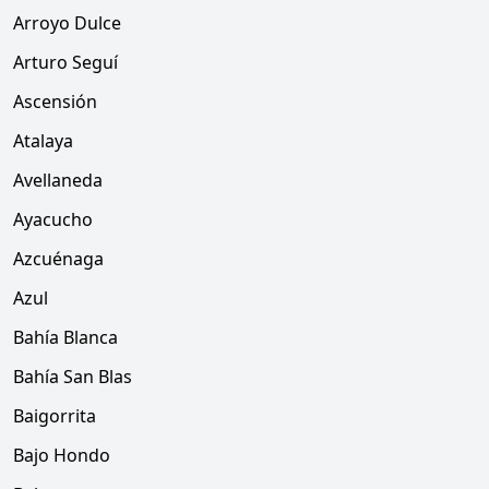
Arroyo Dulce
Arturo Seguí
Ascensión
Atalaya
Avellaneda
Ayacucho
Azcuénaga
Azul
Bahía Blanca
Bahía San Blas
Baigorrita
Bajo Hondo