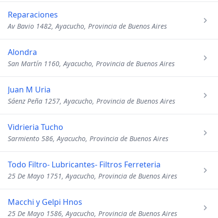
Reparaciones
Av Bavio 1482, Ayacucho, Provincia de Buenos Aires
Alondra
San Martín 1160, Ayacucho, Provincia de Buenos Aires
Juan M Uria
Sáenz Peña 1257, Ayacucho, Provincia de Buenos Aires
Vidrieria Tucho
Sarmiento 586, Ayacucho, Provincia de Buenos Aires
Todo Filtro- Lubricantes- Filtros Ferreteria
25 De Mayo 1751, Ayacucho, Provincia de Buenos Aires
Macchi y Gelpi Hnos
25 De Mayo 1586, Ayacucho, Provincia de Buenos Aires