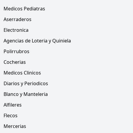
Medicos Pediatras
Aserraderos
Electronica
Agencias de Loteria y Quiniela
Polirrubros
Cocherias
Medicos Clinicos
Diarios y Periodicos
Blanco y Manteleria
Alfileres
Flecos
Mercerias