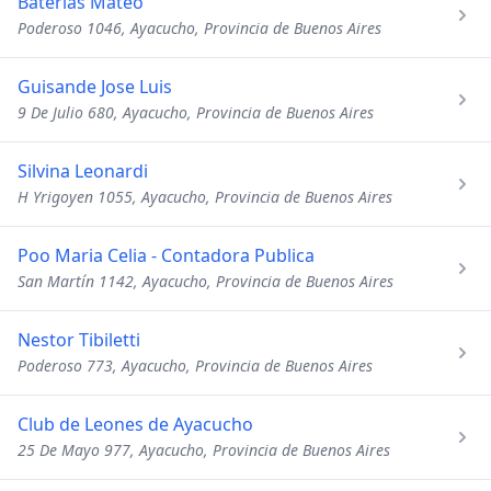
Baterias Mateo
Poderoso 1046, Ayacucho, Provincia de Buenos Aires
Guisande Jose Luis
9 De Julio 680, Ayacucho, Provincia de Buenos Aires
Silvina Leonardi
H Yrigoyen 1055, Ayacucho, Provincia de Buenos Aires
Poo Maria Celia - Contadora Publica
San Martín 1142, Ayacucho, Provincia de Buenos Aires
Nestor Tibiletti
Poderoso 773, Ayacucho, Provincia de Buenos Aires
Club de Leones de Ayacucho
25 De Mayo 977, Ayacucho, Provincia de Buenos Aires