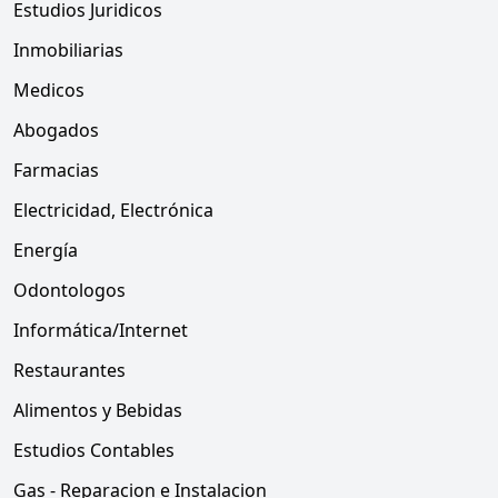
Estudios Juridicos
Inmobiliarias
Medicos
Abogados
Farmacias
Electricidad, Electrónica
Energía
Odontologos
Informática/Internet
Restaurantes
Alimentos y Bebidas
Estudios Contables
Gas - Reparacion e Instalacion