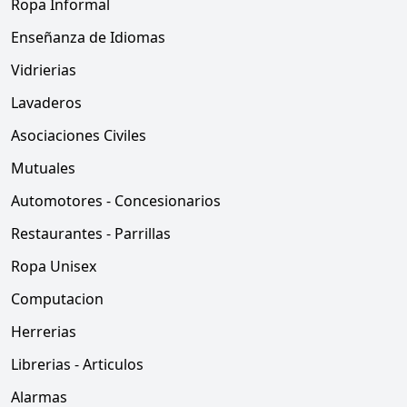
Ropa Informal
Enseñanza de Idiomas
Vidrierias
Lavaderos
Asociaciones Civiles
Mutuales
Automotores - Concesionarios
Restaurantes - Parrillas
Ropa Unisex
Computacion
Herrerias
Librerias - Articulos
Alarmas