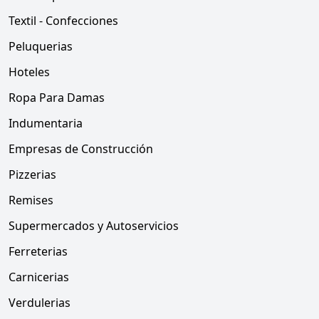
Textil - Confecciones
Peluquerias
Hoteles
Ropa Para Damas
Indumentaria
Empresas de Construcción
Pizzerias
Remises
Supermercados y Autoservicios
Ferreterias
Carnicerias
Verdulerias