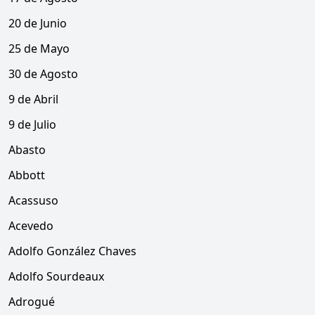
20 de Junio
25 de Mayo
30 de Agosto
9 de Abril
9 de Julio
Abasto
Abbott
Acassuso
Acevedo
Adolfo González Chaves
Adolfo Sourdeaux
Adrogué