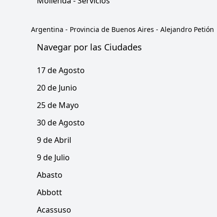
Molienda - Servicios
Argentina
-
Provincia de Buenos Aires
-
Alejandro Petión
Navegar por las Ciudades
17 de Agosto
20 de Junio
25 de Mayo
30 de Agosto
9 de Abril
9 de Julio
Abasto
Abbott
Acassuso