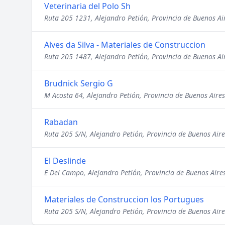
Veterinaria del Polo Sh
Ruta 205 1231, Alejandro Petión, Provincia de Buenos Ai
Alves da Silva - Materiales de Construccion
Ruta 205 1487, Alejandro Petión, Provincia de Buenos Ai
Brudnick Sergio G
M Acosta 64, Alejandro Petión, Provincia de Buenos Aires
Rabadan
Ruta 205 S/N, Alejandro Petión, Provincia de Buenos Aire
El Deslinde
E Del Campo, Alejandro Petión, Provincia de Buenos Aire
Materiales de Construccion los Portugues
Ruta 205 S/N, Alejandro Petión, Provincia de Buenos Aire