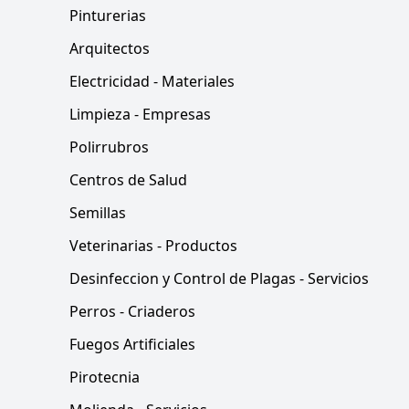
Pinturerias
Arquitectos
Electricidad - Materiales
Limpieza - Empresas
Polirrubros
Centros de Salud
Semillas
Veterinarias - Productos
Desinfeccion y Control de Plagas - Servicios
Perros - Criaderos
Fuegos Artificiales
Pirotecnia