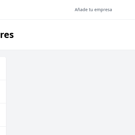
Añade tu empresa
res