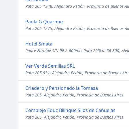
Ruta 205 1348, Alejandro Petión, Provincia de Buenos Ai
Paola G Quarone
Ruta 205 1275, Alejandro Petión, Provincia de Buenos Ai
Hotel-Smata
Padre Elizalde S/N PB A 600mts Ruta 205km 56 800, Alej
Ver Verde Semillas SRL
Ruta 205 931, Alejandro Petión, Provincia de Buenos Air
Criadero y Pensionado la Tomasa
Ruta 205, Alejandro Petión, Provincia de Buenos Aires
Complejo Educ Bilingüe Silos de Cañuelas
Ruta 205, Alejandro Petión, Provincia de Buenos Aires