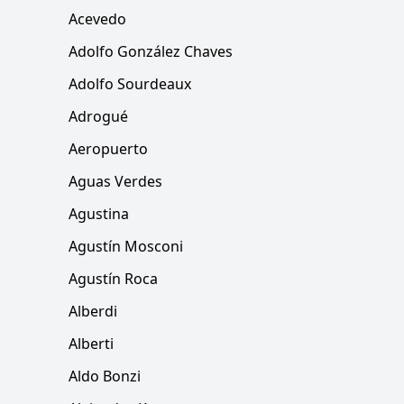
Acevedo
Adolfo González Chaves
Adolfo Sourdeaux
Adrogué
Aeropuerto
Aguas Verdes
Agustina
Agustín Mosconi
Agustín Roca
Alberdi
Alberti
Aldo Bonzi