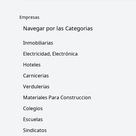
Empresas
Navegar por las Categorias
Inmobiliarias
Electricidad, Electrónica
Hoteles
Carnicerias
Verdulerias
Materiales Para Construccion
Colegios
Escuelas
Sindicatos