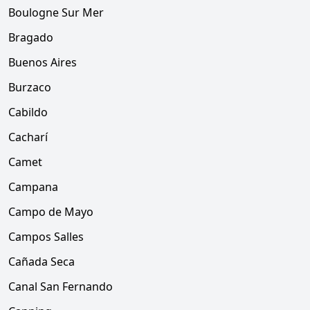
Boulogne Sur Mer
Bragado
Buenos Aires
Burzaco
Cabildo
Cacharí
Camet
Campana
Campo de Mayo
Campos Salles
Cañada Seca
Canal San Fernando