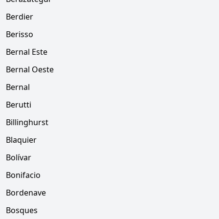
Berdier
Berisso
Bernal Este
Bernal Oeste
Bernal
Berutti
Billinghurst
Blaquier
Bolívar
Bonifacio
Bordenave
Bosques