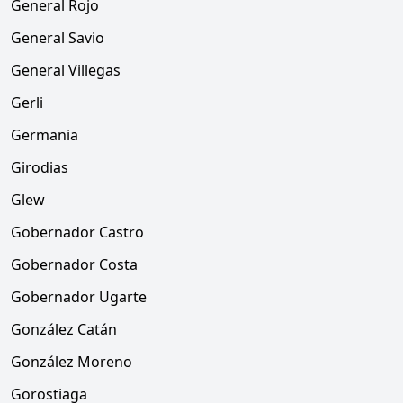
General Rojo
General Savio
General Villegas
Gerli
Germania
Girodias
Glew
Gobernador Castro
Gobernador Costa
Gobernador Ugarte
González Catán
González Moreno
Gorostiaga