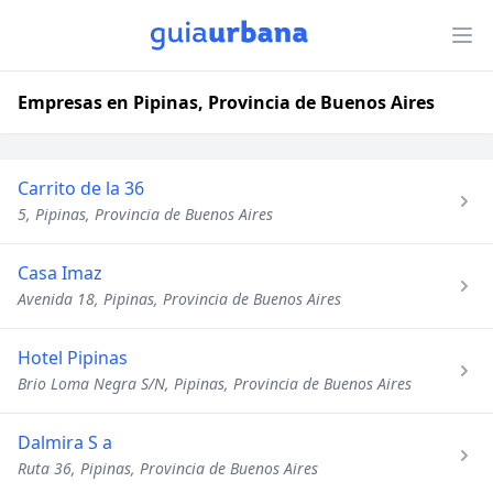
Empresas en Pipinas, Provincia de Buenos Aires
Carrito de la 36
5, Pipinas, Provincia de Buenos Aires
Casa Imaz
Avenida 18, Pipinas, Provincia de Buenos Aires
Hotel Pipinas
Brio Loma Negra S/N, Pipinas, Provincia de Buenos Aires
Dalmira S a
Ruta 36, Pipinas, Provincia de Buenos Aires