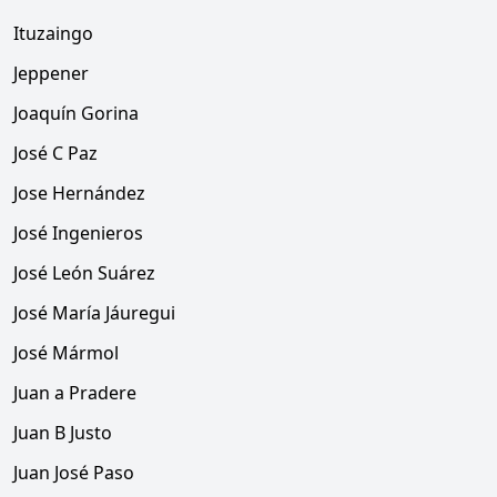
Ituzaingo
Jeppener
Joaquín Gorina
José C Paz
Jose Hernández
José Ingenieros
José León Suárez
José María Jáuregui
José Mármol
Juan a Pradere
Juan B Justo
Juan José Paso