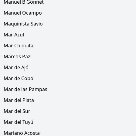
Manuel B Gonnet
Manuel Ocampo
Maquinista Savio
Mar Azul
Mar Chiquita
Marcos Paz
Mar de Ajó
Mar de Cobo
Mar de las Pampas
Mar del Plata
Mar del Sur
Mar del Tuyú
Mariano Acosta