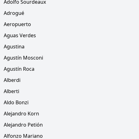
Adolfo Sourdeaux
Adrogué
Aeropuerto
Aguas Verdes
Agustina
Agustín Mosconi
Agustín Roca
Alberdi
Alberti
Aldo Bonzi
Alejandro Korn
Alejandro Petión
Alfonzo Mariano