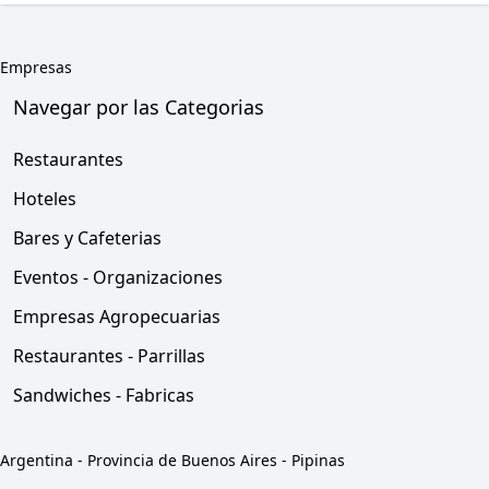
Empresas
Navegar por las Categorias
Restaurantes
Hoteles
Bares y Cafeterias
Eventos - Organizaciones
Empresas Agropecuarias
Restaurantes - Parrillas
Sandwiches - Fabricas
Argentina
-
Provincia de Buenos Aires
-
Pipinas