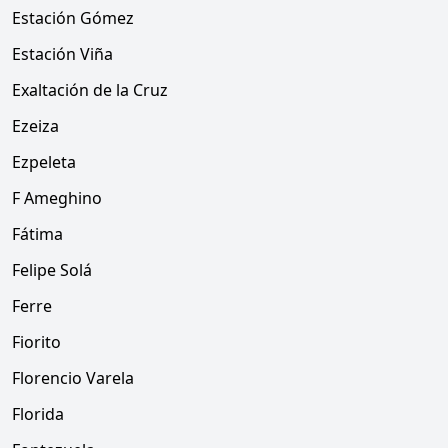
Estación Gómez
Estación Viña
Exaltación de la Cruz
Ezeiza
Ezpeleta
F Ameghino
Fátima
Felipe Solá
Ferre
Fiorito
Florencio Varela
Florida