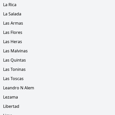
La Rica
La Salada
Las Armas
Las Flores
Las Heras
Las Malvinas
Las Quintas
Las Toninas
Las Toscas
Leandro N Alem
Lezama
Libertad