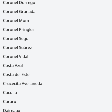
Coronel Dorrego
Coronel Granada
Coronel Mom
Coronel Pringles
Coronel Seguí
Coronel Suárez
Coronel Vidal
Costa Azul
Costa del Este
Crucecita Avellaneda
Cucullu
Curaru
Daireaux