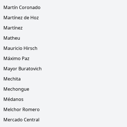
Martín Coronado
Martínez de Hoz
Martínez
Matheu
Mauricio Hirsch
Máximo Paz
Mayor Buratovich
Mechita
Mechongue
Médanos
Melchor Romero
Mercado Central