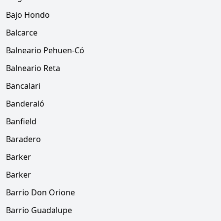
Bajo Hondo
Balcarce
Balneario Pehuen-Có
Balneario Reta
Bancalari
Banderaló
Banfield
Baradero
Barker
Barker
Barrio Don Orione
Barrio Guadalupe