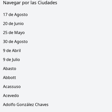
Navegar por las Ciudades
17 de Agosto
20 de Junio
25 de Mayo
30 de Agosto
9 de Abril
9 de Julio
Abasto
Abbott
Acassuso
Acevedo
Adolfo González Chaves