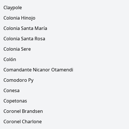
Claypole
Colonia Hinojo
Colonia Santa María
Colonia Santa Rosa
Colonia Sere
Colón
Comandante Nicanor Otamendi
Comodoro Py
Conesa
Copetonas
Coronel Brandsen
Coronel Charlone