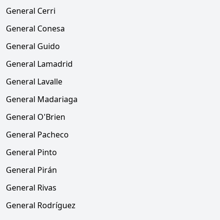
General Cerri
General Conesa
General Guido
General Lamadrid
General Lavalle
General Madariaga
General O'Brien
General Pacheco
General Pinto
General Pirán
General Rivas
General Rodríguez