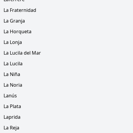
La Fraternidad
La Granja
La Horqueta
La Lonja
La Lucila del Mar
La Lucila
La Niña
La Noria
Lanús
La Plata
Laprida
La Reja