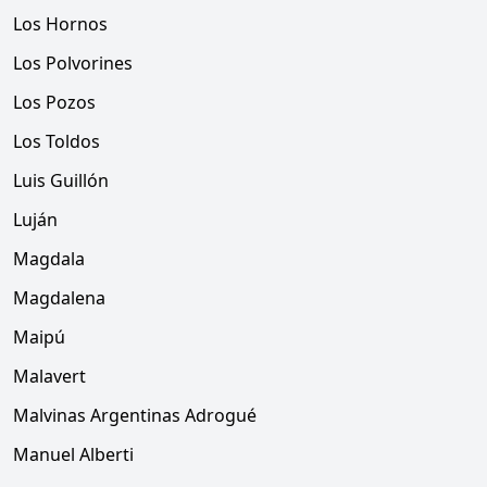
Los Hornos
Los Polvorines
Los Pozos
Los Toldos
Luis Guillón
Luján
Magdala
Magdalena
Maipú
Malavert
Malvinas Argentinas Adrogué
Manuel Alberti