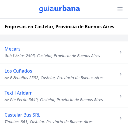
Empresas en Castelar, Provincia de Buenos Aires
Mecars
Gob I Arias 2405, Castelar, Provincia de Buenos Aires
Los Cuñados
Av E Zeballos 2552, Castelar, Provincia de Buenos Aires
Textil Aridam
Av Pte Perón 5640, Castelar, Provincia de Buenos Aires
Castelar Bus SRL
Timbúes 861, Castelar, Provincia de Buenos Aires