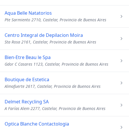
Aqua Belle Natatorios
Pte Sarmiento 2710, Castelar, Provincia de Buenos Aires
Centro Integral de Depilacion Moira
Sta Rosa 2161, Castelar, Provincia de Buenos Aires
Bien-Etre Beau le Spa
Gdor C Casares 1123, Castelar, Provincia de Buenos Aires
Boutique de Estetica
Almafuerte 2617, Castelar, Provincia de Buenos Aires
Delmet Recycling SA
A Farías Alem 2277, Castelar, Provincia de Buenos Aires
Optica Blanche Contactologia