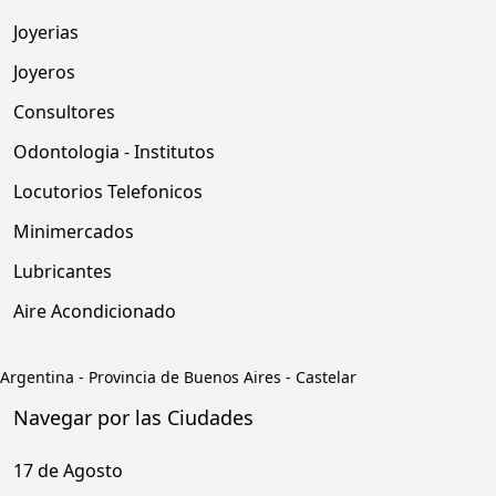
Joyerias
Joyeros
Consultores
Odontologia - Institutos
Locutorios Telefonicos
Minimercados
Lubricantes
Aire Acondicionado
Argentina
-
Provincia de Buenos Aires
-
Castelar
Navegar por las Ciudades
17 de Agosto