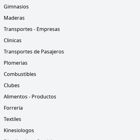
Gimnasios
Maderas
Transportes - Empresas
Clinicas
Transportes de Pasajeros
Plomerias
Combustibles
Clubes
Alimentos - Productos
Forreria
Textiles
Kinesiologos