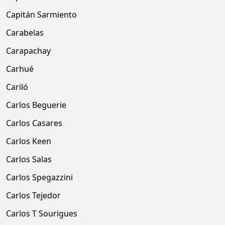
Capitán Sarmiento
Carabelas
Carapachay
Carhué
Cariló
Carlos Beguerie
Carlos Casares
Carlos Keen
Carlos Salas
Carlos Spegazzini
Carlos Tejedor
Carlos T Sourigues