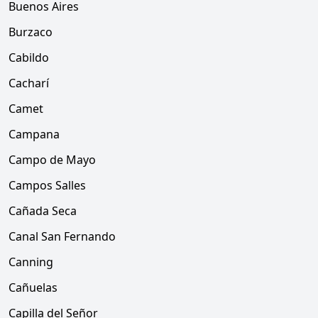
Buenos Aires
Burzaco
Cabildo
Cacharí
Camet
Campana
Campo de Mayo
Campos Salles
Cañada Seca
Canal San Fernando
Canning
Cañuelas
Capilla del Señor