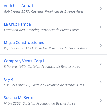
Antiche e Attuali
Gob I Arias 3577, Castelar, Provincia de Buenos Aires
La Cruz Pampa
Campana 829, Castelar, Provincia de Buenos Aires
Migsa Construcciones
Rep Eslovenia 1253, Castelar, Provincia de Buenos Aires
Compra y Venta Coqui
B Parera 1050, Castelar, Provincia de Buenos Aires
O y R
S M Del Carril 79, Castelar, Provincia de Buenos Aires
Susana M. Bertoli
Mitre 2302, Castelar, Provincia de Buenos Aires