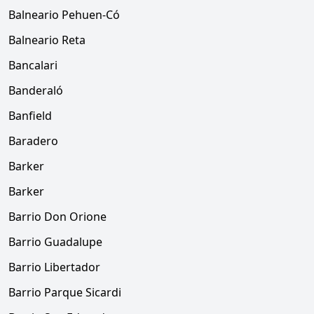
Balneario Pehuen-Có
Balneario Reta
Bancalari
Banderaló
Banfield
Baradero
Barker
Barker
Barrio Don Orione
Barrio Guadalupe
Barrio Libertador
Barrio Parque Sicardi