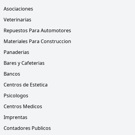
Asociaciones
Veterinarias
Repuestos Para Automotores
Materiales Para Construccion
Panaderias
Bares y Cafeterias
Bancos
Centros de Estetica
Psicologos
Centros Medicos
Imprentas
Contadores Publicos