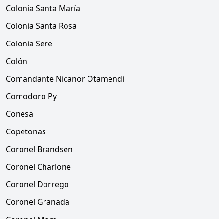
Colonia Santa María
Colonia Santa Rosa
Colonia Sere
Colón
Comandante Nicanor Otamendi
Comodoro Py
Conesa
Copetonas
Coronel Brandsen
Coronel Charlone
Coronel Dorrego
Coronel Granada