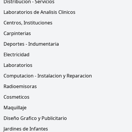
Distribucion - Servicios
Laboratorios de Analisis Clinicos
Centros, Instituciones
Carpinterias
Deportes - Indumentaria
Electricidad
Laboratorios
Computacion - Instalacion y Reparacion
Radioemisoras
Cosmeticos
Maquillaje
Diseño Grafico y Publicitario
Jardines de Infantes