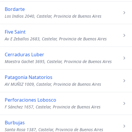
Bordarte
Los Indios 2040, Castelar, Provincia de Buenos Aires
Five Saint
Av E Zeballos 2683, Castelar, Provincia de Buenos Aires
Cerraduras Luber
Maestra Gachet 3695, Castelar, Provincia de Buenos Aires
Patagonia Natatorios
AV MUÑIZ 1009, Castelar, Provincia de Buenos Aires
Perforaciones Lobosco
F Sánchez 1657, Castelar, Provincia de Buenos Aires
Burbujas
Santa Rosa 1387, Castelar, Provincia de Buenos Aires