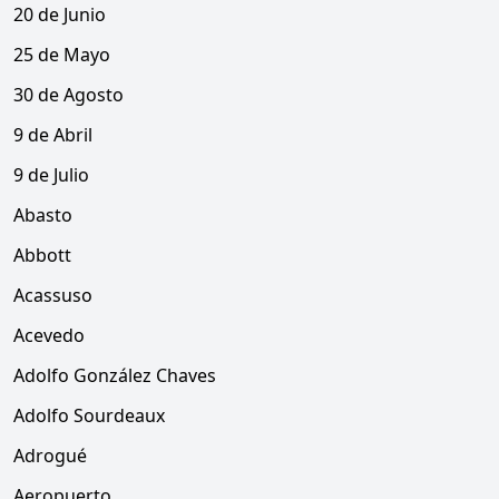
20 de Junio
25 de Mayo
30 de Agosto
9 de Abril
9 de Julio
Abasto
Abbott
Acassuso
Acevedo
Adolfo González Chaves
Adolfo Sourdeaux
Adrogué
Aeropuerto