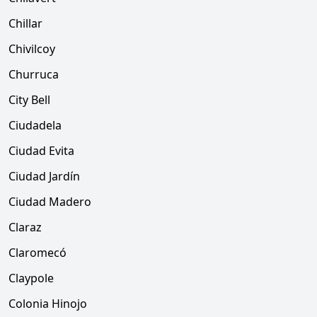
Chillar
Chivilcoy
Churruca
City Bell
Ciudadela
Ciudad Evita
Ciudad Jardín
Ciudad Madero
Claraz
Claromecó
Claypole
Colonia Hinojo