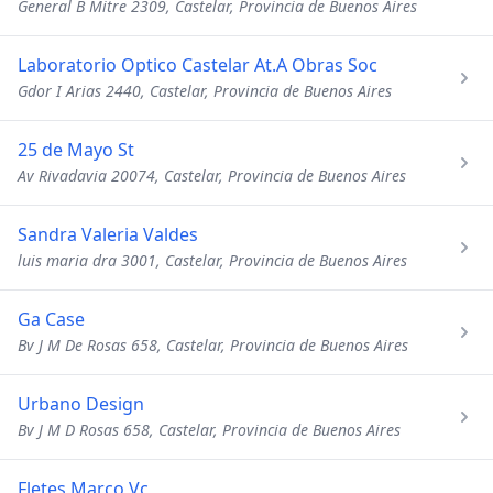
General B Mitre 2309, Castelar, Provincia de Buenos Aires
Laboratorio Optico Castelar At.A Obras Soc
Gdor I Arias 2440, Castelar, Provincia de Buenos Aires
25 de Mayo St
Av Rivadavia 20074, Castelar, Provincia de Buenos Aires
Sandra Valeria Valdes
luis maria dra 3001, Castelar, Provincia de Buenos Aires
Ga Case
Bv J M De Rosas 658, Castelar, Provincia de Buenos Aires
Urbano Design
Bv J M D Rosas 658, Castelar, Provincia de Buenos Aires
Fletes Marco Vc