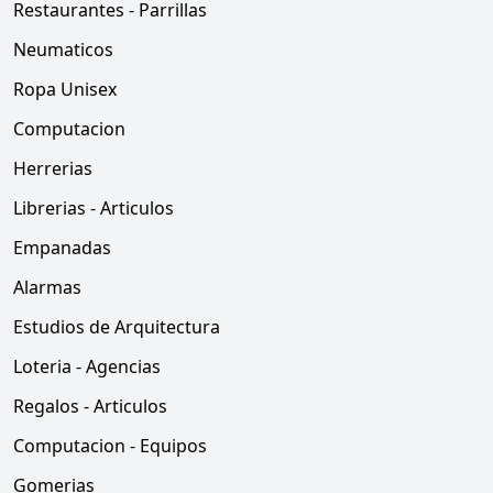
Restaurantes - Parrillas
Neumaticos
Ropa Unisex
Computacion
Herrerias
Librerias - Articulos
Empanadas
Alarmas
Estudios de Arquitectura
Loteria - Agencias
Regalos - Articulos
Computacion - Equipos
Gomerias