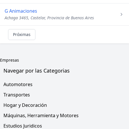
G Animaciones
Achaga 3465, Castelar, Provincia de Buenos Aires
Próximas
Empresas
Navegar por las Categorias
Automotores
Transportes
Hogar y Decoración
Máquinas, Herramienta y Motores
Estudios Juridicos