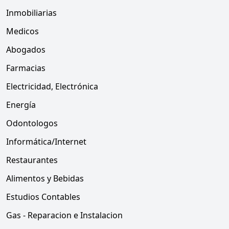
Inmobiliarias
Medicos
Abogados
Farmacias
Electricidad, Electrónica
Energía
Odontologos
Informática/Internet
Restaurantes
Alimentos y Bebidas
Estudios Contables
Gas - Reparacion e Instalacion