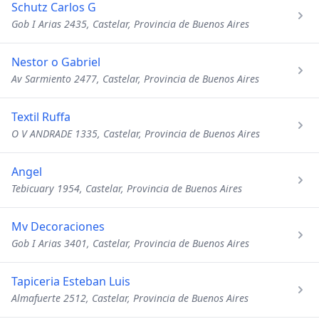
Schutz Carlos G
Gob I Arias 2435, Castelar, Provincia de Buenos Aires
Nestor o Gabriel
Av Sarmiento 2477, Castelar, Provincia de Buenos Aires
Textil Ruffa
O V ANDRADE 1335, Castelar, Provincia de Buenos Aires
Angel
Tebicuary 1954, Castelar, Provincia de Buenos Aires
Mv Decoraciones
Gob I Arias 3401, Castelar, Provincia de Buenos Aires
Tapiceria Esteban Luis
Almafuerte 2512, Castelar, Provincia de Buenos Aires