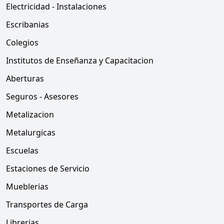
Electricidad - Instalaciones
Escribanias
Colegios
Institutos de Enseñanza y Capacitacion
Aberturas
Seguros - Asesores
Metalizacion
Metalurgicas
Escuelas
Estaciones de Servicio
Mueblerias
Transportes de Carga
Librerias