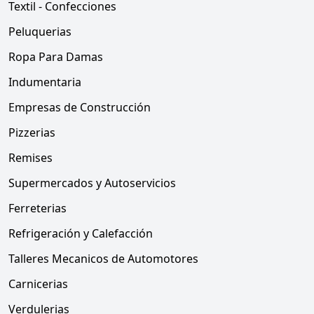
Textil - Confecciones
Peluquerias
Ropa Para Damas
Indumentaria
Empresas de Construcción
Pizzerias
Remises
Supermercados y Autoservicios
Ferreterias
Refrigeración y Calefacción
Talleres Mecanicos de Automotores
Carnicerias
Verdulerias