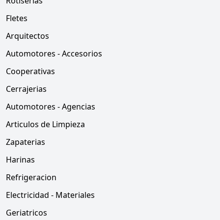
Rotiserias
Fletes
Arquitectos
Automotores - Accesorios
Cooperativas
Cerrajerias
Automotores - Agencias
Articulos de Limpieza
Zapaterias
Harinas
Refrigeracion
Electricidad - Materiales
Geriatricos