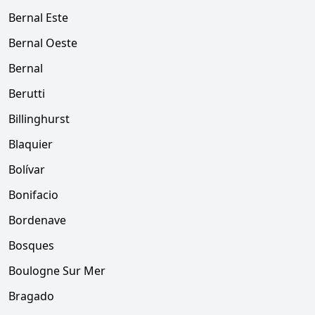
Bernal Este
Bernal Oeste
Bernal
Berutti
Billinghurst
Blaquier
Bolívar
Bonifacio
Bordenave
Bosques
Boulogne Sur Mer
Bragado