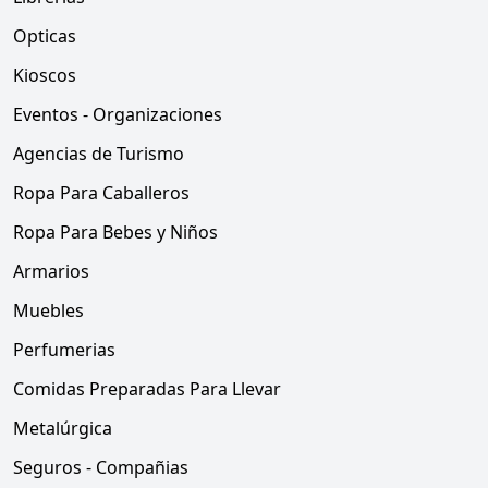
Opticas
Kioscos
Eventos - Organizaciones
Agencias de Turismo
Ropa Para Caballeros
Ropa Para Bebes y Niños
Armarios
Muebles
Perfumerias
Comidas Preparadas Para Llevar
Metalúrgica
Seguros - Compañias