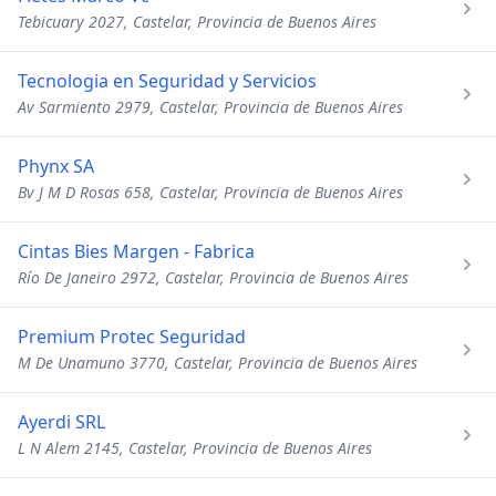
Tebicuary 2027, Castelar, Provincia de Buenos Aires
Tecnologia en Seguridad y Servicios
Av Sarmiento 2979, Castelar, Provincia de Buenos Aires
Phynx SA
Bv J M D Rosas 658, Castelar, Provincia de Buenos Aires
Cintas Bies Margen - Fabrica
Río De Janeiro 2972, Castelar, Provincia de Buenos Aires
Premium Protec Seguridad
M De Unamuno 3770, Castelar, Provincia de Buenos Aires
Ayerdi SRL
L N Alem 2145, Castelar, Provincia de Buenos Aires