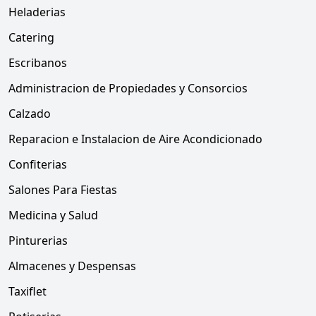
Heladerias
Catering
Escribanos
Administracion de Propiedades y Consorcios
Calzado
Reparacion e Instalacion de Aire Acondicionado
Confiterias
Salones Para Fiestas
Medicina y Salud
Pinturerias
Almacenes y Despensas
Taxiflet