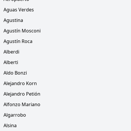
Aguas Verdes
Agustina
Agustín Mosconi
Agustín Roca
Alberdi
Alberti
Aldo Bonzi
Alejandro Korn
Alejandro Petión
Alfonzo Mariano
Algarrobo
Alsina