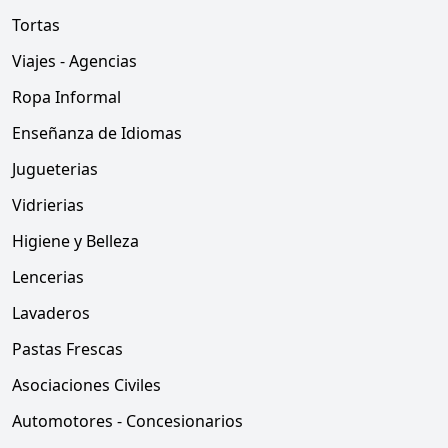
Tortas
Viajes - Agencias
Ropa Informal
Enseñanza de Idiomas
Jugueterias
Vidrierias
Higiene y Belleza
Lencerias
Lavaderos
Pastas Frescas
Asociaciones Civiles
Automotores - Concesionarios