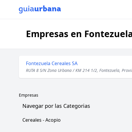
Empresas en Fontezuela
Fontezuela Cereales SA
RUTA 8 S/N Zona Urbana / KM 214 1/2, Fontezuela, Provi
Empresas
Navegar por las Categorias
Cereales - Acopio