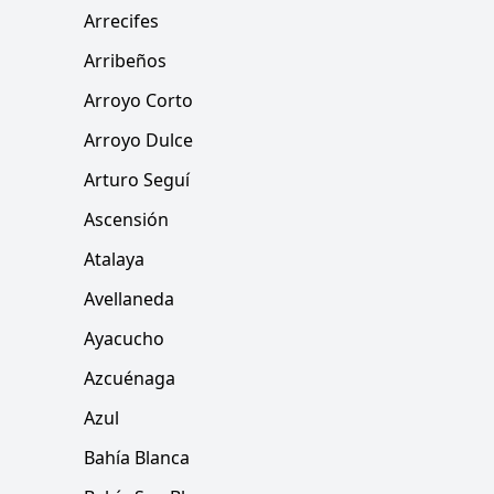
Arrecifes
Arribeños
Arroyo Corto
Arroyo Dulce
Arturo Seguí
Ascensión
Atalaya
Avellaneda
Ayacucho
Azcuénaga
Azul
Bahía Blanca