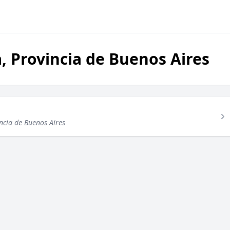
, Provincia de Buenos Aires
ncia de Buenos Aires