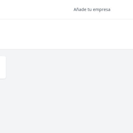
Añade tu empresa