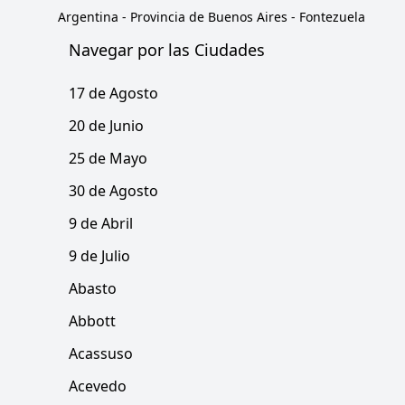
Argentina
-
Provincia de Buenos Aires
-
Fontezuela
Navegar por las Ciudades
17 de Agosto
20 de Junio
25 de Mayo
30 de Agosto
9 de Abril
9 de Julio
Abasto
Abbott
Acassuso
Acevedo