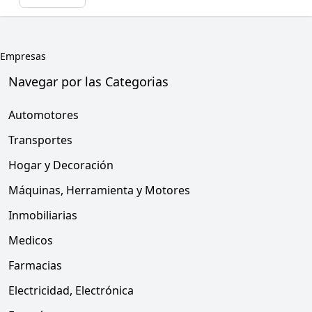
Empresas
Navegar por las Categorias
Automotores
Transportes
Hogar y Decoración
Máquinas, Herramienta y Motores
Inmobiliarias
Medicos
Farmacias
Electricidad, Electrónica