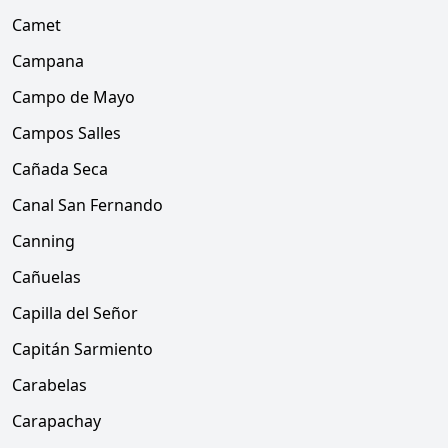
Camet
Campana
Campo de Mayo
Campos Salles
Cañada Seca
Canal San Fernando
Canning
Cañuelas
Capilla del Señor
Capitán Sarmiento
Carabelas
Carapachay