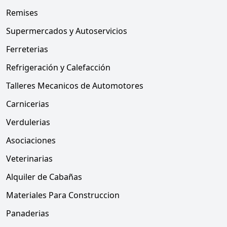
Remises
Supermercados y Autoservicios
Ferreterias
Refrigeración y Calefacción
Talleres Mecanicos de Automotores
Carnicerias
Verdulerias
Asociaciones
Veterinarias
Alquiler de Cabañas
Materiales Para Construccion
Panaderias