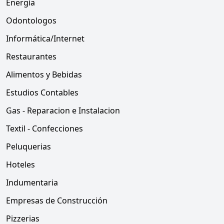
Energía
Odontologos
Informática/Internet
Restaurantes
Alimentos y Bebidas
Estudios Contables
Gas - Reparacion e Instalacion
Textil - Confecciones
Peluquerias
Hoteles
Indumentaria
Empresas de Construcción
Pizzerias