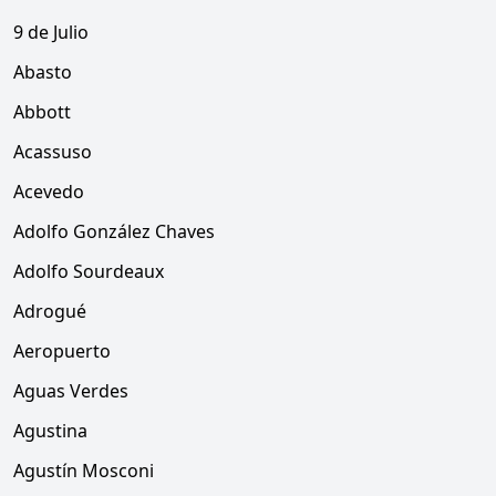
9 de Julio
Abasto
Abbott
Acassuso
Acevedo
Adolfo González Chaves
Adolfo Sourdeaux
Adrogué
Aeropuerto
Aguas Verdes
Agustina
Agustín Mosconi