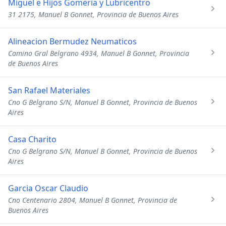
Miguel e Hijos Gomeria y Lubricentro
31 2175, Manuel B Gonnet, Provincia de Buenos Aires
Alineacion Bermudez Neumaticos
Camino Gral Belgrano 4934, Manuel B Gonnet, Provincia
de Buenos Aires
San Rafael Materiales
Cno G Belgrano S/N, Manuel B Gonnet, Provincia de Buenos
Aires
Casa Charito
Cno G Belgrano S/N, Manuel B Gonnet, Provincia de Buenos
Aires
Garcia Oscar Claudio
Cno Centenario 2804, Manuel B Gonnet, Provincia de
Buenos Aires