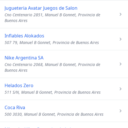
Jugueteria Avatar Juegos de Salon
Cno Centenario 2851, Manuel B Gonnet, Provincia de
Buenos Aires
Inflables Alokados
507 79, Manuel B Gonnet, Provincia de Buenos Aires
Nike Argentina SA
Cno Centenario 2068, Manuel B Gonnet, Provincia de
Buenos Aires
Helados Zero
511 S/N, Manuel B Gonnet, Provincia de Buenos Aires
Coca Riva
500 3030, Manuel B Gonnet, Provincia de Buenos Aires