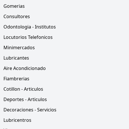
Gomerias
Consultores
Odontologia - Institutos
Locutorios Telefonicos
Minimercados
Lubricantes
Aire Acondicionado
Fiambrerias
Cotillon - Articulos
Deportes - Articulos
Decoraciones - Servicios
Lubricentros