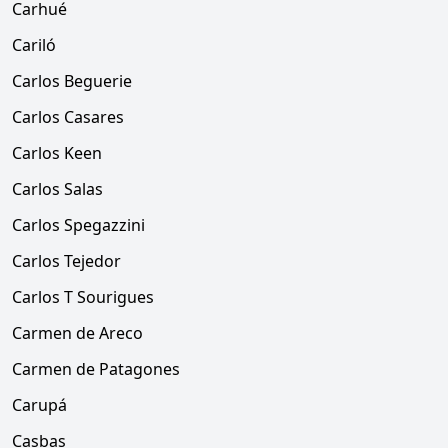
Carhué
Cariló
Carlos Beguerie
Carlos Casares
Carlos Keen
Carlos Salas
Carlos Spegazzini
Carlos Tejedor
Carlos T Sourigues
Carmen de Areco
Carmen de Patagones
Carupá
Casbas