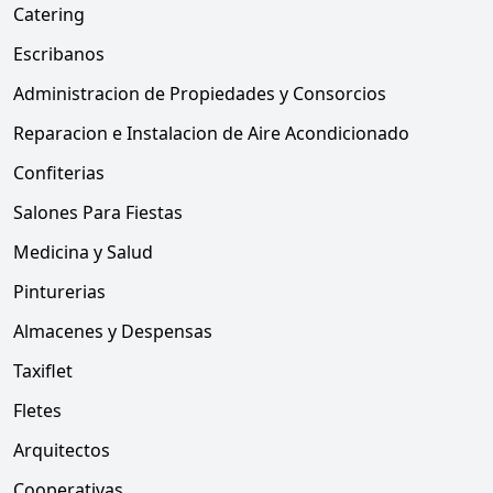
Catering
Escribanos
Administracion de Propiedades y Consorcios
Reparacion e Instalacion de Aire Acondicionado
Confiterias
Salones Para Fiestas
Medicina y Salud
Pinturerias
Almacenes y Despensas
Taxiflet
Fletes
Arquitectos
Cooperativas