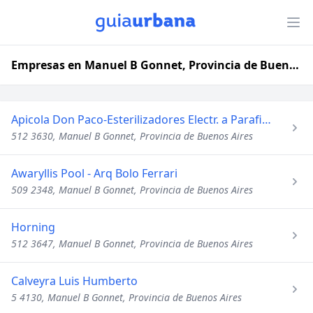
Empresas en Manuel B Gonnet, Provincia de Buenos Aires
Apicola Don Paco-Esterilizadores Electr. a Parafina
512 3630, Manuel B Gonnet, Provincia de Buenos Aires
Awaryllis Pool - Arq Bolo Ferrari
509 2348, Manuel B Gonnet, Provincia de Buenos Aires
Horning
512 3647, Manuel B Gonnet, Provincia de Buenos Aires
Calveyra Luis Humberto
5 4130, Manuel B Gonnet, Provincia de Buenos Aires