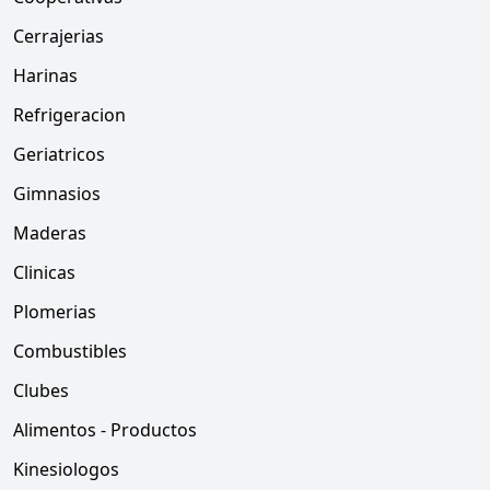
Cerrajerias
Harinas
Refrigeracion
Geriatricos
Gimnasios
Maderas
Clinicas
Plomerias
Combustibles
Clubes
Alimentos - Productos
Kinesiologos