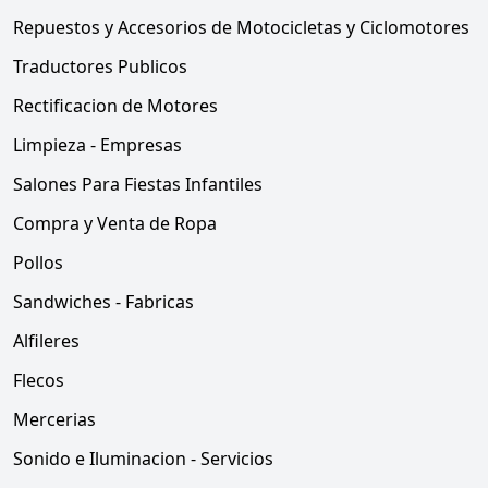
Repuestos y Accesorios de Motocicletas y Ciclomotores
Traductores Publicos
Rectificacion de Motores
Limpieza - Empresas
Salones Para Fiestas Infantiles
Compra y Venta de Ropa
Pollos
Sandwiches - Fabricas
Alfileres
Flecos
Mercerias
Sonido e Iluminacion - Servicios