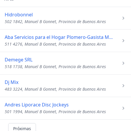
Hidrobonnel
502 1842, Manuel B Gonnet, Provincia de Buenos Aires
Aba Servicios para el Hogar Plomero-Gasista Matriculado
511 4276, Manuel B Gonnet, Provincia de Buenos Aires
Demege SRL
518 1738, Manuel B Gonnet, Provincia de Buenos Aires
Dj Mix
483 3224, Manuel B Gonnet, Provincia de Buenos Aires
Andres Liporace Disc Jockeys
501 1994, Manuel B Gonnet, Provincia de Buenos Aires
Próximas