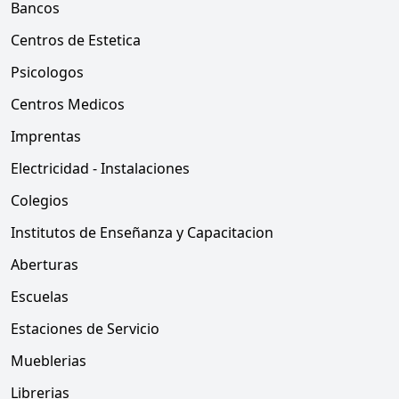
Bancos
Centros de Estetica
Psicologos
Centros Medicos
Imprentas
Electricidad - Instalaciones
Colegios
Institutos de Enseñanza y Capacitacion
Aberturas
Escuelas
Estaciones de Servicio
Mueblerias
Librerias