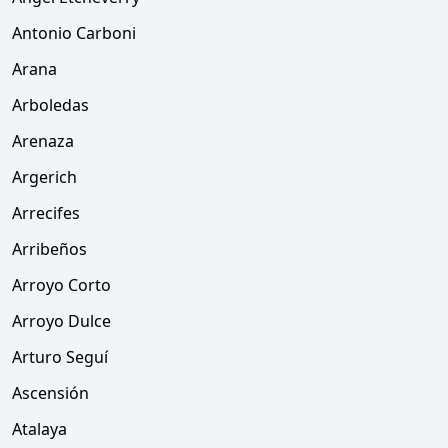
Antonio Carboni
Arana
Arboledas
Arenaza
Argerich
Arrecifes
Arribeños
Arroyo Corto
Arroyo Dulce
Arturo Seguí
Ascensión
Atalaya