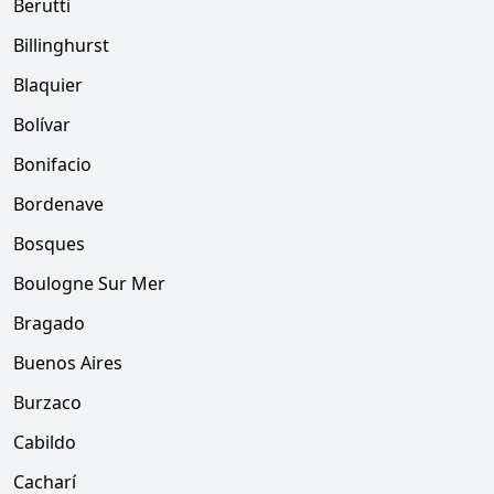
Berutti
Billinghurst
Blaquier
Bolívar
Bonifacio
Bordenave
Bosques
Boulogne Sur Mer
Bragado
Buenos Aires
Burzaco
Cabildo
Cacharí