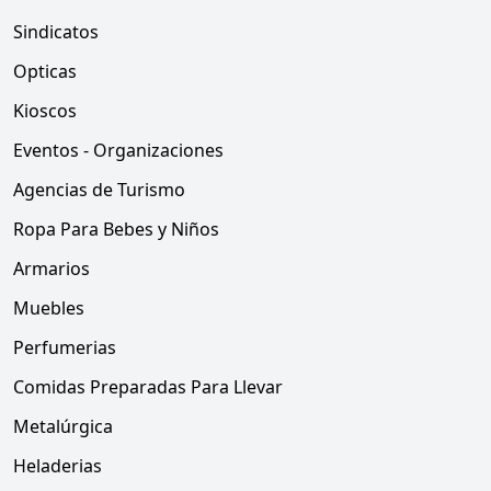
Sindicatos
Opticas
Kioscos
Eventos - Organizaciones
Agencias de Turismo
Ropa Para Bebes y Niños
Armarios
Muebles
Perfumerias
Comidas Preparadas Para Llevar
Metalúrgica
Heladerias