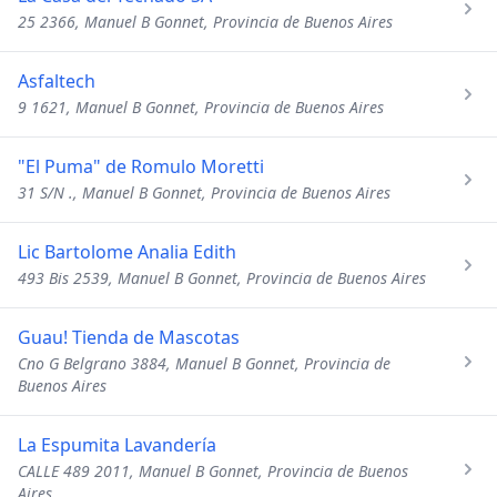
25 2366, Manuel B Gonnet, Provincia de Buenos Aires
Asfaltech
9 1621, Manuel B Gonnet, Provincia de Buenos Aires
"El Puma" de Romulo Moretti
31 S/N ., Manuel B Gonnet, Provincia de Buenos Aires
Lic Bartolome Analia Edith
493 Bis 2539, Manuel B Gonnet, Provincia de Buenos Aires
Guau! Tienda de Mascotas
Cno G Belgrano 3884, Manuel B Gonnet, Provincia de
Buenos Aires
La Espumita Lavandería
CALLE 489 2011, Manuel B Gonnet, Provincia de Buenos
Aires