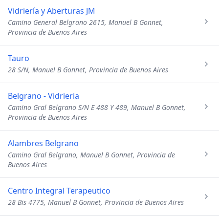
Vidriería y Aberturas JM
Camino General Belgrano 2615, Manuel B Gonnet,
Provincia de Buenos Aires
Tauro
28 S/N, Manuel B Gonnet, Provincia de Buenos Aires
Belgrano - Vidrieria
Camino Gral Belgrano S/N E 488 Y 489, Manuel B Gonnet,
Provincia de Buenos Aires
Alambres Belgrano
Camino Gral Belgrano, Manuel B Gonnet, Provincia de
Buenos Aires
Centro Integral Terapeutico
28 Bis 4775, Manuel B Gonnet, Provincia de Buenos Aires