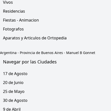
Vivos
Residencias
Fiestas - Animacion
Fotografos
Aparatos y Articulos de Ortopedia
Argentina
-
Provincia de Buenos Aires
-
Manuel B Gonnet
Navegar por las Ciudades
17 de Agosto
20 de Junio
25 de Mayo
30 de Agosto
9 de Abril