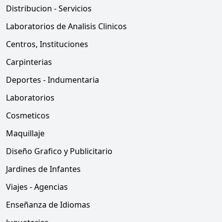
Distribucion - Servicios
Laboratorios de Analisis Clinicos
Centros, Instituciones
Carpinterias
Deportes - Indumentaria
Laboratorios
Cosmeticos
Maquillaje
Diseño Grafico y Publicitario
Jardines de Infantes
Viajes - Agencias
Enseñanza de Idiomas