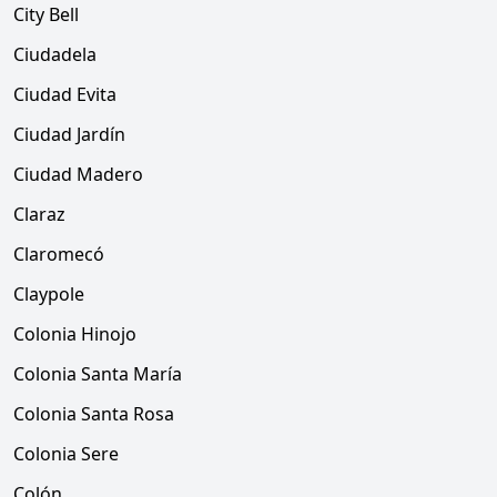
City Bell
Ciudadela
Ciudad Evita
Ciudad Jardín
Ciudad Madero
Claraz
Claromecó
Claypole
Colonia Hinojo
Colonia Santa María
Colonia Santa Rosa
Colonia Sere
Colón