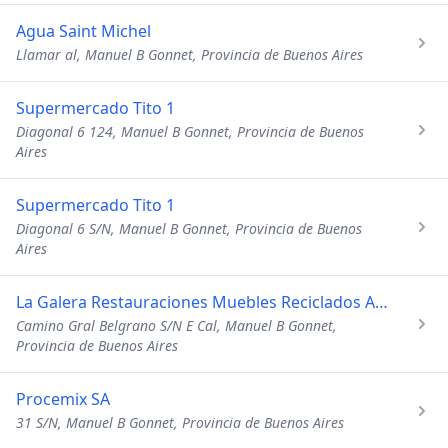
Agua Saint Michel
Llamar al, Manuel B Gonnet, Provincia de Buenos Aires
Supermercado Tito 1
Diagonal 6 124, Manuel B Gonnet, Provincia de Buenos
Aires
Supermercado Tito 1
Diagonal 6 S/N, Manuel B Gonnet, Provincia de Buenos
Aires
La Galera Restauraciones Muebles Reciclados Antiguedades
Camino Gral Belgrano S/N E Cal, Manuel B Gonnet,
Provincia de Buenos Aires
Procemix SA
31 S/N, Manuel B Gonnet, Provincia de Buenos Aires