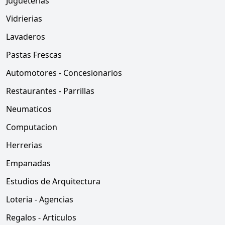
Jugueterias
Vidrierias
Lavaderos
Pastas Frescas
Automotores - Concesionarios
Restaurantes - Parrillas
Neumaticos
Computacion
Herrerias
Empanadas
Estudios de Arquitectura
Loteria - Agencias
Regalos - Articulos