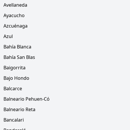
Avellaneda
Ayacucho
Azcuénaga
Azul
Bahía Blanca
Bahía San Blas
Baigorrita
Bajo Hondo
Balcarce
Balneario Pehuen-Có
Balneario Reta
Bancalari