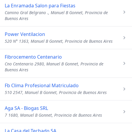
La Enramada Salon para Fiestas
Camino Gral Belgrano ., Manuel B Gonnet, Provincia de
Buenos Aires
Power Ventilacion
520 N° 1363, Manuel B Gonnet, Provincia de Buenos Aires
Fibrocemento Centenario
Cno Centenario 2980, Manuel B Gonnet, Provincia de
Buenos Aires
Fb Clima Profesional Matriculado
510 2547, Manuel B Gonnet, Provincia de Buenos Aires
Aga SA - Biogas SRL
7 1680, Manuel B Gonnet, Provincia de Buenos Aires
La Casa del Techado SA