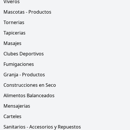
Viveros
Mascotas - Productos
Tornerias
Tapicerias
Masajes
Clubes Deportivos
Fumigaciones
Granja - Productos
Construcciones en Seco
Alimentos Balanceados
Mensajerias
Carteles
Sanitarios - Accesorios y Repuestos