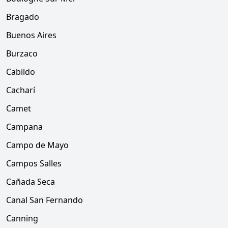
Bragado
Buenos Aires
Burzaco
Cabildo
Cacharí
Camet
Campana
Campo de Mayo
Campos Salles
Cañada Seca
Canal San Fernando
Canning