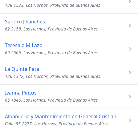
138 1523, Los Hornos, Provincia de Buenos Aires
Sandro J Sanches
62 3158, Los Hornos, Provincia de Buenos Aires
Teresa o M Lazo
69 2506, Los Hornos, Provincia de Buenos Aires
La Quinta Pata
136 1342, Los Hornos, Provincia de Buenos Aires
Ivanna Pintos
65 1846, Los Hornos, Provincia de Buenos Aires
Albañileria y Mantenimiento en General Cristian
Calle 55 2277, Los Hornos, Provincia de Buenos Aires