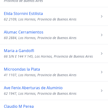
Provincia de Buenos Aires
Elida Stornini Estilista
62 2109, Los Hornos, Provincia de Buenos Aires
Alumac Cerramientos
60 2884, Los Hornos, Provincia de Buenos Aires
Maria a Gandolfi
66 S/N E 144 Y 145, Los Hornos, Provincia de Buenos Aires
Microondas la Plata
41 1107, Los Hornos, Provincia de Buenos Aires
Ave Fenix Aberturas de Aluminio
62 1947, Los Hornos, Provincia de Buenos Aires
Claudio M Perea