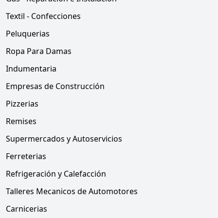
Textil - Confecciones
Peluquerias
Ropa Para Damas
Indumentaria
Empresas de Construcción
Pizzerias
Remises
Supermercados y Autoservicios
Ferreterias
Refrigeración y Calefacción
Talleres Mecanicos de Automotores
Carnicerias