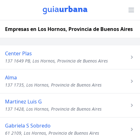
Empresas en Los Hornos, Provincia de Buenos Aires
Center Plas
137 1649 PB, Los Hornos, Provincia de Buenos Aires
Alma
137 1735, Los Hornos, Provincia de Buenos Aires
Martinez Luis G
137 1428, Los Hornos, Provincia de Buenos Aires
Gabriela S Sobredo
61 2109, Los Hornos, Provincia de Buenos Aires