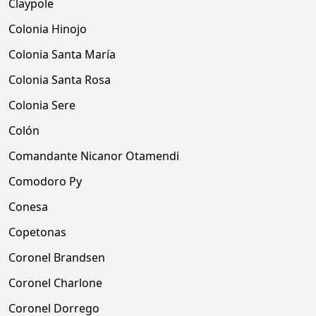
Claypole
Colonia Hinojo
Colonia Santa María
Colonia Santa Rosa
Colonia Sere
Colón
Comandante Nicanor Otamendi
Comodoro Py
Conesa
Copetonas
Coronel Brandsen
Coronel Charlone
Coronel Dorrego