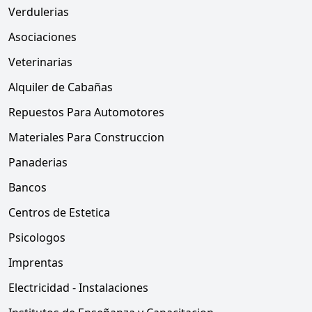
Verdulerias
Asociaciones
Veterinarias
Alquiler de Cabañas
Repuestos Para Automotores
Materiales Para Construccion
Panaderias
Bancos
Centros de Estetica
Psicologos
Imprentas
Electricidad - Instalaciones