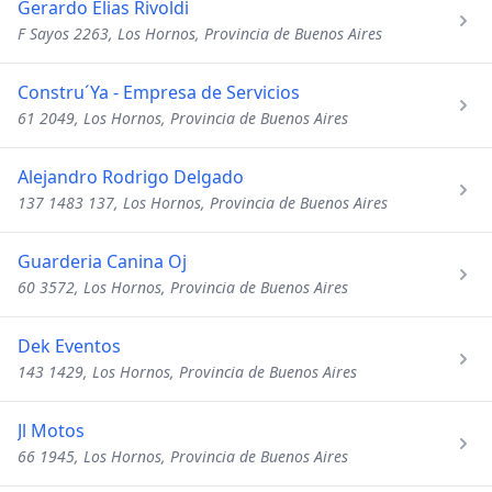
Gerardo Elias Rivoldi
F Sayos 2263, Los Hornos, Provincia de Buenos Aires
Constru´Ya - Empresa de Servicios
61 2049, Los Hornos, Provincia de Buenos Aires
Alejandro Rodrigo Delgado
137 1483 137, Los Hornos, Provincia de Buenos Aires
Guarderia Canina Oj
60 3572, Los Hornos, Provincia de Buenos Aires
Dek Eventos
143 1429, Los Hornos, Provincia de Buenos Aires
Jl Motos
66 1945, Los Hornos, Provincia de Buenos Aires