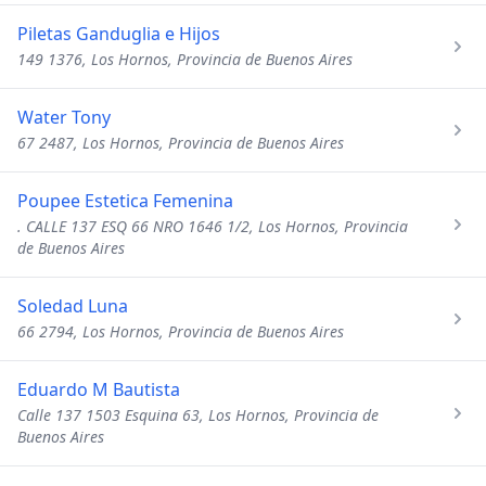
Piletas Ganduglia e Hijos
149 1376, Los Hornos, Provincia de Buenos Aires
Water Tony
67 2487, Los Hornos, Provincia de Buenos Aires
Poupee Estetica Femenina
. CALLE 137 ESQ 66 NRO 1646 1/2, Los Hornos, Provincia
de Buenos Aires
Soledad Luna
66 2794, Los Hornos, Provincia de Buenos Aires
Eduardo M Bautista
Calle 137 1503 Esquina 63, Los Hornos, Provincia de
Buenos Aires