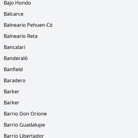
Bajo Hondo
Balcarce
Balneario Pehuen-Có
Balneario Reta
Bancalari
Banderaló
Banfield
Baradero
Barker
Barker
Barrio Don Orione
Barrio Guadalupe
Barrio Libertador