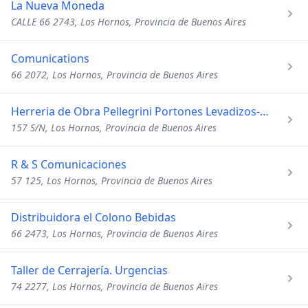
La Nueva Moneda
CALLE 66 2743, Los Hornos, Provincia de Buenos Aires
Comunications
66 2072, Los Hornos, Provincia de Buenos Aires
Herreria de Obra Pellegrini Portones Levadizos-Automatizacio
157 S/N, Los Hornos, Provincia de Buenos Aires
R & S Comunicaciones
57 125, Los Hornos, Provincia de Buenos Aires
Distribuidora el Colono Bebidas
66 2473, Los Hornos, Provincia de Buenos Aires
Taller de Cerrajería. Urgencias
74 2277, Los Hornos, Provincia de Buenos Aires