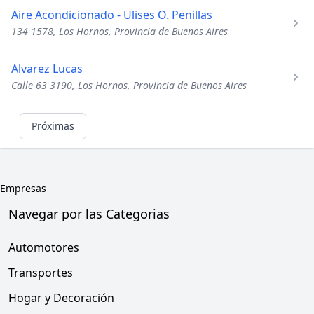
Aire Acondicionado - Ulises O. Penillas
134 1578, Los Hornos, Provincia de Buenos Aires
Alvarez Lucas
Calle 63 3190, Los Hornos, Provincia de Buenos Aires
Próximas
Empresas
Navegar por las Categorias
Automotores
Transportes
Hogar y Decoración