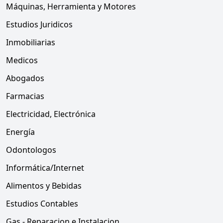
Máquinas, Herramienta y Motores
Estudios Juridicos
Inmobiliarias
Medicos
Abogados
Farmacias
Electricidad, Electrónica
Energía
Odontologos
Informática/Internet
Alimentos y Bebidas
Estudios Contables
Gas - Reparacion e Instalacion