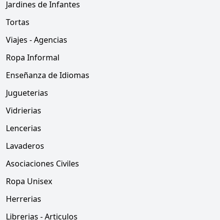
Jardines de Infantes
Tortas
Viajes - Agencias
Ropa Informal
Enseñanza de Idiomas
Jugueterias
Vidrierias
Lencerias
Lavaderos
Asociaciones Civiles
Ropa Unisex
Herrerias
Librerias - Articulos