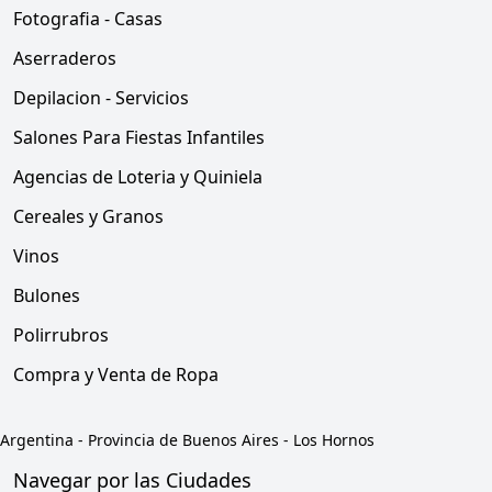
Fotografia - Casas
Aserraderos
Depilacion - Servicios
Salones Para Fiestas Infantiles
Agencias de Loteria y Quiniela
Cereales y Granos
Vinos
Bulones
Polirrubros
Compra y Venta de Ropa
Argentina
-
Provincia de Buenos Aires
-
Los Hornos
Navegar por las Ciudades