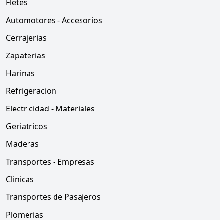
Fletes
Automotores - Accesorios
Cerrajerias
Zapaterias
Harinas
Refrigeracion
Electricidad - Materiales
Geriatricos
Maderas
Transportes - Empresas
Clinicas
Transportes de Pasajeros
Plomerias