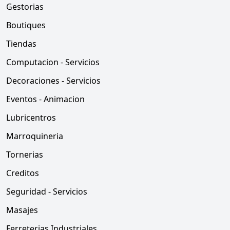
Gestorias
Boutiques
Tiendas
Computacion - Servicios
Decoraciones - Servicios
Eventos - Animacion
Lubricentros
Marroquineria
Tornerias
Creditos
Seguridad - Servicios
Masajes
Ferreterias Industriales