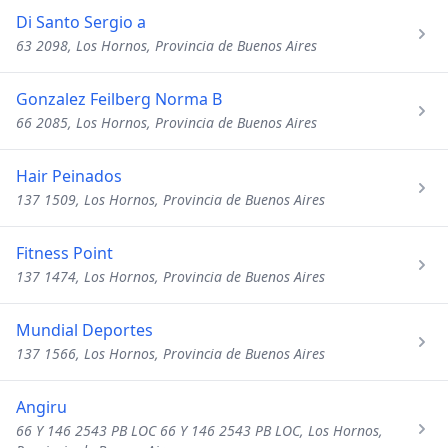
Di Santo Sergio a
63 2098, Los Hornos, Provincia de Buenos Aires
Gonzalez Feilberg Norma B
66 2085, Los Hornos, Provincia de Buenos Aires
Hair Peinados
137 1509, Los Hornos, Provincia de Buenos Aires
Fitness Point
137 1474, Los Hornos, Provincia de Buenos Aires
Mundial Deportes
137 1566, Los Hornos, Provincia de Buenos Aires
Angiru
66 Y 146 2543 PB LOC 66 Y 146 2543 PB LOC, Los Hornos,