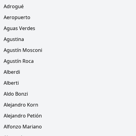
Adrogué
Aeropuerto
Aguas Verdes
Agustina
Agustín Mosconi
Agustín Roca
Alberdi
Alberti
Aldo Bonzi
Alejandro Korn
Alejandro Petión
Alfonzo Mariano