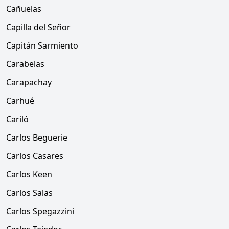
Cañuelas
Capilla del Señor
Capitán Sarmiento
Carabelas
Carapachay
Carhué
Cariló
Carlos Beguerie
Carlos Casares
Carlos Keen
Carlos Salas
Carlos Spegazzini