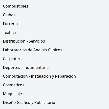
Combustibles
Clubes
Forreria
Textiles
Distribucion - Servicios
Laboratorios de Analisis Clinicos
Carpinterias
Deportes - Indumentaria
Computacion - Instalacion y Reparacion
Cosmeticos
Maquillaje
Diseño Grafico y Publicitario