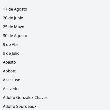
17 de Agosto
20 de Junio
25 de Mayo
30 de Agosto
9 de Abril
9 de Julio
Abasto
Abbott
Acassuso
Acevedo
Adolfo González Chaves
Adolfo Sourdeaux