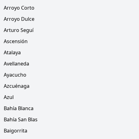
Arroyo Corto
Arroyo Dulce
Arturo Seguí
Ascensión
Atalaya
Avellaneda
Ayacucho
Azcuénaga
Azul
Bahía Blanca
Bahía San Blas
Baigorrita