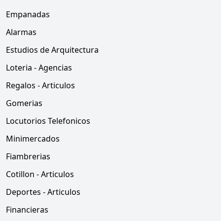
Empanadas
Alarmas
Estudios de Arquitectura
Loteria - Agencias
Regalos - Articulos
Gomerias
Locutorios Telefonicos
Minimercados
Fiambrerias
Cotillon - Articulos
Deportes - Articulos
Financieras