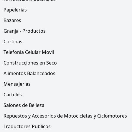
Papelerias
Bazares
Granja - Productos
Cortinas
Telefonia Celular Movil
Construcciones en Seco
Alimentos Balanceados
Mensajerias
Carteles
Salones de Belleza
Repuestos y Accesorios de Motocicletas y Ciclomotores
Traductores Publicos