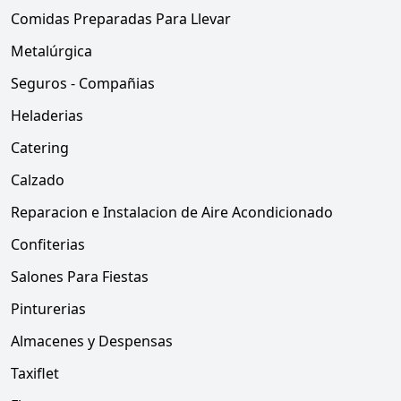
Comidas Preparadas Para Llevar
Metalúrgica
Seguros - Compañias
Heladerias
Catering
Calzado
Reparacion e Instalacion de Aire Acondicionado
Confiterias
Salones Para Fiestas
Pinturerias
Almacenes y Despensas
Taxiflet