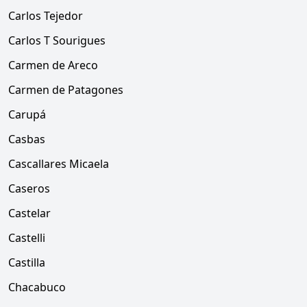
Carlos Tejedor
Carlos T Sourigues
Carmen de Areco
Carmen de Patagones
Carupá
Casbas
Cascallares Micaela
Caseros
Castelar
Castelli
Castilla
Chacabuco