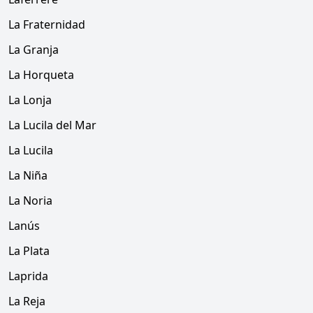
La Fraternidad
La Granja
La Horqueta
La Lonja
La Lucila del Mar
La Lucila
La Niña
La Noria
Lanús
La Plata
Laprida
La Reja