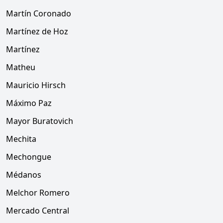
Martín Coronado
Martínez de Hoz
Martínez
Matheu
Mauricio Hirsch
Máximo Paz
Mayor Buratovich
Mechita
Mechongue
Médanos
Melchor Romero
Mercado Central