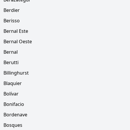
Berdier
Berisso
Bernal Este
Bernal Oeste
Bernal
Berutti
Billinghurst
Blaquier
Bolívar
Bonifacio
Bordenave
Bosques