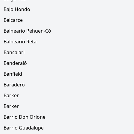
Bajo Hondo
Balcarce
Balneario Pehuen-Có
Balneario Reta
Bancalari
Banderaló
Banfield
Baradero
Barker
Barker
Barrio Don Orione
Barrio Guadalupe