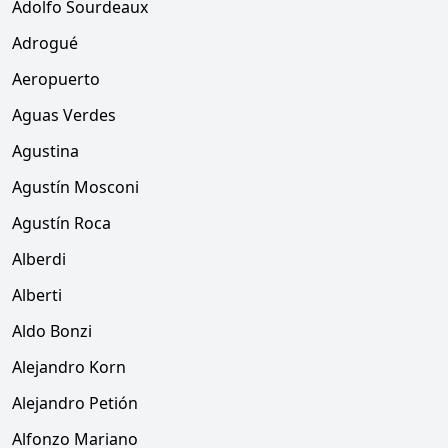
Adolfo Sourdeaux
Adrogué
Aeropuerto
Aguas Verdes
Agustina
Agustín Mosconi
Agustín Roca
Alberdi
Alberti
Aldo Bonzi
Alejandro Korn
Alejandro Petión
Alfonzo Mariano