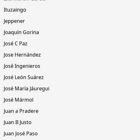
Ituzaingo
Jeppener
Joaquín Gorina
José C Paz
Jose Hernández
José Ingenieros
José León Suárez
José María Jáuregui
José Mármol
Juan a Pradere
Juan B Justo
Juan José Paso