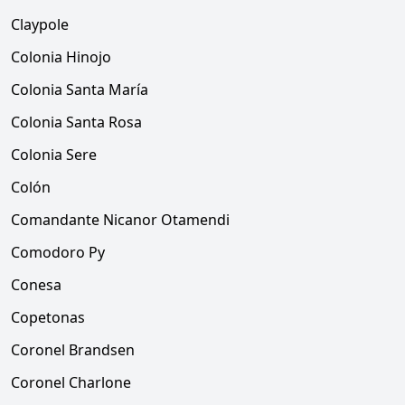
Claypole
Colonia Hinojo
Colonia Santa María
Colonia Santa Rosa
Colonia Sere
Colón
Comandante Nicanor Otamendi
Comodoro Py
Conesa
Copetonas
Coronel Brandsen
Coronel Charlone