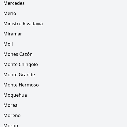
Mercedes
Merlo
Ministro Rivadavia
Miramar
Moll
Mones Cazón
Monte Chingolo
Monte Grande
Monte Hermoso
Moquehua
Morea
Moreno
Morón