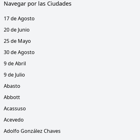
Navegar por las Ciudades
17 de Agosto
20 de Junio
25 de Mayo
30 de Agosto
9 de Abril
9 de Julio
Abasto
Abbott
Acassuso
Acevedo
Adolfo González Chaves