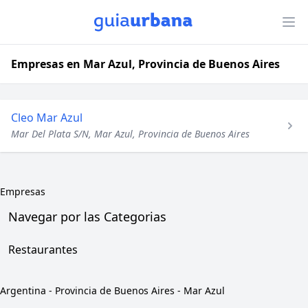
Empresas en Mar Azul, Provincia de Buenos Aires
Cleo Mar Azul
Mar Del Plata S/N, Mar Azul, Provincia de Buenos Aires
Empresas
Navegar por las Categorias
Restaurantes
Argentina
-
Provincia de Buenos Aires
-
Mar Azul