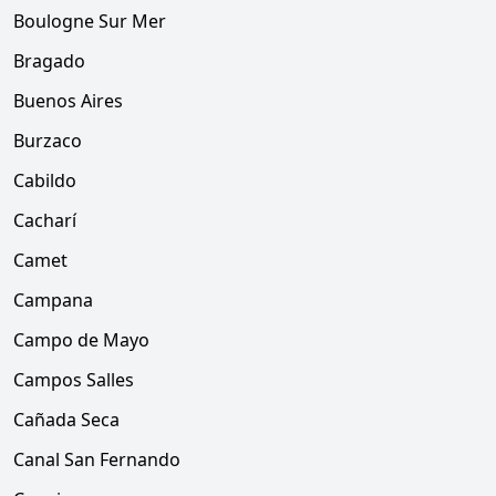
Boulogne Sur Mer
Bragado
Buenos Aires
Burzaco
Cabildo
Cacharí
Camet
Campana
Campo de Mayo
Campos Salles
Cañada Seca
Canal San Fernando