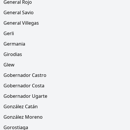
General Rojo
General Savio
General Villegas
Gerli
Germania
Girodias
Glew
Gobernador Castro
Gobernador Costa
Gobernador Ugarte
González Catán
González Moreno
Gorostiaga