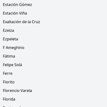
Estación Gómez
Estación Viña
Exaltación de la Cruz
Ezeiza
Ezpeleta
F Ameghino
Fátima
Felipe Solá
Ferre
Fiorito
Florencio Varela
Florida