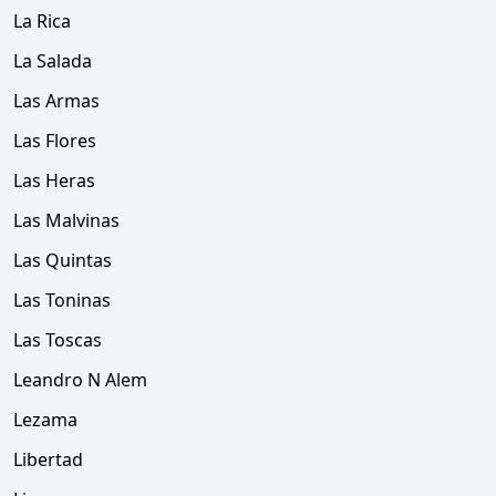
La Rica
La Salada
Las Armas
Las Flores
Las Heras
Las Malvinas
Las Quintas
Las Toninas
Las Toscas
Leandro N Alem
Lezama
Libertad