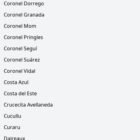
Coronel Dorrego
Coronel Granada
Coronel Mom
Coronel Pringles
Coronel Seguí
Coronel Suárez
Coronel Vidal
Costa Azul
Costa del Este
Crucecita Avellaneda
Cucullu
Curaru
Daireaux