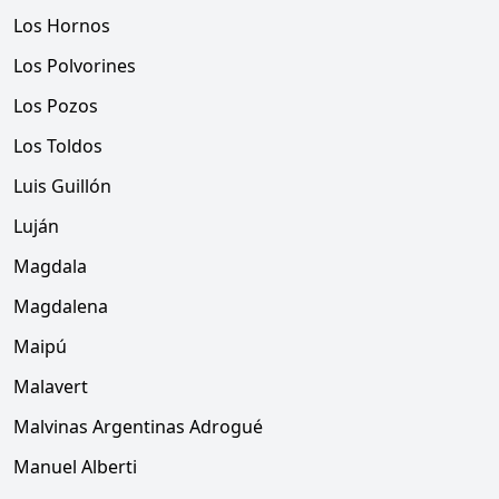
Los Hornos
Los Polvorines
Los Pozos
Los Toldos
Luis Guillón
Luján
Magdala
Magdalena
Maipú
Malavert
Malvinas Argentinas Adrogué
Manuel Alberti