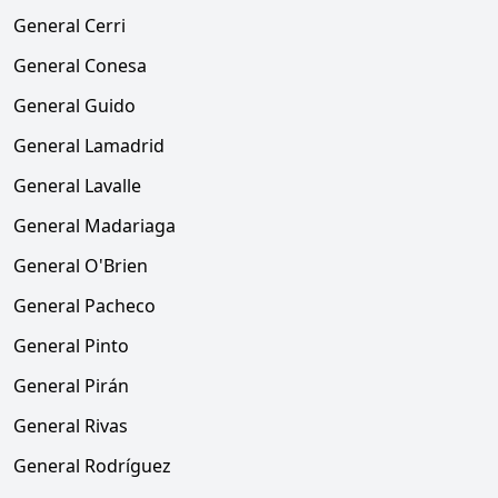
General Cerri
General Conesa
General Guido
General Lamadrid
General Lavalle
General Madariaga
General O'Brien
General Pacheco
General Pinto
General Pirán
General Rivas
General Rodríguez