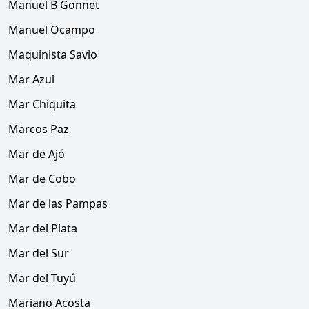
Manuel B Gonnet
Manuel Ocampo
Maquinista Savio
Mar Azul
Mar Chiquita
Marcos Paz
Mar de Ajó
Mar de Cobo
Mar de las Pampas
Mar del Plata
Mar del Sur
Mar del Tuyú
Mariano Acosta