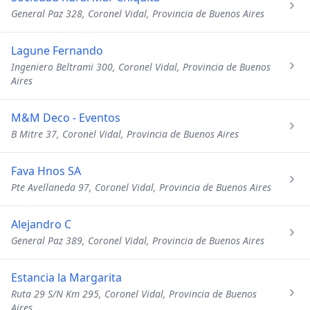
General Paz 328, Coronel Vidal, Provincia de Buenos Aires
Lagune Fernando
Ingeniero Beltrami 300, Coronel Vidal, Provincia de Buenos
Aires
M&M Deco - Eventos
B Mitre 37, Coronel Vidal, Provincia de Buenos Aires
Fava Hnos SA
Pte Avellaneda 97, Coronel Vidal, Provincia de Buenos Aires
Alejandro C
General Paz 389, Coronel Vidal, Provincia de Buenos Aires
Estancia la Margarita
Ruta 29 S/N Km 295, Coronel Vidal, Provincia de Buenos
Aires