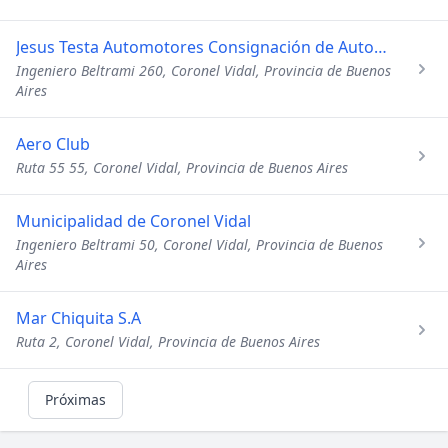
Jesus Testa Automotores Consignación de Automotores
Ingeniero Beltrami 260, Coronel Vidal, Provincia de Buenos
Aires
Aero Club
Ruta 55 55, Coronel Vidal, Provincia de Buenos Aires
Municipalidad de Coronel Vidal
Ingeniero Beltrami 50, Coronel Vidal, Provincia de Buenos
Aires
Mar Chiquita S.A
Ruta 2, Coronel Vidal, Provincia de Buenos Aires
Próximas