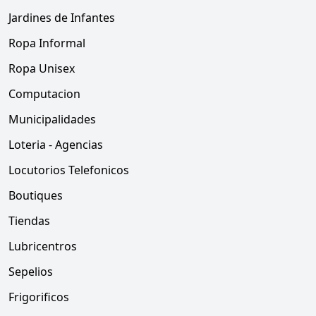
Jardines de Infantes
Ropa Informal
Ropa Unisex
Computacion
Municipalidades
Loteria - Agencias
Locutorios Telefonicos
Boutiques
Tiendas
Lubricentros
Sepelios
Frigorificos