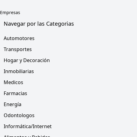
Empresas
Navegar por las Categorias
Automotores
Transportes
Hogar y Decoración
Inmobiliarias
Medicos
Farmacias
Energía
Odontologos
Informática/Internet