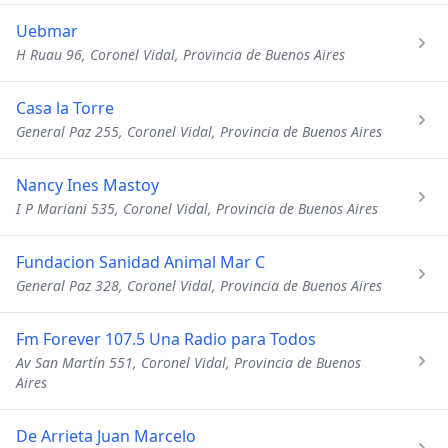
Uebmar
H Ruau 96, Coronel Vidal, Provincia de Buenos Aires
Casa la Torre
General Paz 255, Coronel Vidal, Provincia de Buenos Aires
Nancy Ines Mastoy
I P Mariani 535, Coronel Vidal, Provincia de Buenos Aires
Fundacion Sanidad Animal Mar C
General Paz 328, Coronel Vidal, Provincia de Buenos Aires
Fm Forever 107.5 Una Radio para Todos
Av San Martín 551, Coronel Vidal, Provincia de Buenos
Aires
De Arrieta Juan Marcelo