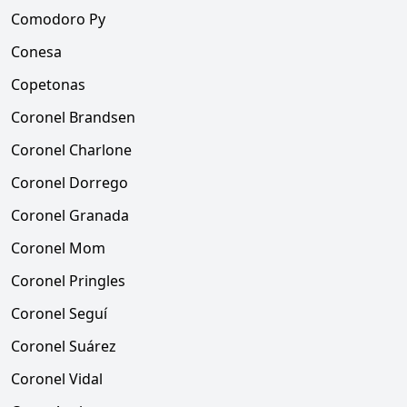
Comodoro Py
Conesa
Copetonas
Coronel Brandsen
Coronel Charlone
Coronel Dorrego
Coronel Granada
Coronel Mom
Coronel Pringles
Coronel Seguí
Coronel Suárez
Coronel Vidal