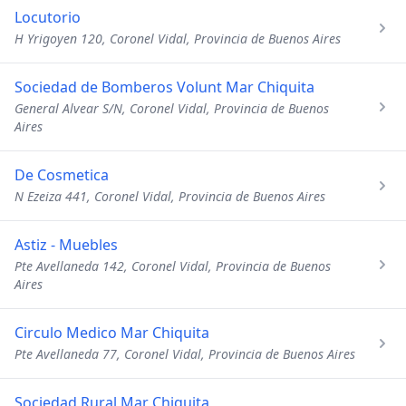
Locutorio
H Yrigoyen 120, Coronel Vidal, Provincia de Buenos Aires
Sociedad de Bomberos Volunt Mar Chiquita
General Alvear S/N, Coronel Vidal, Provincia de Buenos
Aires
De Cosmetica
N Ezeiza 441, Coronel Vidal, Provincia de Buenos Aires
Astiz - Muebles
Pte Avellaneda 142, Coronel Vidal, Provincia de Buenos
Aires
Circulo Medico Mar Chiquita
Pte Avellaneda 77, Coronel Vidal, Provincia de Buenos Aires
Sociedad Rural Mar Chiquita