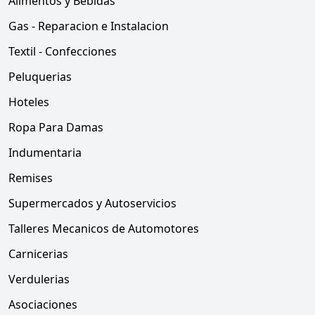
Alimentos y Bebidas
Gas - Reparacion e Instalacion
Textil - Confecciones
Peluquerias
Hoteles
Ropa Para Damas
Indumentaria
Remises
Supermercados y Autoservicios
Talleres Mecanicos de Automotores
Carnicerias
Verdulerias
Asociaciones