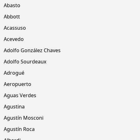
Abasto
Abbott
Acassuso
Acevedo
Adolfo González Chaves
Adolfo Sourdeaux
Adrogué
Aeropuerto
Aguas Verdes
Agustina
Agustín Mosconi
Agustín Roca