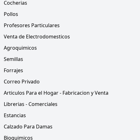
Cocherias
Pollos
Profesores Particulares
Venta de Electrodomesticos
Agroquimicos
Semillas
Forrajes
Correo Privado
Articulos Para el Hogar - Fabricacion y Venta
Librerias - Comerciales
Estancias
Calzado Para Damas
Bioquimicos