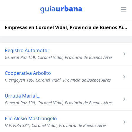
Empresas en Coronel Vidal, Provincia de Buenos Aires
Registro Automotor
General Paz 159, Coronel Vidal, Provincia de Buenos Aires
Cooperativa Arbolito
H Yrigoyen 189, Coronel Vidal, Provincia de Buenos Aires
Urrutia Maria L.
General Paz 199, Coronel Vidal, Provincia de Buenos Aires
Elio Alesio Mastrangelo
N EZEIZA 331, Coronel Vidal, Provincia de Buenos Aires