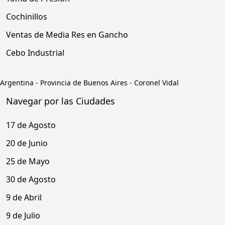
Cochinillos
Ventas de Media Res en Gancho
Cebo Industrial
Argentina
-
Provincia de Buenos Aires
-
Coronel Vidal
Navegar por las Ciudades
17 de Agosto
20 de Junio
25 de Mayo
30 de Agosto
9 de Abril
9 de Julio