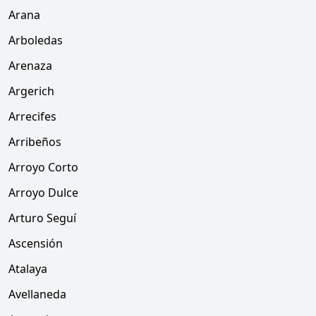
Arana
Arboledas
Arenaza
Argerich
Arrecifes
Arribeños
Arroyo Corto
Arroyo Dulce
Arturo Seguí
Ascensión
Atalaya
Avellaneda