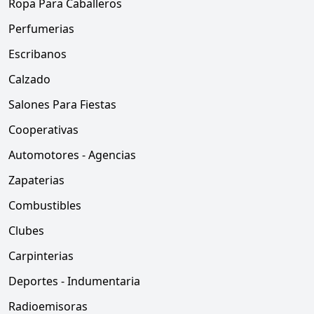
Ropa Para Caballeros
Perfumerias
Escribanos
Calzado
Salones Para Fiestas
Cooperativas
Automotores - Agencias
Zapaterias
Combustibles
Clubes
Carpinterias
Deportes - Indumentaria
Radioemisoras