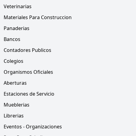
Veterinarias
Materiales Para Construccion
Panaderias
Bancos
Contadores Publicos
Colegios
Organismos Oficiales
Aberturas
Estaciones de Servicio
Mueblerias
Librerias
Eventos - Organizaciones