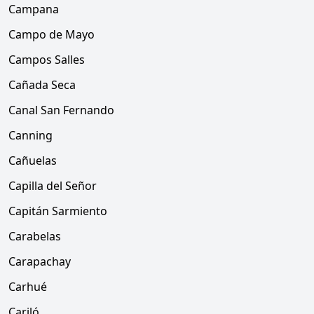
Campana
Campo de Mayo
Campos Salles
Cañada Seca
Canal San Fernando
Canning
Cañuelas
Capilla del Señor
Capitán Sarmiento
Carabelas
Carapachay
Carhué
Cariló