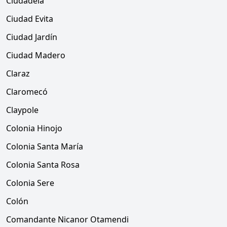
Ciudadela
Ciudad Evita
Ciudad Jardín
Ciudad Madero
Claraz
Claromecó
Claypole
Colonia Hinojo
Colonia Santa María
Colonia Santa Rosa
Colonia Sere
Colón
Comandante Nicanor Otamendi