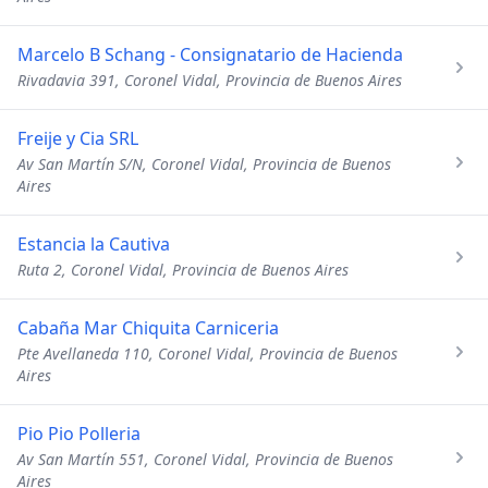
Marcelo B Schang - Consignatario de Hacienda
Rivadavia 391, Coronel Vidal, Provincia de Buenos Aires
Freije y Cia SRL
Av San Martín S/N, Coronel Vidal, Provincia de Buenos
Aires
Estancia la Cautiva
Ruta 2, Coronel Vidal, Provincia de Buenos Aires
Cabaña Mar Chiquita Carniceria
Pte Avellaneda 110, Coronel Vidal, Provincia de Buenos
Aires
Pio Pio Polleria
Av San Martín 551, Coronel Vidal, Provincia de Buenos
Aires