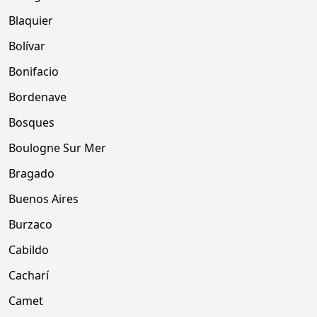
Blaquier
Bolívar
Bonifacio
Bordenave
Bosques
Boulogne Sur Mer
Bragado
Buenos Aires
Burzaco
Cabildo
Cacharí
Camet