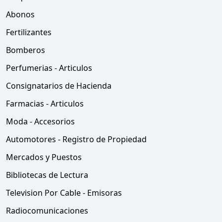
Abonos
Fertilizantes
Bomberos
Perfumerias - Articulos
Consignatarios de Hacienda
Farmacias - Articulos
Moda - Accesorios
Automotores - Registro de Propiedad
Mercados y Puestos
Bibliotecas de Lectura
Television Por Cable - Emisoras
Radiocomunicaciones