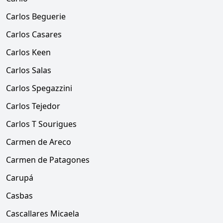
Carlos Beguerie
Carlos Casares
Carlos Keen
Carlos Salas
Carlos Spegazzini
Carlos Tejedor
Carlos T Sourigues
Carmen de Areco
Carmen de Patagones
Carupá
Casbas
Cascallares Micaela