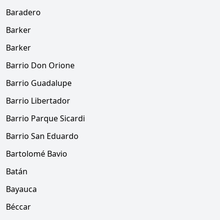
Baradero
Barker
Barker
Barrio Don Orione
Barrio Guadalupe
Barrio Libertador
Barrio Parque Sicardi
Barrio San Eduardo
Bartolomé Bavio
Batán
Bayauca
Béccar