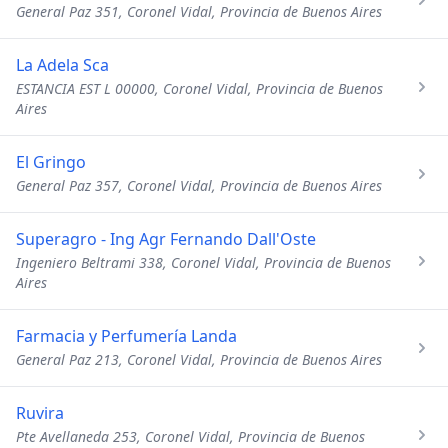
General Paz 351, Coronel Vidal, Provincia de Buenos Aires
La Adela Sca
ESTANCIA EST L 00000, Coronel Vidal, Provincia de Buenos
Aires
El Gringo
General Paz 357, Coronel Vidal, Provincia de Buenos Aires
Superagro - Ing Agr Fernando Dall'Oste
Ingeniero Beltrami 338, Coronel Vidal, Provincia de Buenos
Aires
Farmacia y Perfumería Landa
General Paz 213, Coronel Vidal, Provincia de Buenos Aires
Ruvira
Pte Avellaneda 253, Coronel Vidal, Provincia de Buenos