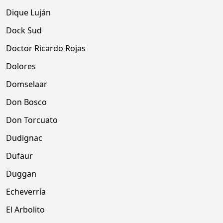
Dique Luján
Dock Sud
Doctor Ricardo Rojas
Dolores
Domselaar
Don Bosco
Don Torcuato
Dudignac
Dufaur
Duggan
Echeverría
El Arbolito