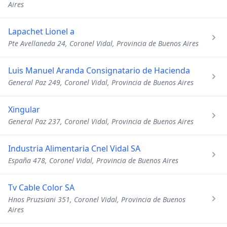
Aires
Lapachet Lionel a
Pte Avellaneda 24, Coronel Vidal, Provincia de Buenos Aires
Luis Manuel Aranda Consignatario de Hacienda
General Paz 249, Coronel Vidal, Provincia de Buenos Aires
Xingular
General Paz 237, Coronel Vidal, Provincia de Buenos Aires
Industria Alimentaria Cnel Vidal SA
España 478, Coronel Vidal, Provincia de Buenos Aires
Tv Cable Color SA
Hnos Pruzsiani 351, Coronel Vidal, Provincia de Buenos
Aires