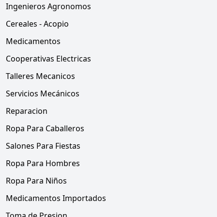
Ingenieros Agronomos
Cereales - Acopio
Medicamentos
Cooperativas Electricas
Talleres Mecanicos
Servicios Mecánicos
Reparacion
Ropa Para Caballeros
Salones Para Fiestas
Ropa Para Hombres
Ropa Para Niños
Medicamentos Importados
Toma de Presion