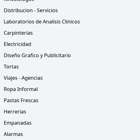
Distribucion - Servicios
Laboratorios de Analisis Clinicos
Carpinterias
Electricidad
Diseño Grafico y Publicitario
Tortas
Viajes - Agencias
Ropa Informal
Pastas Frescas
Herrerias
Empanadas
Alarmas