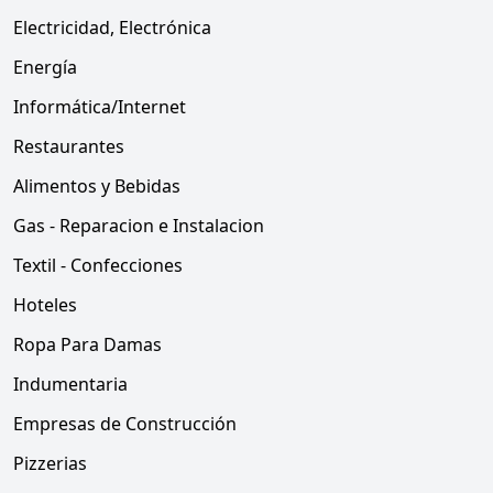
Electricidad, Electrónica
Energía
Informática/Internet
Restaurantes
Alimentos y Bebidas
Gas - Reparacion e Instalacion
Textil - Confecciones
Hoteles
Ropa Para Damas
Indumentaria
Empresas de Construcción
Pizzerias