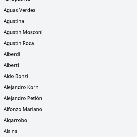
Aguas Verdes
Agustina
Agustín Mosconi
Agustín Roca
Alberdi
Alberti
Aldo Bonzi
Alejandro Korn
Alejandro Petión
Alfonzo Mariano
Algarrobo
Alsina