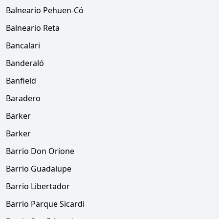
Balneario Pehuen-Có
Balneario Reta
Bancalari
Banderaló
Banfield
Baradero
Barker
Barker
Barrio Don Orione
Barrio Guadalupe
Barrio Libertador
Barrio Parque Sicardi