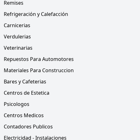
Remises
Refrigeración y Calefacción
Carnicerias
Verdulerias
Veterinarias
Repuestos Para Automotores
Materiales Para Construccion
Bares y Cafeterias
Centros de Estetica
Psicologos
Centros Medicos
Contadores Publicos
Electricidad - Instalaciones