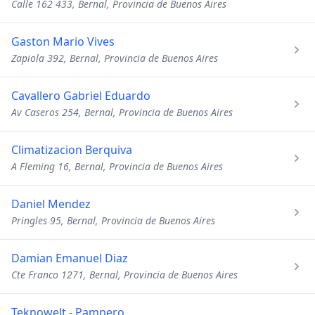
Calle 162 433, Bernal, Provincia de Buenos Aires
Gaston Mario Vives
Zapiola 392, Bernal, Provincia de Buenos Aires
Cavallero Gabriel Eduardo
Av Caseros 254, Bernal, Provincia de Buenos Aires
Climatizacion Berquiva
A Fleming 16, Bernal, Provincia de Buenos Aires
Daniel Mendez
Pringles 95, Bernal, Provincia de Buenos Aires
Damian Emanuel Diaz
Cte Franco 1271, Bernal, Provincia de Buenos Aires
Teknowelt - Pampero