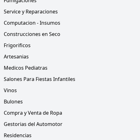
Fumigaciones
Service y Reparaciones
Computacion - Insumos
Construcciones en Seco
Frigorificos
Artesanias
Medicos Pediatras
Salones Para Fiestas Infantiles
Vinos
Bulones
Compra y Venta de Ropa
Gestorias del Automotor
Residencias