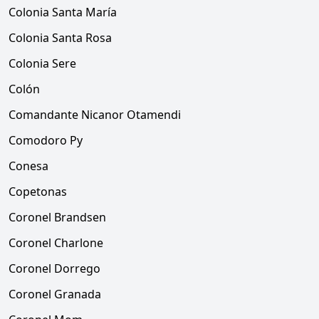
Colonia Santa María
Colonia Santa Rosa
Colonia Sere
Colón
Comandante Nicanor Otamendi
Comodoro Py
Conesa
Copetonas
Coronel Brandsen
Coronel Charlone
Coronel Dorrego
Coronel Granada