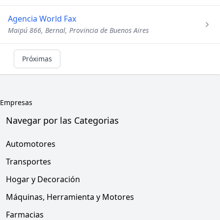
Agencia World Fax
Maipú 866, Bernal, Provincia de Buenos Aires
Próximas
Empresas
Navegar por las Categorias
Automotores
Transportes
Hogar y Decoración
Máquinas, Herramienta y Motores
Farmacias