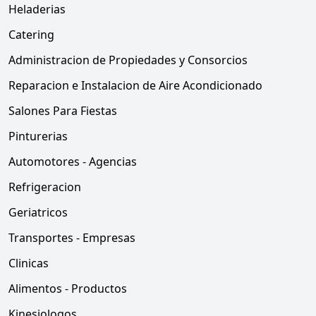
Heladerias
Catering
Administracion de Propiedades y Consorcios
Reparacion e Instalacion de Aire Acondicionado
Salones Para Fiestas
Pinturerias
Automotores - Agencias
Refrigeracion
Geriatricos
Transportes - Empresas
Clinicas
Alimentos - Productos
Kinesiologos