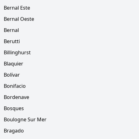
Bernal Este
Bernal Oeste
Bernal
Berutti
Billinghurst
Blaquier
Bolívar
Bonifacio
Bordenave
Bosques
Boulogne Sur Mer
Bragado