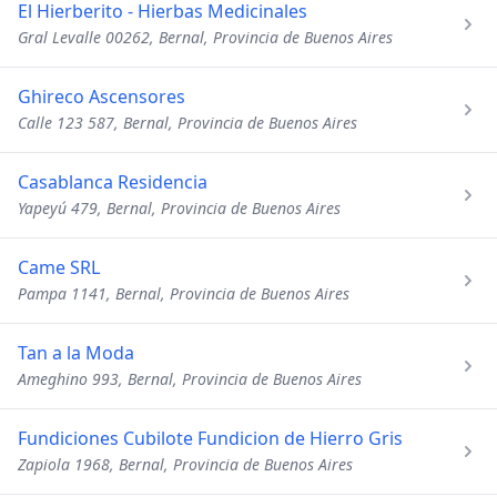
El Hierberito - Hierbas Medicinales
Gral Levalle 00262, Bernal, Provincia de Buenos Aires
Ghireco Ascensores
Calle 123 587, Bernal, Provincia de Buenos Aires
Casablanca Residencia
Yapeyú 479, Bernal, Provincia de Buenos Aires
Came SRL
Pampa 1141, Bernal, Provincia de Buenos Aires
Tan a la Moda
Ameghino 993, Bernal, Provincia de Buenos Aires
Fundiciones Cubilote Fundicion de Hierro Gris
Zapiola 1968, Bernal, Provincia de Buenos Aires