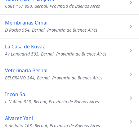
Calle 167 890, Bernal, Provincia de Buenos Aires
Membranas Omar
D Rocha 954, Bernal, Provincia de Buenos Aires
La Casa de Kuvaz
Av Lamadrid 503, Bernal, Provincia de Buenos Aires
Veterinaria Bernal
BELGRANO 344, Bernal, Provincia de Buenos Aires
Incon Sa.
L N Alem 323, Bernal, Provincia de Buenos Aires
Alvarez Yani
9 de Julio 163, Bernal, Provincia de Buenos Aires