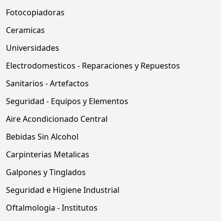
Fotocopiadoras
Ceramicas
Universidades
Electrodomesticos - Reparaciones y Repuestos
Sanitarios - Artefactos
Seguridad - Equipos y Elementos
Aire Acondicionado Central
Bebidas Sin Alcohol
Carpinterias Metalicas
Galpones y Tinglados
Seguridad e Higiene Industrial
Oftalmologia - Institutos