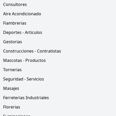
Consultores
Aire Acondicionado
Fiambrerias
Deportes - Articulos
Gestorias
Construcciones - Contratistas
Mascotas - Productos
Tornerias
Seguridad - Servicios
Masajes
Ferreterias Industriales
Florerias