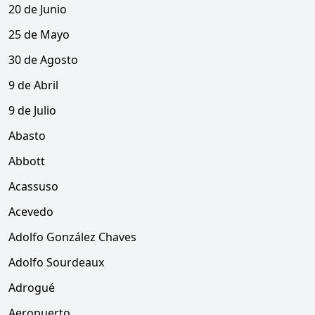
20 de Junio
25 de Mayo
30 de Agosto
9 de Abril
9 de Julio
Abasto
Abbott
Acassuso
Acevedo
Adolfo González Chaves
Adolfo Sourdeaux
Adrogué
Aeropuerto