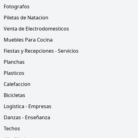
Fotografos
Piletas de Natacion
Venta de Electrodomesticos
Muebles Para Cocina
Fiestas y Recepciones - Servicios
Planchas
Plasticos
Calefaccion
Bicicletas
Logistica - Empresas
Danzas - Enseñanza
Techos