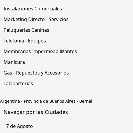
Instalaciones Comerciales
Marketing Directo - Servicios
Peluquerias Caninas
Telefonia - Equipos
Membranas Impermeabilizantes
Manicura
Gas - Repuestos y Accesorios
Talabarterias
Argentina
-
Provincia de Buenos Aires
-
Bernal
Navegar por las Ciudades
17 de Agosto