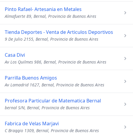
Pinto Rafael- Artesania en Metales
Almafuerte 89, Bernal, Provincia de Buenos Aires
Tienda Deportes - Venta de Articulos Deportivos
9 De Julio 2155, Bernal, Provincia de Buenos Aires
Casa Divi
Av Los Quilmes 986, Bernal, Provincia de Buenos Aires
Parrilla Buenos Amigos
Av Lamadrid 1627, Bernal, Provincia de Buenos Aires
Profesora Particular de Matematica Bernal
bernal S/N, Bernal, Provincia de Buenos Aires
Fabrica de Velas Marjavi
C Braggio 1309, Bernal, Provincia de Buenos Aires