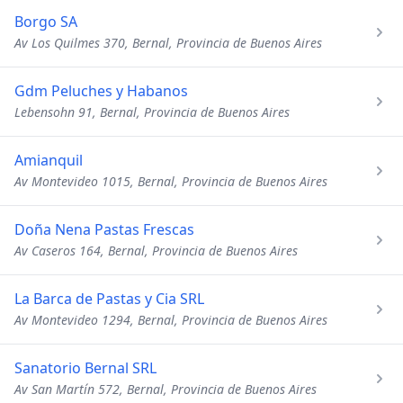
Borgo SA
Av Los Quilmes 370, Bernal, Provincia de Buenos Aires
Gdm Peluches y Habanos
Lebensohn 91, Bernal, Provincia de Buenos Aires
Amianquil
Av Montevideo 1015, Bernal, Provincia de Buenos Aires
Doña Nena Pastas Frescas
Av Caseros 164, Bernal, Provincia de Buenos Aires
La Barca de Pastas y Cia SRL
Av Montevideo 1294, Bernal, Provincia de Buenos Aires
Sanatorio Bernal SRL
Av San Martín 572, Bernal, Provincia de Buenos Aires