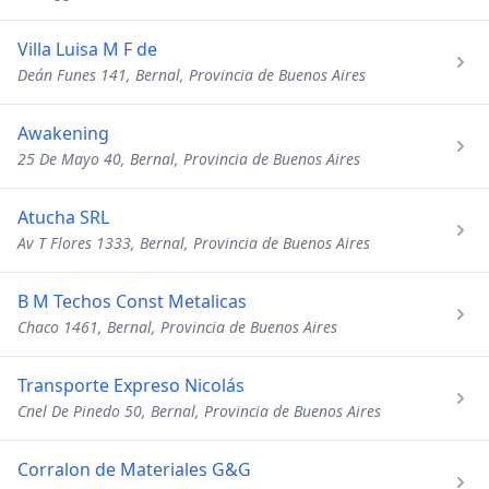
Villa Luisa M F de
Deán Funes 141, Bernal, Provincia de Buenos Aires
Awakening
25 De Mayo 40, Bernal, Provincia de Buenos Aires
Atucha SRL
Av T Flores 1333, Bernal, Provincia de Buenos Aires
B M Techos Const Metalicas
Chaco 1461, Bernal, Provincia de Buenos Aires
Transporte Expreso Nicolás
Cnel De Pinedo 50, Bernal, Provincia de Buenos Aires
Corralon de Materiales G&G