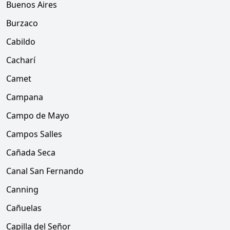
Buenos Aires
Burzaco
Cabildo
Cacharí
Camet
Campana
Campo de Mayo
Campos Salles
Cañada Seca
Canal San Fernando
Canning
Cañuelas
Capilla del Señor