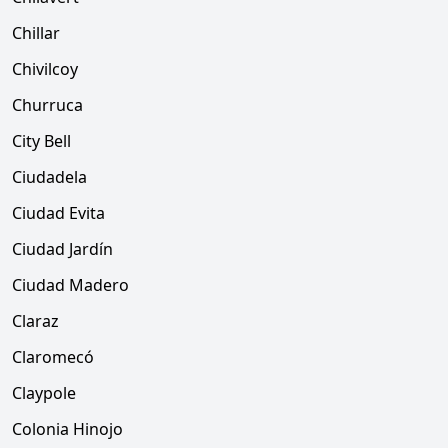
Chillar
Chivilcoy
Churruca
City Bell
Ciudadela
Ciudad Evita
Ciudad Jardín
Ciudad Madero
Claraz
Claromecó
Claypole
Colonia Hinojo