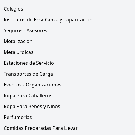
Colegios
Institutos de Enseñanza y Capacitacion
Seguros - Asesores
Metalizacion
Metalurgicas
Estaciones de Servicio
Transportes de Carga
Eventos - Organizaciones
Ropa Para Caballeros
Ropa Para Bebes y Niños
Perfumerias
Comidas Preparadas Para Llevar