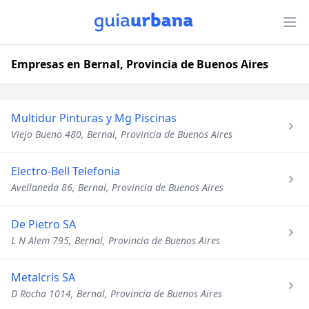
Empresas en Bernal, Provincia de Buenos Aires
Multidur Pinturas y Mg Piscinas
Viejo Bueno 480, Bernal, Provincia de Buenos Aires
Electro-Bell Telefonia
Avellaneda 86, Bernal, Provincia de Buenos Aires
De Pietro SA
L N Alem 795, Bernal, Provincia de Buenos Aires
Metalcris SA
D Rocha 1014, Bernal, Provincia de Buenos Aires