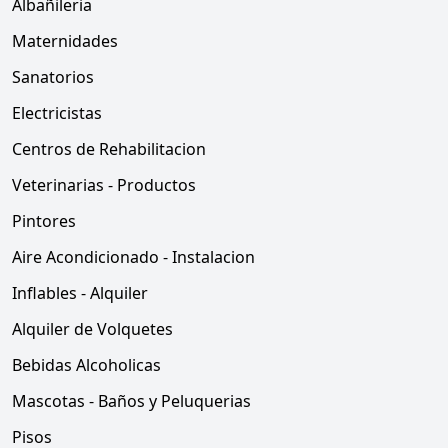
Albañileria
Maternidades
Sanatorios
Electricistas
Centros de Rehabilitacion
Veterinarias - Productos
Pintores
Aire Acondicionado - Instalacion
Inflables - Alquiler
Alquiler de Volquetes
Bebidas Alcoholicas
Mascotas - Baños y Peluquerias
Pisos