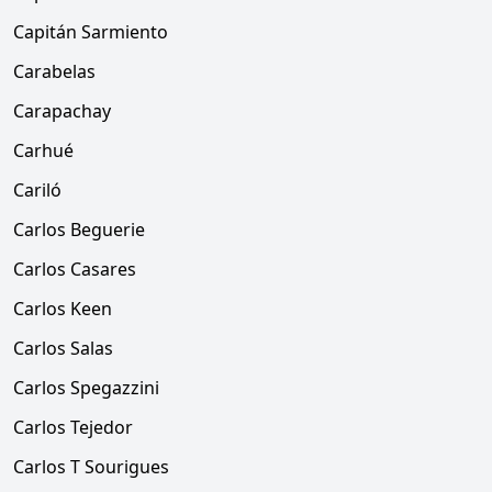
Capitán Sarmiento
Carabelas
Carapachay
Carhué
Cariló
Carlos Beguerie
Carlos Casares
Carlos Keen
Carlos Salas
Carlos Spegazzini
Carlos Tejedor
Carlos T Sourigues