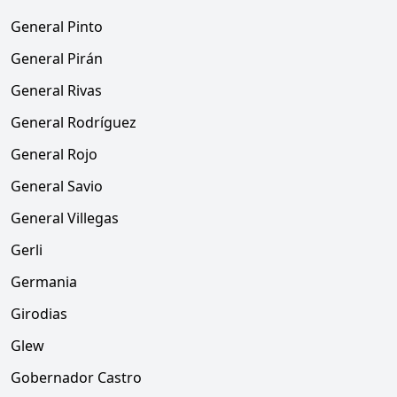
General Pinto
General Pirán
General Rivas
General Rodríguez
General Rojo
General Savio
General Villegas
Gerli
Germania
Girodias
Glew
Gobernador Castro