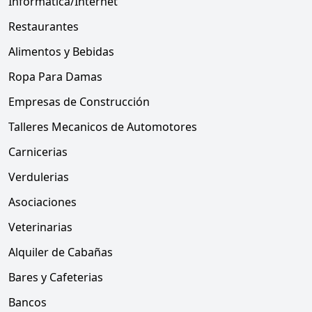
Informática/Internet
Restaurantes
Alimentos y Bebidas
Ropa Para Damas
Empresas de Construcción
Talleres Mecanicos de Automotores
Carnicerias
Verdulerias
Asociaciones
Veterinarias
Alquiler de Cabañas
Bares y Cafeterias
Bancos