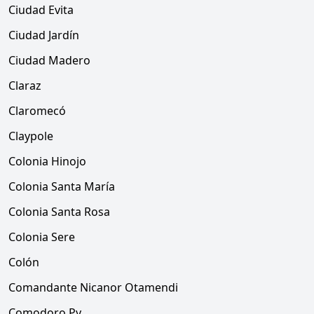
Ciudad Evita
Ciudad Jardín
Ciudad Madero
Claraz
Claromecó
Claypole
Colonia Hinojo
Colonia Santa María
Colonia Santa Rosa
Colonia Sere
Colón
Comandante Nicanor Otamendi
Comodoro Py