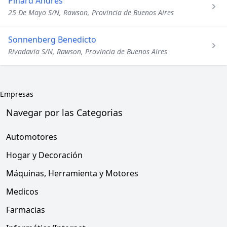
Pinard Andres
25 De Mayo S/N, Rawson, Provincia de Buenos Aires
Sonnenberg Benedicto
Rivadavia S/N, Rawson, Provincia de Buenos Aires
Empresas
Navegar por las Categorias
Automotores
Hogar y Decoración
Máquinas, Herramienta y Motores
Medicos
Farmacias