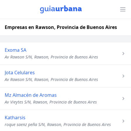
Empresas en Rawson, Provincia de Buenos Aires
Exoma SA
Av Rawson S/N, Rawson, Provincia de Buenos Aires
Jota Celulares
Av Rawson S/N, Rawson, Provincia de Buenos Aires
Mz Almacén de Aromas
Av Vieytes S/N, Rawson, Provincia de Buenos Aires
Katharsis
roque saenz peña S/N, Rawson, Provincia de Buenos Aires