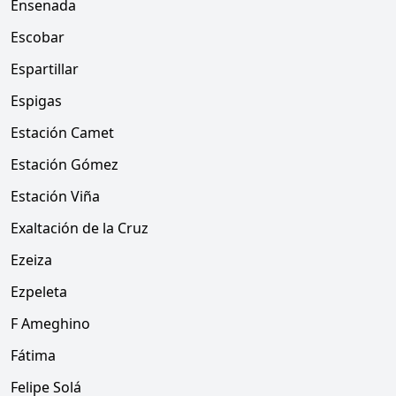
Ensenada
Escobar
Espartillar
Espigas
Estación Camet
Estación Gómez
Estación Viña
Exaltación de la Cruz
Ezeiza
Ezpeleta
F Ameghino
Fátima
Felipe Solá