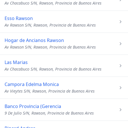
Av Chacabuco S/N, Rawson, Provincia de Buenos Aires
Esso Rawson
Av Rawson S/N, Rawson, Provincia de Buenos Aires
Hogar de Ancianos Rawson
Av Rawson S/N, Rawson, Provincia de Buenos Aires
Las Marias
Av Chacabuco S/N, Rawson, Provincia de Buenos Aires
Campora Edelma Monica
Av Vieytes S/N, Rawson, Provincia de Buenos Aires
Banco Provincia (Gerencia
9 De Julio S/N, Rawson, Provincia de Buenos Aires