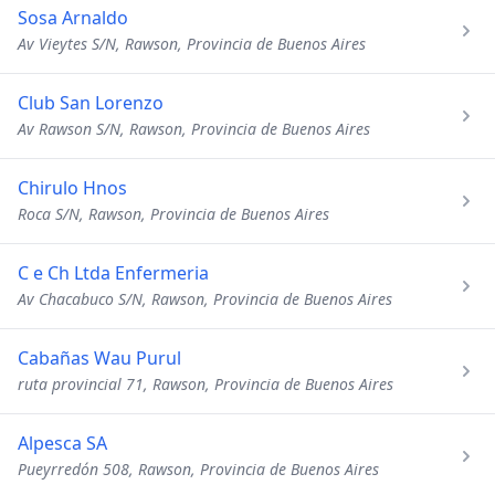
Sosa Arnaldo
Av Vieytes S/N, Rawson, Provincia de Buenos Aires
Club San Lorenzo
Av Rawson S/N, Rawson, Provincia de Buenos Aires
Chirulo Hnos
Roca S/N, Rawson, Provincia de Buenos Aires
C e Ch Ltda Enfermeria
Av Chacabuco S/N, Rawson, Provincia de Buenos Aires
Cabañas Wau Purul
ruta provincial 71, Rawson, Provincia de Buenos Aires
Alpesca SA
Pueyrredón 508, Rawson, Provincia de Buenos Aires