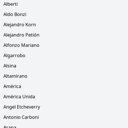
Alberti
Aldo Bonzi
Alejandro Korn
Alejandro Petión
Alfonzo Mariano
Algarrobo
Alsina
Altamirano
América
América Unida
Angel Etcheverry
Antonio Carboni
Arana