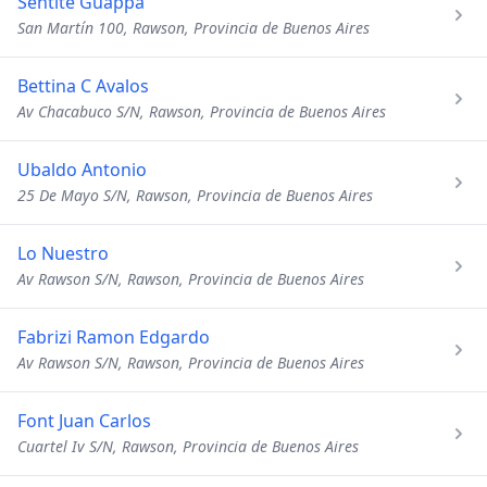
Sentite Guappa
San Martín 100, Rawson, Provincia de Buenos Aires
Bettina C Avalos
Av Chacabuco S/N, Rawson, Provincia de Buenos Aires
Ubaldo Antonio
25 De Mayo S/N, Rawson, Provincia de Buenos Aires
Lo Nuestro
Av Rawson S/N, Rawson, Provincia de Buenos Aires
Fabrizi Ramon Edgardo
Av Rawson S/N, Rawson, Provincia de Buenos Aires
Font Juan Carlos
Cuartel Iv S/N, Rawson, Provincia de Buenos Aires