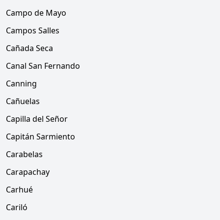
Campo de Mayo
Campos Salles
Cañada Seca
Canal San Fernando
Canning
Cañuelas
Capilla del Señor
Capitán Sarmiento
Carabelas
Carapachay
Carhué
Cariló