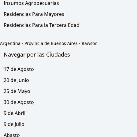
Insumos Agropecuarias
Residencias Para Mayores
Residencias Para la Tercera Edad
Argentina
-
Provincia de Buenos Aires
-
Rawson
Navegar por las Ciudades
17 de Agosto
20 de Junio
25 de Mayo
30 de Agosto
9 de Abril
9 de Julio
Abasto