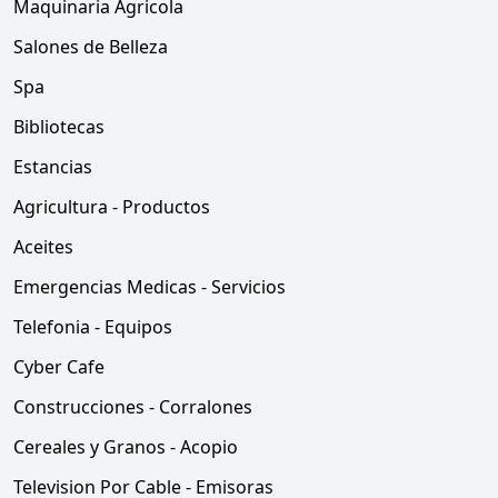
Maquinaria Agricola
Salones de Belleza
Spa
Bibliotecas
Estancias
Agricultura - Productos
Aceites
Emergencias Medicas - Servicios
Telefonia - Equipos
Cyber Cafe
Construcciones - Corralones
Cereales y Granos - Acopio
Television Por Cable - Emisoras