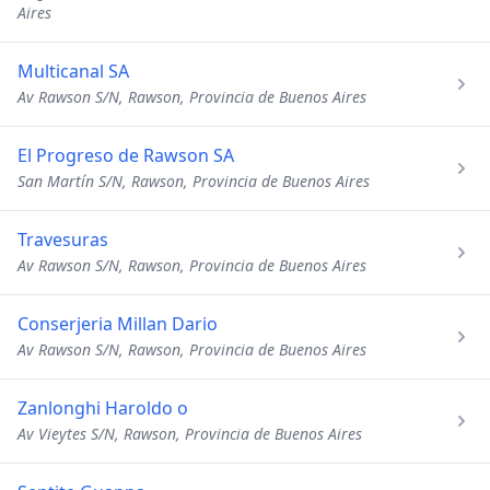
Aires
Multicanal SA
Av Rawson S/N, Rawson, Provincia de Buenos Aires
El Progreso de Rawson SA
San Martín S/N, Rawson, Provincia de Buenos Aires
Travesuras
Av Rawson S/N, Rawson, Provincia de Buenos Aires
Conserjeria Millan Dario
Av Rawson S/N, Rawson, Provincia de Buenos Aires
Zanlonghi Haroldo o
Av Vieytes S/N, Rawson, Provincia de Buenos Aires