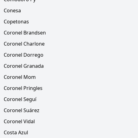
Conesa
Copetonas
Coronel Brandsen
Coronel Charlone
Coronel Dorrego
Coronel Granada
Coronel Mom
Coronel Pringles
Coronel Seguí
Coronel Suárez
Coronel Vidal
Costa Azul