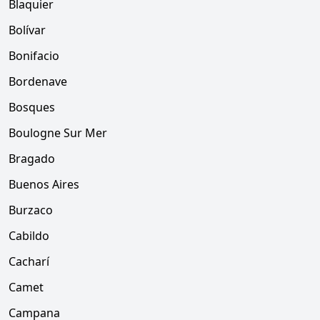
Blaquier
Bolívar
Bonifacio
Bordenave
Bosques
Boulogne Sur Mer
Bragado
Buenos Aires
Burzaco
Cabildo
Cacharí
Camet
Campana