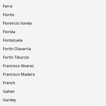
Ferre
Fiorito
Florencio Varela
Florida
Fontezuela
Fortín Olavarría
Fortín Tiburcio
Francisco Alvarez
Francisco Madero
French
Gahan
Gardey