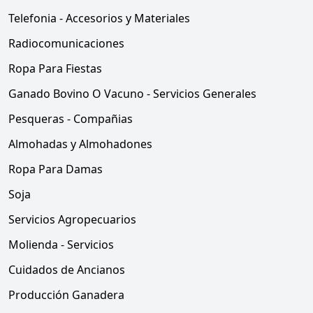
Telefonia - Accesorios y Materiales
Radiocomunicaciones
Ropa Para Fiestas
Ganado Bovino O Vacuno - Servicios Generales
Pesqueras - Compañias
Almohadas y Almohadones
Ropa Para Damas
Soja
Servicios Agropecuarios
Molienda - Servicios
Cuidados de Ancianos
Producción Ganadera