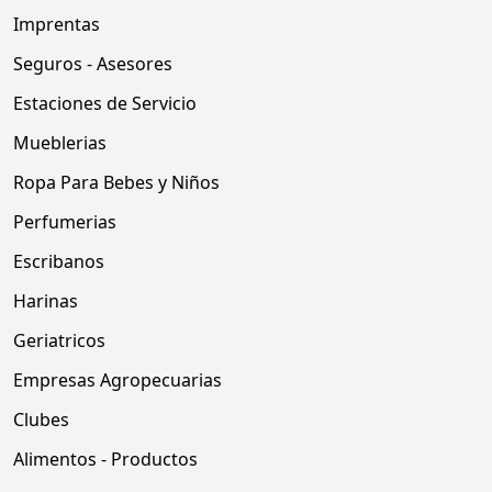
Imprentas
Seguros - Asesores
Estaciones de Servicio
Mueblerias
Ropa Para Bebes y Niños
Perfumerias
Escribanos
Harinas
Geriatricos
Empresas Agropecuarias
Clubes
Alimentos - Productos