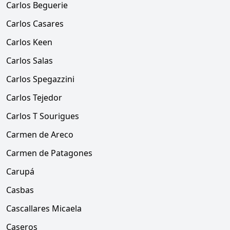
Carlos Beguerie
Carlos Casares
Carlos Keen
Carlos Salas
Carlos Spegazzini
Carlos Tejedor
Carlos T Sourigues
Carmen de Areco
Carmen de Patagones
Carupá
Casbas
Cascallares Micaela
Caseros