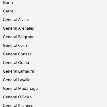
Garín
Garre
General Alvear
General Arenales
General Belgrano
General Cerri
General Conesa
General Guido
General Lamadrid
General Lavalle
General Madariaga
General O'Brien
General Pacheco