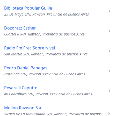
Biblioteca Popular Guille
25 De Mayo S/N, Rawson, Provincia de Buenos Aires
Dozoretz Esther
Cuartel 8 S/N, Rawson, Provincia de Buenos Aires
Radio Fm Frec Sobre Nivel
San Martín S/N, Rawson, Provincia de Buenos Aires
Pedro Daniel Banegas
Ituzaingó S/N, Rawson, Provincia de Buenos Aires
Peverelli Caputto
Av Chacabuco S/N, Rawson, Provincia de Buenos Aires
Molino Rawson S a
Virgen De La Inmaculada S/N, Rawson, Provincia de Buenos