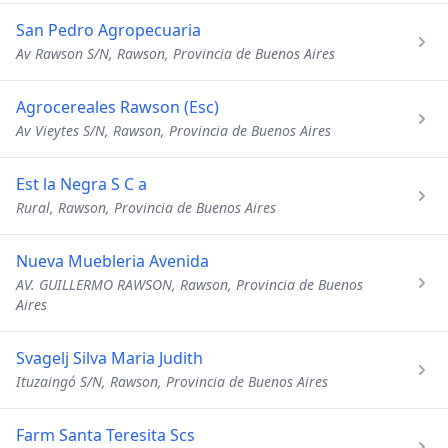
San Pedro Agropecuaria
Av Rawson S/N, Rawson, Provincia de Buenos Aires
Agrocereales Rawson (Esc)
Av Vieytes S/N, Rawson, Provincia de Buenos Aires
Est la Negra S C a
Rural, Rawson, Provincia de Buenos Aires
Nueva Muebleria Avenida
AV. GUILLERMO RAWSON, Rawson, Provincia de Buenos
Aires
Svagelj Silva Maria Judith
Ituzaingó S/N, Rawson, Provincia de Buenos Aires
Farm Santa Teresita Scs