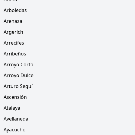
Arboledas
Arenaza
Argerich
Arrecifes
Arribeños
Arroyo Corto
Arroyo Dulce
Arturo Seguí
Ascensión
Atalaya
Avellaneda
Ayacucho