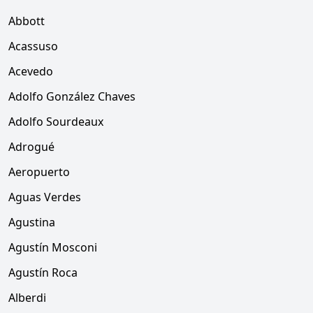
Abbott
Acassuso
Acevedo
Adolfo González Chaves
Adolfo Sourdeaux
Adrogué
Aeropuerto
Aguas Verdes
Agustina
Agustín Mosconi
Agustín Roca
Alberdi