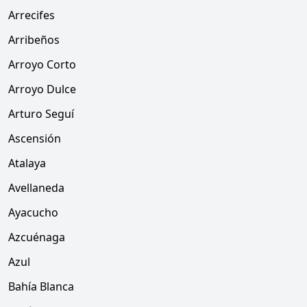
Arrecifes
Arribeños
Arroyo Corto
Arroyo Dulce
Arturo Seguí
Ascensión
Atalaya
Avellaneda
Ayacucho
Azcuénaga
Azul
Bahía Blanca