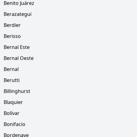
Benito Juárez
Berazategui
Berdier
Berisso
Bernal Este
Bernal Oeste
Bernal
Berutti
Billinghurst
Blaquier
Bolívar
Bonifacio
Bordenave