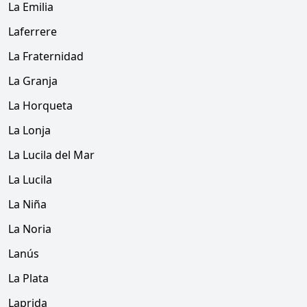
La Emilia
Laferrere
La Fraternidad
La Granja
La Horqueta
La Lonja
La Lucila del Mar
La Lucila
La Niña
La Noria
Lanús
La Plata
Laprida