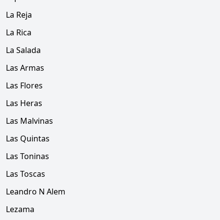
La Reja
La Rica
La Salada
Las Armas
Las Flores
Las Heras
Las Malvinas
Las Quintas
Las Toninas
Las Toscas
Leandro N Alem
Lezama