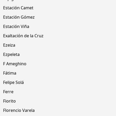
Estación Camet
Estación Gómez
Estación Viña
Exaltación de la Cruz
Ezeiza
Ezpeleta
F Ameghino
Fátima
Felipe Solá
Ferre
Fiorito
Florencio Varela