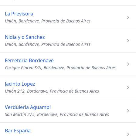
La Previsora
Unión, Bordenave, Provincia de Buenos Aires
Nidia y o Sanchez
Unión, Bordenave, Provincia de Buenos Aires
Ferreteria Bordenave
Cacique Pincen S/N, Bordenave, Provincia de Buenos Aires
Jacinto Lopez
Unión 212, Bordenave, Provincia de Buenos Aires
Verduleria Aguampi
San Martín 275, Bordenave, Provincia de Buenos Aires
Bar España