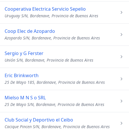
Cooperativa Electrica Servicio Sepelio
Uruguay S/N, Bordenave, Provincia de Buenos Aires
Coop Elec de Azopardo
Azopardo S/N, Bordenave, Provincia de Buenos Aires
Sergio y G Ferster
Unión S/N, Bordenave, Provincia de Buenos Aires
Eric Brinkworth
25 De Mayo 185, Bordenave, Provincia de Buenos Aires
Mielso M N S o SRL
25 De Mayo S/N, Bordenave, Provincia de Buenos Aires
Club Social y Deportivo el Ceibo
Cacique Pincen S/N, Bordenave, Provincia de Buenos Aires