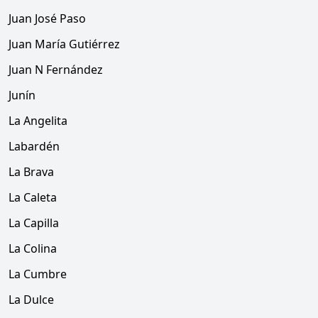
Juan José Paso
Juan María Gutiérrez
Juan N Fernández
Junín
La Angelita
Labardén
La Brava
La Caleta
La Capilla
La Colina
La Cumbre
La Dulce