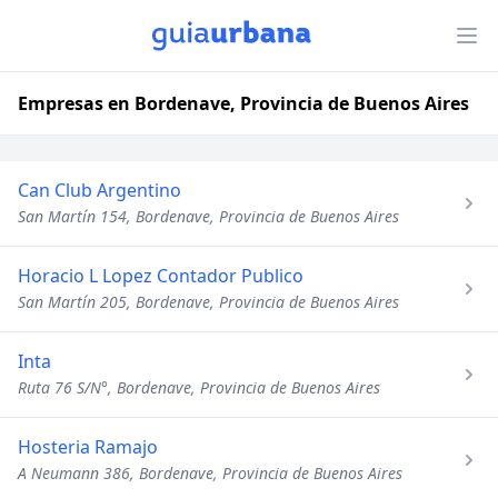
Empresas en Bordenave, Provincia de Buenos Aires
Can Club Argentino
San Martín 154, Bordenave, Provincia de Buenos Aires
Horacio L Lopez Contador Publico
San Martín 205, Bordenave, Provincia de Buenos Aires
Inta
Ruta 76 S/N°, Bordenave, Provincia de Buenos Aires
Hosteria Ramajo
A Neumann 386, Bordenave, Provincia de Buenos Aires