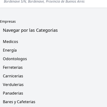
Bordenave S/N, Bordenave, Provincia de Buenos Aires
Empresas
Navegar por las Categorias
Medicos
Energía
Odontologos
Ferreterias
Carnicerias
Verdulerias
Panaderias
Bares y Cafeterias