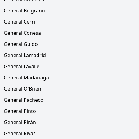
General Belgrano
General Cerri
General Conesa
General Guido
General Lamadrid
General Lavalle
General Madariaga
General O'Brien
General Pacheco
General Pinto
General Pirán
General Rivas