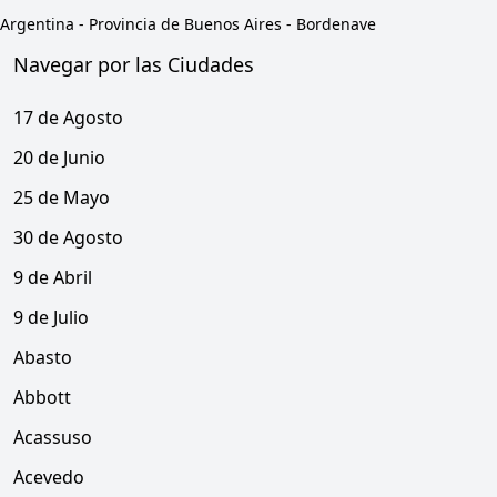
Argentina
-
Provincia de Buenos Aires
-
Bordenave
Navegar por las Ciudades
17 de Agosto
20 de Junio
25 de Mayo
30 de Agosto
9 de Abril
9 de Julio
Abasto
Abbott
Acassuso
Acevedo