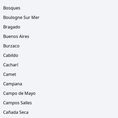
Bosques
Boulogne Sur Mer
Bragado
Buenos Aires
Burzaco
Cabildo
Cacharí
Camet
Campana
Campo de Mayo
Campos Salles
Cañada Seca