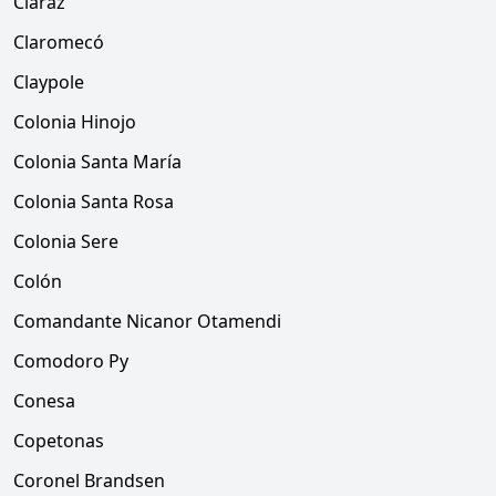
Claraz
Claromecó
Claypole
Colonia Hinojo
Colonia Santa María
Colonia Santa Rosa
Colonia Sere
Colón
Comandante Nicanor Otamendi
Comodoro Py
Conesa
Copetonas
Coronel Brandsen