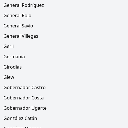
General Rodríguez
General Rojo
General Savio
General Villegas
Gerli
Germania
Girodias
Glew
Gobernador Castro
Gobernador Costa
Gobernador Ugarte
González Catán