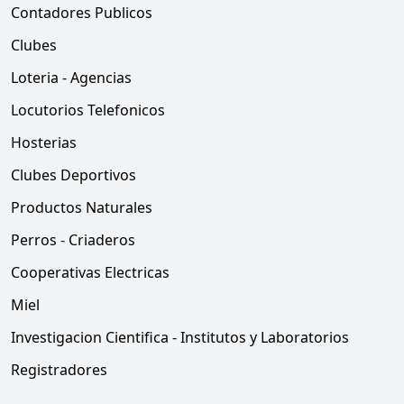
Contadores Publicos
Clubes
Loteria - Agencias
Locutorios Telefonicos
Hosterias
Clubes Deportivos
Productos Naturales
Perros - Criaderos
Cooperativas Electricas
Miel
Investigacion Cientifica - Institutos y Laboratorios
Registradores