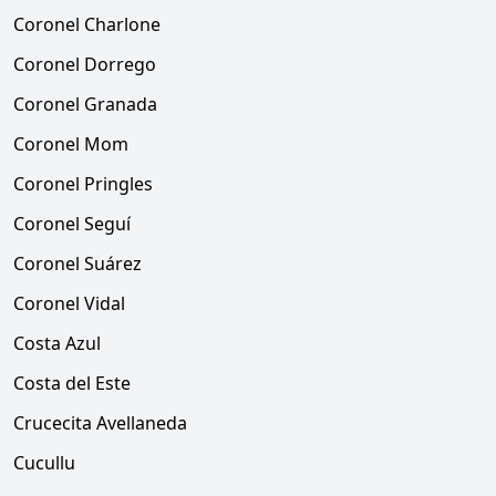
Coronel Charlone
Coronel Dorrego
Coronel Granada
Coronel Mom
Coronel Pringles
Coronel Seguí
Coronel Suárez
Coronel Vidal
Costa Azul
Costa del Este
Crucecita Avellaneda
Cucullu