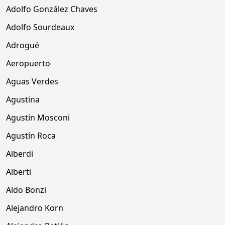
Adolfo González Chaves
Adolfo Sourdeaux
Adrogué
Aeropuerto
Aguas Verdes
Agustina
Agustín Mosconi
Agustín Roca
Alberdi
Alberti
Aldo Bonzi
Alejandro Korn