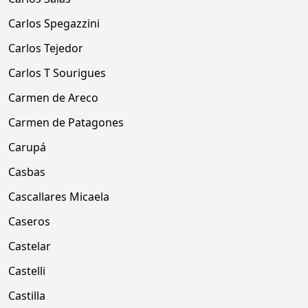
Carlos Spegazzini
Carlos Tejedor
Carlos T Sourigues
Carmen de Areco
Carmen de Patagones
Carupá
Casbas
Cascallares Micaela
Caseros
Castelar
Castelli
Castilla