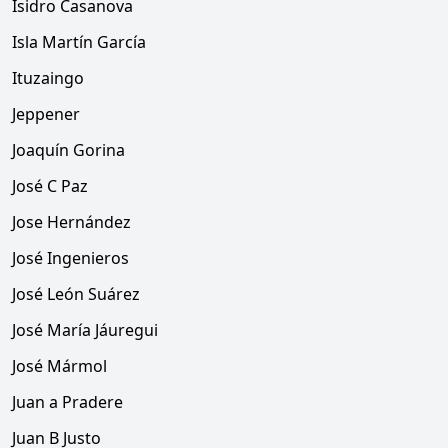
Isidro Casanova
Isla Martín García
Ituzaingo
Jeppener
Joaquín Gorina
José C Paz
Jose Hernández
José Ingenieros
José León Suárez
José María Jáuregui
José Mármol
Juan a Pradere
Juan B Justo