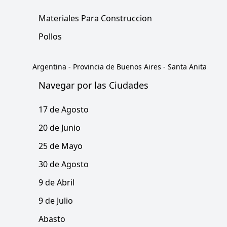
Materiales Para Construccion
Pollos
Argentina
-
Provincia de Buenos Aires
-
Santa Anita
Navegar por las Ciudades
17 de Agosto
20 de Junio
25 de Mayo
30 de Agosto
9 de Abril
9 de Julio
Abasto