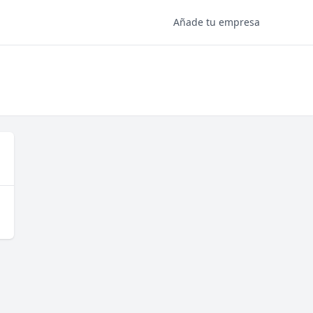
Añade tu empresa