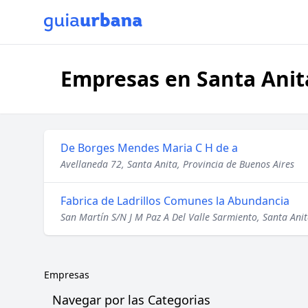
Empresas en Santa Anita
De Borges Mendes Maria C H de a
Avellaneda 72, Santa Anita, Provincia de Buenos Aires
Fabrica de Ladrillos Comunes la Abundancia
San Martín S/N J M Paz A Del Valle Sarmiento, Santa Anit
Empresas
Navegar por las Categorias