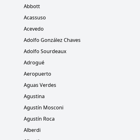
Abbott
Acassuso
Acevedo
Adolfo González Chaves
Adolfo Sourdeaux
Adrogué
Aeropuerto
Aguas Verdes
Agustina
Agustín Mosconi
Agustín Roca
Alberdi