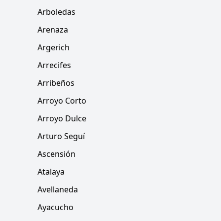
Arboledas
Arenaza
Argerich
Arrecifes
Arribeños
Arroyo Corto
Arroyo Dulce
Arturo Seguí
Ascensión
Atalaya
Avellaneda
Ayacucho