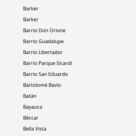
Barker
Barker
Barrio Don Orione
Barrio Guadalupe
Barrio Libertador
Barrio Parque Sicardi
Barrio San Eduardo
Bartolomé Bavio
Batán
Bayauca
Béccar
Bella Vista