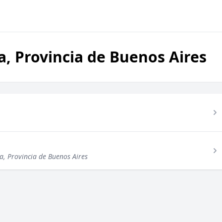
, Provincia de Buenos Aires
a, Provincia de Buenos Aires