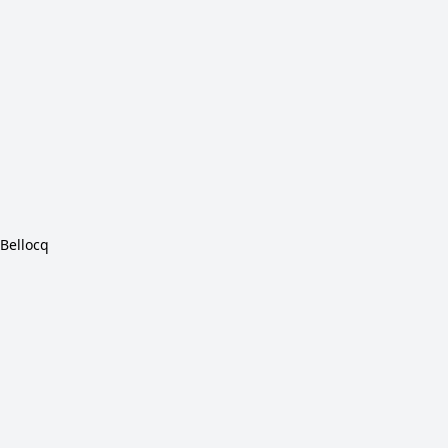
 Bellocq