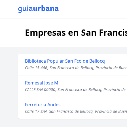
Empresas en San Francis
Biblioteca Popular San Fco de Bellocq
Calle 15 446, San Francisco de Bellocq, Provincia de Bue
Remesal Jose M
CALLE S/N 00000, San Francisco de Bellocq, Provincia de
Ferreteria Andes
Calle 17 S/N, San Francisco de Bellocq, Provincia de Buen