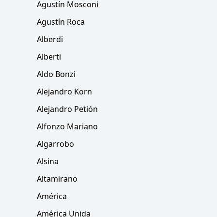
Agustín Mosconi
Agustín Roca
Alberdi
Alberti
Aldo Bonzi
Alejandro Korn
Alejandro Petión
Alfonzo Mariano
Algarrobo
Alsina
Altamirano
América
América Unida