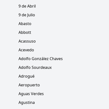
9 de Abril
9 de Julio
Abasto
Abbott
Acassuso
Acevedo
Adolfo González Chaves
Adolfo Sourdeaux
Adrogué
Aeropuerto
Aguas Verdes
Agustina