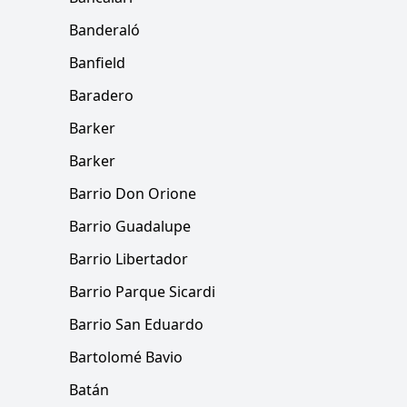
Banderaló
Banfield
Baradero
Barker
Barker
Barrio Don Orione
Barrio Guadalupe
Barrio Libertador
Barrio Parque Sicardi
Barrio San Eduardo
Bartolomé Bavio
Batán