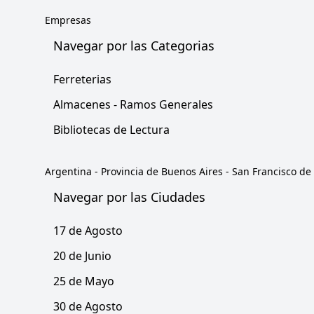
Empresas
Navegar por las Categorias
Ferreterias
Almacenes - Ramos Generales
Bibliotecas de Lectura
Argentina
-
Provincia de Buenos Aires
-
San Francisco de
Navegar por las Ciudades
17 de Agosto
20 de Junio
25 de Mayo
30 de Agosto