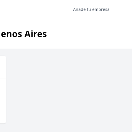
Añade tu empresa
uenos Aires