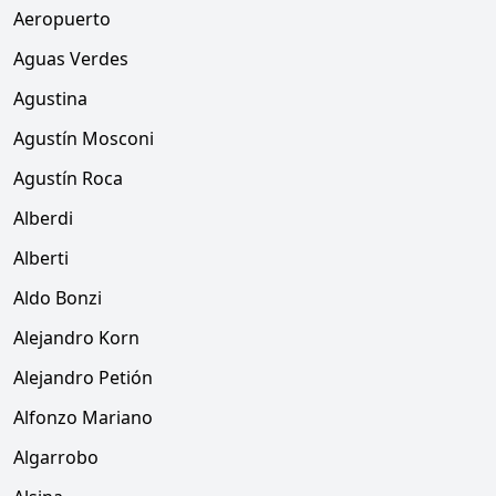
Aeropuerto
Aguas Verdes
Agustina
Agustín Mosconi
Agustín Roca
Alberdi
Alberti
Aldo Bonzi
Alejandro Korn
Alejandro Petión
Alfonzo Mariano
Algarrobo