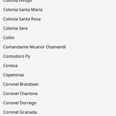
Colonia Hinojo
Colonia Santa María
Colonia Santa Rosa
Colonia Sere
Colón
Comandante Nicanor Otamendi
Comodoro Py
Conesa
Copetonas
Coronel Brandsen
Coronel Charlone
Coronel Dorrego
Coronel Granada