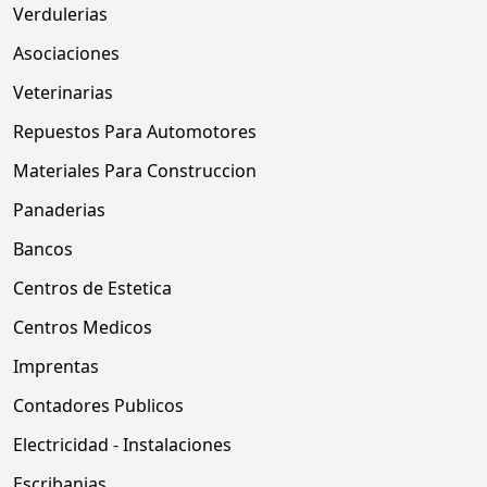
Verdulerias
Asociaciones
Veterinarias
Repuestos Para Automotores
Materiales Para Construccion
Panaderias
Bancos
Centros de Estetica
Centros Medicos
Imprentas
Contadores Publicos
Electricidad - Instalaciones
Escribanias