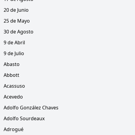
20 de Junio
25 de Mayo
30 de Agosto
9 de Abril
9 de Julio
Abasto
Abbott
Acassuso
Acevedo
Adolfo González Chaves
Adolfo Sourdeaux
Adrogué