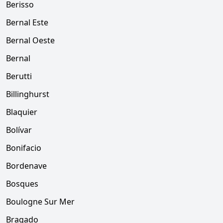
Berisso
Bernal Este
Bernal Oeste
Bernal
Berutti
Billinghurst
Blaquier
Bolívar
Bonifacio
Bordenave
Bosques
Boulogne Sur Mer
Bragado