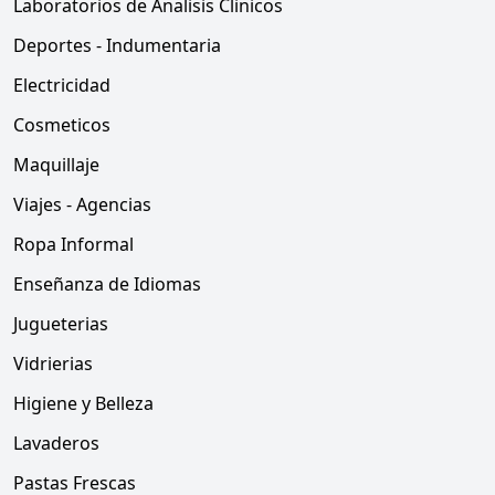
Laboratorios de Analisis Clinicos
Deportes - Indumentaria
Electricidad
Cosmeticos
Maquillaje
Viajes - Agencias
Ropa Informal
Enseñanza de Idiomas
Jugueterias
Vidrierias
Higiene y Belleza
Lavaderos
Pastas Frescas