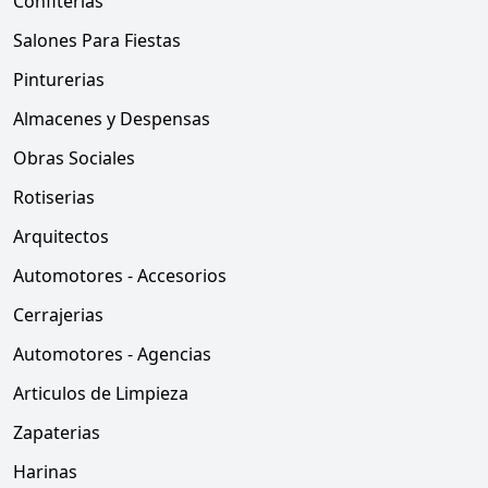
Confiterias
Salones Para Fiestas
Pinturerias
Almacenes y Despensas
Obras Sociales
Rotiserias
Arquitectos
Automotores - Accesorios
Cerrajerias
Automotores - Agencias
Articulos de Limpieza
Zapaterias
Harinas