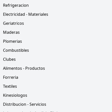
Refrigeracion
Electricidad - Materiales
Geriatricos
Maderas
Plomerias
Combustibles
Clubes
Alimentos - Productos
Forreria
Textiles
Kinesiologos
Distribucion - Servicios