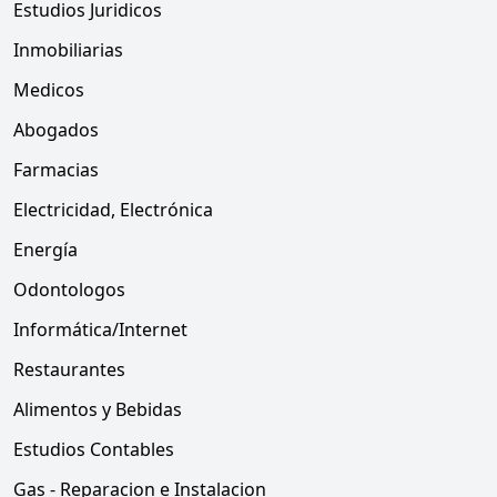
Estudios Juridicos
Inmobiliarias
Medicos
Abogados
Farmacias
Electricidad, Electrónica
Energía
Odontologos
Informática/Internet
Restaurantes
Alimentos y Bebidas
Estudios Contables
Gas - Reparacion e Instalacion