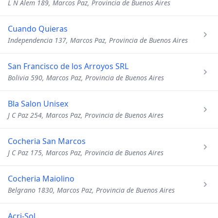
L N Alem 189, Marcos Paz, Provincia de Buenos Aires
Cuando Quieras
Independencia 137, Marcos Paz, Provincia de Buenos Aires
San Francisco de los Arroyos SRL
Bolivia 590, Marcos Paz, Provincia de Buenos Aires
Bla Salon Unisex
J C Paz 254, Marcos Paz, Provincia de Buenos Aires
Cocheria San Marcos
J C Paz 175, Marcos Paz, Provincia de Buenos Aires
Cocheria Maiolino
Belgrano 1830, Marcos Paz, Provincia de Buenos Aires
Acri-Sol