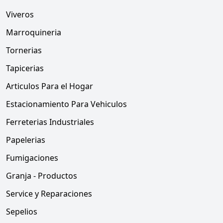
Viveros
Marroquineria
Tornerias
Tapicerias
Articulos Para el Hogar
Estacionamiento Para Vehiculos
Ferreterias Industriales
Papelerias
Fumigaciones
Granja - Productos
Service y Reparaciones
Sepelios