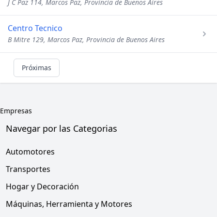
J C Paz 114, Marcos Paz, Provincia de Buenos Aires
Centro Tecnico
B Mitre 129, Marcos Paz, Provincia de Buenos Aires
Próximas
Empresas
Navegar por las Categorias
Automotores
Transportes
Hogar y Decoración
Máquinas, Herramienta y Motores