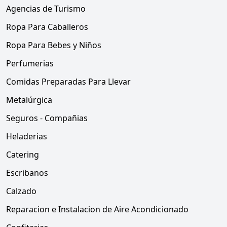
Agencias de Turismo
Ropa Para Caballeros
Ropa Para Bebes y Niños
Perfumerias
Comidas Preparadas Para Llevar
Metalúrgica
Seguros - Compañias
Heladerias
Catering
Escribanos
Calzado
Reparacion e Instalacion de Aire Acondicionado