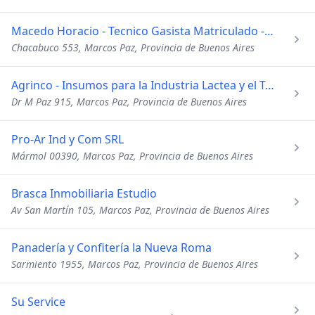
Macedo Horacio - Tecnico Gasista Matriculado - Plomeria
Chacabuco 553, Marcos Paz, Provincia de Buenos Aires
Agrinco - Insumos para la Industria Lactea y el Tambo
Dr M Paz 915, Marcos Paz, Provincia de Buenos Aires
Pro-Ar Ind y Com SRL
Mármol 00390, Marcos Paz, Provincia de Buenos Aires
Brasca Inmobiliaria Estudio
Av San Martín 105, Marcos Paz, Provincia de Buenos Aires
Panadería y Confitería la Nueva Roma
Sarmiento 1955, Marcos Paz, Provincia de Buenos Aires
Su Service