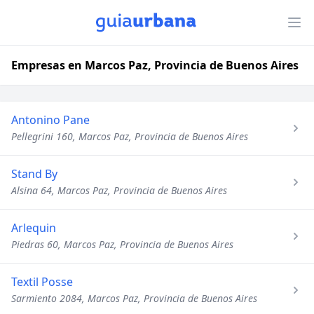
Empresas en Marcos Paz, Provincia de Buenos Aires
Antonino Pane
Pellegrini 160, Marcos Paz, Provincia de Buenos Aires
Stand By
Alsina 64, Marcos Paz, Provincia de Buenos Aires
Arlequin
Piedras 60, Marcos Paz, Provincia de Buenos Aires
Textil Posse
Sarmiento 2084, Marcos Paz, Provincia de Buenos Aires