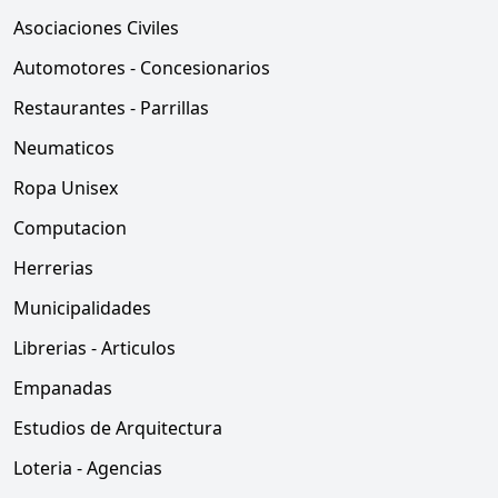
Asociaciones Civiles
Automotores - Concesionarios
Restaurantes - Parrillas
Neumaticos
Ropa Unisex
Computacion
Herrerias
Municipalidades
Librerias - Articulos
Empanadas
Estudios de Arquitectura
Loteria - Agencias