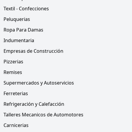
Textil - Confecciones
Peluquerias
Ropa Para Damas
Indumentaria
Empresas de Construcción
Pizzerias
Remises
Supermercados y Autoservicios
Ferreterias
Refrigeración y Calefacción
Talleres Mecanicos de Automotores
Carnicerias