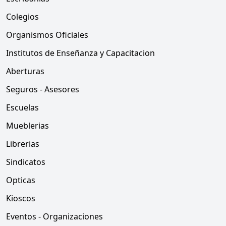
Colegios
Organismos Oficiales
Institutos de Enseñanza y Capacitacion
Aberturas
Seguros - Asesores
Escuelas
Mueblerias
Librerias
Sindicatos
Opticas
Kioscos
Eventos - Organizaciones