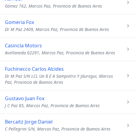
Gómez 762, Marcos Paz, Provincia de Buenos Aires
Gomeria Fox
Dr M Paz 2409, Marcos Paz, Provincia de Buenos Aires
Casincla Motors
Avellaneda 02291, Marcos Paz, Provincia de Buenos Aires
Fuchinecco Carlos Alcides
Dr M Paz S/N LCL Un 8 E A Sampietro Y Jáuregui, Marcos
Paz, Provincia de Buenos Aires
Gustavo Juan Fox
J C Paz 85, Marcos Paz, Provincia de Buenos Aires
Bercaitz Jorge Daniel
C Pellegrini S/N, Marcos Paz, Provincia de Buenos Aires