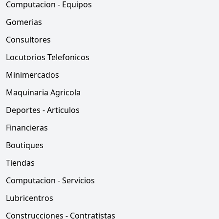
Computacion - Equipos
Gomerias
Consultores
Locutorios Telefonicos
Minimercados
Maquinaria Agricola
Deportes - Articulos
Financieras
Boutiques
Tiendas
Computacion - Servicios
Lubricentros
Construcciones - Contratistas