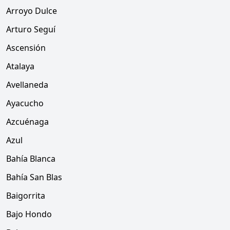
Arroyo Dulce
Arturo Seguí
Ascensión
Atalaya
Avellaneda
Ayacucho
Azcuénaga
Azul
Bahía Blanca
Bahía San Blas
Baigorrita
Bajo Hondo