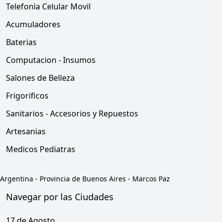
Telefonia Celular Movil
Acumuladores
Baterias
Computacion - Insumos
Salones de Belleza
Frigorificos
Sanitarios - Accesorios y Repuestos
Artesanias
Medicos Pediatras
Argentina
-
Provincia de Buenos Aires
-
Marcos Paz
Navegar por las Ciudades
17 de Agosto