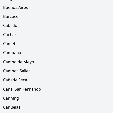
Buenos Aires
Burzaco
Cabildo
Cacharí
Camet
Campana
Campo de Mayo
Campos Salles
Cañada Seca
Canal San Fernando
Canning
Cañuelas