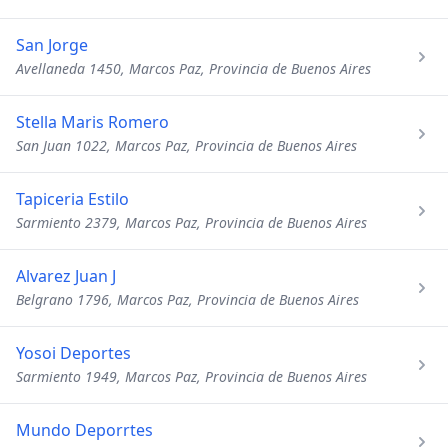
San Jorge
Avellaneda 1450, Marcos Paz, Provincia de Buenos Aires
Stella Maris Romero
San Juan 1022, Marcos Paz, Provincia de Buenos Aires
Tapiceria Estilo
Sarmiento 2379, Marcos Paz, Provincia de Buenos Aires
Alvarez Juan J
Belgrano 1796, Marcos Paz, Provincia de Buenos Aires
Yosoi Deportes
Sarmiento 1949, Marcos Paz, Provincia de Buenos Aires
Mundo Deporrtes