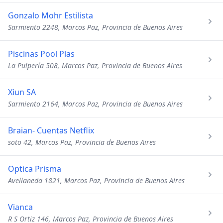
Gonzalo Mohr Estilista
Sarmiento 2248, Marcos Paz, Provincia de Buenos Aires
Piscinas Pool Plas
La Pulpería 508, Marcos Paz, Provincia de Buenos Aires
Xiun SA
Sarmiento 2164, Marcos Paz, Provincia de Buenos Aires
Braian- Cuentas Netflix
soto 42, Marcos Paz, Provincia de Buenos Aires
Optica Prisma
Avellaneda 1821, Marcos Paz, Provincia de Buenos Aires
Vianca
R S Ortiz 146, Marcos Paz, Provincia de Buenos Aires