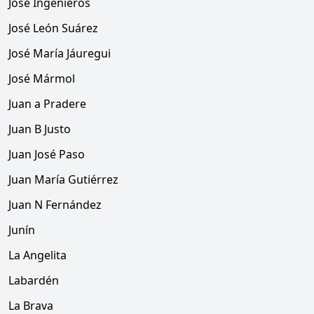
José Ingenieros
José León Suárez
José María Jáuregui
José Mármol
Juan a Pradere
Juan B Justo
Juan José Paso
Juan María Gutiérrez
Juan N Fernández
Junín
La Angelita
Labardén
La Brava