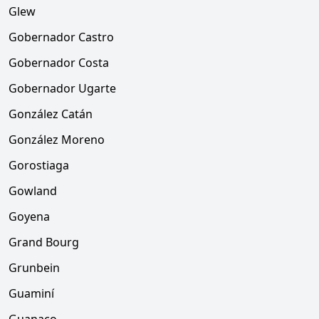
Glew
Gobernador Castro
Gobernador Costa
Gobernador Ugarte
González Catán
González Moreno
Gorostiaga
Gowland
Goyena
Grand Bourg
Grunbein
Guaminí