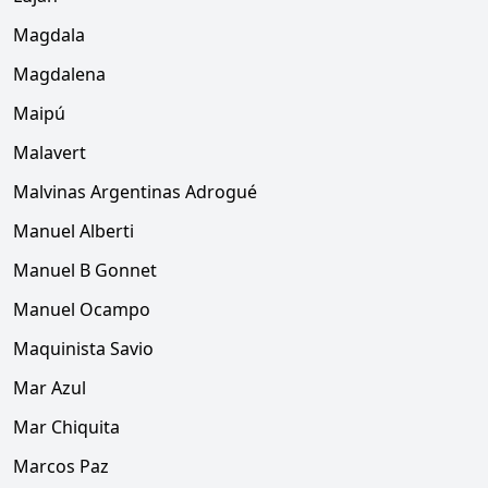
Magdala
Magdalena
Maipú
Malavert
Malvinas Argentinas Adrogué
Manuel Alberti
Manuel B Gonnet
Manuel Ocampo
Maquinista Savio
Mar Azul
Mar Chiquita
Marcos Paz