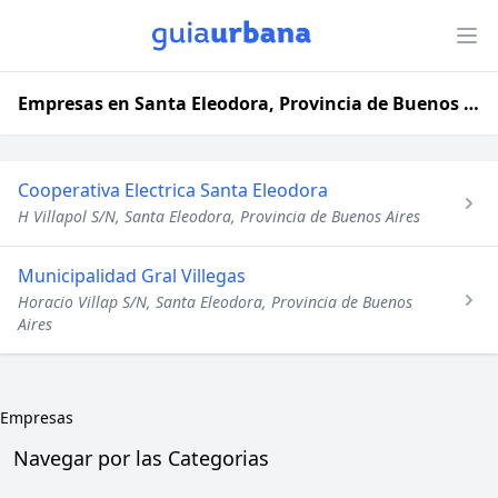
Empresas en Santa Eleodora, Provincia de Buenos Aires
Cooperativa Electrica Santa Eleodora
H Villapol S/N, Santa Eleodora, Provincia de Buenos Aires
Municipalidad Gral Villegas
Horacio Villap S/N, Santa Eleodora, Provincia de Buenos
Aires
Empresas
Navegar por las Categorias