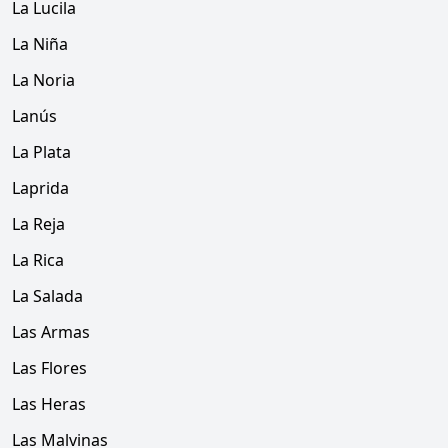
La Lucila
La Niña
La Noria
Lanús
La Plata
Laprida
La Reja
La Rica
La Salada
Las Armas
Las Flores
Las Heras
Las Malvinas