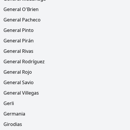
General O'Brien
General Pacheco
General Pinto
General Pirán
General Rivas
General Rodríguez
General Rojo
General Savio
General Villegas
Gerli
Germania
Girodias