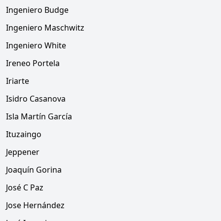
Ingeniero Budge
Ingeniero Maschwitz
Ingeniero White
Ireneo Portela
Iriarte
Isidro Casanova
Isla Martín García
Ituzaingo
Jeppener
Joaquín Gorina
José C Paz
Jose Hernández