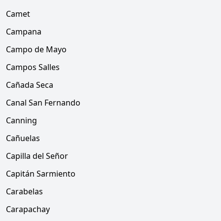
Camet
Campana
Campo de Mayo
Campos Salles
Cañada Seca
Canal San Fernando
Canning
Cañuelas
Capilla del Señor
Capitán Sarmiento
Carabelas
Carapachay