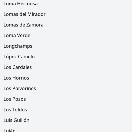
Loma Hermosa
Lomas del Mirador
Lomas de Zamora
Loma Verde
Longchamps
López Camelo
Los Cardales
Los Hornos
Los Polvorines
Los Pozos
Los Toldos
Luis Guillón
Luján