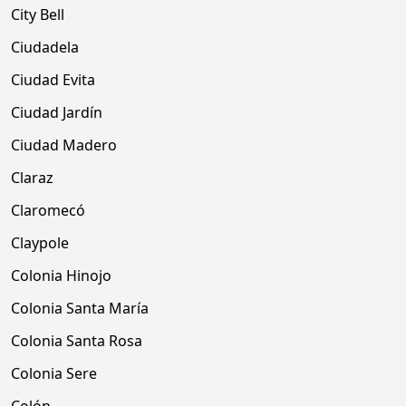
City Bell
Ciudadela
Ciudad Evita
Ciudad Jardín
Ciudad Madero
Claraz
Claromecó
Claypole
Colonia Hinojo
Colonia Santa María
Colonia Santa Rosa
Colonia Sere