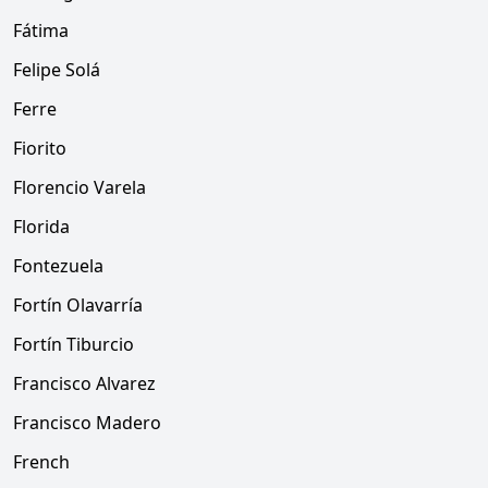
Fátima
Felipe Solá
Ferre
Fiorito
Florencio Varela
Florida
Fontezuela
Fortín Olavarría
Fortín Tiburcio
Francisco Alvarez
Francisco Madero
French