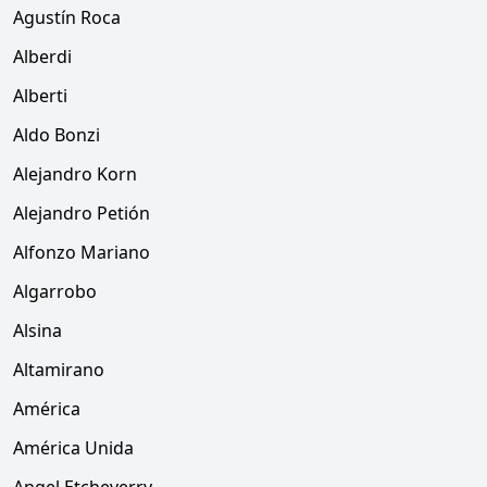
Agustín Roca
Alberdi
Alberti
Aldo Bonzi
Alejandro Korn
Alejandro Petión
Alfonzo Mariano
Algarrobo
Alsina
Altamirano
América
América Unida