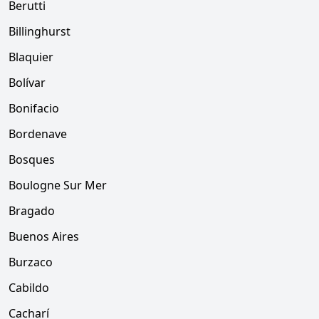
Berutti
Billinghurst
Blaquier
Bolívar
Bonifacio
Bordenave
Bosques
Boulogne Sur Mer
Bragado
Buenos Aires
Burzaco
Cabildo
Cacharí