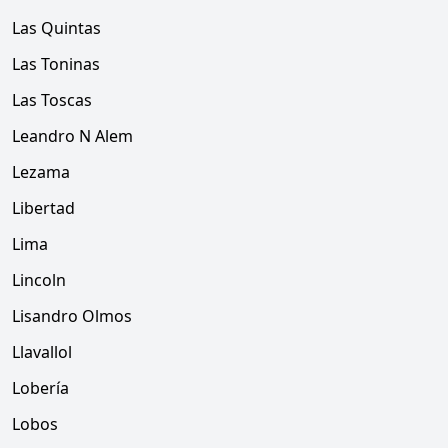
Las Quintas
Las Toninas
Las Toscas
Leandro N Alem
Lezama
Libertad
Lima
Lincoln
Lisandro Olmos
Llavallol
Lobería
Lobos