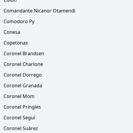
Colón
Comandante Nicanor Otamendi
Comodoro Py
Conesa
Copetonas
Coronel Brandsen
Coronel Charlone
Coronel Dorrego
Coronel Granada
Coronel Mom
Coronel Pringles
Coronel Seguí
Coronel Suárez