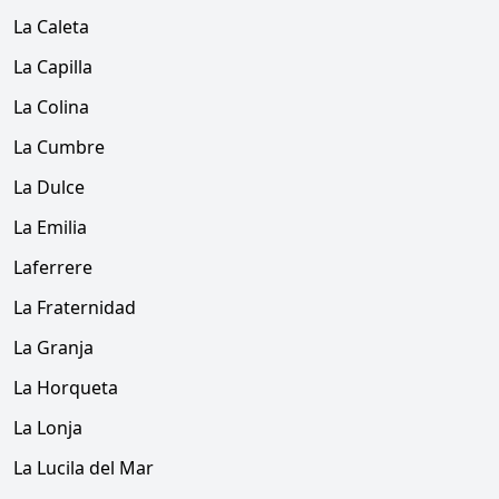
La Caleta
La Capilla
La Colina
La Cumbre
La Dulce
La Emilia
Laferrere
La Fraternidad
La Granja
La Horqueta
La Lonja
La Lucila del Mar