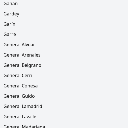
Gahan
Gardey
Garín
Garre
General Alvear
General Arenales
General Belgrano
General Cerri
General Conesa
General Guido
General Lamadrid
General Lavalle
General Madariaga