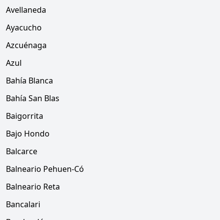
Avellaneda
Ayacucho
Azcuénaga
Azul
Bahía Blanca
Bahía San Blas
Baigorrita
Bajo Hondo
Balcarce
Balneario Pehuen-Có
Balneario Reta
Bancalari