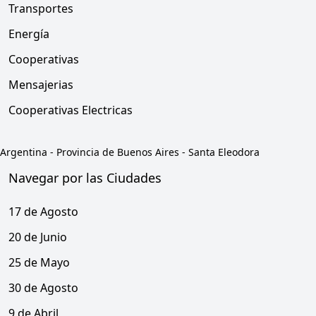
Transportes
Energía
Cooperativas
Mensajerias
Cooperativas Electricas
Argentina
-
Provincia de Buenos Aires
-
Santa Eleodora
Navegar por las Ciudades
17 de Agosto
20 de Junio
25 de Mayo
30 de Agosto
9 de Abril