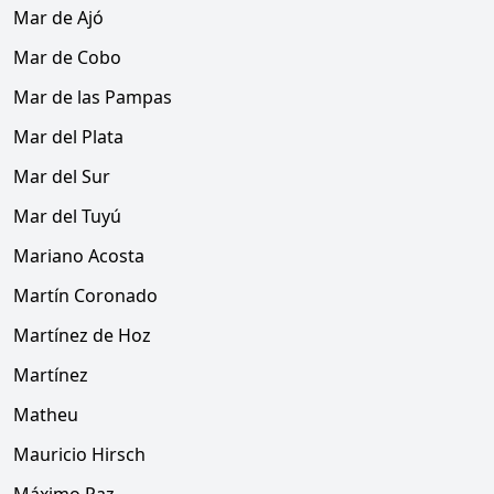
Mar de Ajó
Mar de Cobo
Mar de las Pampas
Mar del Plata
Mar del Sur
Mar del Tuyú
Mariano Acosta
Martín Coronado
Martínez de Hoz
Martínez
Matheu
Mauricio Hirsch