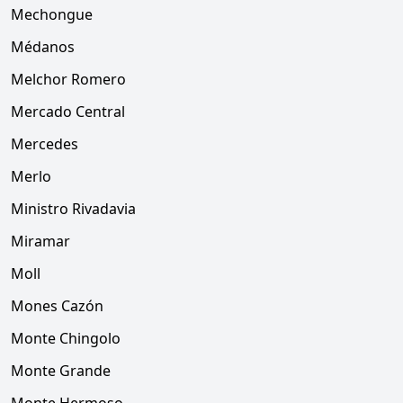
Mechongue
Médanos
Melchor Romero
Mercado Central
Mercedes
Merlo
Ministro Rivadavia
Miramar
Moll
Mones Cazón
Monte Chingolo
Monte Grande