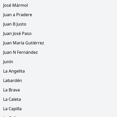
José Mármol
Juan a Pradere
Juan B Justo
Juan José Paso
Juan María Gutiérrez
Juan N Fernández
Junín
La Angelita
Labardén
La Brava
La Caleta
La Capilla