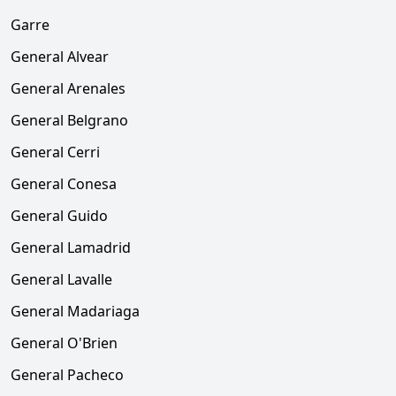
Garre
General Alvear
General Arenales
General Belgrano
General Cerri
General Conesa
General Guido
General Lamadrid
General Lavalle
General Madariaga
General O'Brien
General Pacheco