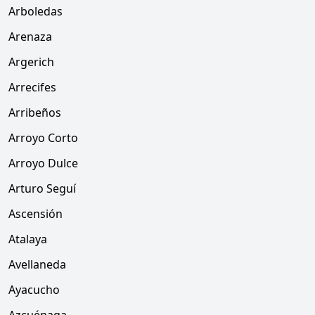
Arboledas
Arenaza
Argerich
Arrecifes
Arribeños
Arroyo Corto
Arroyo Dulce
Arturo Seguí
Ascensión
Atalaya
Avellaneda
Ayacucho