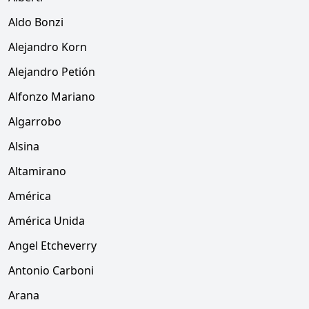
Aldo Bonzi
Alejandro Korn
Alejandro Petión
Alfonzo Mariano
Algarrobo
Alsina
Altamirano
América
América Unida
Angel Etcheverry
Antonio Carboni
Arana