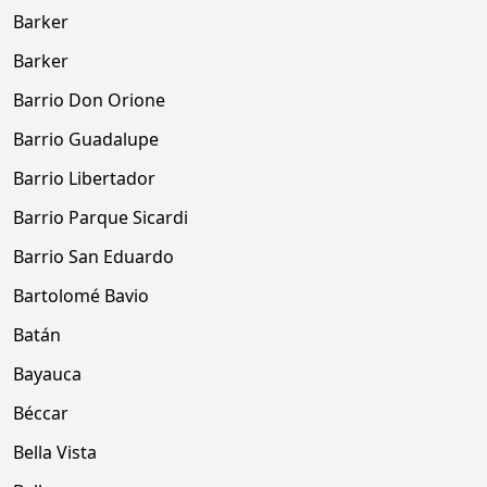
Barker
Barker
Barrio Don Orione
Barrio Guadalupe
Barrio Libertador
Barrio Parque Sicardi
Barrio San Eduardo
Bartolomé Bavio
Batán
Bayauca
Béccar
Bella Vista