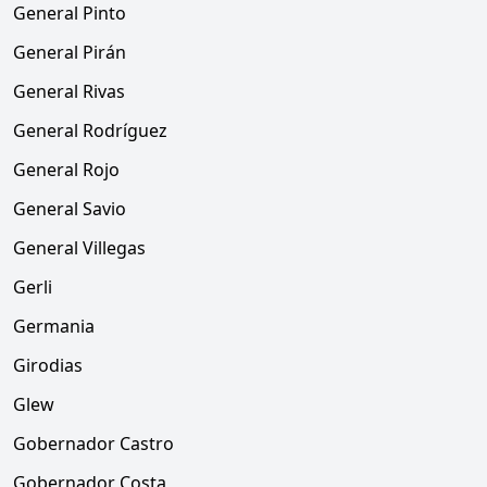
General Pinto
General Pirán
General Rivas
General Rodríguez
General Rojo
General Savio
General Villegas
Gerli
Germania
Girodias
Glew
Gobernador Castro
Gobernador Costa