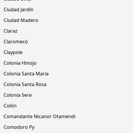
Ciudad Jardín
Ciudad Madero
Claraz
Claromecó
Claypole
Colonia Hinojo
Colonia Santa María
Colonia Santa Rosa
Colonia Sere
Colón
Comandante Nicanor Otamendi
Comodoro Py