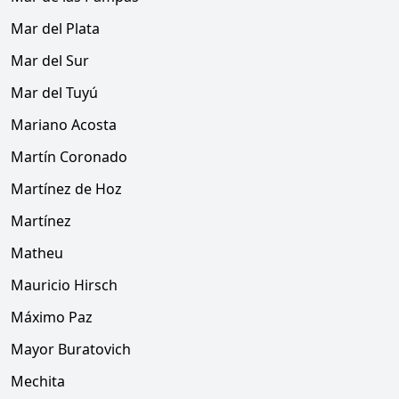
Mar del Plata
Mar del Sur
Mar del Tuyú
Mariano Acosta
Martín Coronado
Martínez de Hoz
Martínez
Matheu
Mauricio Hirsch
Máximo Paz
Mayor Buratovich
Mechita