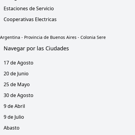
Estaciones de Servicio
Cooperativas Electricas
Argentina
-
Provincia de Buenos Aires
-
Colonia Sere
Navegar por las Ciudades
17 de Agosto
20 de Junio
25 de Mayo
30 de Agosto
9 de Abril
9 de Julio
Abasto