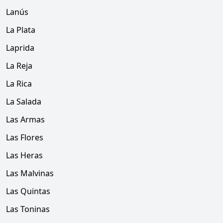
Lanús
La Plata
Laprida
La Reja
La Rica
La Salada
Las Armas
Las Flores
Las Heras
Las Malvinas
Las Quintas
Las Toninas