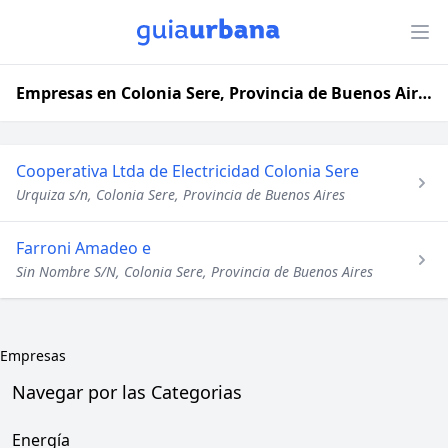
Empresas en Colonia Sere, Provincia de Buenos Aires
Cooperativa Ltda de Electricidad Colonia Sere
Urquiza s/n, Colonia Sere, Provincia de Buenos Aires
Farroni Amadeo e
Sin Nombre S/N, Colonia Sere, Provincia de Buenos Aires
Empresas
Navegar por las Categorias
Energía