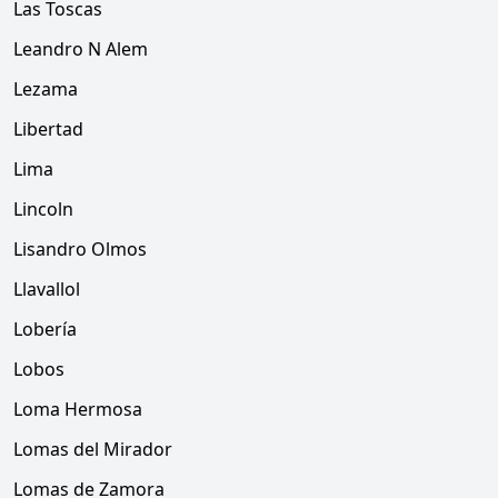
Las Toscas
Leandro N Alem
Lezama
Libertad
Lima
Lincoln
Lisandro Olmos
Llavallol
Lobería
Lobos
Loma Hermosa
Lomas del Mirador
Lomas de Zamora