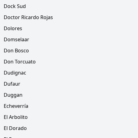
Dock Sud
Doctor Ricardo Rojas
Dolores
Domselaar
Don Bosco
Don Torcuato
Dudignac
Dufaur
Duggan
Echeverría
El Arbolito
El Dorado