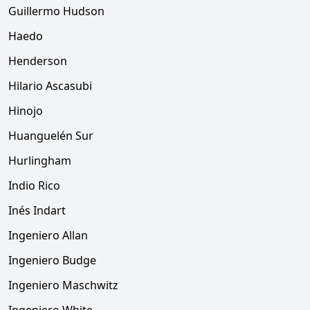
Guillermo Hudson
Haedo
Henderson
Hilario Ascasubi
Hinojo
Huanguelén Sur
Hurlingham
Indio Rico
Inés Indart
Ingeniero Allan
Ingeniero Budge
Ingeniero Maschwitz