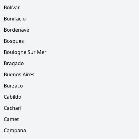
Bolívar
Bonifacio
Bordenave
Bosques
Boulogne Sur Mer
Bragado
Buenos Aires
Burzaco
Cabildo
Cacharí
Camet
Campana