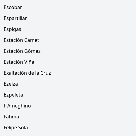
Escobar
Espartillar
Espigas
Estación Camet
Estación Gómez
Estación Viña
Exaltación de la Cruz
Ezeiza
Ezpeleta
F Ameghino
Fátima
Felipe Solá