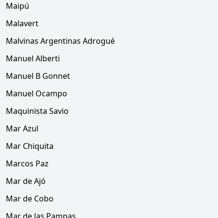
Maipú
Malavert
Malvinas Argentinas Adrogué
Manuel Alberti
Manuel B Gonnet
Manuel Ocampo
Maquinista Savio
Mar Azul
Mar Chiquita
Marcos Paz
Mar de Ajó
Mar de Cobo
Mar de las Pampas