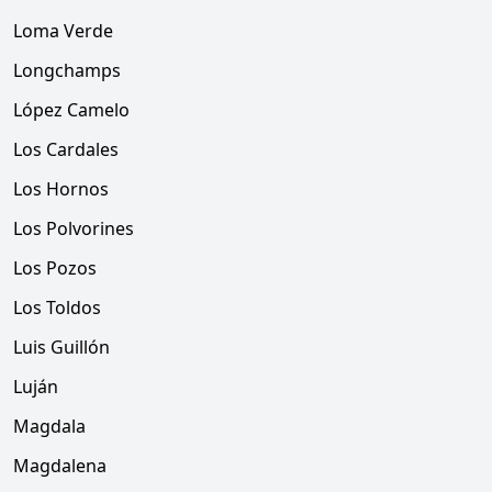
Loma Verde
Longchamps
López Camelo
Los Cardales
Los Hornos
Los Polvorines
Los Pozos
Los Toldos
Luis Guillón
Luján
Magdala
Magdalena