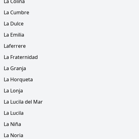
La Colina
La Cumbre
La Dulce
La Emilia
Laferrere
La Fraternidad
La Granja
La Horqueta
La Lonja
La Lucila del Mar
La Lucila
La Niña
La Noria