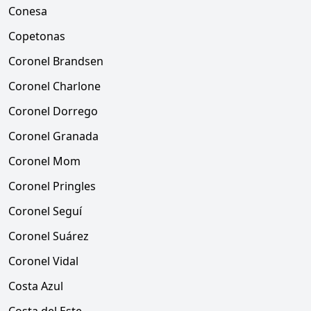
Conesa
Copetonas
Coronel Brandsen
Coronel Charlone
Coronel Dorrego
Coronel Granada
Coronel Mom
Coronel Pringles
Coronel Seguí
Coronel Suárez
Coronel Vidal
Costa Azul