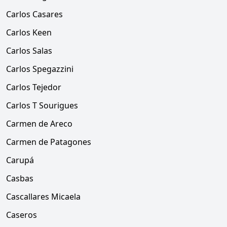
Carlos Casares
Carlos Keen
Carlos Salas
Carlos Spegazzini
Carlos Tejedor
Carlos T Sourigues
Carmen de Areco
Carmen de Patagones
Carupá
Casbas
Cascallares Micaela
Caseros