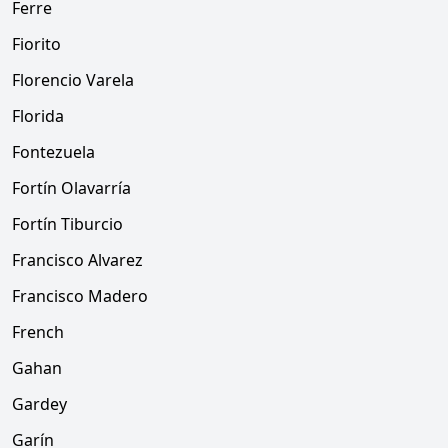
Ferre
Fiorito
Florencio Varela
Florida
Fontezuela
Fortín Olavarría
Fortín Tiburcio
Francisco Alvarez
Francisco Madero
French
Gahan
Gardey
Garín