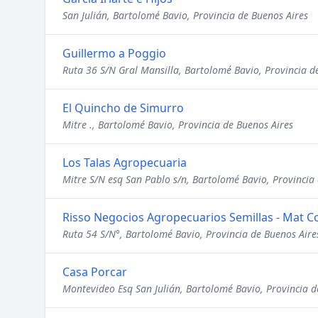
San Julián, Bartolomé Bavio, Provincia de Buenos Aires
Guillermo a Poggio
Ruta 36 S/N Gral Mansilla, Bartolomé Bavio, Provincia d
El Quincho de Simurro
Mitre ., Bartolomé Bavio, Provincia de Buenos Aires
Los Talas Agropecuaria
Mitre S/N esq San Pablo s/n, Bartolomé Bavio, Provincia
Risso Negocios Agropecuarios Semillas - Mat C
Ruta 54 S/N°, Bartolomé Bavio, Provincia de Buenos Aire
Casa Porcar
Montevideo Esq San Julián, Bartolomé Bavio, Provincia d