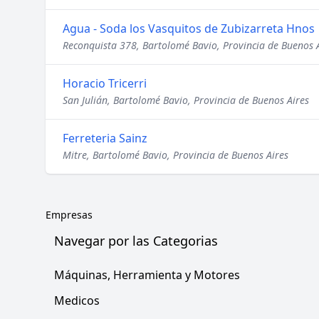
Agua - Soda los Vasquitos de Zubizarreta Hnos
Reconquista 378, Bartolomé Bavio, Provincia de Buenos 
Horacio Tricerri
San Julián, Bartolomé Bavio, Provincia de Buenos Aires
Ferreteria Sainz
Mitre, Bartolomé Bavio, Provincia de Buenos Aires
Empresas
Navegar por las Categorias
Máquinas, Herramienta y Motores
Medicos