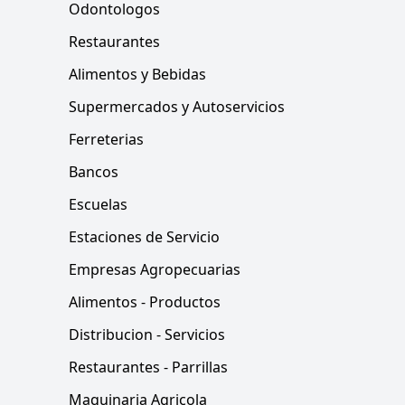
Odontologos
Restaurantes
Alimentos y Bebidas
Supermercados y Autoservicios
Ferreterias
Bancos
Escuelas
Estaciones de Servicio
Empresas Agropecuarias
Alimentos - Productos
Distribucion - Servicios
Restaurantes - Parrillas
Maquinaria Agricola