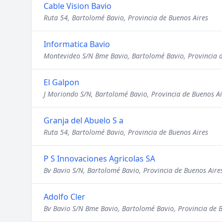
Cable Vision Bavio
Ruta 54, Bartolomé Bavio, Provincia de Buenos Aires
Informatica Bavio
Montevideo S/N Bme Bavio, Bartolomé Bavio, Provincia d
El Galpon
J Moriondo S/N, Bartolomé Bavio, Provincia de Buenos Ai
Granja del Abuelo S a
Ruta 54, Bartolomé Bavio, Provincia de Buenos Aires
P S Innovaciones Agricolas SA
Bv Bavio S/N, Bartolomé Bavio, Provincia de Buenos Aire
Adolfo Cler
Bv Bavio S/N Bme Bavio, Bartolomé Bavio, Provincia de 