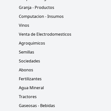
Granja - Productos
Computacion - Insumos
Vinos
Venta de Electrodomesticos
Agroquimicos
Semillas
Sociedades
Abonos
Fertilizantes
Agua Mineral
Tractores
Gaseosas - Bebidas