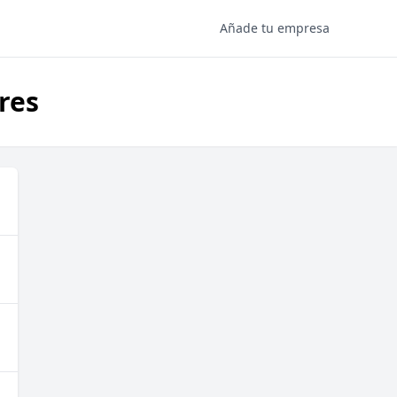
Añade tu empresa
res