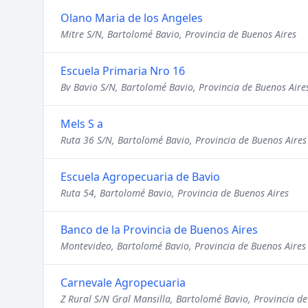
Olano Maria de los Angeles
Mitre S/N, Bartolomé Bavio, Provincia de Buenos Aires
Escuela Primaria Nro 16
Bv Bavio S/N, Bartolomé Bavio, Provincia de Buenos Aire
Mels S a
Ruta 36 S/N, Bartolomé Bavio, Provincia de Buenos Aires
Escuela Agropecuaria de Bavio
Ruta 54, Bartolomé Bavio, Provincia de Buenos Aires
Banco de la Provincia de Buenos Aires
Montevideo, Bartolomé Bavio, Provincia de Buenos Aires
Carnevale Agropecuaria
Z Rural S/N Gral Mansilla, Bartolomé Bavio, Provincia de