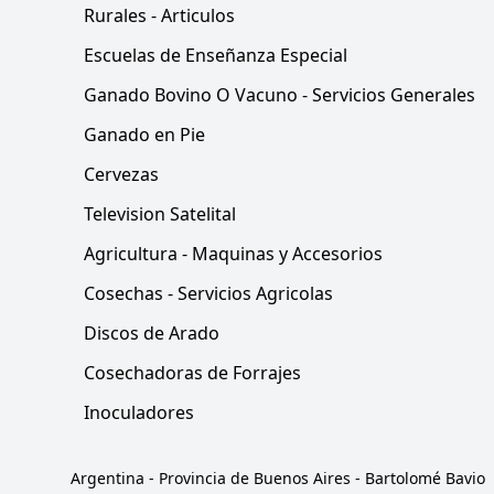
Rurales - Articulos
Escuelas de Enseñanza Especial
Ganado Bovino O Vacuno - Servicios Generales
Ganado en Pie
Cervezas
Television Satelital
Agricultura - Maquinas y Accesorios
Cosechas - Servicios Agricolas
Discos de Arado
Cosechadoras de Forrajes
Inoculadores
Argentina
-
Provincia de Buenos Aires
-
Bartolomé Bavio