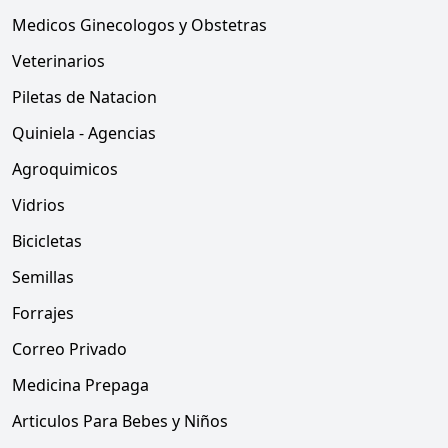
Medicos Ginecologos y Obstetras
Veterinarios
Piletas de Natacion
Quiniela - Agencias
Agroquimicos
Vidrios
Bicicletas
Semillas
Forrajes
Correo Privado
Medicina Prepaga
Articulos Para Bebes y Niños