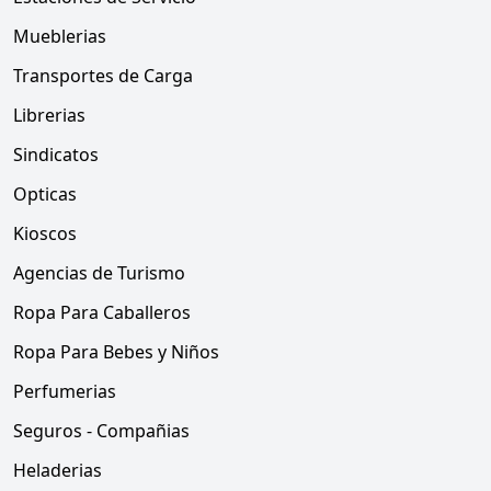
Mueblerias
Transportes de Carga
Librerias
Sindicatos
Opticas
Kioscos
Agencias de Turismo
Ropa Para Caballeros
Ropa Para Bebes y Niños
Perfumerias
Seguros - Compañias
Heladerias