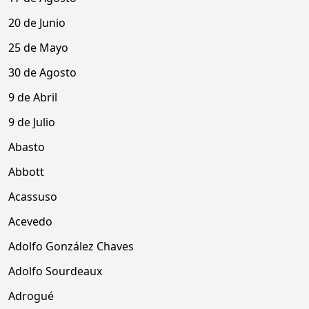
20 de Junio
25 de Mayo
30 de Agosto
9 de Abril
9 de Julio
Abasto
Abbott
Acassuso
Acevedo
Adolfo González Chaves
Adolfo Sourdeaux
Adrogué