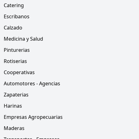
Catering
Escribanos
Calzado
Medicina y Salud
Pinturerias
Rotiserias
Cooperativas
Automotores - Agencias
Zapaterias
Harinas
Empresas Agropecuarias
Maderas