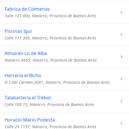
Fabrica de Colmenas
Calle 131 800, Navarro, Provincia de Buenos Aires
Piscinas Igui
Calle 111 309, Navarro, Provincia de Buenos Aires
Almacen Lo de Alba
Navarro 6605, Navarro, Provincia de Buenos Aires
Herrería el Bicho
N S Del Carmen 2041, Navarro, Provincia de Buenos Aires
Talabartería el Trébol
Calle 109 73, Navarro, Provincia de Buenos Aires
Horacio Mario Podesta
Calle 24 1157, Navarro, Provincia de Buenos Aires