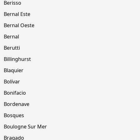
Berisso
Bernal Este
Bernal Oeste
Bernal
Berutti
Billinghurst
Blaquier
Bolívar
Bonifacio
Bordenave
Bosques
Boulogne Sur Mer
Bragado