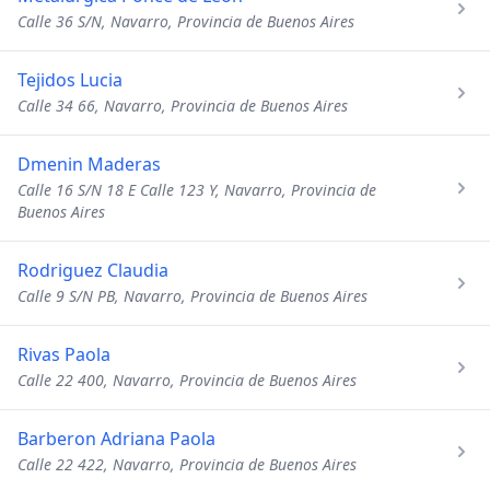
Calle 36 S/N, Navarro, Provincia de Buenos Aires
Tejidos Lucia
Calle 34 66, Navarro, Provincia de Buenos Aires
Dmenin Maderas
Calle 16 S/N 18 E Calle 123 Y, Navarro, Provincia de
Buenos Aires
Rodriguez Claudia
Calle 9 S/N PB, Navarro, Provincia de Buenos Aires
Rivas Paola
Calle 22 400, Navarro, Provincia de Buenos Aires
Barberon Adriana Paola
Calle 22 422, Navarro, Provincia de Buenos Aires