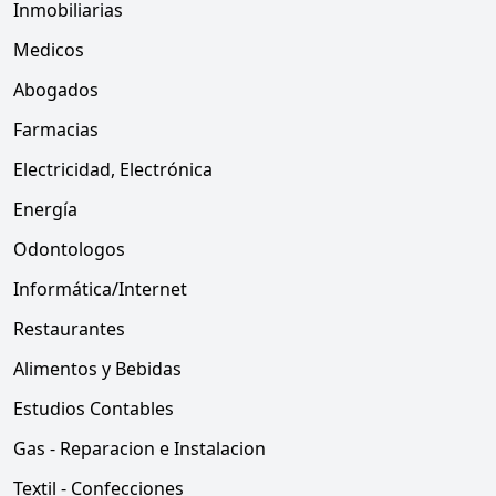
Inmobiliarias
Medicos
Abogados
Farmacias
Electricidad, Electrónica
Energía
Odontologos
Informática/Internet
Restaurantes
Alimentos y Bebidas
Estudios Contables
Gas - Reparacion e Instalacion
Textil - Confecciones