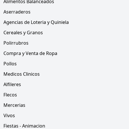
Alimentos Balanceados
Aserraderos
Agencias de Loteria y Quiniela
Cereales y Granos
Polirrubros
Compra y Venta de Ropa
Pollos
Medicos Clinicos
Alfileres
Flecos
Mercerias
Vivos
Fiestas - Animacion