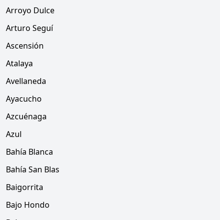
Arroyo Dulce
Arturo Seguí
Ascensión
Atalaya
Avellaneda
Ayacucho
Azcuénaga
Azul
Bahía Blanca
Bahía San Blas
Baigorrita
Bajo Hondo