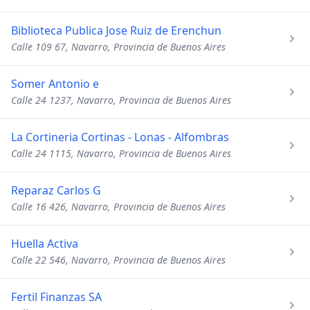
Biblioteca Publica Jose Ruiz de Erenchun
Calle 109 67, Navarro, Provincia de Buenos Aires
Somer Antonio e
Calle 24 1237, Navarro, Provincia de Buenos Aires
La Cortineria Cortinas - Lonas - Alfombras
Calle 24 1115, Navarro, Provincia de Buenos Aires
Reparaz Carlos G
Calle 16 426, Navarro, Provincia de Buenos Aires
Huella Activa
Calle 22 546, Navarro, Provincia de Buenos Aires
Fertil Finanzas SA