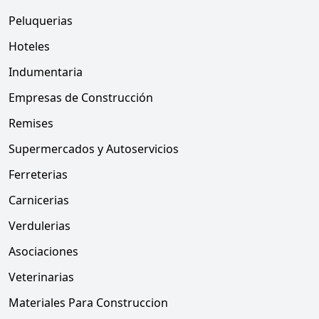
Peluquerias
Hoteles
Indumentaria
Empresas de Construcción
Remises
Supermercados y Autoservicios
Ferreterias
Carnicerias
Verdulerias
Asociaciones
Veterinarias
Materiales Para Construccion