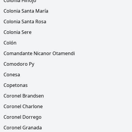
Colonia Hinojo
Colonia Santa María
Colonia Santa Rosa
Colonia Sere
Colón
Comandante Nicanor Otamendi
Comodoro Py
Conesa
Copetonas
Coronel Brandsen
Coronel Charlone
Coronel Dorrego
Coronel Granada