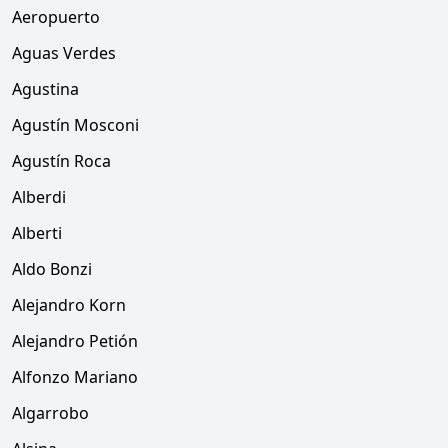
Aeropuerto
Aguas Verdes
Agustina
Agustín Mosconi
Agustín Roca
Alberdi
Alberti
Aldo Bonzi
Alejandro Korn
Alejandro Petión
Alfonzo Mariano
Algarrobo