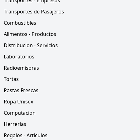
Transportes - Empresas
Transportes de Pasajeros
Combustibles
Alimentos - Productos
Distribucion - Servicios
Laboratorios
Radioemisoras
Tortas
Pastas Frescas
Ropa Unisex
Computacion
Herrerias
Regalos - Articulos