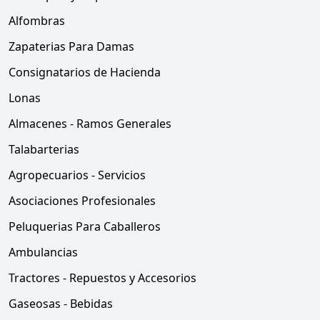
Alfombras
Zapaterias Para Damas
Consignatarios de Hacienda
Lonas
Almacenes - Ramos Generales
Talabarterias
Agropecuarios - Servicios
Asociaciones Profesionales
Peluquerias Para Caballeros
Ambulancias
Tractores - Repuestos y Accesorios
Gaseosas - Bebidas