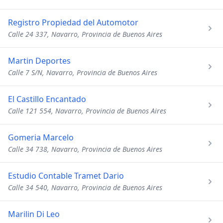
Registro Propiedad del Automotor
Calle 24 337, Navarro, Provincia de Buenos Aires
Martin Deportes
Calle 7 S/N, Navarro, Provincia de Buenos Aires
El Castillo Encantado
Calle 121 554, Navarro, Provincia de Buenos Aires
Gomeria Marcelo
Calle 34 738, Navarro, Provincia de Buenos Aires
Estudio Contable Tramet Dario
Calle 34 540, Navarro, Provincia de Buenos Aires
Marilin Di Leo