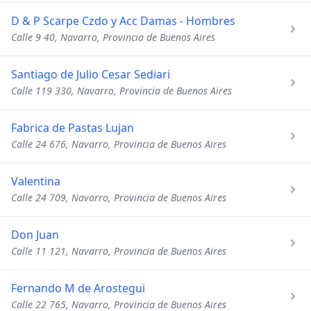
D & P Scarpe Czdo y Acc Damas - Hombres
Calle 9 40, Navarro, Provincia de Buenos Aires
Santiago de Julio Cesar Sediari
Calle 119 330, Navarro, Provincia de Buenos Aires
Fabrica de Pastas Lujan
Calle 24 676, Navarro, Provincia de Buenos Aires
Valentina
Calle 24 709, Navarro, Provincia de Buenos Aires
Don Juan
Calle 11 121, Navarro, Provincia de Buenos Aires
Fernando M de Arostegui
Calle 22 765, Navarro, Provincia de Buenos Aires