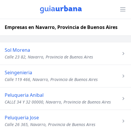
Empresas en Navarro, Provincia de Buenos Aires
Sol Morena
Calle 23 82, Navarro, Provincia de Buenos Aires
Seingenieria
Calle 119 466, Navarro, Provincia de Buenos Aires
Peluqueria Anibal
CALLE 34 Y 32 00000, Navarro, Provincia de Buenos Aires
Peluqueria Jose
Calle 26 365, Navarro, Provincia de Buenos Aires