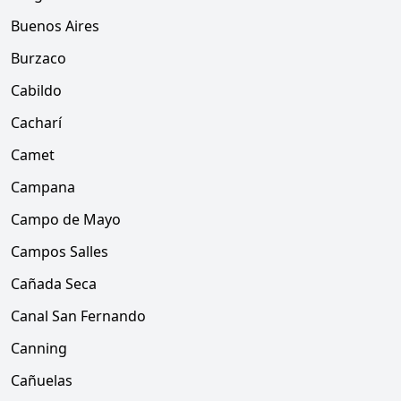
Buenos Aires
Burzaco
Cabildo
Cacharí
Camet
Campana
Campo de Mayo
Campos Salles
Cañada Seca
Canal San Fernando
Canning
Cañuelas