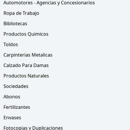
Automotores - Agencias y Concesionarios
Ropa de Trabajo
Bibliotecas
Productos Quimicos
Toldos
Carpinterias Metalicas
Calzado Para Damas
Productos Naturales
Sociedades
Abonos
Fertilizantes
Envases
Fotocopias y Duplicaciones