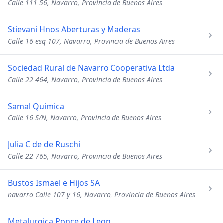
Calle 111 56, Navarro, Provincia de Buenos Aires
Stievani Hnos Aberturas y Maderas
Calle 16 esq 107, Navarro, Provincia de Buenos Aires
Sociedad Rural de Navarro Cooperativa Ltda
Calle 22 464, Navarro, Provincia de Buenos Aires
Samal Quimica
Calle 16 S/N, Navarro, Provincia de Buenos Aires
Julia C de de Ruschi
Calle 22 765, Navarro, Provincia de Buenos Aires
Bustos Ismael e Hijos SA
navarro Calle 107 y 16, Navarro, Provincia de Buenos Aires
Metalurgica Ponce de Leon