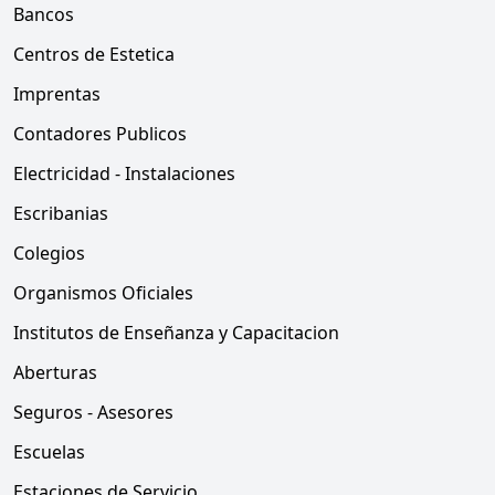
Bancos
Centros de Estetica
Imprentas
Contadores Publicos
Electricidad - Instalaciones
Escribanias
Colegios
Organismos Oficiales
Institutos de Enseñanza y Capacitacion
Aberturas
Seguros - Asesores
Escuelas
Estaciones de Servicio