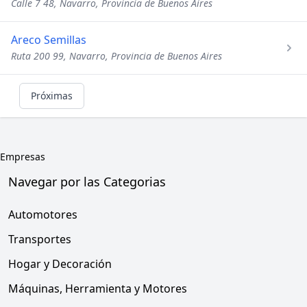
Calle 7 48, Navarro, Provincia de Buenos Aires
Areco Semillas
Ruta 200 99, Navarro, Provincia de Buenos Aires
Próximas
Empresas
Navegar por las Categorias
Automotores
Transportes
Hogar y Decoración
Máquinas, Herramienta y Motores