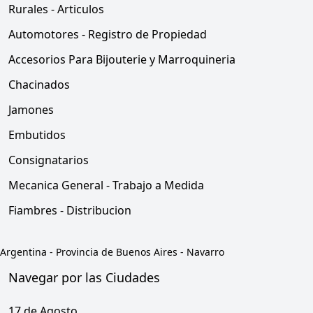
Rurales - Articulos
Automotores - Registro de Propiedad
Accesorios Para Bijouterie y Marroquineria
Chacinados
Jamones
Embutidos
Consignatarios
Mecanica General - Trabajo a Medida
Fiambres - Distribucion
Argentina
-
Provincia de Buenos Aires
-
Navarro
Navegar por las Ciudades
17 de Agosto