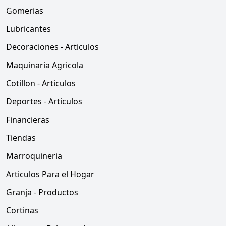
Gomerias
Lubricantes
Decoraciones - Articulos
Maquinaria Agricola
Cotillon - Articulos
Deportes - Articulos
Financieras
Tiendas
Marroquineria
Articulos Para el Hogar
Granja - Productos
Cortinas