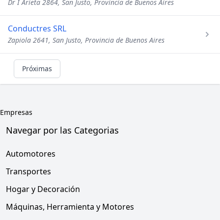
Dr I Arieta 2864, San Justo, Provincia de Buenos Aires
Conductres SRL
Zapiola 2641, San Justo, Provincia de Buenos Aires
Próximas
Empresas
Navegar por las Categorias
Automotores
Transportes
Hogar y Decoración
Máquinas, Herramienta y Motores