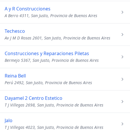
A y R Construcciones
A Berro 4311, San Justo, Provincia de Buenos Aires
Techesco
Av J M D Rosas 2601, San Justo, Provincia de Buenos Aires
Construcciones y Reparaciones Piletas
Bermejo 5367, San Justo, Provincia de Buenos Aires
Reina Bell
Perú 2492, San Justo, Provincia de Buenos Aires
Dayamel 2 Centro Estetico
T J Villegas 2698, San Justo, Provincia de Buenos Aires
Jalo
T J Villegas 4023, San Justo, Provincia de Buenos Aires