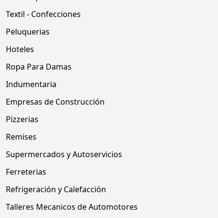
Textil - Confecciones
Peluquerias
Hoteles
Ropa Para Damas
Indumentaria
Empresas de Construcción
Pizzerias
Remises
Supermercados y Autoservicios
Ferreterias
Refrigeración y Calefacción
Talleres Mecanicos de Automotores