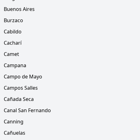
Buenos Aires
Burzaco
Cabildo
Cacharí
Camet
Campana
Campo de Mayo
Campos Salles
Cañada Seca
Canal San Fernando
Canning
Cañuelas