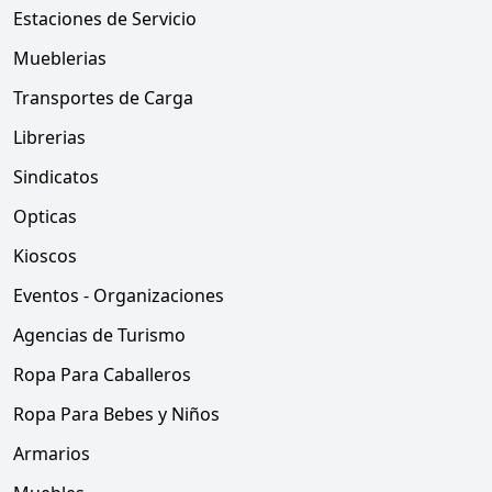
Estaciones de Servicio
Mueblerias
Transportes de Carga
Librerias
Sindicatos
Opticas
Kioscos
Eventos - Organizaciones
Agencias de Turismo
Ropa Para Caballeros
Ropa Para Bebes y Niños
Armarios