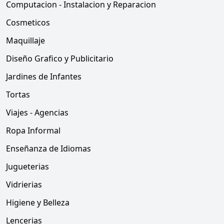
Computacion - Instalacion y Reparacion
Cosmeticos
Maquillaje
Diseño Grafico y Publicitario
Jardines de Infantes
Tortas
Viajes - Agencias
Ropa Informal
Enseñanza de Idiomas
Jugueterias
Vidrierias
Higiene y Belleza
Lencerias