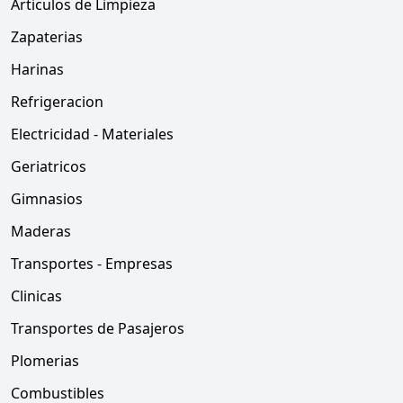
Articulos de Limpieza
Zapaterias
Harinas
Refrigeracion
Electricidad - Materiales
Geriatricos
Gimnasios
Maderas
Transportes - Empresas
Clinicas
Transportes de Pasajeros
Plomerias
Combustibles