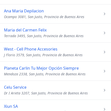
Ana Maria Depilacion
Ocampo 3081, San Justo, Provincia de Buenos Aires
Maria del Carmen Felix
Terrada 3495, San Justo, Provincia de Buenos Aires
West - Cell Phone Accesories
J Florio 3579, San Justo, Provincia de Buenos Aires
Planeta Carlin Tu Mejor Opción Siempre
Mendoza 2338, San Justo, Provincia de Buenos Aires
Celu Service
Dr I Arieta 3207, San Justo, Provincia de Buenos Aires
Xiun SA