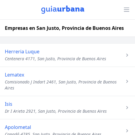
Empresas en San Justo, Provincia de Buenos Aires
Herreria Luque
Centenera 4171, San Justo, Provincia de Buenos Aires
Lematex
Comisionado J Indart 2461, San Justo, Provincia de Buenos
Aires
Isis
Dr I Arieta 2921, San Justo, Provincia de Buenos Aires
Apolometal
Canadá 4785, San Justo, Provincia de Buenos Aires