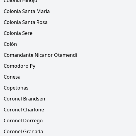
Colonia Hinojo
Colonia Santa María
Colonia Santa Rosa
Colonia Sere
Colón
Comandante Nicanor Otamendi
Comodoro Py
Conesa
Copetonas
Coronel Brandsen
Coronel Charlone
Coronel Dorrego
Coronel Granada