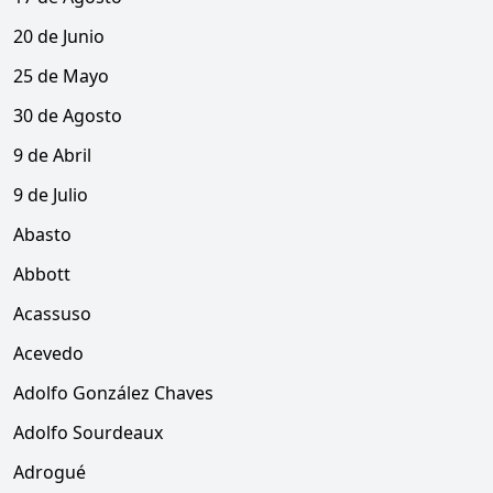
20 de Junio
25 de Mayo
30 de Agosto
9 de Abril
9 de Julio
Abasto
Abbott
Acassuso
Acevedo
Adolfo González Chaves
Adolfo Sourdeaux
Adrogué