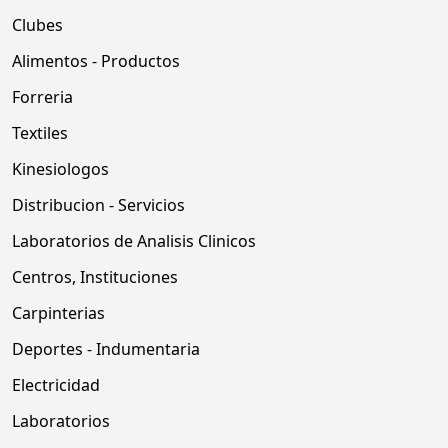
Clubes
Alimentos - Productos
Forreria
Textiles
Kinesiologos
Distribucion - Servicios
Laboratorios de Analisis Clinicos
Centros, Instituciones
Carpinterias
Deportes - Indumentaria
Electricidad
Laboratorios