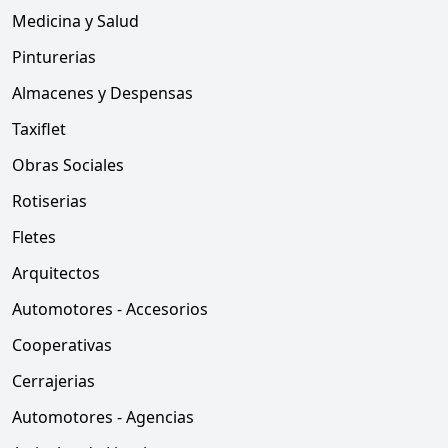
Medicina y Salud
Pinturerias
Almacenes y Despensas
Taxiflet
Obras Sociales
Rotiserias
Fletes
Arquitectos
Automotores - Accesorios
Cooperativas
Cerrajerias
Automotores - Agencias