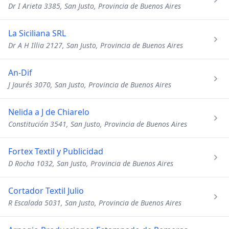
Dr I Arieta 3385, San Justo, Provincia de Buenos Aires
La Siciliana SRL
Dr A H Illia 2127, San Justo, Provincia de Buenos Aires
An-Dif
J Jaurés 3070, San Justo, Provincia de Buenos Aires
Nelida a J de Chiarelo
Constitución 3541, San Justo, Provincia de Buenos Aires
Fortex Textil y Publicidad
D Rocha 1032, San Justo, Provincia de Buenos Aires
Cortador Textil Julio
R Escalada 5031, San Justo, Provincia de Buenos Aires