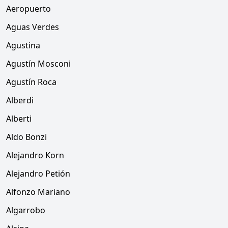
Aeropuerto
Aguas Verdes
Agustina
Agustín Mosconi
Agustín Roca
Alberdi
Alberti
Aldo Bonzi
Alejandro Korn
Alejandro Petión
Alfonzo Mariano
Algarrobo