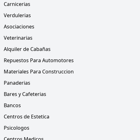
Carnicerias
Verdulerias
Asociaciones
Veterinarias
Alquiler de Cabañas
Repuestos Para Automotores
Materiales Para Construccion
Panaderias
Bares y Cafeterias
Bancos
Centros de Estetica
Psicologos
Centros Medicos