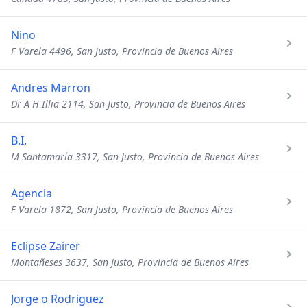
Nino
F Varela 4496, San Justo, Provincia de Buenos Aires
Andres Marron
Dr A H Illia 2114, San Justo, Provincia de Buenos Aires
B.I.
M Santamaría 3317, San Justo, Provincia de Buenos Aires
Agencia
F Varela 1872, San Justo, Provincia de Buenos Aires
Eclipse Zairer
Montañeses 3637, San Justo, Provincia de Buenos Aires
Jorge o Rodriguez