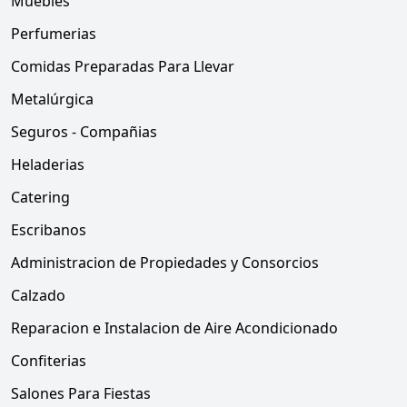
Muebles
Perfumerias
Comidas Preparadas Para Llevar
Metalúrgica
Seguros - Compañias
Heladerias
Catering
Escribanos
Administracion de Propiedades y Consorcios
Calzado
Reparacion e Instalacion de Aire Acondicionado
Confiterias
Salones Para Fiestas