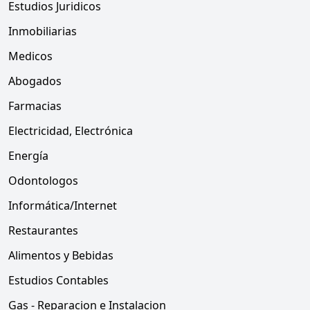
Estudios Juridicos
Inmobiliarias
Medicos
Abogados
Farmacias
Electricidad, Electrónica
Energía
Odontologos
Informática/Internet
Restaurantes
Alimentos y Bebidas
Estudios Contables
Gas - Reparacion e Instalacion