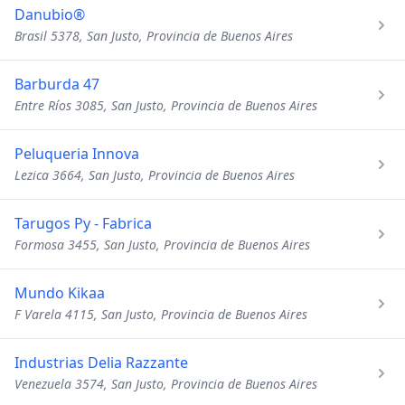
Danubio®
Brasil 5378, San Justo, Provincia de Buenos Aires
Barburda 47
Entre Ríos 3085, San Justo, Provincia de Buenos Aires
Peluqueria Innova
Lezica 3664, San Justo, Provincia de Buenos Aires
Tarugos Py - Fabrica
Formosa 3455, San Justo, Provincia de Buenos Aires
Mundo Kikaa
F Varela 4115, San Justo, Provincia de Buenos Aires
Industrias Delia Razzante
Venezuela 3574, San Justo, Provincia de Buenos Aires