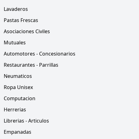
Lavaderos
Pastas Frescas
Asociaciones Civiles
Mutuales
Automotores - Concesionarios
Restaurantes - Parrillas
Neumaticos
Ropa Unisex
Computacion
Herrerias
Librerias - Articulos
Empanadas