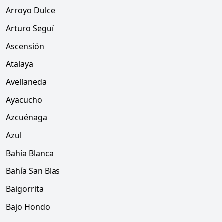
Arroyo Dulce
Arturo Seguí
Ascensión
Atalaya
Avellaneda
Ayacucho
Azcuénaga
Azul
Bahía Blanca
Bahía San Blas
Baigorrita
Bajo Hondo