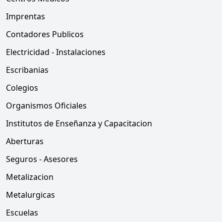
Imprentas
Contadores Publicos
Electricidad - Instalaciones
Escribanias
Colegios
Organismos Oficiales
Institutos de Enseñanza y Capacitacion
Aberturas
Seguros - Asesores
Metalizacion
Metalurgicas
Escuelas