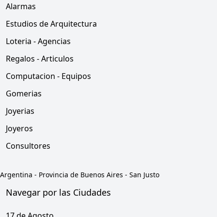
Alarmas
Estudios de Arquitectura
Loteria - Agencias
Regalos - Articulos
Computacion - Equipos
Gomerias
Joyerias
Joyeros
Consultores
Argentina
-
Provincia de Buenos Aires
-
San Justo
Navegar por las Ciudades
17 de Agosto