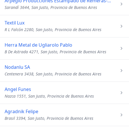
Arpegio Producciones Estampado de Remeras-Plastisol-Agua
Sarandí 3644, San Justo, Provincia de Buenos Aires
Textil Lux
R L Falcón 2280, San Justo, Provincia de Buenos Aires
Herra Metal de Ugliarolo Pablo
B De Astrada 4271, San Justo, Provincia de Buenos Aires
Nodanlu SA
Centenera 3438, San Justo, Provincia de Buenos Aires
Angel Funes
Nazca 1551, San Justo, Provincia de Buenos Aires
Agradnik Felipe
Brasil 3394, San Justo, Provincia de Buenos Aires