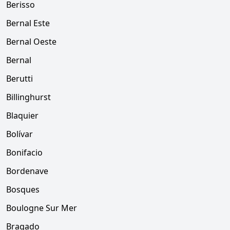
Berisso
Bernal Este
Bernal Oeste
Bernal
Berutti
Billinghurst
Blaquier
Bolívar
Bonifacio
Bordenave
Bosques
Boulogne Sur Mer
Bragado