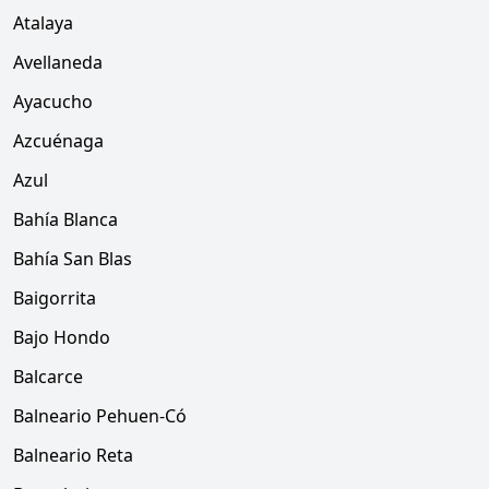
Atalaya
Avellaneda
Ayacucho
Azcuénaga
Azul
Bahía Blanca
Bahía San Blas
Baigorrita
Bajo Hondo
Balcarce
Balneario Pehuen-Có
Balneario Reta