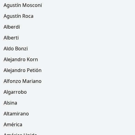
Agustín Mosconi
Agustín Roca
Alberdi
Alberti
Aldo Bonzi
Alejandro Korn
Alejandro Petión
Alfonzo Mariano
Algarrobo
Alsina
Altamirano
América