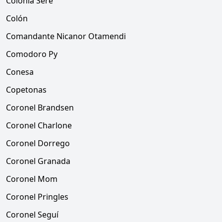
Colonia Sere
Colón
Comandante Nicanor Otamendi
Comodoro Py
Conesa
Copetonas
Coronel Brandsen
Coronel Charlone
Coronel Dorrego
Coronel Granada
Coronel Mom
Coronel Pringles
Coronel Seguí