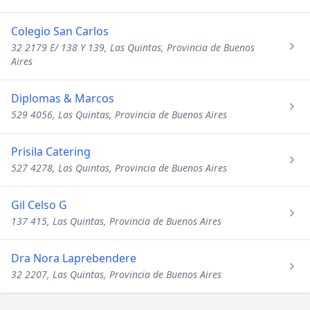
Colegio San Carlos
32 2179 E/ 138 Y 139, Las Quintas, Provincia de Buenos
Aires
Diplomas & Marcos
529 4056, Las Quintas, Provincia de Buenos Aires
Prisila Catering
527 4278, Las Quintas, Provincia de Buenos Aires
Gil Celso G
137 415, Las Quintas, Provincia de Buenos Aires
Dra Nora Laprebendere
32 2207, Las Quintas, Provincia de Buenos Aires