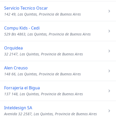
Servicio Tecnico Oscar
142 49, Las Quintas, Provincia de Buenos Aires
Compu Kids - Cedi
529 Bis 4863, Las Quintas, Provincia de Buenos Aires
Orquidea
32 2147, Las Quintas, Provincia de Buenos Aires
Alen Creuso
148 66, Las Quintas, Provincia de Buenos Aires
Forrajeria el Bigua
137 148, Las Quintas, Provincia de Buenos Aires
Inteldesign SA
Avenida 32 2587, Las Quintas, Provincia de Buenos Aires