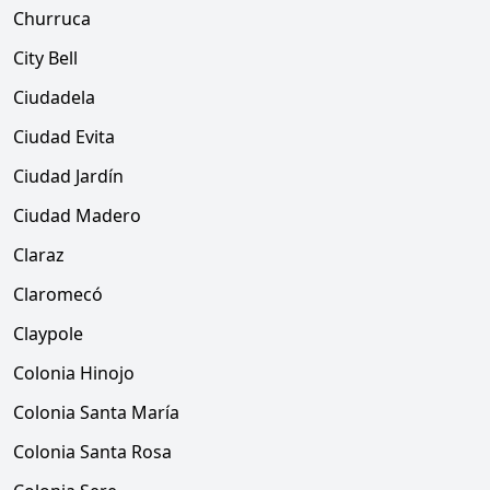
Churruca
City Bell
Ciudadela
Ciudad Evita
Ciudad Jardín
Ciudad Madero
Claraz
Claromecó
Claypole
Colonia Hinojo
Colonia Santa María
Colonia Santa Rosa