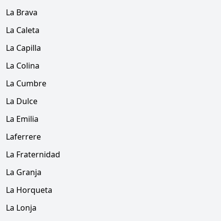
La Brava
La Caleta
La Capilla
La Colina
La Cumbre
La Dulce
La Emilia
Laferrere
La Fraternidad
La Granja
La Horqueta
La Lonja