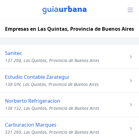
Empresas en Las Quintas, Provincia de Buenos Aires
Sanitec
137 208, Las Quintas, Provincia de Buenos Aires
Estudio Contable Zarategui
138 S/N, Las Quintas, Provincia de Buenos Aires
Norberto Refrigeracion
138 132, Las Quintas, Provincia de Buenos Aires
Carburacion Marques
531 260, Las Quintas, Provincia de Buenos Aires