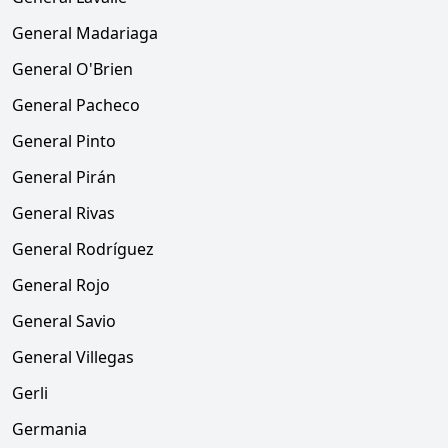
General Madariaga
General O'Brien
General Pacheco
General Pinto
General Pirán
General Rivas
General Rodríguez
General Rojo
General Savio
General Villegas
Gerli
Germania