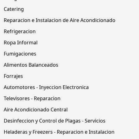
Catering
Reparacion e Instalacion de Aire Acondicionado
Refrigeracion
Ropa Informal
Fumigaciones
Alimentos Balanceados
Forrajes
Automotores - Inyeccion Electronica
Televisores - Reparacion
Aire Acondicionado Central
Desinfeccion y Control de Plagas - Servicios
Heladeras y Freezers - Reparacion e Instalacion