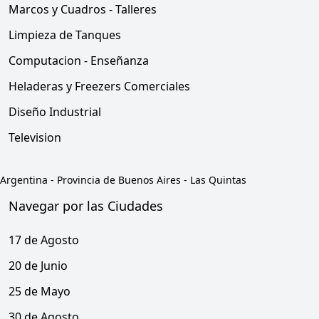
Marcos y Cuadros - Talleres
Limpieza de Tanques
Computacion - Enseñanza
Heladeras y Freezers Comerciales
Diseño Industrial
Television
Argentina
-
Provincia de Buenos Aires
-
Las Quintas
Navegar por las Ciudades
17 de Agosto
20 de Junio
25 de Mayo
30 de Agosto