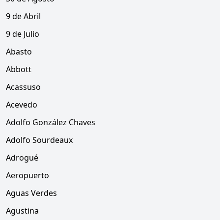
9 de Abril
9 de Julio
Abasto
Abbott
Acassuso
Acevedo
Adolfo González Chaves
Adolfo Sourdeaux
Adrogué
Aeropuerto
Aguas Verdes
Agustina