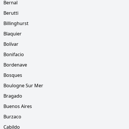
Bernal
Berutti
Billinghurst
Blaquier
Bolívar
Bonifacio
Bordenave
Bosques
Boulogne Sur Mer
Bragado
Buenos Aires
Burzaco
Cabildo