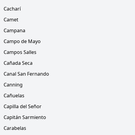
Cacharí
Camet
Campana
Campo de Mayo
Campos Salles
Cañada Seca
Canal San Fernando
Canning
Cañuelas
Capilla del Señor
Capitán Sarmiento
Carabelas