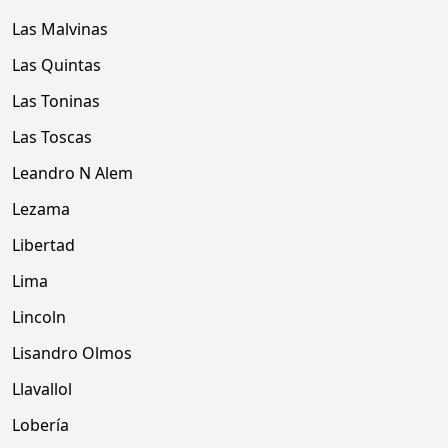
Las Malvinas
Las Quintas
Las Toninas
Las Toscas
Leandro N Alem
Lezama
Libertad
Lima
Lincoln
Lisandro Olmos
Llavallol
Lobería