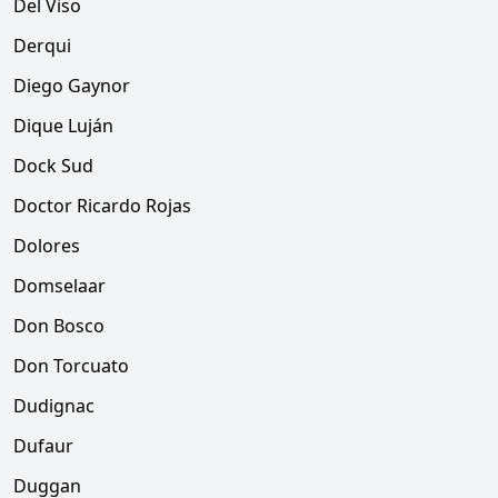
Del Viso
Derqui
Diego Gaynor
Dique Luján
Dock Sud
Doctor Ricardo Rojas
Dolores
Domselaar
Don Bosco
Don Torcuato
Dudignac
Dufaur
Duggan