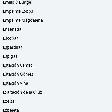
Emilio V Bunge
Empalme Lobos
Empalme Magdalena
Ensenada
Escobar
Espartillar
Espigas
Estación Camet
Estación Gómez
Estación Viña
Exaltación de la Cruz
Ezeiza
Ezpeleta