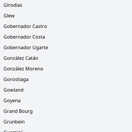
Girodias
Glew
Gobernador Castro
Gobernador Costa
Gobernador Ugarte
González Catán
González Moreno
Gorostiaga
Gowland
Goyena
Grand Bourg
Grunbein