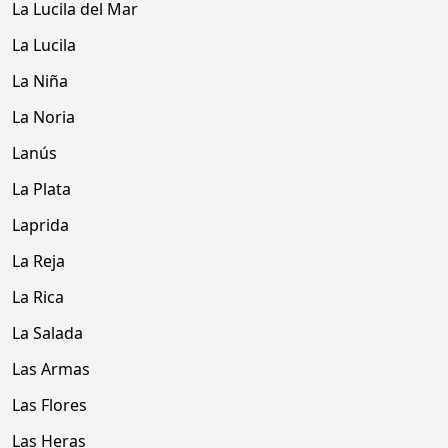
La Lucila del Mar
La Lucila
La Niña
La Noria
Lanús
La Plata
Laprida
La Reja
La Rica
La Salada
Las Armas
Las Flores
Las Heras