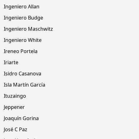
Ingeniero Allan
Ingeniero Budge
Ingeniero Maschwitz
Ingeniero White
Ireneo Portela
Iriarte
Isidro Casanova
Isla Martín García
Ituzaingo
Jeppener
Joaquín Gorina
José C Paz