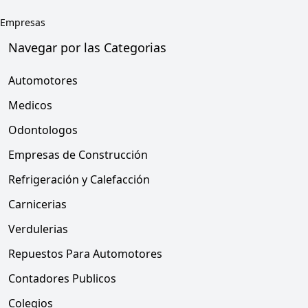
Empresas
Navegar por las Categorias
Automotores
Medicos
Odontologos
Empresas de Construcción
Refrigeración y Calefacción
Carnicerias
Verdulerias
Repuestos Para Automotores
Contadores Publicos
Colegios