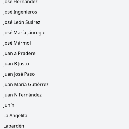
Jose Hernández
José Ingenieros
José León Suárez
José María Jáuregui
José Mármol
Juan a Pradere
Juan B Justo
Juan José Paso
Juan María Gutiérrez
Juan N Fernández
Junín
La Angelita
Labardén