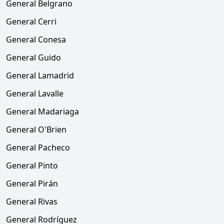
General Belgrano
General Cerri
General Conesa
General Guido
General Lamadrid
General Lavalle
General Madariaga
General O'Brien
General Pacheco
General Pinto
General Pirán
General Rivas
General Rodríguez