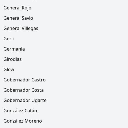
General Rojo
General Savio
General Villegas
Gerli
Germania
Girodias
Glew
Gobernador Castro
Gobernador Costa
Gobernador Ugarte
González Catán
González Moreno