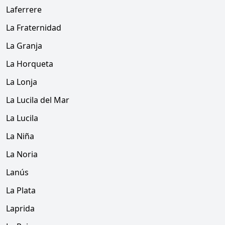
Laferrere
La Fraternidad
La Granja
La Horqueta
La Lonja
La Lucila del Mar
La Lucila
La Niña
La Noria
Lanús
La Plata
Laprida