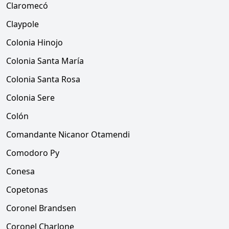
Claromecó
Claypole
Colonia Hinojo
Colonia Santa María
Colonia Santa Rosa
Colonia Sere
Colón
Comandante Nicanor Otamendi
Comodoro Py
Conesa
Copetonas
Coronel Brandsen
Coronel Charlone