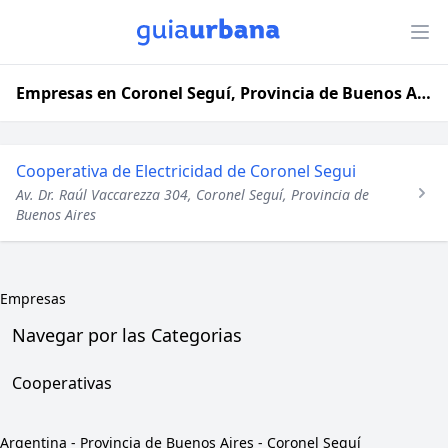
Empresas en Coronel Seguí, Provincia de Buenos Aires
Cooperativa de Electricidad de Coronel Segui
Av. Dr. Raúl Vaccarezza 304, Coronel Seguí, Provincia de
Buenos Aires
Empresas
Navegar por las Categorias
Cooperativas
Argentina
-
Provincia de Buenos Aires
-
Coronel Seguí