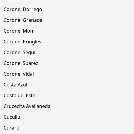
Coronel Dorrego
Coronel Granada
Coronel Mom
Coronel Pringles
Coronel Seguí
Coronel Suárez
Coronel Vidal
Costa Azul
Costa del Este
Crucecita Avellaneda
Cucullu
Curaru