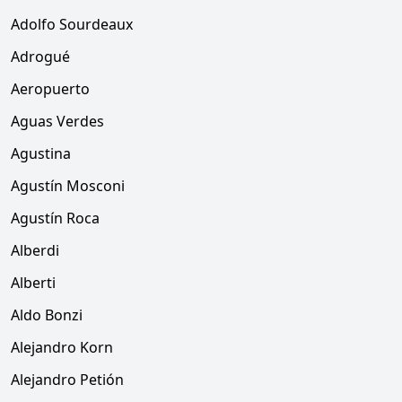
Adolfo Sourdeaux
Adrogué
Aeropuerto
Aguas Verdes
Agustina
Agustín Mosconi
Agustín Roca
Alberdi
Alberti
Aldo Bonzi
Alejandro Korn
Alejandro Petión