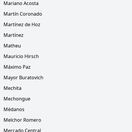
Mariano Acosta
Martín Coronado
Martínez de Hoz
Martínez
Matheu
Mauricio Hirsch
Máximo Paz
Mayor Buratovich
Mechita
Mechongue
Médanos
Melchor Romero
Mercado Central