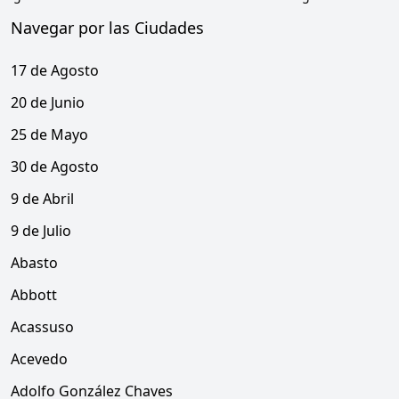
Navegar por las Ciudades
17 de Agosto
20 de Junio
25 de Mayo
30 de Agosto
9 de Abril
9 de Julio
Abasto
Abbott
Acassuso
Acevedo
Adolfo González Chaves