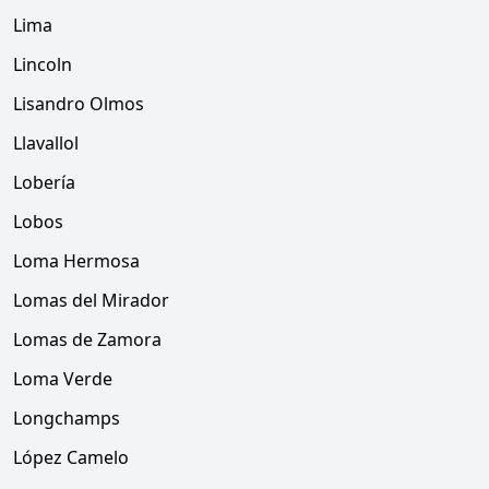
Lima
Lincoln
Lisandro Olmos
Llavallol
Lobería
Lobos
Loma Hermosa
Lomas del Mirador
Lomas de Zamora
Loma Verde
Longchamps
López Camelo