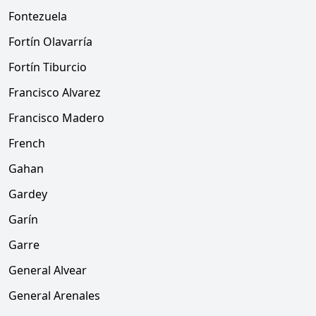
Fontezuela
Fortín Olavarría
Fortín Tiburcio
Francisco Alvarez
Francisco Madero
French
Gahan
Gardey
Garín
Garre
General Alvear
General Arenales