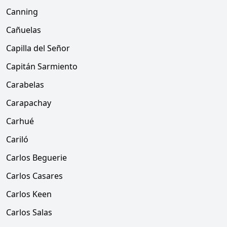
Canning
Cañuelas
Capilla del Señor
Capitán Sarmiento
Carabelas
Carapachay
Carhué
Cariló
Carlos Beguerie
Carlos Casares
Carlos Keen
Carlos Salas