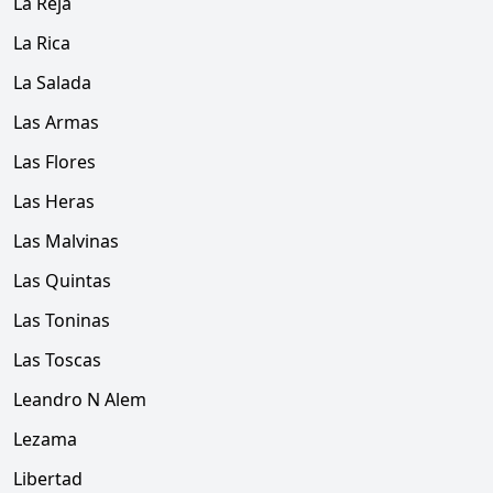
La Reja
La Rica
La Salada
Las Armas
Las Flores
Las Heras
Las Malvinas
Las Quintas
Las Toninas
Las Toscas
Leandro N Alem
Lezama
Libertad