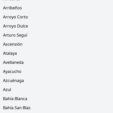
Arribeños
Arroyo Corto
Arroyo Dulce
Arturo Seguí
Ascensión
Atalaya
Avellaneda
Ayacucho
Azcuénaga
Azul
Bahía Blanca
Bahía San Blas