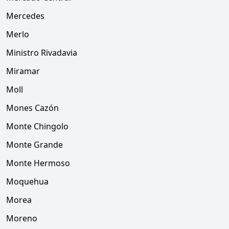
Mercedes
Merlo
Ministro Rivadavia
Miramar
Moll
Mones Cazón
Monte Chingolo
Monte Grande
Monte Hermoso
Moquehua
Morea
Moreno