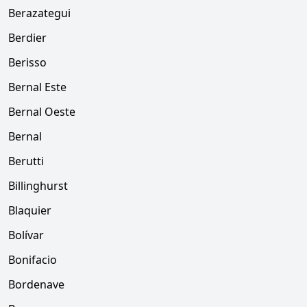
Berazategui
Berdier
Berisso
Bernal Este
Bernal Oeste
Bernal
Berutti
Billinghurst
Blaquier
Bolívar
Bonifacio
Bordenave