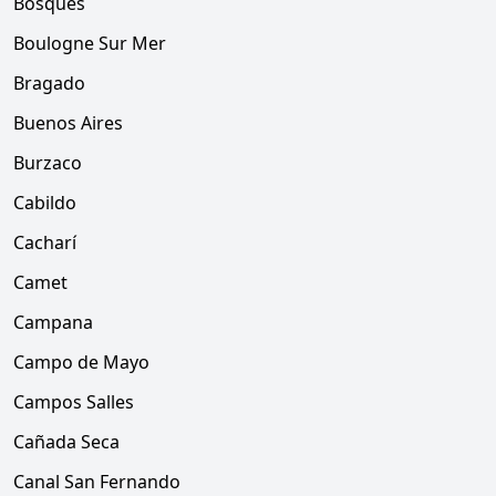
Bosques
Boulogne Sur Mer
Bragado
Buenos Aires
Burzaco
Cabildo
Cacharí
Camet
Campana
Campo de Mayo
Campos Salles
Cañada Seca
Canal San Fernando