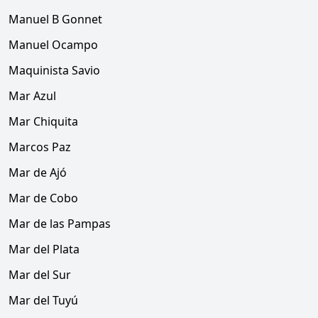
Manuel B Gonnet
Manuel Ocampo
Maquinista Savio
Mar Azul
Mar Chiquita
Marcos Paz
Mar de Ajó
Mar de Cobo
Mar de las Pampas
Mar del Plata
Mar del Sur
Mar del Tuyú