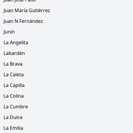
Juan María Gutiérrez
Juan N Fernández
Junín
La Angelita
Labardén
La Brava
La Caleta
La Capilla
La Colina
La Cumbre
La Dulce
La Emilia