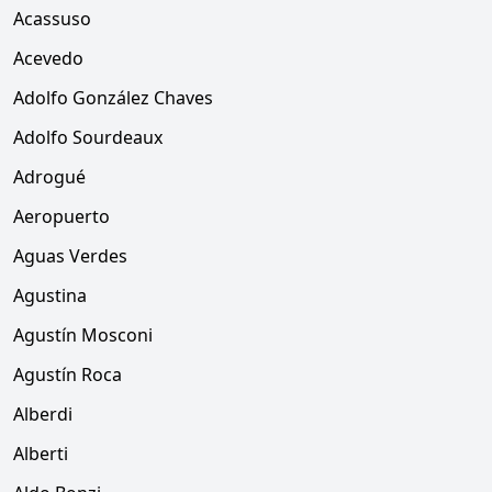
Acassuso
Acevedo
Adolfo González Chaves
Adolfo Sourdeaux
Adrogué
Aeropuerto
Aguas Verdes
Agustina
Agustín Mosconi
Agustín Roca
Alberdi
Alberti