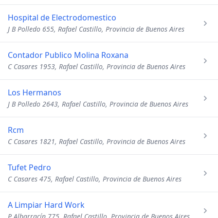
Hospital de Electrodomestico
J B Polledo 655, Rafael Castillo, Provincia de Buenos Aires
Contador Publico Molina Roxana
C Casares 1953, Rafael Castillo, Provincia de Buenos Aires
Los Hermanos
J B Polledo 2643, Rafael Castillo, Provincia de Buenos Aires
Rcm
C Casares 1821, Rafael Castillo, Provincia de Buenos Aires
Tufet Pedro
C Casares 475, Rafael Castillo, Provincia de Buenos Aires
A Limpiar Hard Work
P Albarracín 775, Rafael Castillo, Provincia de Buenos Aires