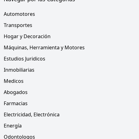
Automotores
Transportes
Hogar y Decoración
Máquinas, Herramienta y Motores
Estudios Juridicos
Inmobiliarias
Medicos
Abogados
Farmacias
Electricidad, Electrónica
Energía
Odontologos