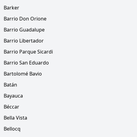
Barker
Barrio Don Orione
Barrio Guadalupe
Barrio Libertador
Barrio Parque Sicardi
Barrio San Eduardo
Bartolomé Bavio
Batán
Bayauca
Béccar
Bella Vista
Bellocq