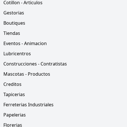
Cotillon - Articulos
Gestorias
Boutiques
Tiendas
Eventos - Animacion
Lubricentros
Construcciones - Contratistas
Mascotas - Productos
Creditos
Tapicerias
Ferreterias Industriales
Papelerias
Florerias