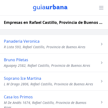
Empresas en Rafael Castillo, Provincia de Buenos Aires
Panaderia Veronica
R Lista 593, Rafael Castillo, Provincia de Buenos Aires
Bruno Piletas
Aguapey 2582, Rafael Castillo, Provincia de Buenos Aires
Soprano Ice Martina
L M Drago 2806, Rafael Castillo, Provincia de Buenos Aires
Casa los Primos
M De Andés 1674, Rafael Castillo, Provincia de Buenos
Aires