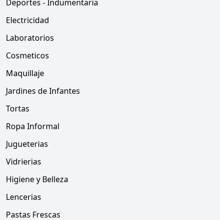
Deportes - Indumentaria
Electricidad
Laboratorios
Cosmeticos
Maquillaje
Jardines de Infantes
Tortas
Ropa Informal
Jugueterias
Vidrierias
Higiene y Belleza
Lencerias
Pastas Frescas