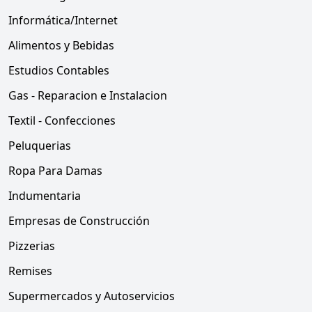
Informática/Internet
Alimentos y Bebidas
Estudios Contables
Gas - Reparacion e Instalacion
Textil - Confecciones
Peluquerias
Ropa Para Damas
Indumentaria
Empresas de Construcción
Pizzerias
Remises
Supermercados y Autoservicios