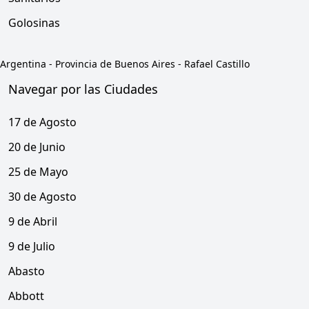
Golosinas
Argentina
-
Provincia de Buenos Aires
-
Rafael Castillo
Navegar por las Ciudades
17 de Agosto
20 de Junio
25 de Mayo
30 de Agosto
9 de Abril
9 de Julio
Abasto
Abbott