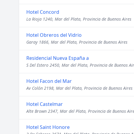
Hotel Concord
La Rioja 1240, Mar del Plata, Provincia de Buenos Aires
Hotel Obreros del Vidrio
Garay 1866, Mar del Plata, Provincia de Buenos Aires
Residencial Nueva España a
S Del Estero 2450, Mar del Plata, Provincia de Buenos Ai
Hotel Facon del Mar
Av Colón 2198, Mar del Plata, Provincia de Buenos Aires
Hotel Castelmar
Alte Brown 2347, Mar del Plata, Provincia de Buenos Air
Hotel Saint Honore