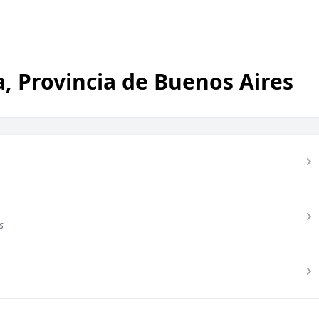
a, Provincia de Buenos Aires
s