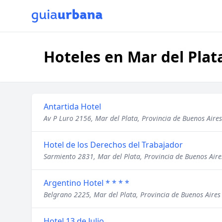
Hoteles en Mar del Plat
Antartida Hotel
Av P Luro 2156, Mar del Plata, Provincia de Buenos Aires
Hotel de los Derechos del Trabajador
Sarmiento 2831, Mar del Plata, Provincia de Buenos Aire
Argentino Hotel * * * *
Belgrano 2225, Mar del Plata, Provincia de Buenos Aires
Hotel 13 de Julio