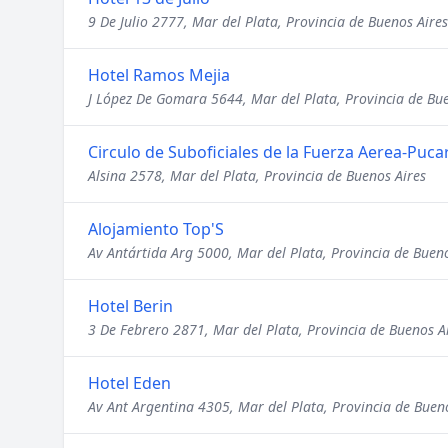
9 De Julio 2777, Mar del Plata, Provincia de Buenos Aires
Hotel Ramos Mejia
J López De Gomara 5644, Mar del Plata, Provincia de Bu
Circulo de Suboficiales de la Fuerza Aerea-Puca
Alsina 2578, Mar del Plata, Provincia de Buenos Aires
Alojamiento Top'S
Av Antártida Arg 5000, Mar del Plata, Provincia de Bueno
Hotel Berin
3 De Febrero 2871, Mar del Plata, Provincia de Buenos A
Hotel Eden
Av Ant Argentina 4305, Mar del Plata, Provincia de Buen