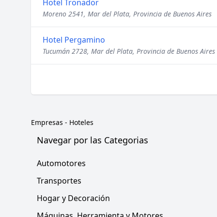
Hotel Tronador
Moreno 2541, Mar del Plata, Provincia de Buenos Aires
Hotel Pergamino
Tucumán 2728, Mar del Plata, Provincia de Buenos Aires
Empresas
-
Hoteles
Navegar por las Categorias
Automotores
Transportes
Hogar y Decoración
Máquinas, Herramienta y Motores