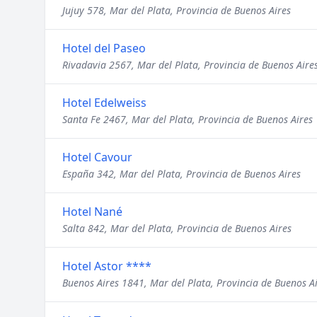
Jujuy 578, Mar del Plata, Provincia de Buenos Aires
Hotel del Paseo
Rivadavia 2567, Mar del Plata, Provincia de Buenos Aire
Hotel Edelweiss
Santa Fe 2467, Mar del Plata, Provincia de Buenos Aires
Hotel Cavour
España 342, Mar del Plata, Provincia de Buenos Aires
Hotel Nané
Salta 842, Mar del Plata, Provincia de Buenos Aires
Hotel Astor ****
Buenos Aires 1841, Mar del Plata, Provincia de Buenos A