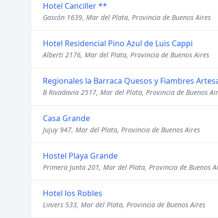
Hotel Canciller **
Gascón 1639, Mar del Plata, Provincia de Buenos Aires
Hotel Residencial Pino Azul de Luis Cappi
Alberti 2176, Mar del Plata, Provincia de Buenos Aires
Regionales la Barraca Quesos y Fiambres Artes
B Rivadavia 2517, Mar del Plata, Provincia de Buenos Ai
Casa Grande
Jujuy 947, Mar del Plata, Provincia de Buenos Aires
Hostel Playa Grande
Primera Junta 201, Mar del Plata, Provincia de Buenos A
Hotel los Robles
Liniers 533, Mar del Plata, Provincia de Buenos Aires