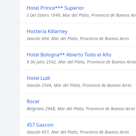
Hotel Prince*** Superior
S Del Estero 1649, Mar del Plata, Provincia de Buenos Ai
Hosteria Killarney
Gascón 604, Mar del Plata, Provincia de Buenos Aires
Hotel Bologna** Abierto Todo el Año
9 De Julio 2542, Mar del Plata, Provincia de Buenos Aires
Hotel Ludi
Gascón 2544, Mar del Plata, Provincia de Buenos Aires
Rocel
Belgrano 2948, Mar del Plata, Provincia de Buenos Aires
457 Gascon
Gascón 457, Mar del Plata, Provincia de Buenos Aires