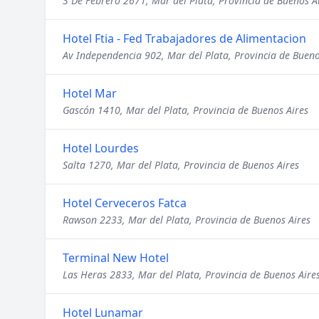
3 De Febrero 2671, Mar del Plata, Provincia de Buenos A
Hotel Ftia - Fed Trabajadores de Alimentacion
Av Independencia 902, Mar del Plata, Provincia de Bueno
Hotel Mar
Gascón 1410, Mar del Plata, Provincia de Buenos Aires
Hotel Lourdes
Salta 1270, Mar del Plata, Provincia de Buenos Aires
Hotel Cerveceros Fatca
Rawson 2233, Mar del Plata, Provincia de Buenos Aires
Terminal New Hotel
Las Heras 2833, Mar del Plata, Provincia de Buenos Aire
Hotel Lunamar