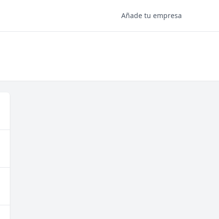
Añade tu empresa