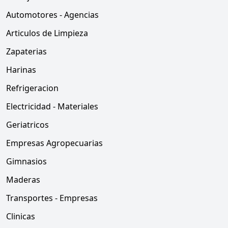
Automotores - Agencias
Articulos de Limpieza
Zapaterias
Harinas
Refrigeracion
Electricidad - Materiales
Geriatricos
Empresas Agropecuarias
Gimnasios
Maderas
Transportes - Empresas
Clinicas