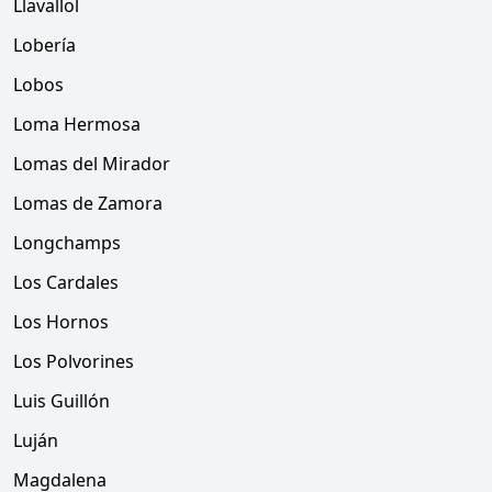
Llavallol
Lobería
Lobos
Loma Hermosa
Lomas del Mirador
Lomas de Zamora
Longchamps
Los Cardales
Los Hornos
Los Polvorines
Luis Guillón
Luján
Magdalena