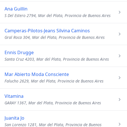
Ana Guillin
S Del Estero 2794, Mar del Plata, Provincia de Buenos Aires
Camperas-Pilotos-Jeans Silvina Caminos
Gral Roca 304, Mar del Plata, Provincia de Buenos Aires
Ennis Drugge
Santa Cruz 4203, Mar del Plata, Provincia de Buenos Aires
Mar Abierto Moda Consciente
Falucho 2629, Mar del Plata, Provincia de Buenos Aires
Vitamina
GARAY 1367, Mar del Plata, Provincia de Buenos Aires
Juanita Jo
San Lorenzo 1281, Mar del Plata, Provincia de Buenos