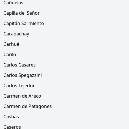
Cañuelas
Capilla del Señor
Capitán Sarmiento
Carapachay
Carhué
Cariló
Carlos Casares
Carlos Spegazzini
Carlos Tejedor
Carmen de Areco
Carmen de Patagones
Casbas
Caseros