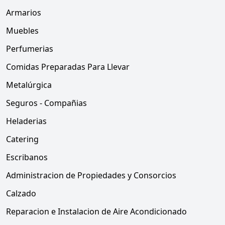
Armarios
Muebles
Perfumerias
Comidas Preparadas Para Llevar
Metalúrgica
Seguros - Compañias
Heladerias
Catering
Escribanos
Administracion de Propiedades y Consorcios
Calzado
Reparacion e Instalacion de Aire Acondicionado