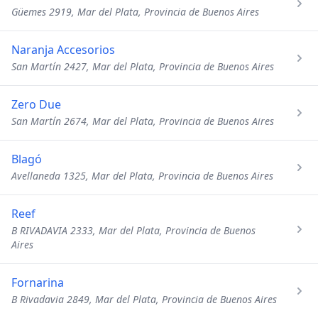
Güemes 2919, Mar del Plata, Provincia de Buenos Aires
Naranja Accesorios
San Martín 2427, Mar del Plata, Provincia de Buenos Aires
Zero Due
San Martín 2674, Mar del Plata, Provincia de Buenos Aires
Blagó
Avellaneda 1325, Mar del Plata, Provincia de Buenos Aires
Reef
B RIVADAVIA 2333, Mar del Plata, Provincia de Buenos
Aires
Fornarina
B Rivadavia 2849, Mar del Plata, Provincia de Buenos Aires