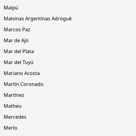
Maipú
Malvinas Argentinas Adrogué
Marcos Paz
Mar de Ajó
Mar del Plata
Mar del Tuyú
Mariano Acosta
Martín Coronado
Martínez
Matheu
Mercedes
Merlo