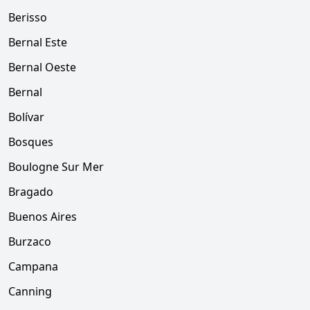
Berisso
Bernal Este
Bernal Oeste
Bernal
Bolívar
Bosques
Boulogne Sur Mer
Bragado
Buenos Aires
Burzaco
Campana
Canning