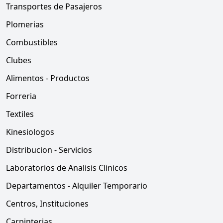
Transportes de Pasajeros
Plomerias
Combustibles
Clubes
Alimentos - Productos
Forreria
Textiles
Kinesiologos
Distribucion - Servicios
Laboratorios de Analisis Clinicos
Departamentos - Alquiler Temporario
Centros, Instituciones
Carpinterias