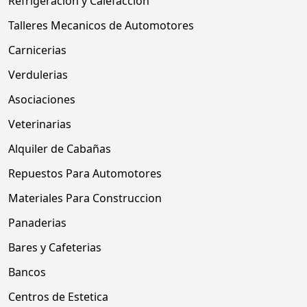
Refrigeración y Calefacción
Talleres Mecanicos de Automotores
Carnicerias
Verdulerias
Asociaciones
Veterinarias
Alquiler de Cabañas
Repuestos Para Automotores
Materiales Para Construccion
Panaderias
Bares y Cafeterias
Bancos
Centros de Estetica