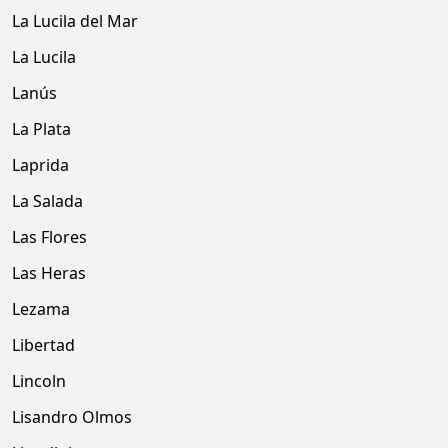
La Lucila del Mar
La Lucila
Lanús
La Plata
Laprida
La Salada
Las Flores
Las Heras
Lezama
Libertad
Lincoln
Lisandro Olmos