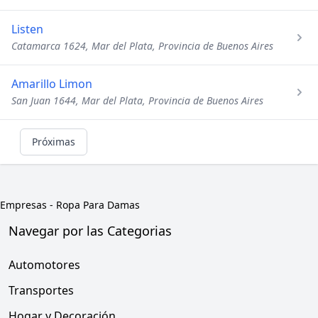
Listen
Catamarca 1624, Mar del Plata, Provincia de Buenos Aires
Amarillo Limon
San Juan 1644, Mar del Plata, Provincia de Buenos Aires
Próximas
Empresas
-
Ropa Para Damas
Navegar por las Categorias
Automotores
Transportes
Hogar y Decoración