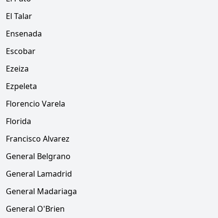
El Talar
Ensenada
Escobar
Ezeiza
Ezpeleta
Florencio Varela
Florida
Francisco Alvarez
General Belgrano
General Lamadrid
General Madariaga
General O'Brien