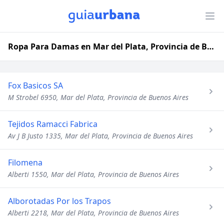
Ropa Para Damas en Mar del Plata, Provincia de Buenos Aires
Fox Basicos SA
M Strobel 6950, Mar del Plata, Provincia de Buenos Aires
Tejidos Ramacci Fabrica
Av J B Justo 1335, Mar del Plata, Provincia de Buenos Aires
Filomena
Alberti 1550, Mar del Plata, Provincia de Buenos Aires
Alborotadas Por los Trapos
Alberti 2218, Mar del Plata, Provincia de Buenos Aires