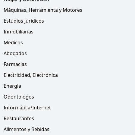
Máquinas, Herramienta y Motores
Estudios Juridicos
Inmobiliarias
Medicos
Abogados
Farmacias
Electricidad, Electrónica
Energía
Odontologos
Informática/Internet
Restaurantes
Alimentos y Bebidas