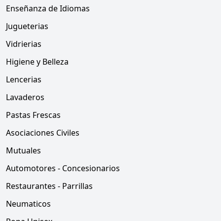
Enseñanza de Idiomas
Jugueterias
Vidrierias
Higiene y Belleza
Lencerias
Lavaderos
Pastas Frescas
Asociaciones Civiles
Mutuales
Automotores - Concesionarios
Restaurantes - Parrillas
Neumaticos