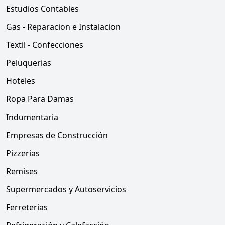
Estudios Contables
Gas - Reparacion e Instalacion
Textil - Confecciones
Peluquerias
Hoteles
Ropa Para Damas
Indumentaria
Empresas de Construcción
Pizzerias
Remises
Supermercados y Autoservicios
Ferreterias