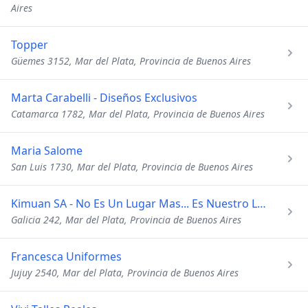
Aires
Topper
Güemes 3152, Mar del Plata, Provincia de Buenos Aires
Marta Carabelli - Diseños Exclusivos
Catamarca 1782, Mar del Plata, Provincia de Buenos Aires
Maria Salome
San Luis 1730, Mar del Plata, Provincia de Buenos Aires
Kimuan SA - No Es Un Lugar Mas... Es Nuestro Lugar
Galicia 242, Mar del Plata, Provincia de Buenos Aires
Francesca Uniformes
Jujuy 2540, Mar del Plata, Provincia de Buenos Aires