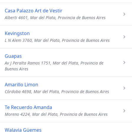
Casa Palazzo Art de Vestir
Alberti 4601, Mar del Plata, Provincia de Buenos Aires
Kevingston
L N Alem 3760, Mar del Plata, Provincia de Buenos Aires
Guapas
Av J Peralta Ramos 1751, Mar del Plata, Provincia de
Buenos Aires
Amarillo Limon
Córdoba 4698, Mar del Plata, Provincia de Buenos Aires
Te Recuerdo Amanda
Moreno 4224, Mar del Plata, Provincia de Buenos Aires
Walavia Güemes