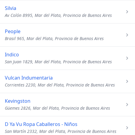
Silvia
Av Colón 8995, Mar del Plata, Provincia de Buenos Aires
People
Brasil 965, Mar del Plata, Provincia de Buenos Aires
Indico
San Juan 1829, Mar del Plata, Provincia de Buenos Aires
Vulcan Indumentaria
Corrientes 2230, Mar del Plata, Provincia de Buenos Aires
Kevingston
Güemes 2826, Mar del Plata, Provincia de Buenos Aires
D Ya Vu Ropa Caballeros - Niños
San Martín 2332, Mar del Plata, Provincia de Buenos Aires