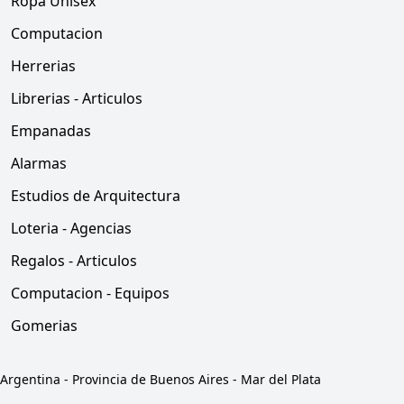
Ropa Unisex
Computacion
Herrerias
Librerias - Articulos
Empanadas
Alarmas
Estudios de Arquitectura
Loteria - Agencias
Regalos - Articulos
Computacion - Equipos
Gomerias
Argentina
-
Provincia de Buenos Aires
-
Mar del Plata