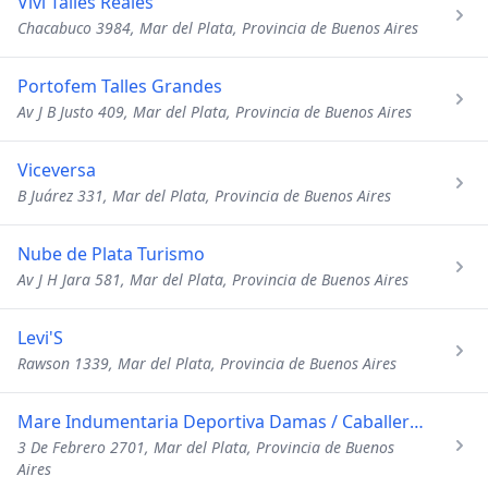
Vivi Talles Reales
Chacabuco 3984, Mar del Plata, Provincia de Buenos Aires
Portofem Talles Grandes
Av J B Justo 409, Mar del Plata, Provincia de Buenos Aires
Viceversa
B Juárez 331, Mar del Plata, Provincia de Buenos Aires
Nube de Plata Turismo
Av J H Jara 581, Mar del Plata, Provincia de Buenos Aires
Levi'S
Rawson 1339, Mar del Plata, Provincia de Buenos Aires
Mare Indumentaria Deportiva Damas / Caballeros
3 De Febrero 2701, Mar del Plata, Provincia de Buenos
Aires