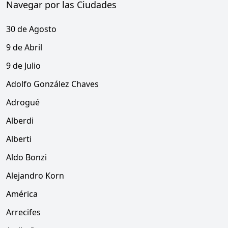
Navegar por las Ciudades
30 de Agosto
9 de Abril
9 de Julio
Adolfo González Chaves
Adrogué
Alberdi
Alberti
Aldo Bonzi
Alejandro Korn
América
Arrecifes