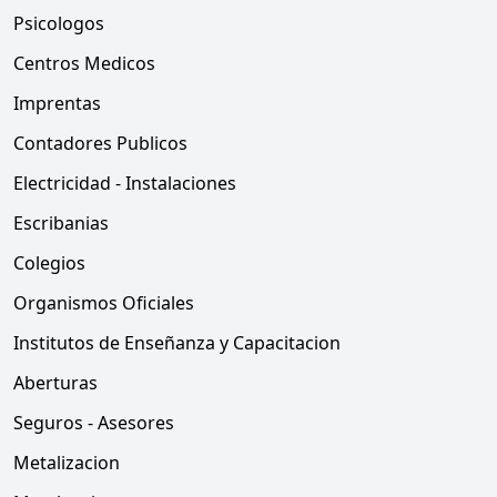
Psicologos
Centros Medicos
Imprentas
Contadores Publicos
Electricidad - Instalaciones
Escribanias
Colegios
Organismos Oficiales
Institutos de Enseñanza y Capacitacion
Aberturas
Seguros - Asesores
Metalizacion