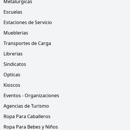
Metalurgicas
Escuelas
Estaciones de Servicio
Mueblerias
Transportes de Carga
Librerias
Sindicatos
Opticas
Kioscos
Eventos - Organizaciones
Agencias de Turismo
Ropa Para Caballeros
Ropa Para Bebes y Niños