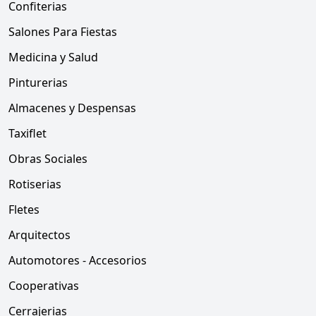
Confiterias
Salones Para Fiestas
Medicina y Salud
Pinturerias
Almacenes y Despensas
Taxiflet
Obras Sociales
Rotiserias
Fletes
Arquitectos
Automotores - Accesorios
Cooperativas
Cerrajerias