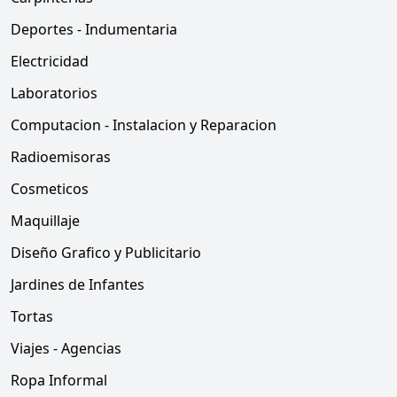
Deportes - Indumentaria
Electricidad
Laboratorios
Computacion - Instalacion y Reparacion
Radioemisoras
Cosmeticos
Maquillaje
Diseño Grafico y Publicitario
Jardines de Infantes
Tortas
Viajes - Agencias
Ropa Informal