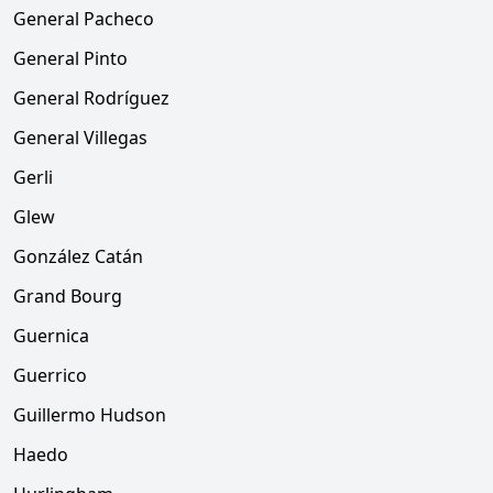
General Pacheco
General Pinto
General Rodríguez
General Villegas
Gerli
Glew
González Catán
Grand Bourg
Guernica
Guerrico
Guillermo Hudson
Haedo