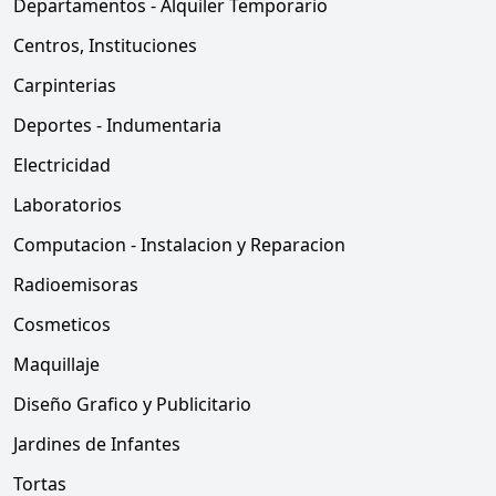
Departamentos - Alquiler Temporario
Centros, Instituciones
Carpinterias
Deportes - Indumentaria
Electricidad
Laboratorios
Computacion - Instalacion y Reparacion
Radioemisoras
Cosmeticos
Maquillaje
Diseño Grafico y Publicitario
Jardines de Infantes
Tortas