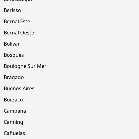
Berisso
Bernal Este
Bernal Oeste
Bolívar
Bosques
Boulogne Sur Mer
Bragado
Buenos Aires
Burzaco
Campana
Canning
Cañuelas