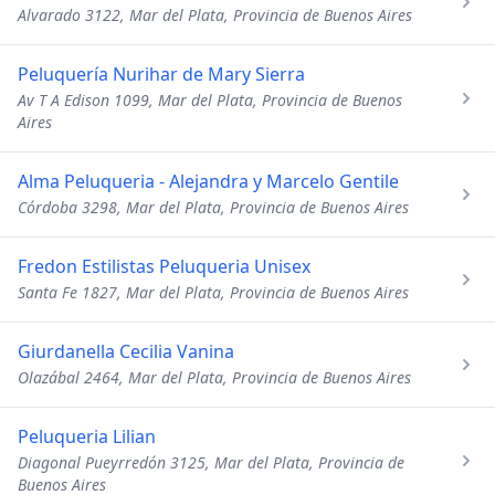
Alvarado 3122, Mar del Plata, Provincia de Buenos Aires
Peluquería Nurihar de Mary Sierra
Av T A Edison 1099, Mar del Plata, Provincia de Buenos
Aires
Alma Peluqueria - Alejandra y Marcelo Gentile
Córdoba 3298, Mar del Plata, Provincia de Buenos Aires
Fredon Estilistas Peluqueria Unisex
Santa Fe 1827, Mar del Plata, Provincia de Buenos Aires
Giurdanella Cecilia Vanina
Olazábal 2464, Mar del Plata, Provincia de Buenos Aires
Peluqueria Lilian
Diagonal Pueyrredón 3125, Mar del Plata, Provincia de
Buenos Aires