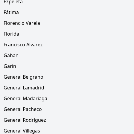
Ezpeleta
Fátima
Florencio Varela
Florida
Francisco Alvarez
Gahan
Garín
General Belgrano
General Lamadrid
General Madariaga
General Pacheco
General Rodríguez
General Villegas