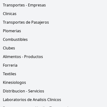
Transportes - Empresas
Clinicas
Transportes de Pasajeros
Plomerias
Combustibles
Clubes
Alimentos - Productos
Forreria
Textiles
Kinesiologos
Distribucion - Servicios
Laboratorios de Analisis Clinicos