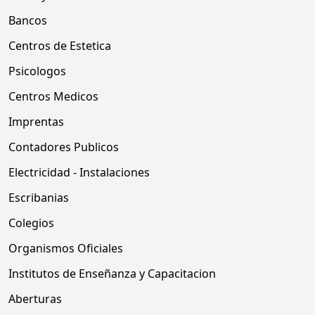
Bancos
Centros de Estetica
Psicologos
Centros Medicos
Imprentas
Contadores Publicos
Electricidad - Instalaciones
Escribanias
Colegios
Organismos Oficiales
Institutos de Enseñanza y Capacitacion
Aberturas