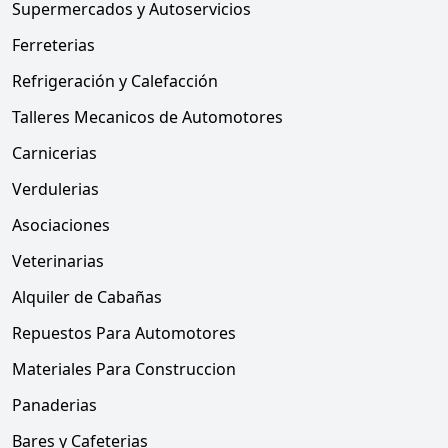
Supermercados y Autoservicios
Ferreterias
Refrigeración y Calefacción
Talleres Mecanicos de Automotores
Carnicerias
Verdulerias
Asociaciones
Veterinarias
Alquiler de Cabañas
Repuestos Para Automotores
Materiales Para Construccion
Panaderias
Bares y Cafeterias