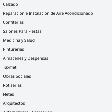
Calzado
Reparacion e Instalacion de Aire Acondicionado
Confiterias
Salones Para Fiestas
Medicina y Salud
Pinturerias
Almacenes y Despensas
Taxiflet
Obras Sociales
Rotiserias
Fletes
Arquitectos