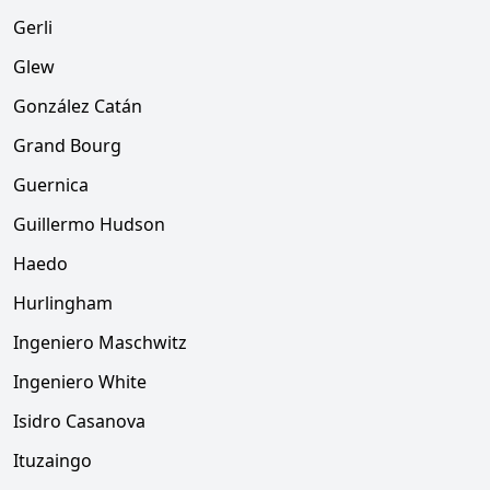
Gerli
Glew
González Catán
Grand Bourg
Guernica
Guillermo Hudson
Haedo
Hurlingham
Ingeniero Maschwitz
Ingeniero White
Isidro Casanova
Ituzaingo