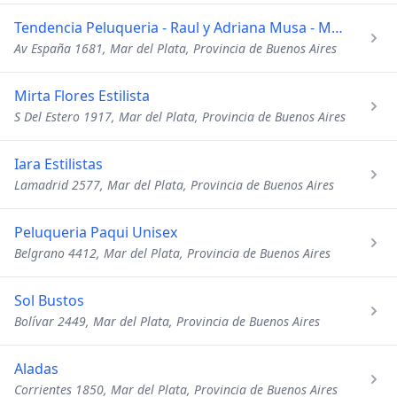
Tendencia Peluqueria - Raul y Adriana Musa - Mariana Fernand
Av España 1681, Mar del Plata, Provincia de Buenos Aires
Mirta Flores Estilista
S Del Estero 1917, Mar del Plata, Provincia de Buenos Aires
Iara Estilistas
Lamadrid 2577, Mar del Plata, Provincia de Buenos Aires
Peluqueria Paqui Unisex
Belgrano 4412, Mar del Plata, Provincia de Buenos Aires
Sol Bustos
Bolívar 2449, Mar del Plata, Provincia de Buenos Aires
Aladas
Corrientes 1850, Mar del Plata, Provincia de Buenos Aires