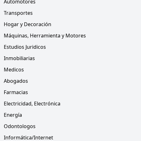
Automotores
Transportes
Hogar y Decoración
Máquinas, Herramienta y Motores
Estudios Juridicos
Inmobiliarias
Medicos
Abogados
Farmacias
Electricidad, Electrónica
Energía
Odontologos
Informática/Internet