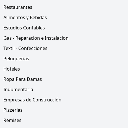
Restaurantes
Alimentos y Bebidas
Estudios Contables
Gas - Reparacion e Instalacion
Textil - Confecciones
Peluquerias
Hoteles
Ropa Para Damas
Indumentaria
Empresas de Construcción
Pizzerias
Remises