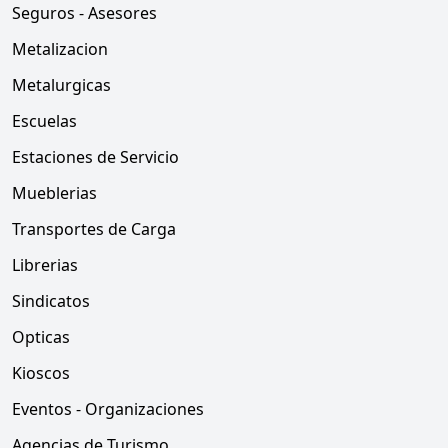
Seguros - Asesores
Metalizacion
Metalurgicas
Escuelas
Estaciones de Servicio
Mueblerias
Transportes de Carga
Librerias
Sindicatos
Opticas
Kioscos
Eventos - Organizaciones
Agencias de Turismo