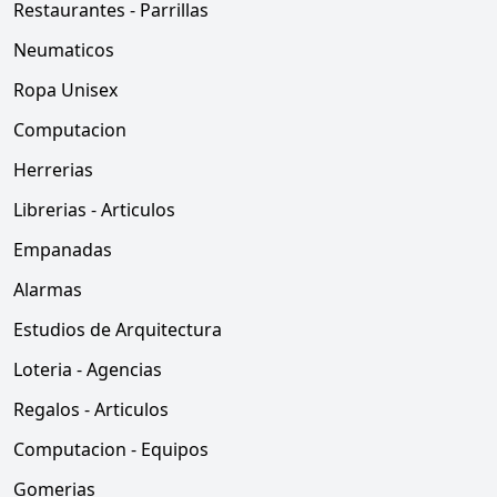
Restaurantes - Parrillas
Neumaticos
Ropa Unisex
Computacion
Herrerias
Librerias - Articulos
Empanadas
Alarmas
Estudios de Arquitectura
Loteria - Agencias
Regalos - Articulos
Computacion - Equipos
Gomerias