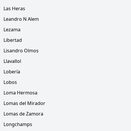
Las Heras
Leandro N Alem
Lezama
Libertad
Lisandro Olmos
Llavallol
Lobería
Lobos
Loma Hermosa
Lomas del Mirador
Lomas de Zamora
Longchamps