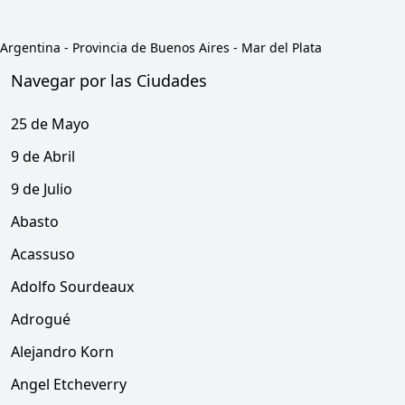
Argentina
-
Provincia de Buenos Aires
-
Mar del Plata
Navegar por las Ciudades
25 de Mayo
9 de Abril
9 de Julio
Abasto
Acassuso
Adolfo Sourdeaux
Adrogué
Alejandro Korn
Angel Etcheverry