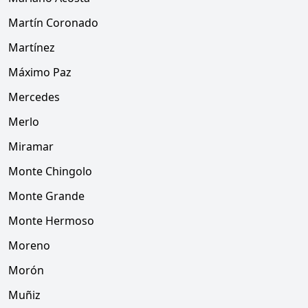
Martín Coronado
Martínez
Máximo Paz
Mercedes
Merlo
Miramar
Monte Chingolo
Monte Grande
Monte Hermoso
Moreno
Morón
Muñiz