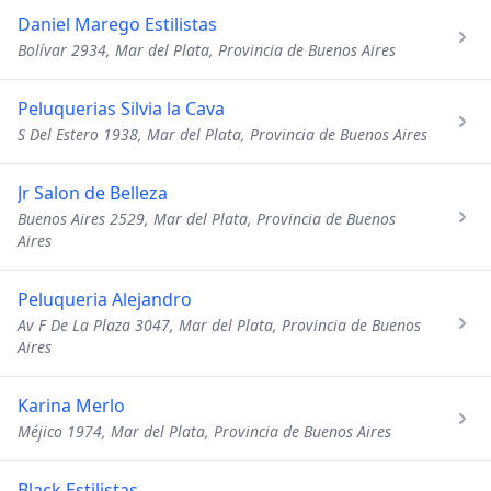
Daniel Marego Estilistas
Bolívar 2934, Mar del Plata, Provincia de Buenos Aires
Peluquerias Silvia la Cava
S Del Estero 1938, Mar del Plata, Provincia de Buenos Aires
Jr Salon de Belleza
Buenos Aires 2529, Mar del Plata, Provincia de Buenos
Aires
Peluqueria Alejandro
Av F De La Plaza 3047, Mar del Plata, Provincia de Buenos
Aires
Karina Merlo
Méjico 1974, Mar del Plata, Provincia de Buenos Aires
Black Estilistas