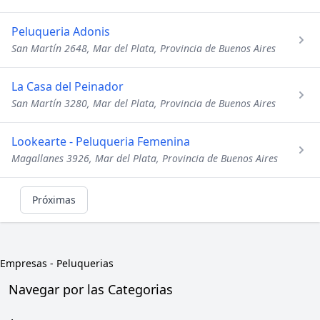
Peluqueria Adonis
San Martín 2648, Mar del Plata, Provincia de Buenos Aires
La Casa del Peinador
San Martín 3280, Mar del Plata, Provincia de Buenos Aires
Lookearte - Peluqueria Femenina
Magallanes 3926, Mar del Plata, Provincia de Buenos Aires
Próximas
Empresas
-
Peluquerias
Navegar por las Categorias