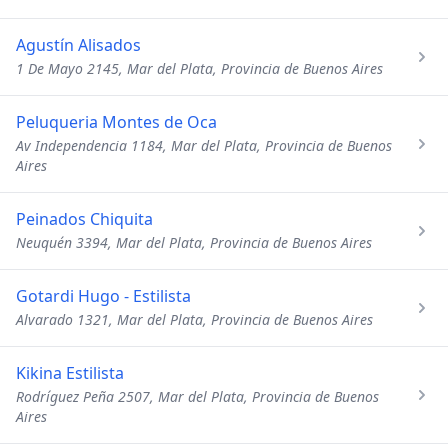
Agustín Alisados
1 De Mayo 2145, Mar del Plata, Provincia de Buenos Aires
Peluqueria Montes de Oca
Av Independencia 1184, Mar del Plata, Provincia de Buenos
Aires
Peinados Chiquita
Neuquén 3394, Mar del Plata, Provincia de Buenos Aires
Gotardi Hugo - Estilista
Alvarado 1321, Mar del Plata, Provincia de Buenos Aires
Kikina Estilista
Rodríguez Peña 2507, Mar del Plata, Provincia de Buenos
Aires