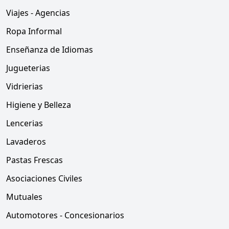
Viajes - Agencias
Ropa Informal
Enseñanza de Idiomas
Jugueterias
Vidrierias
Higiene y Belleza
Lencerias
Lavaderos
Pastas Frescas
Asociaciones Civiles
Mutuales
Automotores - Concesionarios