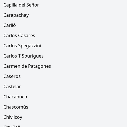
Capilla del Señor
Carapachay
Cariló
Carlos Casares
Carlos Spegazzini
Carlos T Sourigues
Carmen de Patagones
Caseros
Castelar
Chacabuco
Chascomús
Chivilcoy