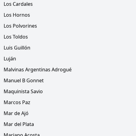
Los Cardales
Los Hornos
Los Polvorines
Los Toldos
Luis Guillón
Luján
Malvinas Argentinas Adrogué
Manuel B Gonnet
Maquinista Savio
Marcos Paz
Mar de Ajó
Mar del Plata
Mariano Acosta