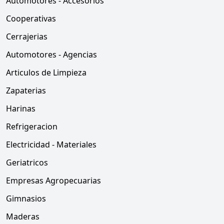
Automotores - Accesorios
Cooperativas
Cerrajerias
Automotores - Agencias
Articulos de Limpieza
Zapaterias
Harinas
Refrigeracion
Electricidad - Materiales
Geriatricos
Empresas Agropecuarias
Gimnasios
Maderas