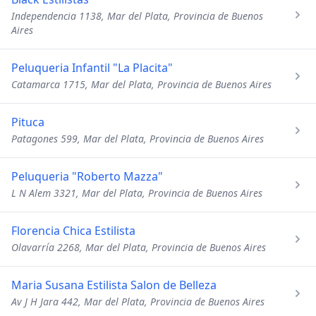
Independencia 1138, Mar del Plata, Provincia de Buenos
Aires
Peluqueria Infantil "La Placita"
Catamarca 1715, Mar del Plata, Provincia de Buenos Aires
Pituca
Patagones 599, Mar del Plata, Provincia de Buenos Aires
Peluqueria "Roberto Mazza"
L N Alem 3321, Mar del Plata, Provincia de Buenos Aires
Florencia Chica Estilista
Olavarría 2268, Mar del Plata, Provincia de Buenos Aires
Maria Susana Estilista Salon de Belleza
Av J H Jara 442, Mar del Plata, Provincia de Buenos Aires