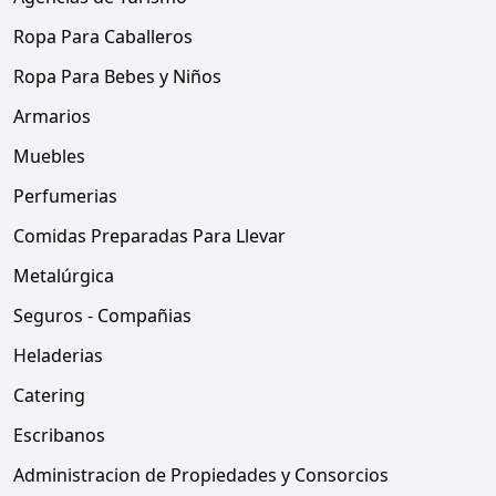
Ropa Para Caballeros
Ropa Para Bebes y Niños
Armarios
Muebles
Perfumerias
Comidas Preparadas Para Llevar
Metalúrgica
Seguros - Compañias
Heladerias
Catering
Escribanos
Administracion de Propiedades y Consorcios