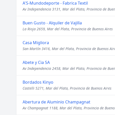
A'S-Mundodeporte - Fabrica Textil
Av Independencia 3131, Mar del Plata, Provincia de Buen
Buen Gusto - Alquiler de Vajilla
La Rioja 2659, Mar del Plata, Provincia de Buenos Aires
Casa Migliora
San Martín 3416, Mar del Plata, Provincia de Buenos Air
Abete y Cia SA
Av Independencia 2458, Mar del Plata, Provincia de Buen
Bordados Kinyo
Castelli 5271, Mar del Plata, Provincia de Buenos Aires
Abertura de Aluminio Champagnat
Av Champagnat 1188, Mar del Plata, Provincia de Buenos