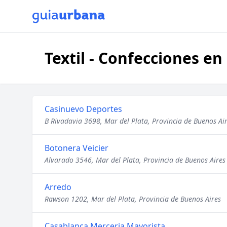
Textil - Confecciones en
Casinuevo Deportes
B Rivadavia 3698, Mar del Plata, Provincia de Buenos Ai
Botonera Veicier
Alvarado 3546, Mar del Plata, Provincia de Buenos Aires
Arredo
Rawson 1202, Mar del Plata, Provincia de Buenos Aires
Casablanca Merceria Mayorista