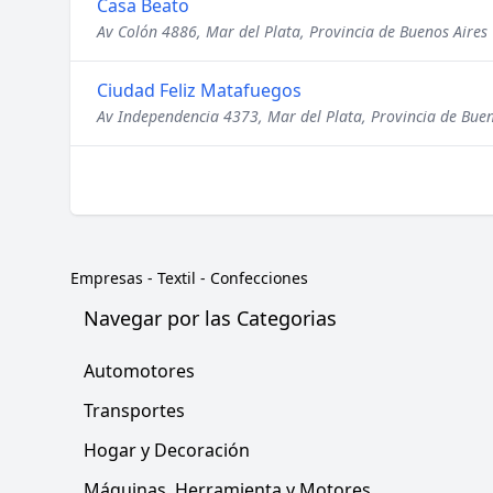
Casa Beato
Av Colón 4886, Mar del Plata, Provincia de Buenos Aires
Ciudad Feliz Matafuegos
Av Independencia 4373, Mar del Plata, Provincia de Buen
Empresas
-
Textil - Confecciones
Navegar por las Categorias
Automotores
Transportes
Hogar y Decoración
Máquinas, Herramienta y Motores