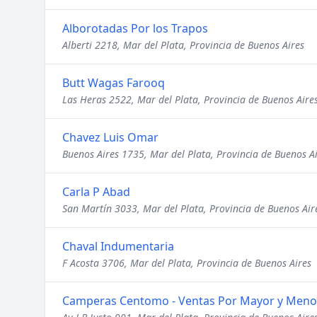
Alborotadas Por los Trapos
Alberti 2218, Mar del Plata, Provincia de Buenos Aires
Butt Wagas Farooq
Las Heras 2522, Mar del Plata, Provincia de Buenos Aire
Chavez Luis Omar
Buenos Aires 1735, Mar del Plata, Provincia de Buenos A
Carla P Abad
San Martín 3033, Mar del Plata, Provincia de Buenos Air
Chaval Indumentaria
F Acosta 3706, Mar del Plata, Provincia de Buenos Aires
Camperas Centomo - Ventas Por Mayor y Meno