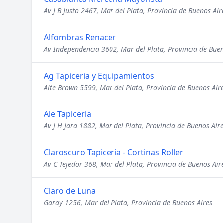
Av J B Justo 2467, Mar del Plata, Provincia de Buenos Air
Alfombras Renacer
Av Independencia 3602, Mar del Plata, Provincia de Buen
Ag Tapiceria y Equipamientos
Alte Brown 5599, Mar del Plata, Provincia de Buenos Air
Ale Tapiceria
Av J H Jara 1882, Mar del Plata, Provincia de Buenos Air
Claroscuro Tapiceria - Cortinas Roller
Av C Tejedor 368, Mar del Plata, Provincia de Buenos Air
Claro de Luna
Garay 1256, Mar del Plata, Provincia de Buenos Aires