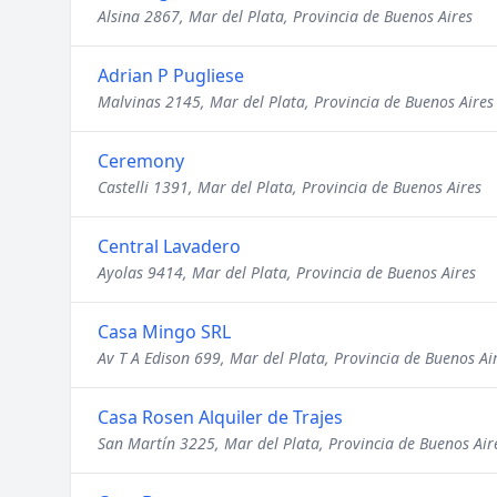
Alsina 2867, Mar del Plata, Provincia de Buenos Aires
Adrian P Pugliese
Malvinas 2145, Mar del Plata, Provincia de Buenos Aires
Ceremony
Castelli 1391, Mar del Plata, Provincia de Buenos Aires
Central Lavadero
Ayolas 9414, Mar del Plata, Provincia de Buenos Aires
Casa Mingo SRL
Av T A Edison 699, Mar del Plata, Provincia de Buenos Ai
Casa Rosen Alquiler de Trajes
San Martín 3225, Mar del Plata, Provincia de Buenos Air