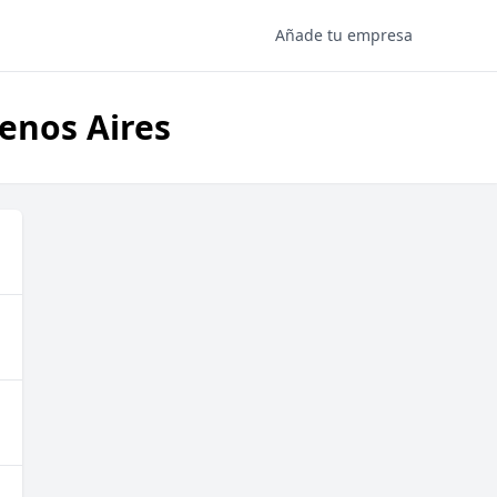
Añade tu empresa
uenos Aires