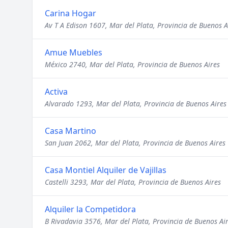
Carina Hogar
Av T A Edison 1607, Mar del Plata, Provincia de Buenos A
Amue Muebles
México 2740, Mar del Plata, Provincia de Buenos Aires
Activa
Alvarado 1293, Mar del Plata, Provincia de Buenos Aires
Casa Martino
San Juan 2062, Mar del Plata, Provincia de Buenos Aires
Casa Montiel Alquiler de Vajillas
Castelli 3293, Mar del Plata, Provincia de Buenos Aires
Alquiler la Competidora
B Rivadavia 3576, Mar del Plata, Provincia de Buenos Ai