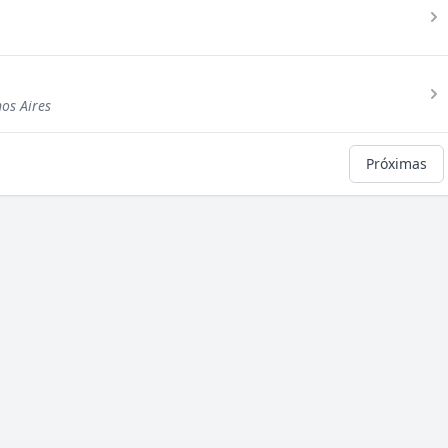
os Aires
Próximas