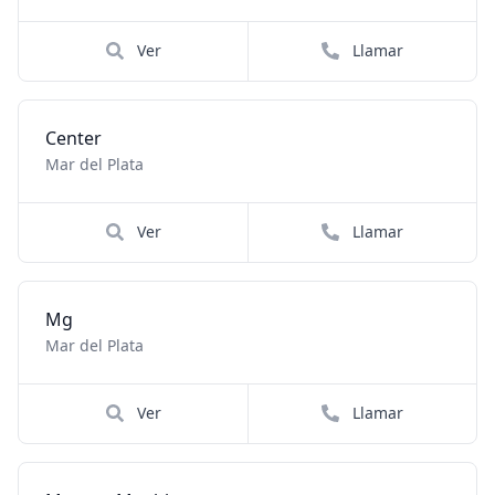
Ver
Llamar
Center
Mar del Plata
Ver
Llamar
Mg
Mar del Plata
Ver
Llamar