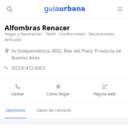
Alfombras Renacer
Hogar y Decoración
-
Textil - Confecciones
-
Decoraciones -
Articulos
Av Independencia 3602, Mar del Plata, Provincia de
Buenos Aires
(0223) 472-6353
Llamar
Como llegar
Página web
Opiniones
Datos de contacto