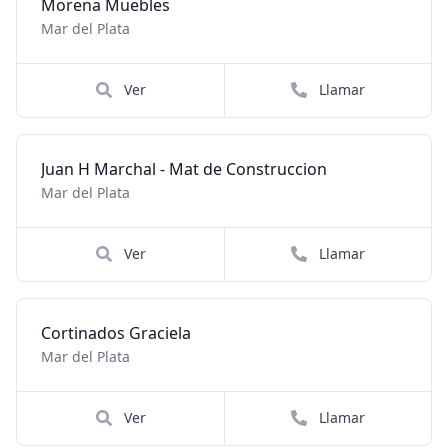
Morena Muebles
Mar del Plata
Ver
Llamar
Juan H Marchal - Mat de Construccion
Mar del Plata
Ver
Llamar
Cortinados Graciela
Mar del Plata
Ver
Llamar