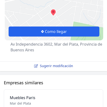
Como llegar
Av Independencia 3602, Mar del Plata, Provincia de
Buenos Aires
Sugerir modificación
Empresas similares
Muebles Paris
Mar del Plata