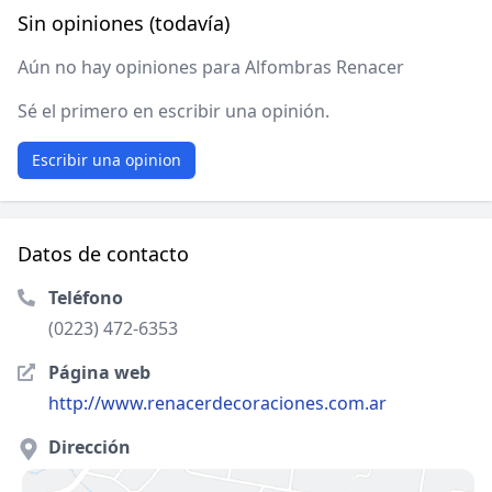
Sin opiniones (todavía)
Aún no hay opiniones para Alfombras Renacer
Sé el primero en escribir una opinión.
Escribir una opinion
Datos de contacto
Teléfono
(0223) 472-6353
Página web
http://www.renacerdecoraciones.com.ar
Dirección