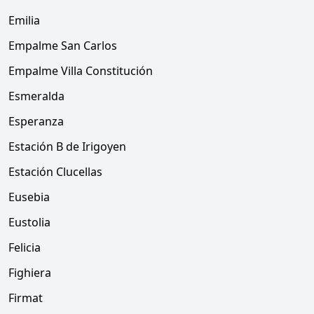
Emilia
Empalme San Carlos
Empalme Villa Constitución
Esmeralda
Esperanza
Estación B de Irigoyen
Estación Clucellas
Eusebia
Eustolia
Felicia
Fighiera
Firmat