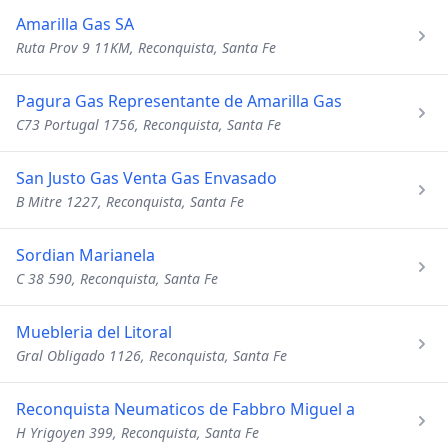
Amarilla Gas SA
Ruta Prov 9 11KM, Reconquista, Santa Fe
Pagura Gas Representante de Amarilla Gas
C73 Portugal 1756, Reconquista, Santa Fe
San Justo Gas Venta Gas Envasado
B Mitre 1227, Reconquista, Santa Fe
Sordian Marianela
C 38 590, Reconquista, Santa Fe
Muebleria del Litoral
Gral Obligado 1126, Reconquista, Santa Fe
Reconquista Neumaticos de Fabbro Miguel a
H Yrigoyen 399, Reconquista, Santa Fe