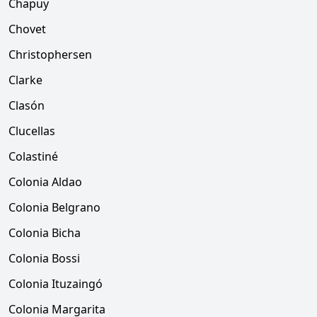
Chapuy
Chovet
Christophersen
Clarke
Clasón
Clucellas
Colastiné
Colonia Aldao
Colonia Belgrano
Colonia Bicha
Colonia Bossi
Colonia Ituzaingó
Colonia Margarita