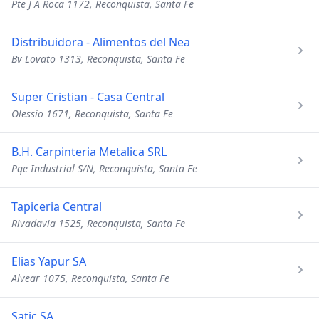
Pte J A Roca 1172, Reconquista, Santa Fe
Distribuidora - Alimentos del Nea
Bv Lovato 1313, Reconquista, Santa Fe
Super Cristian - Casa Central
Olessio 1671, Reconquista, Santa Fe
B.H. Carpinteria Metalica SRL
Pqe Industrial S/N, Reconquista, Santa Fe
Tapiceria Central
Rivadavia 1525, Reconquista, Santa Fe
Elias Yapur SA
Alvear 1075, Reconquista, Santa Fe
Satic SA