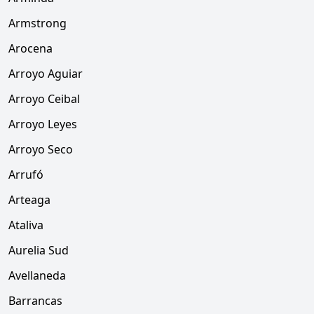
Armstrong
Arocena
Arroyo Aguiar
Arroyo Ceibal
Arroyo Leyes
Arroyo Seco
Arrufó
Arteaga
Ataliva
Aurelia Sud
Avellaneda
Barrancas