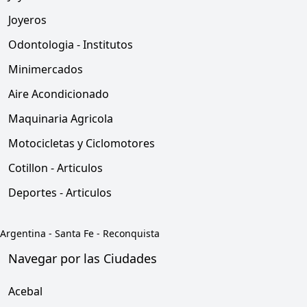
Joyeros
Odontologia - Institutos
Minimercados
Aire Acondicionado
Maquinaria Agricola
Motocicletas y Ciclomotores
Cotillon - Articulos
Deportes - Articulos
Argentina
-
Santa Fe
-
Reconquista
Navegar por las Ciudades
Acebal