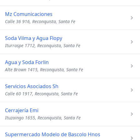
Mz Comunicaciones
Calle 36 916, Reconquista, Santa Fe
Soda Vilma y Agua Flopy
Iturraspe 1712, Reconquista, Santa Fe
Agua y Soda Forlin
Alte Brown 1415, Reconquista, Santa Fe
Servicios Asociados Sh
Calle 60 1917, Reconquista, Santa Fe
Cerrajería Emi
Ituzaingo 1655, Reconquista, Santa Fe
Supermercado Modelo de Bascolo Hnos