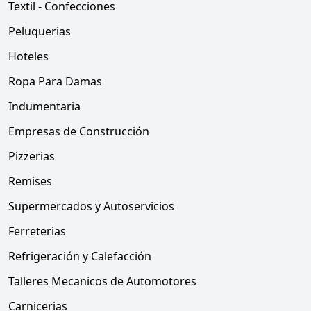
Textil - Confecciones
Peluquerias
Hoteles
Ropa Para Damas
Indumentaria
Empresas de Construcción
Pizzerias
Remises
Supermercados y Autoservicios
Ferreterias
Refrigeración y Calefacción
Talleres Mecanicos de Automotores
Carnicerias