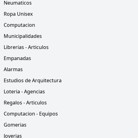
Neumaticos
Ropa Unisex
Computacion
Municipalidades
Librerias - Articulos
Empanadas
Alarmas
Estudios de Arquitectura
Loteria - Agencias
Regalos - Articulos
Computacion - Equipos
Gomerias
Joyerias