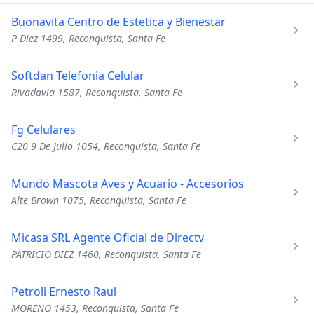
Buonavita Centro de Estetica y Bienestar
P Diez 1499, Reconquista, Santa Fe
Softdan Telefonia Celular
Rivadavia 1587, Reconquista, Santa Fe
Fg Celulares
C20 9 De Julio 1054, Reconquista, Santa Fe
Mundo Mascota Aves y Acuario - Accesorios
Alte Brown 1075, Reconquista, Santa Fe
Micasa SRL Agente Oficial de Directv
PATRICIO DIEZ 1460, Reconquista, Santa Fe
Petroli Ernesto Raul
MORENO 1453, Reconquista, Santa Fe