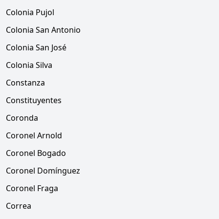
Colonia Pujol
Colonia San Antonio
Colonia San José
Colonia Silva
Constanza
Constituyentes
Coronda
Coronel Arnold
Coronel Bogado
Coronel Domínguez
Coronel Fraga
Correa