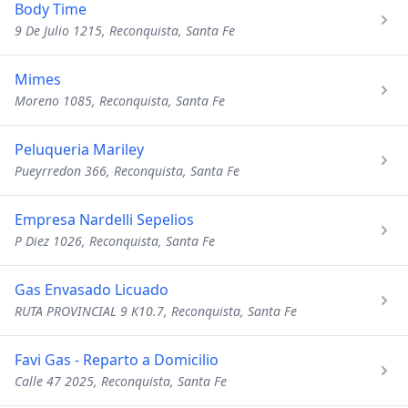
Body Time
9 De Julio 1215, Reconquista, Santa Fe
Mimes
Moreno 1085, Reconquista, Santa Fe
Peluqueria Mariley
Pueyrredon 366, Reconquista, Santa Fe
Empresa Nardelli Sepelios
P Diez 1026, Reconquista, Santa Fe
Gas Envasado Licuado
RUTA PROVINCIAL 9 K10.7, Reconquista, Santa Fe
Favi Gas - Reparto a Domicilio
Calle 47 2025, Reconquista, Santa Fe