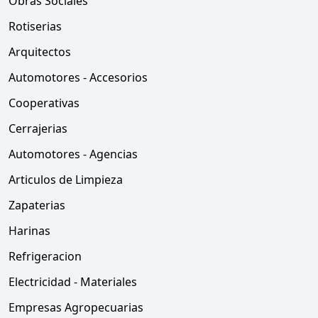
Obras Sociales
Rotiserias
Arquitectos
Automotores - Accesorios
Cooperativas
Cerrajerias
Automotores - Agencias
Articulos de Limpieza
Zapaterias
Harinas
Refrigeracion
Electricidad - Materiales
Empresas Agropecuarias