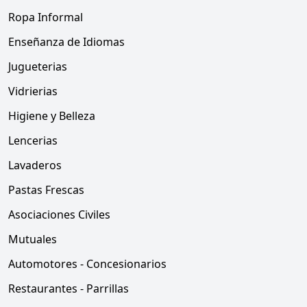
Ropa Informal
Enseñanza de Idiomas
Jugueterias
Vidrierias
Higiene y Belleza
Lencerias
Lavaderos
Pastas Frescas
Asociaciones Civiles
Mutuales
Automotores - Concesionarios
Restaurantes - Parrillas