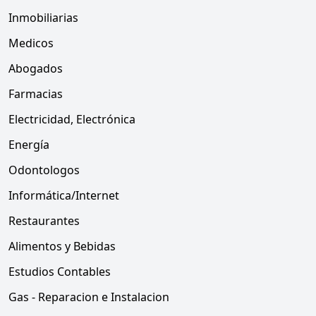
Inmobiliarias
Medicos
Abogados
Farmacias
Electricidad, Electrónica
Energía
Odontologos
Informática/Internet
Restaurantes
Alimentos y Bebidas
Estudios Contables
Gas - Reparacion e Instalacion