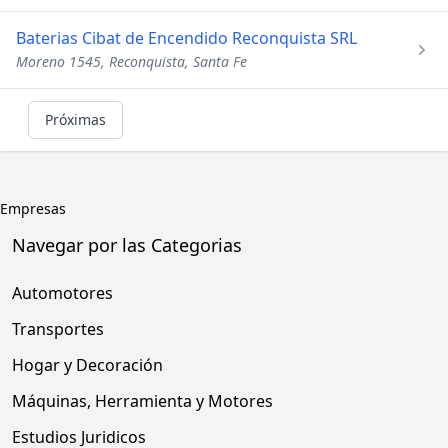
Baterias Cibat de Encendido Reconquista SRL
Moreno 1545, Reconquista, Santa Fe
Próximas
Empresas
Navegar por las Categorias
Automotores
Transportes
Hogar y Decoración
Máquinas, Herramienta y Motores
Estudios Juridicos