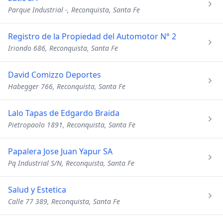
Parque Industrial -, Reconquista, Santa Fe
Registro de la Propiedad del Automotor N° 2
Iriondo 686, Reconquista, Santa Fe
David Comizzo Deportes
Habegger 766, Reconquista, Santa Fe
Lalo Tapas de Edgardo Braida
Pietropaolo 1891, Reconquista, Santa Fe
Papalera Jose Juan Yapur SA
Pq Industrial S/N, Reconquista, Santa Fe
Salud y Estetica
Calle 77 389, Reconquista, Santa Fe