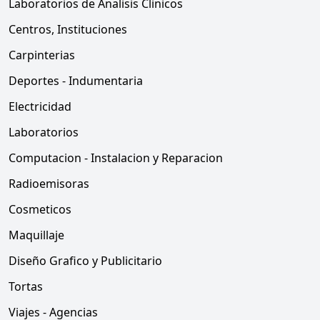
Laboratorios de Analisis Clinicos
Centros, Instituciones
Carpinterias
Deportes - Indumentaria
Electricidad
Laboratorios
Computacion - Instalacion y Reparacion
Radioemisoras
Cosmeticos
Maquillaje
Diseño Grafico y Publicitario
Tortas
Viajes - Agencias