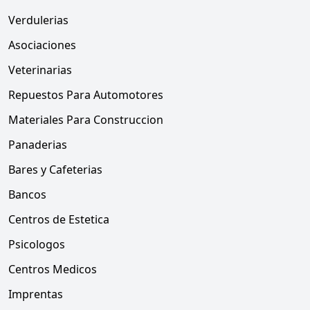
Verdulerias
Asociaciones
Veterinarias
Repuestos Para Automotores
Materiales Para Construccion
Panaderias
Bares y Cafeterias
Bancos
Centros de Estetica
Psicologos
Centros Medicos
Imprentas