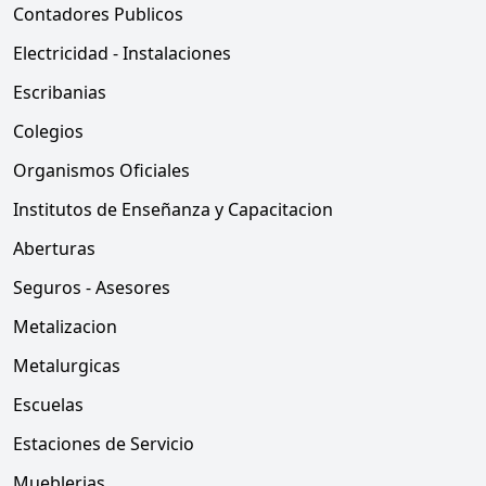
Contadores Publicos
Electricidad - Instalaciones
Escribanias
Colegios
Organismos Oficiales
Institutos de Enseñanza y Capacitacion
Aberturas
Seguros - Asesores
Metalizacion
Metalurgicas
Escuelas
Estaciones de Servicio
Mueblerias