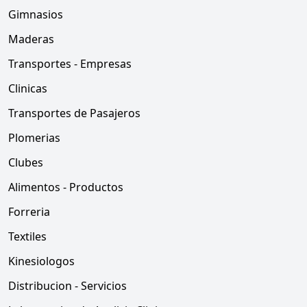
Gimnasios
Maderas
Transportes - Empresas
Clinicas
Transportes de Pasajeros
Plomerias
Clubes
Alimentos - Productos
Forreria
Textiles
Kinesiologos
Distribucion - Servicios