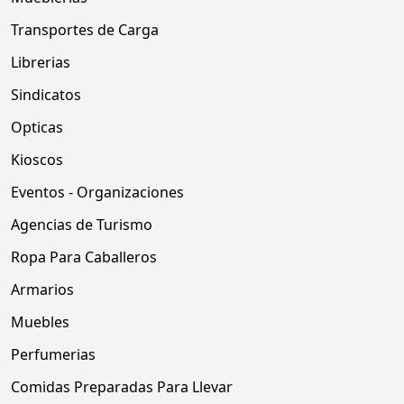
Transportes de Carga
Librerias
Sindicatos
Opticas
Kioscos
Eventos - Organizaciones
Agencias de Turismo
Ropa Para Caballeros
Armarios
Muebles
Perfumerias
Comidas Preparadas Para Llevar