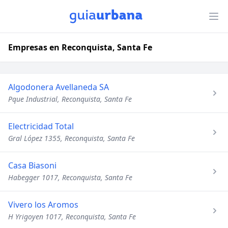
Empresas en Reconquista, Santa Fe
Algodonera Avellaneda SA
Pque Industrial, Reconquista, Santa Fe
Electricidad Total
Gral López 1355, Reconquista, Santa Fe
Casa Biasoni
Habegger 1017, Reconquista, Santa Fe
Vivero los Aromos
H Yrigoyen 1017, Reconquista, Santa Fe