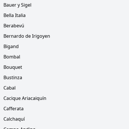
Bauer y Sigel
Bella Italia
Berabevú
Bernardo de Irigoyen
Bigand
Bombal
Bouquet
Bustinza
Cabal
Cacique Ariacaiquín
Cafferata
Calchaquí