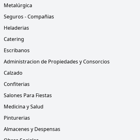
Metalúrgica
Seguros - Compañias
Heladerias
Catering
Escribanos
Administracion de Propiedades y Consorcios
Calzado
Confiterias
Salones Para Fiestas
Medicina y Salud
Pinturerias
Almacenes y Despensas