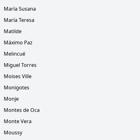
María Susana
María Teresa
Matilde
Máximo Paz
Melincué
Miguel Torres
Moises Ville
Monigotes
Monje
Montes de Oca
Monte Vera
Moussy