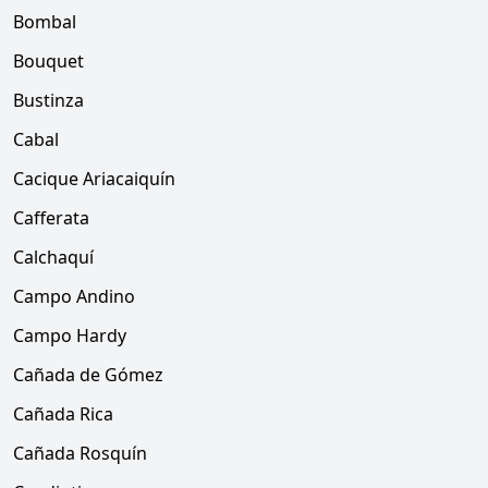
Bombal
Bouquet
Bustinza
Cabal
Cacique Ariacaiquín
Cafferata
Calchaquí
Campo Andino
Campo Hardy
Cañada de Gómez
Cañada Rica
Cañada Rosquín