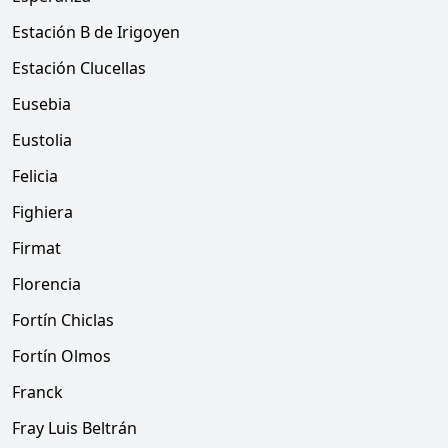
Estación B de Irigoyen
Estación Clucellas
Eusebia
Eustolia
Felicia
Fighiera
Firmat
Florencia
Fortín Chiclas
Fortín Olmos
Franck
Fray Luis Beltrán