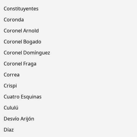
Constituyentes
Coronda
Coronel Arnold
Coronel Bogado
Coronel Domínguez
Coronel Fraga
Correa
Crispi
Cuatro Esquinas
Cululú
Desvío Arijón
Díaz