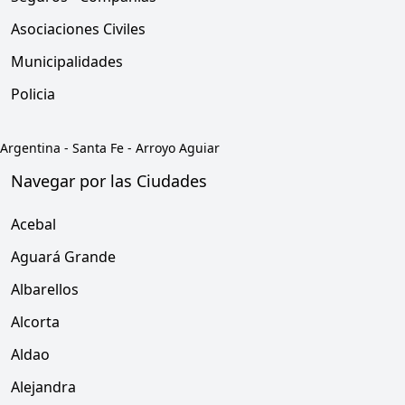
Asociaciones Civiles
Municipalidades
Policia
Argentina
-
Santa Fe
-
Arroyo Aguiar
Navegar por las Ciudades
Acebal
Aguará Grande
Albarellos
Alcorta
Aldao
Alejandra