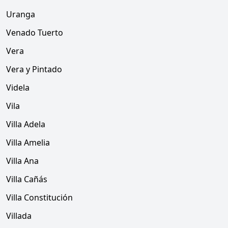
Uranga
Venado Tuerto
Vera
Vera y Pintado
Videla
Vila
Villa Adela
Villa Amelia
Villa Ana
Villa Cañás
Villa Constitución
Villada