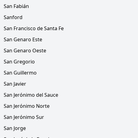
San Fabián
Sanford
San Francisco de Santa Fe
San Genaro Este
San Genaro Oeste
San Gregorio
San Guillermo
San Javier
San Jerónimo del Sauce
San Jerónimo Norte
San Jerónimo Sur
San Jorge