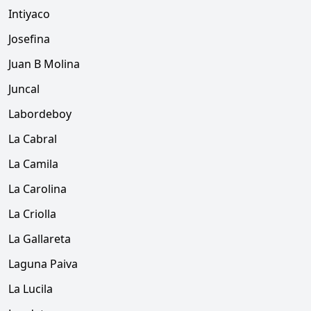
Intiyaco
Josefina
Juan B Molina
Juncal
Labordeboy
La Cabral
La Camila
La Carolina
La Criolla
La Gallareta
Laguna Paiva
La Lucila