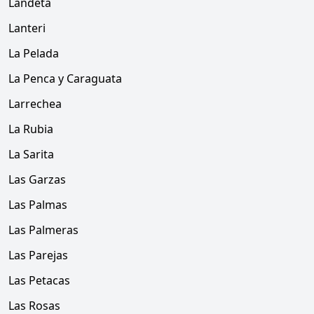
Landeta
Lanteri
La Pelada
La Penca y Caraguata
Larrechea
La Rubia
La Sarita
Las Garzas
Las Palmas
Las Palmeras
Las Parejas
Las Petacas
Las Rosas