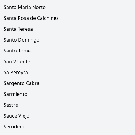
Santa Maria Norte
Santa Rosa de Calchines
Santa Teresa
Santo Domingo
Santo Tomé
San Vicente
Sa Pereyra
Sargento Cabral
Sarmiento
Sastre
Sauce Viejo
Serodino