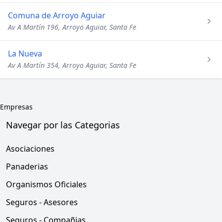
Comuna de Arroyo Aguiar
Av A Martín 196, Arroyo Aguiar, Santa Fe
La Nueva
Av A Martín 354, Arroyo Aguiar, Santa Fe
Empresas
Navegar por las Categorias
Asociaciones
Panaderias
Organismos Oficiales
Seguros - Asesores
Seguros - Compañias