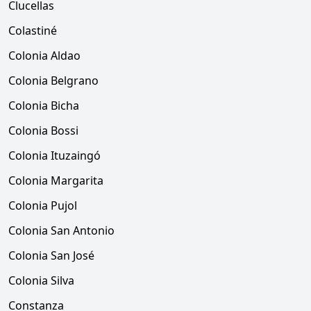
Clucellas
Colastiné
Colonia Aldao
Colonia Belgrano
Colonia Bicha
Colonia Bossi
Colonia Ituzaingó
Colonia Margarita
Colonia Pujol
Colonia San Antonio
Colonia San José
Colonia Silva
Constanza