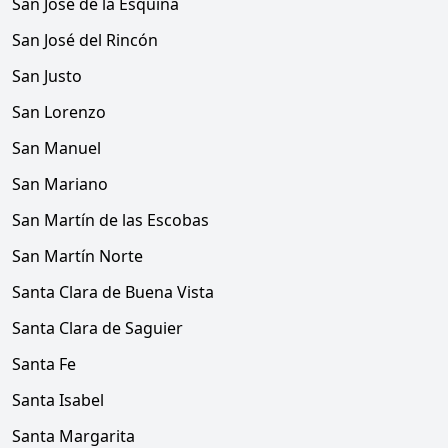
San José de la Esquina
San José del Rincón
San Justo
San Lorenzo
San Manuel
San Mariano
San Martín de las Escobas
San Martín Norte
Santa Clara de Buena Vista
Santa Clara de Saguier
Santa Fe
Santa Isabel
Santa Margarita