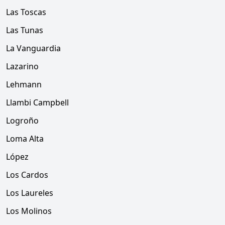
Las Toscas
Las Tunas
La Vanguardia
Lazarino
Lehmann
Llambi Campbell
Logroño
Loma Alta
López
Los Cardos
Los Laureles
Los Molinos