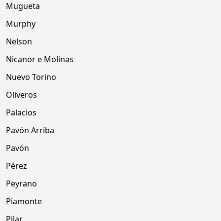
Mugueta
Murphy
Nelson
Nicanor e Molinas
Nuevo Torino
Oliveros
Palacios
Pavón Arriba
Pavón
Pérez
Peyrano
Piamonte
Pilar