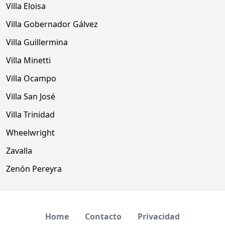
Villa Eloisa
Villa Gobernador Gálvez
Villa Guillermina
Villa Minetti
Villa Ocampo
Villa San José
Villa Trinidad
Wheelwright
Zavalla
Zenón Pereyra
Home
Contacto
Privacidad