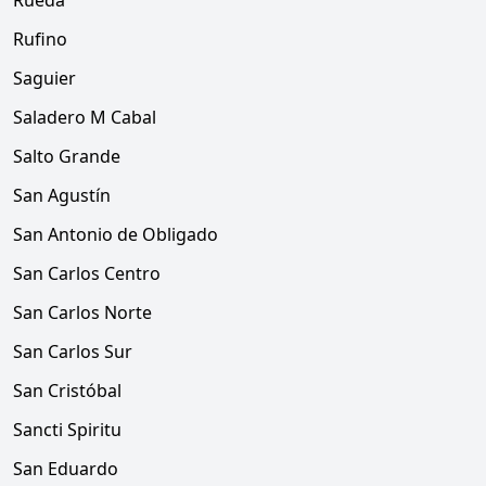
Rueda
Rufino
Saguier
Saladero M Cabal
Salto Grande
San Agustín
San Antonio de Obligado
San Carlos Centro
San Carlos Norte
San Carlos Sur
San Cristóbal
Sancti Spiritu
San Eduardo