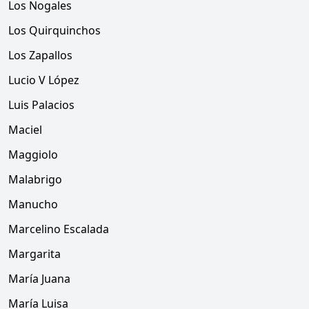
Los Nogales
Los Quirquinchos
Los Zapallos
Lucio V López
Luis Palacios
Maciel
Maggiolo
Malabrigo
Manucho
Marcelino Escalada
Margarita
María Juana
María Luisa