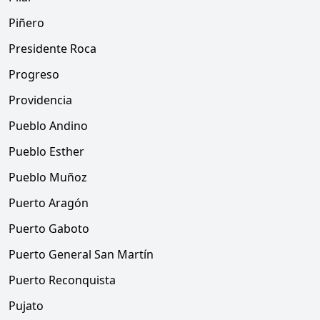
Piñero
Presidente Roca
Progreso
Providencia
Pueblo Andino
Pueblo Esther
Pueblo Muñoz
Puerto Aragón
Puerto Gaboto
Puerto General San Martín
Puerto Reconquista
Pujato