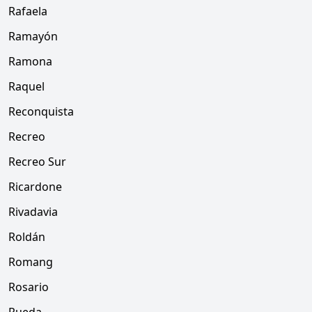
Rafaela
Ramayón
Ramona
Raquel
Reconquista
Recreo
Recreo Sur
Ricardone
Rivadavia
Roldán
Romang
Rosario