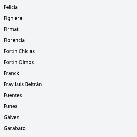
Felicia
Fighiera
Firmat
Florencia
Fortín Chiclas
Fortín Olmos
Franck
Fray Luis Beltrán
Fuentes
Funes
Gálvez
Garabato