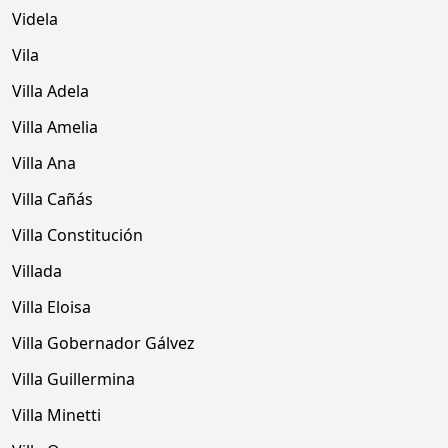
Videla
Vila
Villa Adela
Villa Amelia
Villa Ana
Villa Cañás
Villa Constitución
Villada
Villa Eloisa
Villa Gobernador Gálvez
Villa Guillermina
Villa Minetti