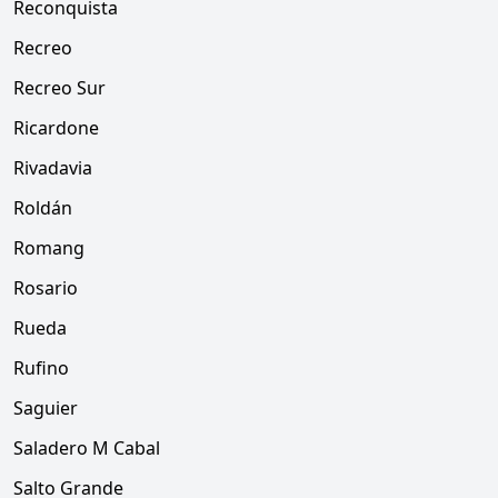
Reconquista
Recreo
Recreo Sur
Ricardone
Rivadavia
Roldán
Romang
Rosario
Rueda
Rufino
Saguier
Saladero M Cabal
Salto Grande