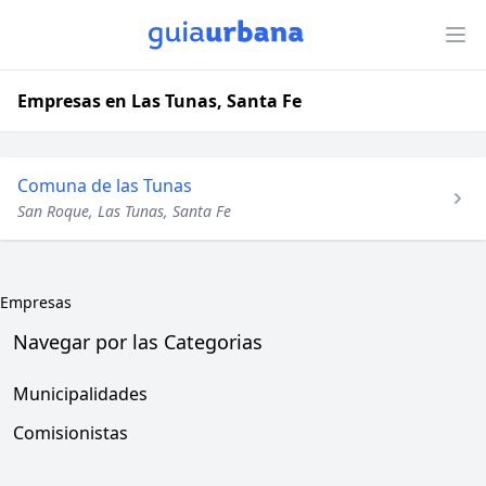
Empresas en Las Tunas, Santa Fe
Comuna de las Tunas
San Roque, Las Tunas, Santa Fe
Empresas
Navegar por las Categorias
Municipalidades
Comisionistas