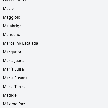
Maciel
Maggiolo
Malabrigo
Manucho
Marcelino Escalada
Margarita
María Juana
María Luisa
María Susana
María Teresa
Matilde
Máximo Paz