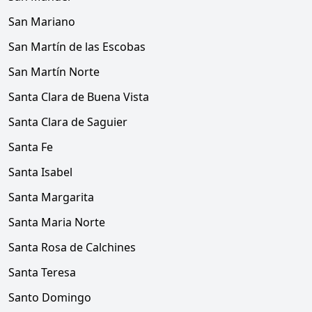
San Mariano
San Martín de las Escobas
San Martín Norte
Santa Clara de Buena Vista
Santa Clara de Saguier
Santa Fe
Santa Isabel
Santa Margarita
Santa Maria Norte
Santa Rosa de Calchines
Santa Teresa
Santo Domingo