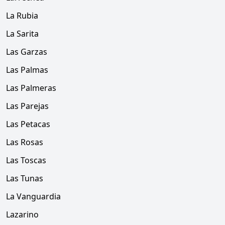
La Rubia
La Sarita
Las Garzas
Las Palmas
Las Palmeras
Las Parejas
Las Petacas
Las Rosas
Las Toscas
Las Tunas
La Vanguardia
Lazarino