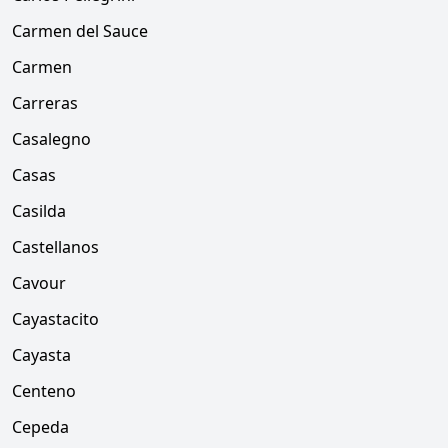
Carmen del Sauce
Carmen
Carreras
Casalegno
Casas
Casilda
Castellanos
Cavour
Cayastacito
Cayasta
Centeno
Cepeda