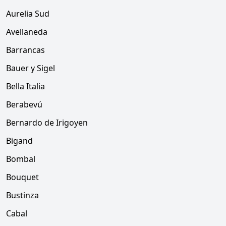
Aurelia Sud
Avellaneda
Barrancas
Bauer y Sigel
Bella Italia
Berabevú
Bernardo de Irigoyen
Bigand
Bombal
Bouquet
Bustinza
Cabal