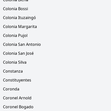
Colonia Bossi
Colonia Ituzaingó
Colonia Margarita
Colonia Pujol
Colonia San Antonio
Colonia San José
Colonia Silva
Constanza
Constituyentes
Coronda
Coronel Arnold
Coronel Bogado