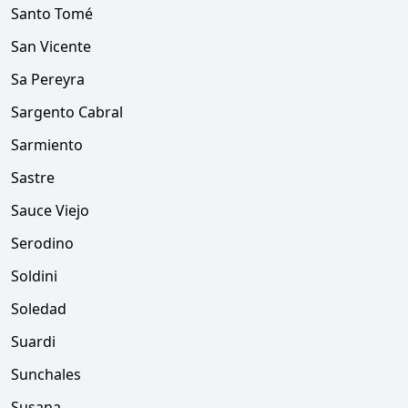
Santo Tomé
San Vicente
Sa Pereyra
Sargento Cabral
Sarmiento
Sastre
Sauce Viejo
Serodino
Soldini
Soledad
Suardi
Sunchales
Susana