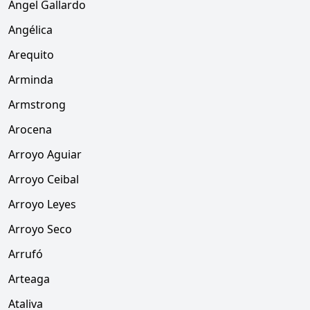
Angel Gallardo
Angélica
Arequito
Arminda
Armstrong
Arocena
Arroyo Aguiar
Arroyo Ceibal
Arroyo Leyes
Arroyo Seco
Arrufó
Arteaga
Ataliva