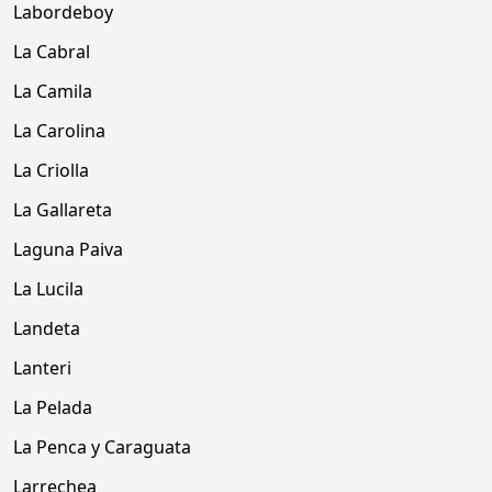
Labordeboy
La Cabral
La Camila
La Carolina
La Criolla
La Gallareta
Laguna Paiva
La Lucila
Landeta
Lanteri
La Pelada
La Penca y Caraguata
Larrechea