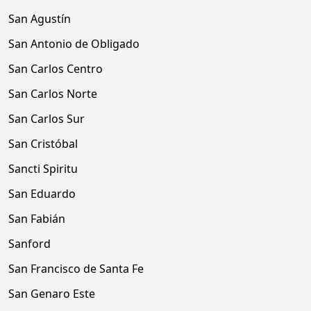
San Agustín
San Antonio de Obligado
San Carlos Centro
San Carlos Norte
San Carlos Sur
San Cristóbal
Sancti Spiritu
San Eduardo
San Fabián
Sanford
San Francisco de Santa Fe
San Genaro Este