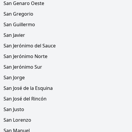
San Genaro Oeste
San Gregorio
San Guillermo
San Javier
San Jerónimo del Sauce
San Jerónimo Norte
San Jerónimo Sur
San Jorge
San José de la Esquina
San José del Rincón
San Justo
San Lorenzo
San Manuel