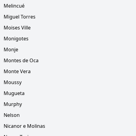
Melincué
Miguel Torres
Moises Ville
Monigotes
Monje
Montes de Oca
Monte Vera
Moussy
Mugueta
Murphy
Nelson
Nicanor e Molinas