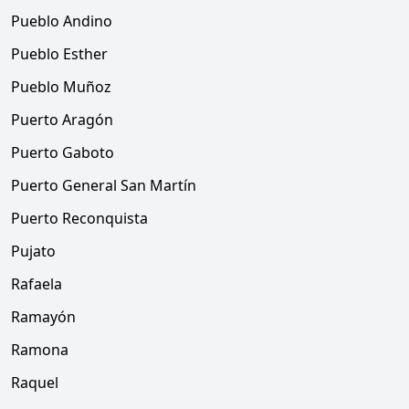
Pueblo Andino
Pueblo Esther
Pueblo Muñoz
Puerto Aragón
Puerto Gaboto
Puerto General San Martín
Puerto Reconquista
Pujato
Rafaela
Ramayón
Ramona
Raquel