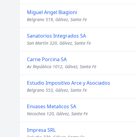
Miguel Angel Biagioni
Belgrano 519, Gálvez, Santa Fe
Sanatorios Integrados SA
San Martín 320, Gálvez, Santa Fe
Carne Porcina SA
Av República 1012, Gálvez, Santa Fe
Estudio Impositivo Arce y Asociados
Belgrano 553, Gálvez, Santa Fe
Envases Metalicos SA
Necochea 120, Gálvez, Santa Fe
Impresa SRL