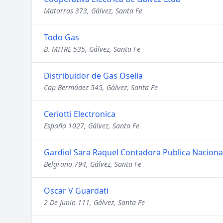
Matorras 373, Gálvez, Santa Fe
Todo Gas
B. MITRE 535, Gálvez, Santa Fe
Distribuidor de Gas Osella
Cap Bermúdez 545, Gálvez, Santa Fe
Ceriotti Electronica
España 1027, Gálvez, Santa Fe
Gardiol Sara Raquel Contadora Publica Naciona
Belgrano 794, Gálvez, Santa Fe
Oscar V Guardati
2 De Junio 111, Gálvez, Santa Fe