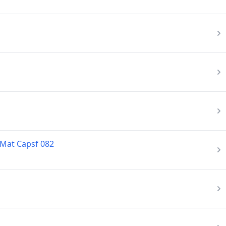
 Mat Capsf 082