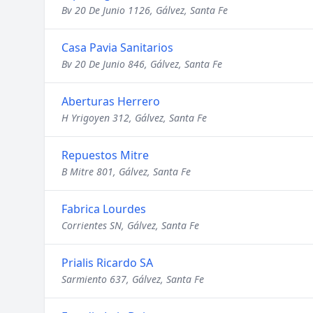
Bv 20 De Junio 1126, Gálvez, Santa Fe
Casa Pavia Sanitarios
Bv 20 De Junio 846, Gálvez, Santa Fe
Aberturas Herrero
H Yrigoyen 312, Gálvez, Santa Fe
Repuestos Mitre
B Mitre 801, Gálvez, Santa Fe
Fabrica Lourdes
Corrientes SN, Gálvez, Santa Fe
Prialis Ricardo SA
Sarmiento 637, Gálvez, Santa Fe