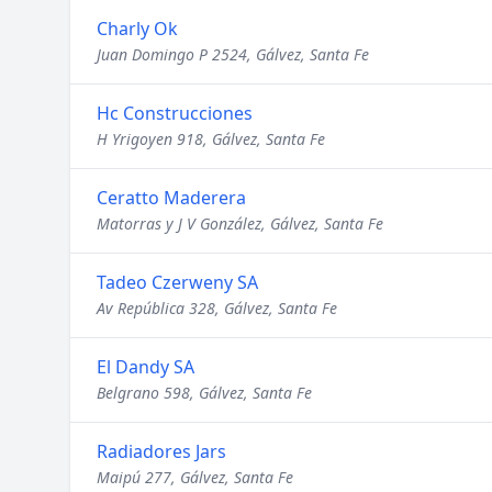
Charly Ok
Juan Domingo P 2524, Gálvez, Santa Fe
Hc Construcciones
H Yrigoyen 918, Gálvez, Santa Fe
Ceratto Maderera
Matorras y J V González, Gálvez, Santa Fe
Tadeo Czerweny SA
Av República 328, Gálvez, Santa Fe
El Dandy SA
Belgrano 598, Gálvez, Santa Fe
Radiadores Jars
Maipú 277, Gálvez, Santa Fe