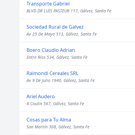
Transporte Gabriel
BLVD DR LUIS PASTEUR 117, Gálvez, Santa Fe
Sociedad Rural de Galvez
Av 25 De Mayo 513, Gálvez, Santa Fe
Boero Claudio Adrian
Entre Ríos 534, Gálvez, Santa Fe
Raimondi Cereales SRL
Av 9 De Julio 1940, Gálvez, Santa Fe
Ariel Audero
R Coulin 567, Gálvez, Santa Fe
Cosas para Tu Alma
San Martín 308, Gálvez, Santa Fe