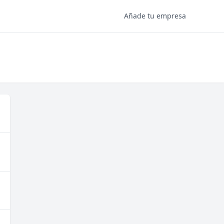
Añade tu empresa