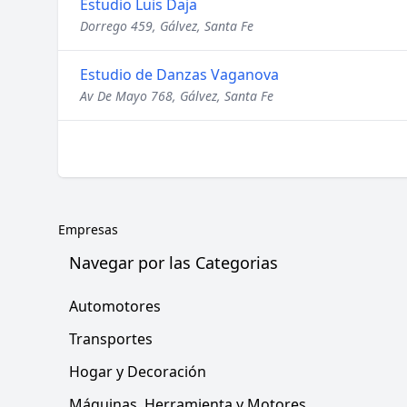
Estudio Luis Daja
Dorrego 459, Gálvez, Santa Fe
Estudio de Danzas Vaganova
Av De Mayo 768, Gálvez, Santa Fe
Empresas
Navegar por las Categorias
Automotores
Transportes
Hogar y Decoración
Máquinas, Herramienta y Motores