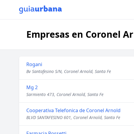
Empresas en Coronel Ar
Rogani
Bv Santafesino S/N, Coronel Arnold, Santa Fe
Mg 2
Sarmiento 473, Coronel Arnold, Santa Fe
Cooperativa Telefonica de Coronel Arnold
BLVD SANTAFESINO 601, Coronel Arnold, Santa Fe
Farmacia Rossetti