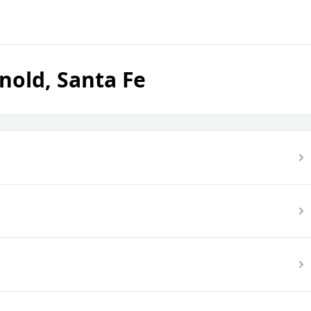
nold, Santa Fe