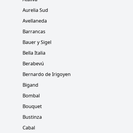
Aurelia Sud
Avellaneda
Barrancas
Bauer y Sigel
Bella Italia
Berabevú
Bernardo de Irigoyen
Bigand
Bombal
Bouquet
Bustinza
Cabal