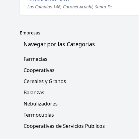
Las Colonias 146, Coronel Arnold, Santa Fe
Empresas
Navegar por las Categorias
Farmacias
Cooperativas
Cereales y Granos
Balanzas
Nebulizadores
Termocuplas
Cooperativas de Servicios Publicos