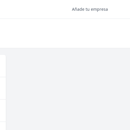
Añade tu empresa