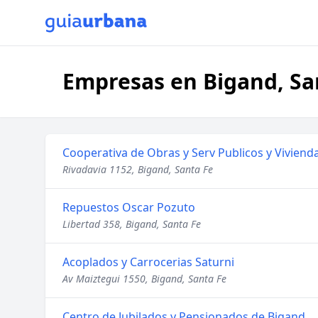
Empresas en Bigand, Sa
Cooperativa de Obras y Serv Publicos y Viviend
Rivadavia 1152, Bigand, Santa Fe
Repuestos Oscar Pozuto
Libertad 358, Bigand, Santa Fe
Acoplados y Carrocerias Saturni
Av Maiztegui 1550, Bigand, Santa Fe
Centro de Jubilados y Pensionados de Bigand