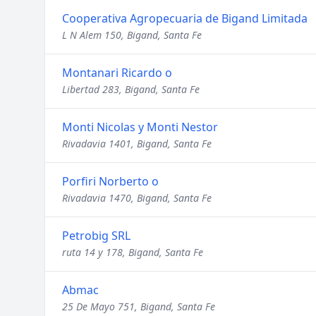
Cooperativa Agropecuaria de Bigand Limitada
L N Alem 150, Bigand, Santa Fe
Montanari Ricardo o
Libertad 283, Bigand, Santa Fe
Monti Nicolas y Monti Nestor
Rivadavia 1401, Bigand, Santa Fe
Porfiri Norberto o
Rivadavia 1470, Bigand, Santa Fe
Petrobig SRL
ruta 14 y 178, Bigand, Santa Fe
Abmac
25 De Mayo 751, Bigand, Santa Fe