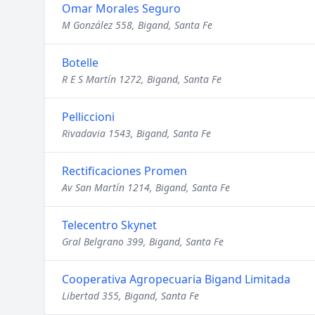
Omar Morales Seguro
M González 558, Bigand, Santa Fe
Botelle
R E S Martín 1272, Bigand, Santa Fe
Pelliccioni
Rivadavia 1543, Bigand, Santa Fe
Rectificaciones Promen
Av San Martín 1214, Bigand, Santa Fe
Telecentro Skynet
Gral Belgrano 399, Bigand, Santa Fe
Cooperativa Agropecuaria Bigand Limitada
Libertad 355, Bigand, Santa Fe