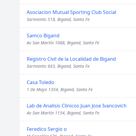
Asociacion Mutual Sporting Club Social
Sarmiento 518, Bigand, Santa Fe
Samco Bigand
Av San Martín 1088, Bigand, Santa Fe
Registro Civil de la Localidad de Bigand
Sarmiento 663, Bigand, Santa Fe
Casa Toledo
1 De Mayo 1354, Bigand, Santa Fe
Lab de Analisis Clinicos Juan Jose Ivancovich
Av San Martín 1154, Bigand, Santa Fe
Feredico Sergio o