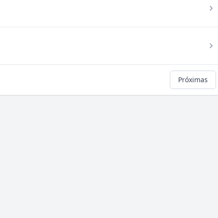
Próximas