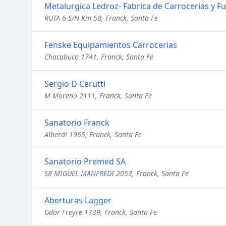
Metalurgica Ledroz- Fabrica de Carrocerias y F
RUTA 6 S/N Km 58, Franck, Santa Fe
Fenske Equipamientos Carrocerias
Chacabuco 1741, Franck, Santa Fe
Sergio D Cerutti
M Moreno 2111, Franck, Santa Fe
Sanatorio Franck
Alberdi 1965, Franck, Santa Fe
Sanatorio Premed SA
SR MIGUEL MANFREDI 2053, Franck, Santa Fe
Aberturas Lagger
Gdor Freyre 1739, Franck, Santa Fe