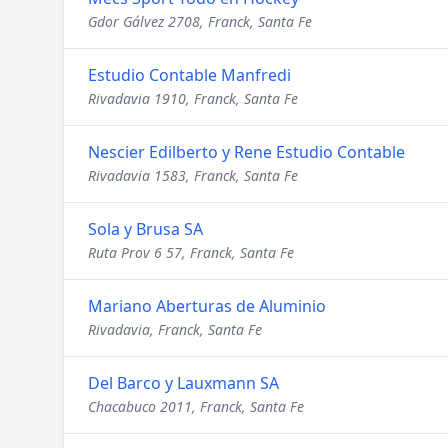
Gdor Gálvez 2708, Franck, Santa Fe
Estudio Contable Manfredi
Rivadavia 1910, Franck, Santa Fe
Nescier Edilberto y Rene Estudio Contable
Rivadavia 1583, Franck, Santa Fe
Sola y Brusa SA
Ruta Prov 6 57, Franck, Santa Fe
Mariano Aberturas de Aluminio
Rivadavia, Franck, Santa Fe
Del Barco y Lauxmann SA
Chacabuco 2011, Franck, Santa Fe