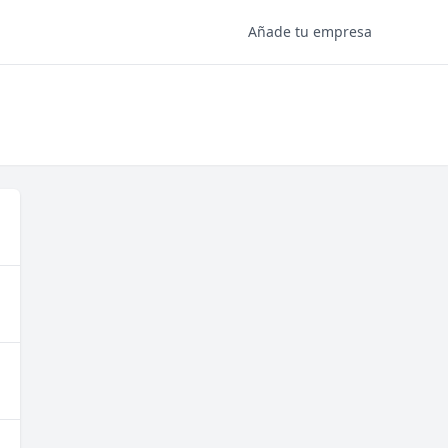
Añade tu empresa