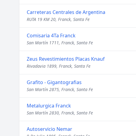
Carreteras Centrales de Argentina
RUTA 19 KM 20, Franck, Santa Fe
Comisaria 4Ta Franck
San Martín 1711, Franck, Santa Fe
Zeus Revestimientos Placas Knauf
Rivadavia 1899, Franck, Santa Fe
Grafito - Gigantografias
San Martín 2875, Franck, Santa Fe
Metalurgica Franck
San Martín 2830, Franck, Santa Fe
Autoservicio Nemar