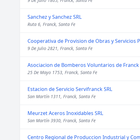
9 De Julio 1805, Franck, Santa Fe
Sanchez y Sanchez SRL
Ruta 6, Franck, Santa Fe
Cooperativa de Provision de Obras y Servicios 
9 De Julio 2821, Franck, Santa Fe
Asociacion de Bomberos Voluntarios de Franck
25 De Mayo 1753, Franck, Santa Fe
Estacion de Servicio Servifranck SRL
San Martín 1311, Franck, Santa Fe
Meurzet Aceros Inoxidables SRL
San Martín 3930, Franck, Santa Fe
Centro Regional de Produccion Industrial y Co