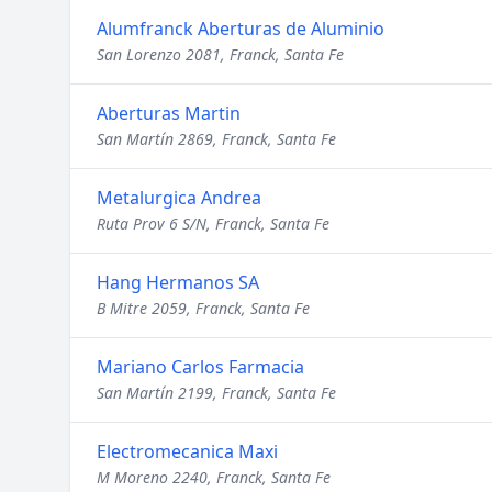
Alumfranck Aberturas de Aluminio
San Lorenzo 2081, Franck, Santa Fe
Aberturas Martin
San Martín 2869, Franck, Santa Fe
Metalurgica Andrea
Ruta Prov 6 S/N, Franck, Santa Fe
Hang Hermanos SA
B Mitre 2059, Franck, Santa Fe
Mariano Carlos Farmacia
San Martín 2199, Franck, Santa Fe
Electromecanica Maxi
M Moreno 2240, Franck, Santa Fe