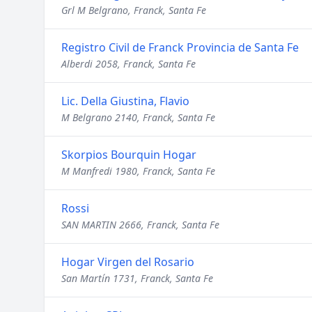
Grl M Belgrano, Franck, Santa Fe
Registro Civil de Franck Provincia de Santa Fe
Alberdi 2058, Franck, Santa Fe
Lic. Della Giustina, Flavio
M Belgrano 2140, Franck, Santa Fe
Skorpios Bourquin Hogar
M Manfredi 1980, Franck, Santa Fe
Rossi
SAN MARTIN 2666, Franck, Santa Fe
Hogar Virgen del Rosario
San Martín 1731, Franck, Santa Fe