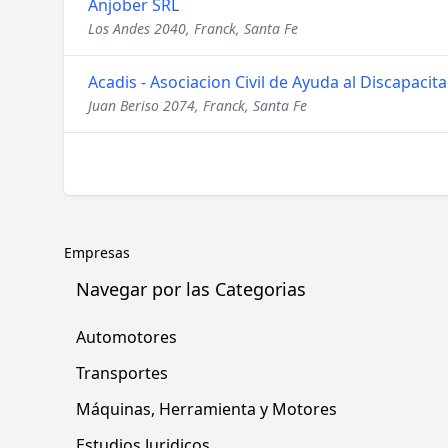
Anjober SRL
Los Andes 2040, Franck, Santa Fe
Acadis - Asociacion Civil de Ayuda al Discapacit
Juan Beriso 2074, Franck, Santa Fe
Empresas
Navegar por las Categorias
Automotores
Transportes
Máquinas, Herramienta y Motores
Estudios Juridicos