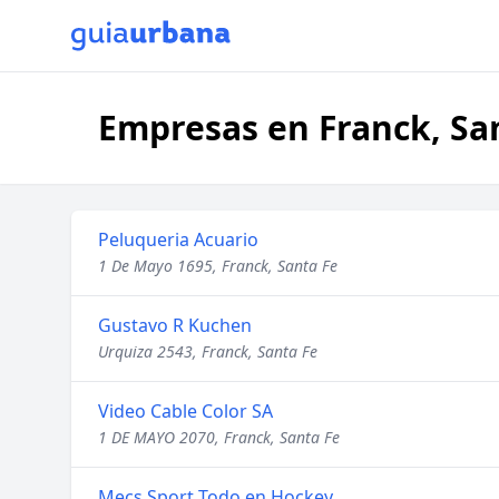
Empresas en Franck, Sa
Peluqueria Acuario
1 De Mayo 1695, Franck, Santa Fe
Gustavo R Kuchen
Urquiza 2543, Franck, Santa Fe
Video Cable Color SA
1 DE MAYO 2070, Franck, Santa Fe
Mecs Sport Todo en Hockey