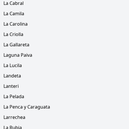
La Cabral
La Camila
La Carolina
La Criolla
La Gallareta
Laguna Paiva
La Lucila
Landeta
Lanteri
La Pelada
La Penca y Caraguata
Larrechea
La Rubia