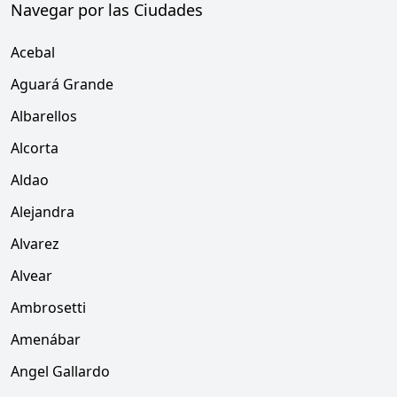
Navegar por las Ciudades
Acebal
Aguará Grande
Albarellos
Alcorta
Aldao
Alejandra
Alvarez
Alvear
Ambrosetti
Amenábar
Angel Gallardo