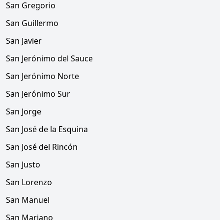
San Gregorio
San Guillermo
San Javier
San Jerónimo del Sauce
San Jerónimo Norte
San Jerónimo Sur
San Jorge
San José de la Esquina
San José del Rincón
San Justo
San Lorenzo
San Manuel
San Mariano