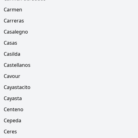
Carmen
Carreras
Casalegno
Casas
Casilda
Castellanos
Cavour
Cayastacito
Cayasta
Centeno
Cepeda
Ceres