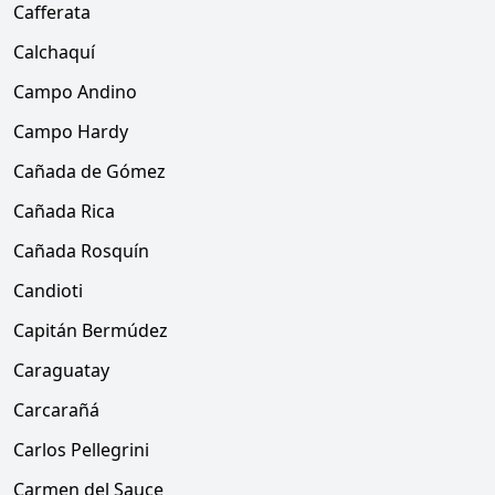
Cafferata
Calchaquí
Campo Andino
Campo Hardy
Cañada de Gómez
Cañada Rica
Cañada Rosquín
Candioti
Capitán Bermúdez
Caraguatay
Carcarañá
Carlos Pellegrini
Carmen del Sauce