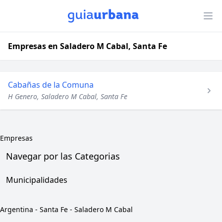
Empresas en Saladero M Cabal, Santa Fe
Cabañas de la Comuna
H Genero, Saladero M Cabal, Santa Fe
Empresas
Navegar por las Categorias
Municipalidades
Argentina
-
Santa Fe
-
Saladero M Cabal