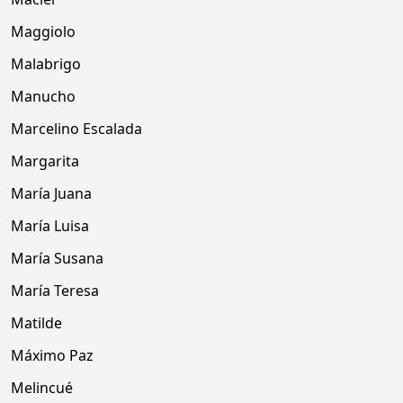
Maggiolo
Malabrigo
Manucho
Marcelino Escalada
Margarita
María Juana
María Luisa
María Susana
María Teresa
Matilde
Máximo Paz
Melincué