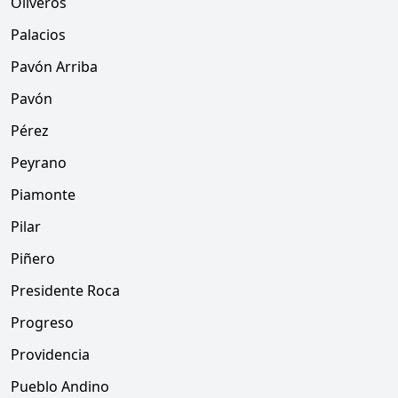
Oliveros
Palacios
Pavón Arriba
Pavón
Pérez
Peyrano
Piamonte
Pilar
Piñero
Presidente Roca
Progreso
Providencia
Pueblo Andino