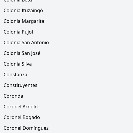
Colonia Ituzaingó
Colonia Margarita
Colonia Pujol
Colonia San Antonio
Colonia San José
Colonia Silva
Constanza
Constituyentes
Coronda
Coronel Arnold
Coronel Bogado
Coronel Domínguez