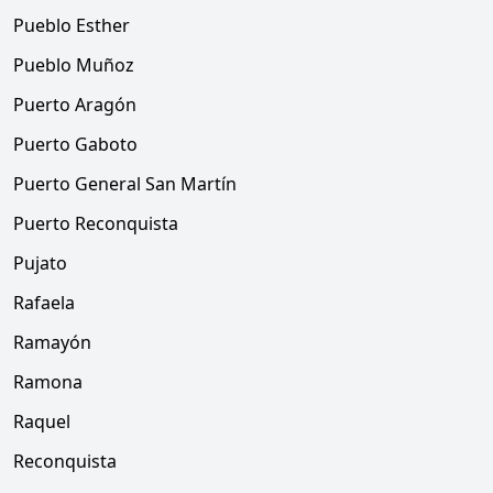
Pueblo Esther
Pueblo Muñoz
Puerto Aragón
Puerto Gaboto
Puerto General San Martín
Puerto Reconquista
Pujato
Rafaela
Ramayón
Ramona
Raquel
Reconquista