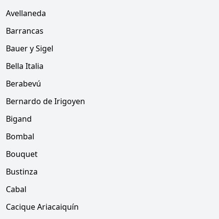
Avellaneda
Barrancas
Bauer y Sigel
Bella Italia
Berabevú
Bernardo de Irigoyen
Bigand
Bombal
Bouquet
Bustinza
Cabal
Cacique Ariacaiquín