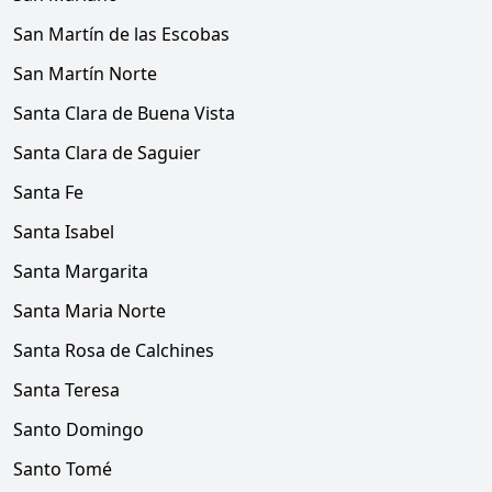
San Martín de las Escobas
San Martín Norte
Santa Clara de Buena Vista
Santa Clara de Saguier
Santa Fe
Santa Isabel
Santa Margarita
Santa Maria Norte
Santa Rosa de Calchines
Santa Teresa
Santo Domingo
Santo Tomé