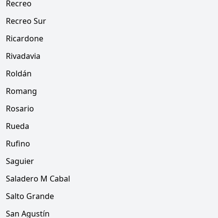
Recreo
Recreo Sur
Ricardone
Rivadavia
Roldán
Romang
Rosario
Rueda
Rufino
Saguier
Saladero M Cabal
Salto Grande
San Agustín