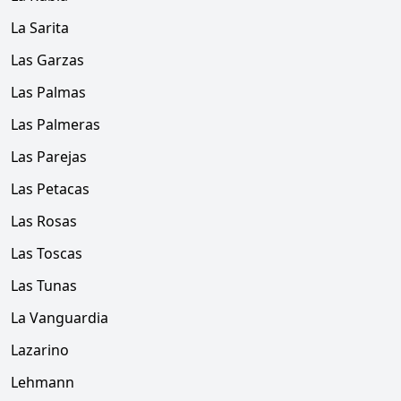
La Sarita
Las Garzas
Las Palmas
Las Palmeras
Las Parejas
Las Petacas
Las Rosas
Las Toscas
Las Tunas
La Vanguardia
Lazarino
Lehmann