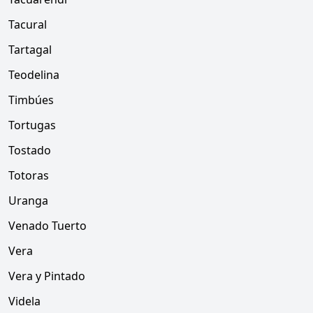
Tacural
Tartagal
Teodelina
Timbúes
Tortugas
Tostado
Totoras
Uranga
Venado Tuerto
Vera
Vera y Pintado
Videla