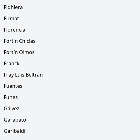
Fighiera
Firmat
Florencia
Fortín Chiclas
Fortín Olmos
Franck
Fray Luis Beltrán
Fuentes
Funes
Gálvez
Garabato
Garibaldi