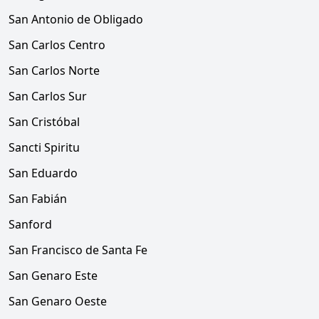
San Antonio de Obligado
San Carlos Centro
San Carlos Norte
San Carlos Sur
San Cristóbal
Sancti Spiritu
San Eduardo
San Fabián
Sanford
San Francisco de Santa Fe
San Genaro Este
San Genaro Oeste