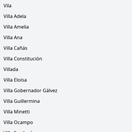
Vila
Villa Adela
Villa Amelia
Villa Ana
Villa Cañás
Villa Constitución
Villada
Villa Eloisa
Villa Gobernador Gálvez
Villa Guillermina
Villa Minetti
Villa Ocampo