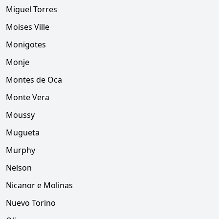
Miguel Torres
Moises Ville
Monigotes
Monje
Montes de Oca
Monte Vera
Moussy
Mugueta
Murphy
Nelson
Nicanor e Molinas
Nuevo Torino