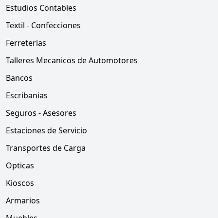
Estudios Contables
Textil - Confecciones
Ferreterias
Talleres Mecanicos de Automotores
Bancos
Escribanias
Seguros - Asesores
Estaciones de Servicio
Transportes de Carga
Opticas
Kioscos
Armarios