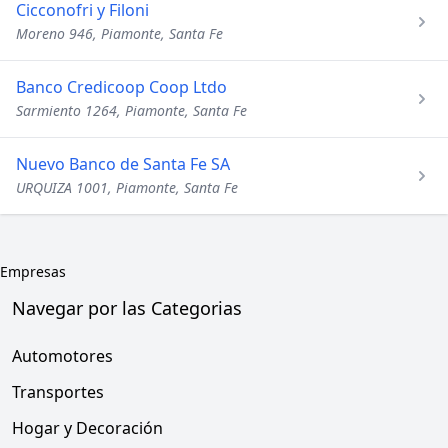
Cicconofri y Filoni
Moreno 946, Piamonte, Santa Fe
Banco Credicoop Coop Ltdo
Sarmiento 1264, Piamonte, Santa Fe
Nuevo Banco de Santa Fe SA
URQUIZA 1001, Piamonte, Santa Fe
Empresas
Navegar por las Categorias
Automotores
Transportes
Hogar y Decoración