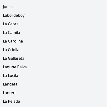
Juncal
Labordeboy
La Cabral
La Camila
La Carolina
La Criolla
La Gallareta
Laguna Paiva
La Lucila
Landeta
Lanteri
La Pelada