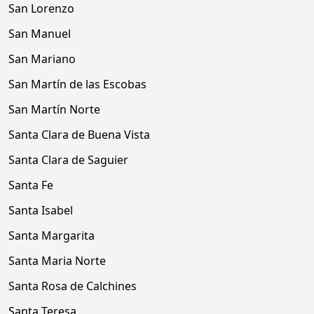
San Lorenzo
San Manuel
San Mariano
San Martín de las Escobas
San Martín Norte
Santa Clara de Buena Vista
Santa Clara de Saguier
Santa Fe
Santa Isabel
Santa Margarita
Santa Maria Norte
Santa Rosa de Calchines
Santa Teresa