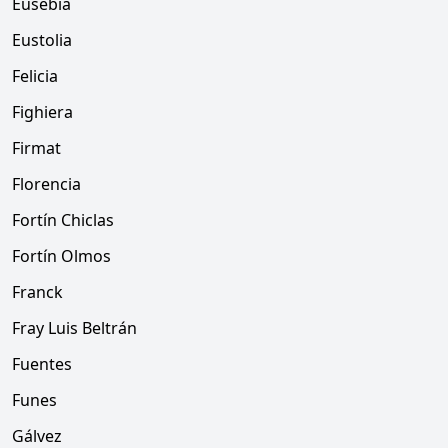
Eusebia
Eustolia
Felicia
Fighiera
Firmat
Florencia
Fortín Chiclas
Fortín Olmos
Franck
Fray Luis Beltrán
Fuentes
Funes
Gálvez