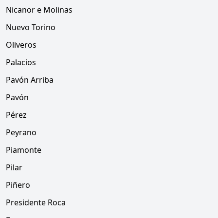
Nicanor e Molinas
Nuevo Torino
Oliveros
Palacios
Pavón Arriba
Pavón
Pérez
Peyrano
Piamonte
Pilar
Piñero
Presidente Roca