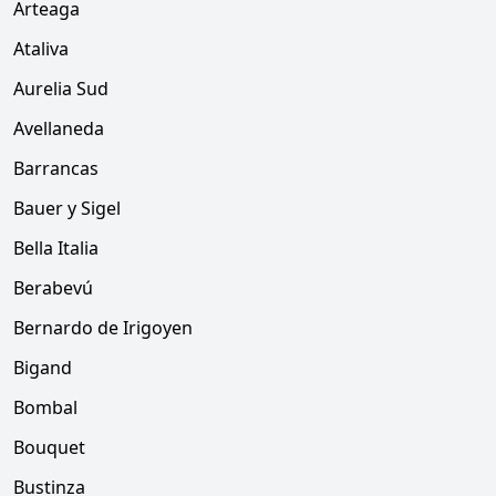
Arteaga
Ataliva
Aurelia Sud
Avellaneda
Barrancas
Bauer y Sigel
Bella Italia
Berabevú
Bernardo de Irigoyen
Bigand
Bombal
Bouquet
Bustinza