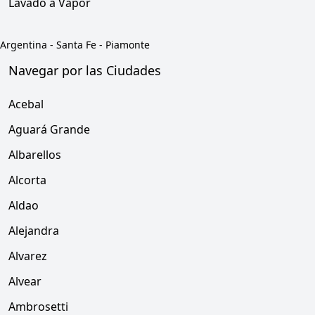
Lavado a Vapor
Argentina
-
Santa Fe
-
Piamonte
Navegar por las Ciudades
Acebal
Aguará Grande
Albarellos
Alcorta
Aldao
Alejandra
Alvarez
Alvear
Ambrosetti