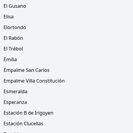
El Gusano
Elisa
Elortondo
El Rabón
El Trébol
Emilia
Empalme San Carlos
Empalme Villa Constitución
Esmeralda
Esperanza
Estación B de Irigoyen
Estación Clucellas