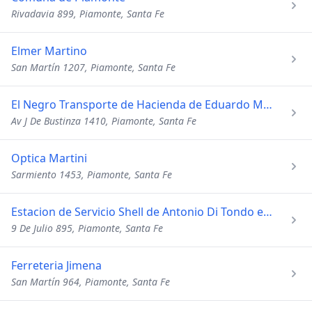
Rivadavia 899, Piamonte, Santa Fe
Elmer Martino
San Martín 1207, Piamonte, Santa Fe
El Negro Transporte de Hacienda de Eduardo Mazanel
Av J De Bustinza 1410, Piamonte, Santa Fe
Optica Martini
Sarmiento 1453, Piamonte, Santa Fe
Estacion de Servicio Shell de Antonio Di Tondo e Hijos
9 De Julio 895, Piamonte, Santa Fe
Ferreteria Jimena
San Martín 964, Piamonte, Santa Fe