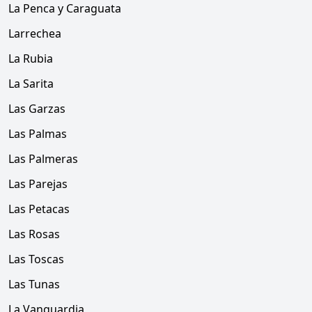
La Penca y Caraguata
Larrechea
La Rubia
La Sarita
Las Garzas
Las Palmas
Las Palmeras
Las Parejas
Las Petacas
Las Rosas
Las Toscas
Las Tunas
La Vanguardia