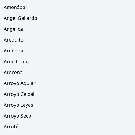
Amenábar
Angel Gallardo
Angélica
Arequito
Arminda
Armstrong
Arocena
Arroyo Aguiar
Arroyo Ceibal
Arroyo Leyes
Arroyo Seco
Arrufó