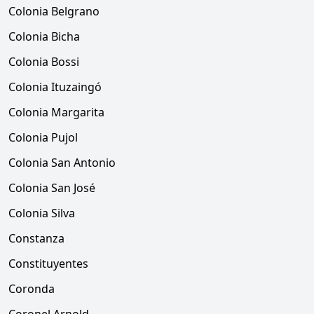
Colonia Belgrano
Colonia Bicha
Colonia Bossi
Colonia Ituzaingó
Colonia Margarita
Colonia Pujol
Colonia San Antonio
Colonia San José
Colonia Silva
Constanza
Constituyentes
Coronda