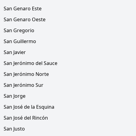
San Genaro Este
San Genaro Oeste
San Gregorio
San Guillermo
San Javier
San Jerónimo del Sauce
San Jerónimo Norte
San Jerónimo Sur
San Jorge
San José de la Esquina
San José del Rincón
San Justo