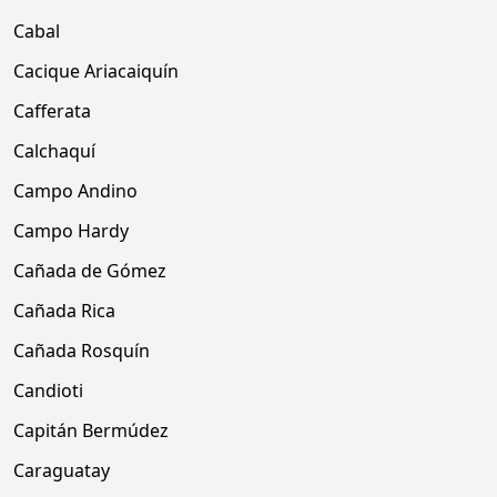
Cabal
Cacique Ariacaiquín
Cafferata
Calchaquí
Campo Andino
Campo Hardy
Cañada de Gómez
Cañada Rica
Cañada Rosquín
Candioti
Capitán Bermúdez
Caraguatay