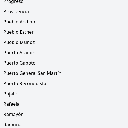
Progreso
Providencia
Pueblo Andino
Pueblo Esther
Pueblo Muñoz
Puerto Aragón
Puerto Gaboto
Puerto General San Martín
Puerto Reconquista
Pujato
Rafaela
Ramayón
Ramona