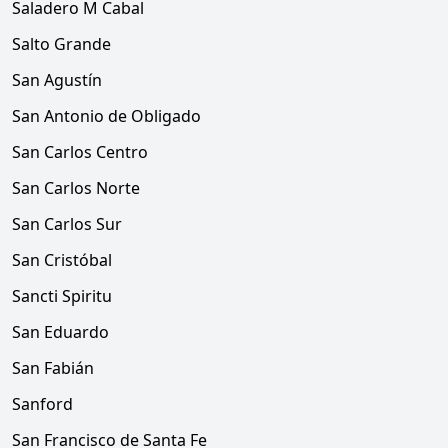
Saladero M Cabal
Salto Grande
San Agustín
San Antonio de Obligado
San Carlos Centro
San Carlos Norte
San Carlos Sur
San Cristóbal
Sancti Spiritu
San Eduardo
San Fabián
Sanford
San Francisco de Santa Fe