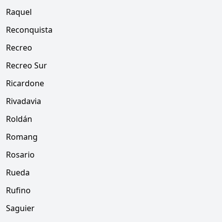
Raquel
Reconquista
Recreo
Recreo Sur
Ricardone
Rivadavia
Roldán
Romang
Rosario
Rueda
Rufino
Saguier