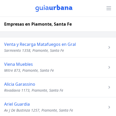
Empresas en Piamonte, Santa Fe
Venta y Recarga Matafuegos en Gral
Sarmiento 1358, Piamonte, Santa Fe
Viena Muebles
Mitre 873, Piamonte, Santa Fe
Alicia Garassino
Rivadavia 1173, Piamonte, Santa Fe
Ariel Guardia
Av J De Bustinza 1257, Piamonte, Santa Fe