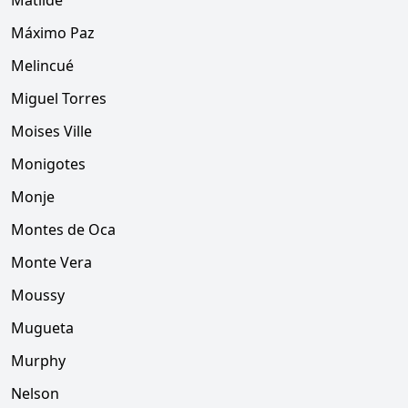
Matilde
Máximo Paz
Melincué
Miguel Torres
Moises Ville
Monigotes
Monje
Montes de Oca
Monte Vera
Moussy
Mugueta
Murphy
Nelson