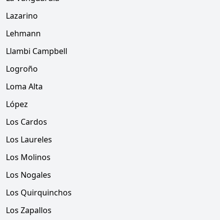
Lazarino
Lehmann
Llambi Campbell
Logroño
Loma Alta
López
Los Cardos
Los Laureles
Los Molinos
Los Nogales
Los Quirquinchos
Los Zapallos