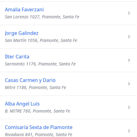
Amalia Faverzani
San Lorenzo 1027, Piamonte, Santa Fe
Jorge Galindez
San Martín 1056, Piamonte, Santa Fe
Ilter Carita
Sarmiento 1176, Piamonte, Santa Fe
Casas Carmen y Dario
Mitre 1186, Piamonte, Santa Fe
Alba Angel Luis
B. MITRE 760, Piamonte, Santa Fe
Comisaría Sexta de Piamonte
Rivadavia 841, Piamonte, Santa Fe