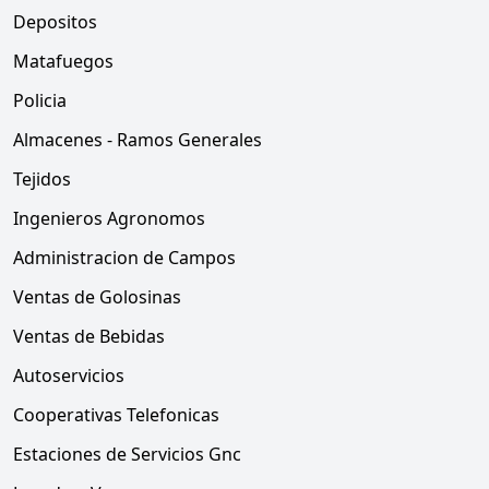
Depositos
Matafuegos
Policia
Almacenes - Ramos Generales
Tejidos
Ingenieros Agronomos
Administracion de Campos
Ventas de Golosinas
Ventas de Bebidas
Autoservicios
Cooperativas Telefonicas
Estaciones de Servicios Gnc