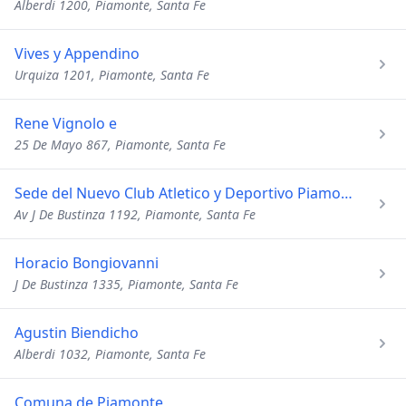
Alberdi 1200, Piamonte, Santa Fe
Vives y Appendino
Urquiza 1201, Piamonte, Santa Fe
Rene Vignolo e
25 De Mayo 867, Piamonte, Santa Fe
Sede del Nuevo Club Atletico y Deportivo Piamonte
Av J De Bustinza 1192, Piamonte, Santa Fe
Horacio Bongiovanni
J De Bustinza 1335, Piamonte, Santa Fe
Agustin Biendicho
Alberdi 1032, Piamonte, Santa Fe
Comuna de Piamonte