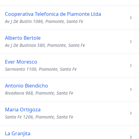
Cooperativa Telefonica de Piamonte Ltda
Av J De Bustin 1086, Piamonte, Santa Fe
Alberto Bertole
Av J De Bustinza 580, Piamonte, Santa Fe
Ever Moresco
Sarmiento 1100, Piamonte, Santa Fe
Antonio Biendicho
Rivadavia 968, Piamonte, Santa Fe
Maria Ortigoza
Santa Fe 1206, Piamonte, Santa Fe
La Granjita