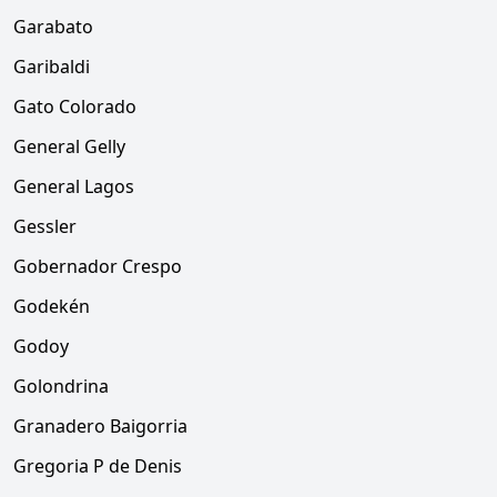
Garabato
Garibaldi
Gato Colorado
General Gelly
General Lagos
Gessler
Gobernador Crespo
Godekén
Godoy
Golondrina
Granadero Baigorria
Gregoria P de Denis