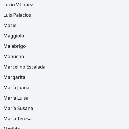
Lucio V López
Luis Palacios
Maciel
Maggiolo
Malabrigo
Manucho
Marcelino Escalada
Margarita
María Juana
María Luisa
María Susana
María Teresa