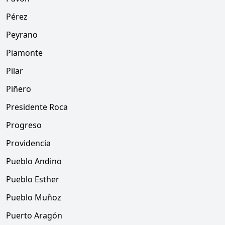
Pérez
Peyrano
Piamonte
Pilar
Piñero
Presidente Roca
Progreso
Providencia
Pueblo Andino
Pueblo Esther
Pueblo Muñoz
Puerto Aragón