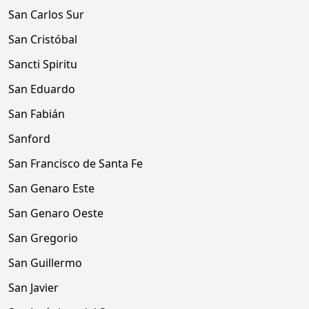
San Carlos Sur
San Cristóbal
Sancti Spiritu
San Eduardo
San Fabián
Sanford
San Francisco de Santa Fe
San Genaro Este
San Genaro Oeste
San Gregorio
San Guillermo
San Javier