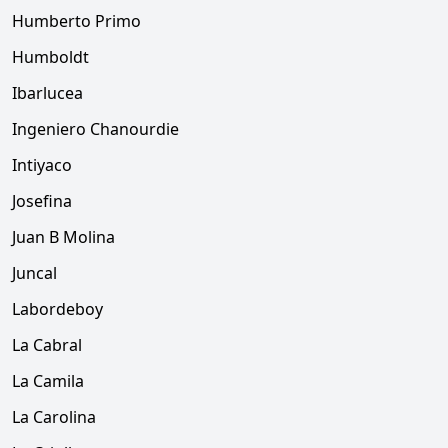
Humberto Primo
Humboldt
Ibarlucea
Ingeniero Chanourdie
Intiyaco
Josefina
Juan B Molina
Juncal
Labordeboy
La Cabral
La Camila
La Carolina