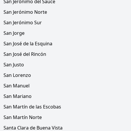
San Jerónimo del Sauce
San Jerónimo Norte
San Jerónimo Sur
San Jorge
San José de la Esquina
San José del Rincón
San Justo
San Lorenzo
San Manuel
San Mariano
San Martín de las Escobas
San Martín Norte
Santa Clara de Buena Vista