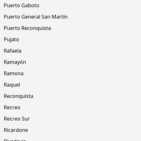
Puerto Gaboto
Puerto General San Martín
Puerto Reconquista
Pujato
Rafaela
Ramayón
Ramona
Raquel
Reconquista
Recreo
Recreo Sur
Ricardone