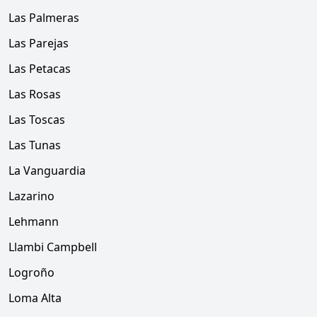
Las Palmeras
Las Parejas
Las Petacas
Las Rosas
Las Toscas
Las Tunas
La Vanguardia
Lazarino
Lehmann
Llambi Campbell
Logroño
Loma Alta