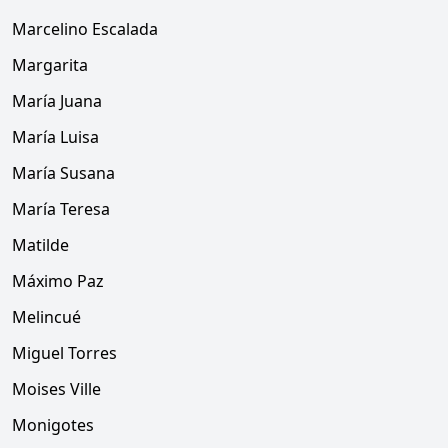
Marcelino Escalada
Margarita
María Juana
María Luisa
María Susana
María Teresa
Matilde
Máximo Paz
Melincué
Miguel Torres
Moises Ville
Monigotes