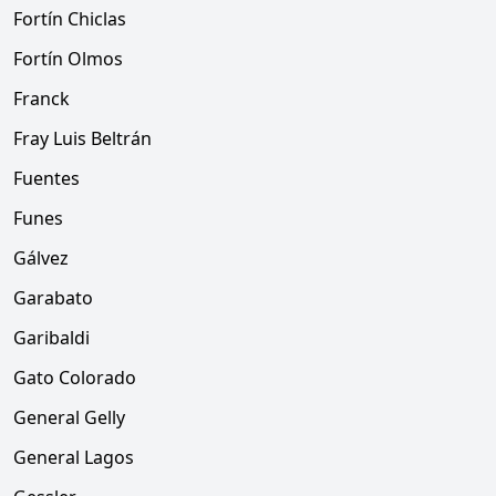
Fortín Chiclas
Fortín Olmos
Franck
Fray Luis Beltrán
Fuentes
Funes
Gálvez
Garabato
Garibaldi
Gato Colorado
General Gelly
General Lagos