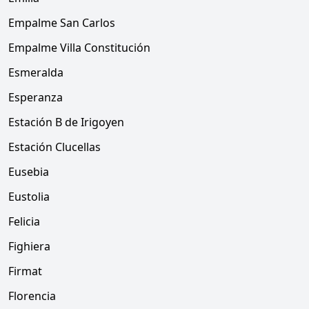
Empalme San Carlos
Empalme Villa Constitución
Esmeralda
Esperanza
Estación B de Irigoyen
Estación Clucellas
Eusebia
Eustolia
Felicia
Fighiera
Firmat
Florencia