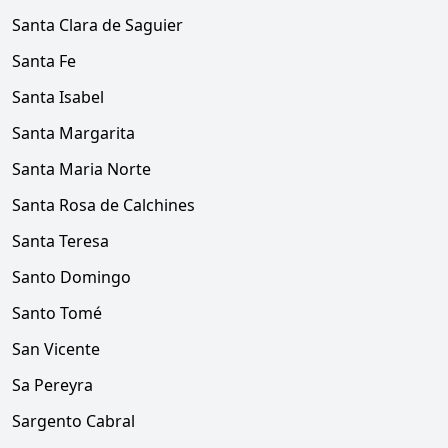
Santa Clara de Saguier
Santa Fe
Santa Isabel
Santa Margarita
Santa Maria Norte
Santa Rosa de Calchines
Santa Teresa
Santo Domingo
Santo Tomé
San Vicente
Sa Pereyra
Sargento Cabral