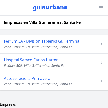
Empresas en Villa Guillermina, Santa Fe
Ferrum SA - Division Tableros Guillermina
Zona Urbana S/N, Villa Guillermina, Santa Fe
Hospital Samco Carlos Harten
E López 500, Villa Guillermina, Santa Fe
Autoservicio la Primavera
Zona Urbana S/N, Villa Guillermina, Santa Fe
Empresas