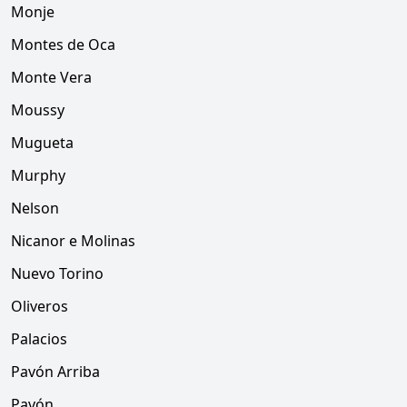
Monje
Montes de Oca
Monte Vera
Moussy
Mugueta
Murphy
Nelson
Nicanor e Molinas
Nuevo Torino
Oliveros
Palacios
Pavón Arriba
Pavón