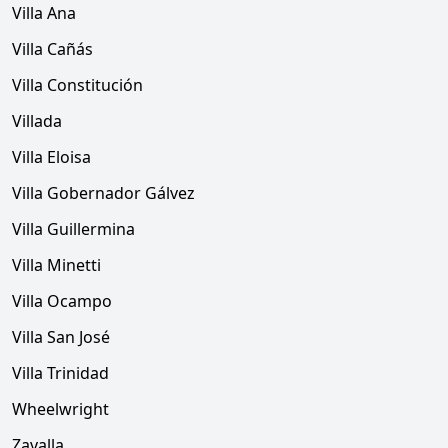
Villa Ana
Villa Cañás
Villa Constitución
Villada
Villa Eloisa
Villa Gobernador Gálvez
Villa Guillermina
Villa Minetti
Villa Ocampo
Villa San José
Villa Trinidad
Wheelwright
Zavalla