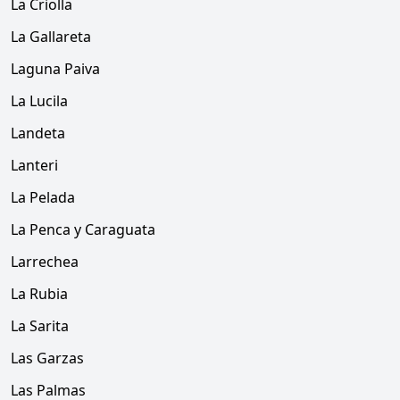
La Criolla
La Gallareta
Laguna Paiva
La Lucila
Landeta
Lanteri
La Pelada
La Penca y Caraguata
Larrechea
La Rubia
La Sarita
Las Garzas
Las Palmas