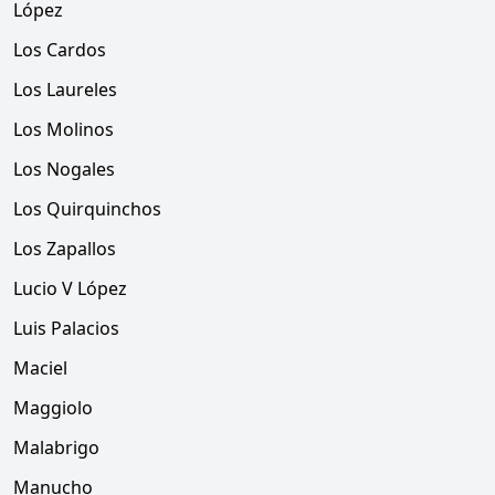
López
Los Cardos
Los Laureles
Los Molinos
Los Nogales
Los Quirquinchos
Los Zapallos
Lucio V López
Luis Palacios
Maciel
Maggiolo
Malabrigo
Manucho