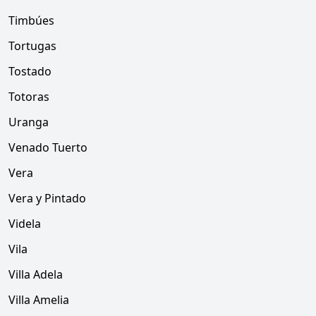
Timbúes
Tortugas
Tostado
Totoras
Uranga
Venado Tuerto
Vera
Vera y Pintado
Videla
Vila
Villa Adela
Villa Amelia