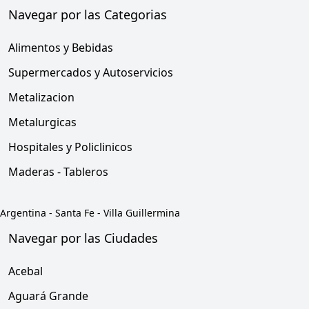
Navegar por las Categorias
Alimentos y Bebidas
Supermercados y Autoservicios
Metalizacion
Metalurgicas
Hospitales y Policlinicos
Maderas - Tableros
Argentina
-
Santa Fe
-
Villa Guillermina
Navegar por las Ciudades
Acebal
Aguará Grande