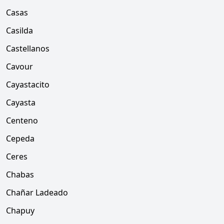
Casas
Casilda
Castellanos
Cavour
Cayastacito
Cayasta
Centeno
Cepeda
Ceres
Chabas
Chañar Ladeado
Chapuy