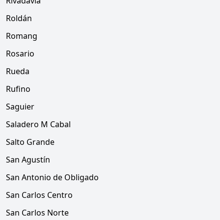
Rivadavia
Roldán
Romang
Rosario
Rueda
Rufino
Saguier
Saladero M Cabal
Salto Grande
San Agustín
San Antonio de Obligado
San Carlos Centro
San Carlos Norte