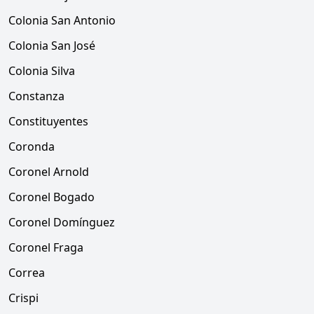
Colonia San Antonio
Colonia San José
Colonia Silva
Constanza
Constituyentes
Coronda
Coronel Arnold
Coronel Bogado
Coronel Domínguez
Coronel Fraga
Correa
Crispi