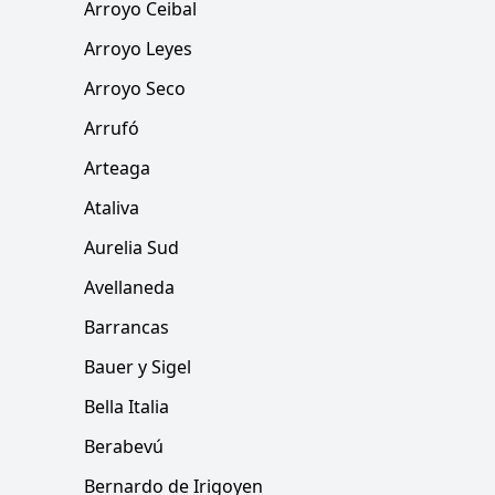
Arroyo Ceibal
Arroyo Leyes
Arroyo Seco
Arrufó
Arteaga
Ataliva
Aurelia Sud
Avellaneda
Barrancas
Bauer y Sigel
Bella Italia
Berabevú
Bernardo de Irigoyen