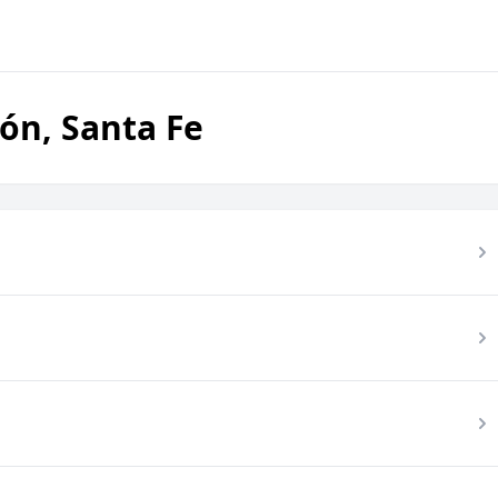
ón, Santa Fe