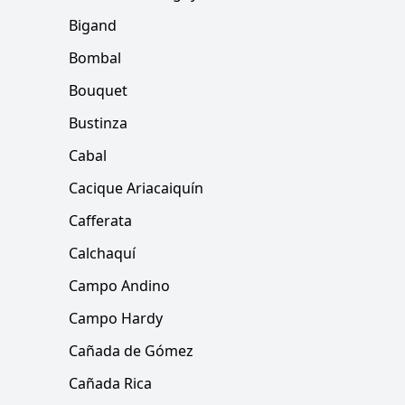
Bigand
Bombal
Bouquet
Bustinza
Cabal
Cacique Ariacaiquín
Cafferata
Calchaquí
Campo Andino
Campo Hardy
Cañada de Gómez
Cañada Rica