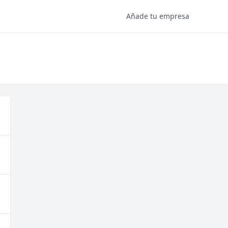
Añade tu empresa