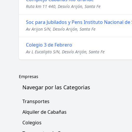
Ruta km 11 440, Desvío Arijón, Santa Fe
Soc para Jubilados y Pens Instituto Nacional de 
Av Arijon S/N, Desvío Arijón, Santa Fe
Colegio 3 de Febrero
Av L Eucalipto S/N, Desvío Arijón, Santa Fe
Empresas
Navegar por las Categorias
Transportes
Alquiler de Cabañas
Colegios