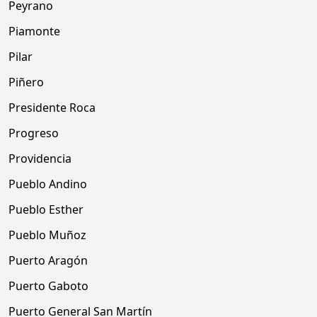
Peyrano
Piamonte
Pilar
Piñero
Presidente Roca
Progreso
Providencia
Pueblo Andino
Pueblo Esther
Pueblo Muñoz
Puerto Aragón
Puerto Gaboto
Puerto General San Martín