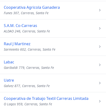
Cooperativa Agricola Ganadera
Funes 307, Carreras, Santa Fe
S.A.M. Co-Carreras
ALDAO 246, Carreras, Santa Fe
Raul J Martinez
Sarmiento 602, Carreras, Santa Fe
Labac
Garibaldi 779, Carreras, Santa Fe
Uatre
Galvez 877, Carreras, Santa Fe
Cooperativa de Trabajo Textil Carreras Limitada
O Lagos 959, Carreras, Santa Fe