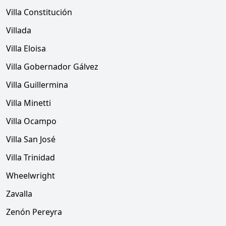
Villa Constitución
Villada
Villa Eloisa
Villa Gobernador Gálvez
Villa Guillermina
Villa Minetti
Villa Ocampo
Villa San José
Villa Trinidad
Wheelwright
Zavalla
Zenón Pereyra