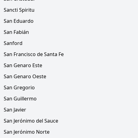
Sancti Spiritu
San Eduardo
San Fabián
Sanford
San Francisco de Santa Fe
San Genaro Este
San Genaro Oeste
San Gregorio
San Guillermo
San Javier
San Jerónimo del Sauce
San Jerónimo Norte