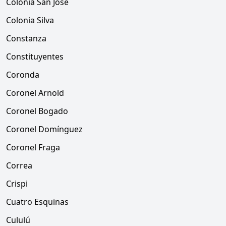
Colonia San José
Colonia Silva
Constanza
Constituyentes
Coronda
Coronel Arnold
Coronel Bogado
Coronel Domínguez
Coronel Fraga
Correa
Crispi
Cuatro Esquinas
Cululú