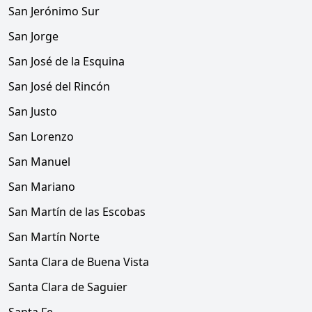
San Jerónimo Sur
San Jorge
San José de la Esquina
San José del Rincón
San Justo
San Lorenzo
San Manuel
San Mariano
San Martín de las Escobas
San Martín Norte
Santa Clara de Buena Vista
Santa Clara de Saguier