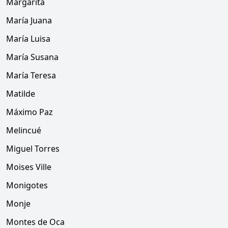
Margarita
María Juana
María Luisa
María Susana
María Teresa
Matilde
Máximo Paz
Melincué
Miguel Torres
Moises Ville
Monigotes
Monje
Montes de Oca