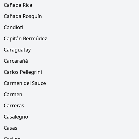
Cañada Rica
Cañada Rosquín
Candioti
Capitán Bermúdez
Caraguatay
Carcarañá
Carlos Pellegrini
Carmen del Sauce
Carmen
Carreras
Casalegno
Casas