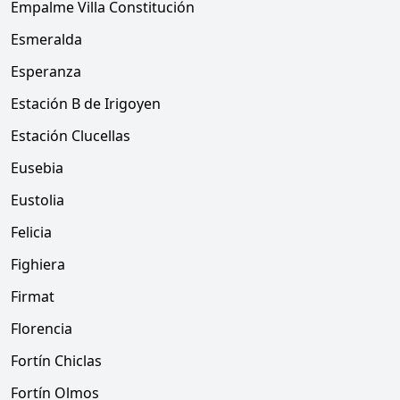
Empalme Villa Constitución
Esmeralda
Esperanza
Estación B de Irigoyen
Estación Clucellas
Eusebia
Eustolia
Felicia
Fighiera
Firmat
Florencia
Fortín Chiclas
Fortín Olmos