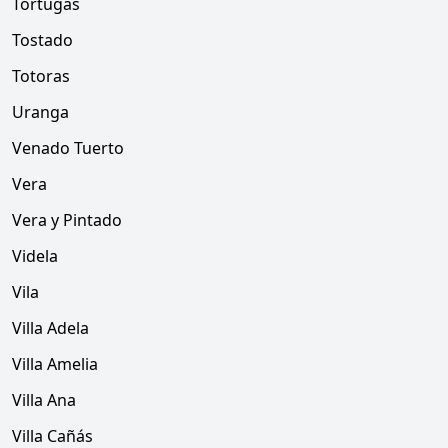
Tortugas
Tostado
Totoras
Uranga
Venado Tuerto
Vera
Vera y Pintado
Videla
Vila
Villa Adela
Villa Amelia
Villa Ana
Villa Cañás