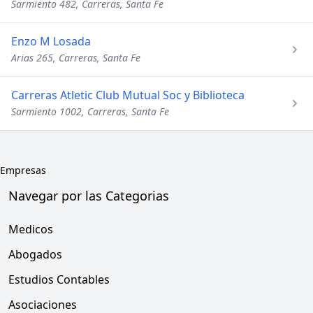
Sarmiento 482, Carreras, Santa Fe
Enzo M Losada
Arias 265, Carreras, Santa Fe
Carreras Atletic Club Mutual Soc y Biblioteca
Sarmiento 1002, Carreras, Santa Fe
Empresas
Navegar por las Categorias
Medicos
Abogados
Estudios Contables
Asociaciones