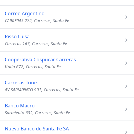
Correo Argentino
CARRERAS 272, Carreras, Santa Fe
Risso Luisa
Carreras 167, Carreras, Santa Fe
Cooperativa Cospucar Carreras
Italia 672, Carreras, Santa Fe
Carreras Tours
AV SARMIENTO 901, Carreras, Santa Fe
Banco Macro
Sarmiento 632, Carreras, Santa Fe
Nuevo Banco de Santa Fe SA