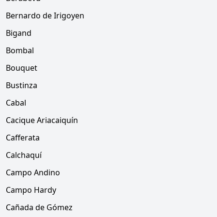
Bernardo de Irigoyen
Bigand
Bombal
Bouquet
Bustinza
Cabal
Cacique Ariacaiquín
Cafferata
Calchaquí
Campo Andino
Campo Hardy
Cañada de Gómez