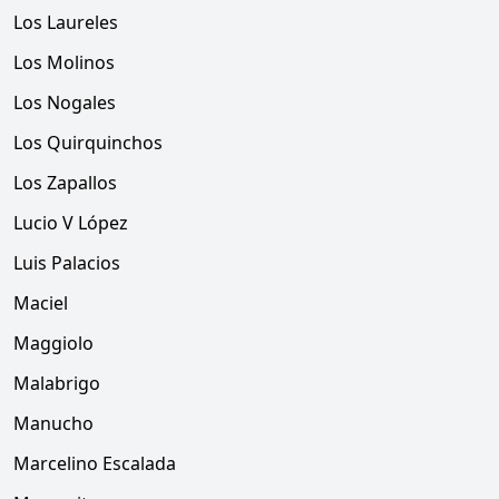
Los Laureles
Los Molinos
Los Nogales
Los Quirquinchos
Los Zapallos
Lucio V López
Luis Palacios
Maciel
Maggiolo
Malabrigo
Manucho
Marcelino Escalada