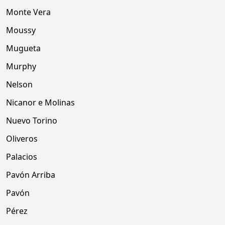
Monte Vera
Moussy
Mugueta
Murphy
Nelson
Nicanor e Molinas
Nuevo Torino
Oliveros
Palacios
Pavón Arriba
Pavón
Pérez