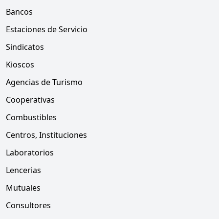
Bancos
Estaciones de Servicio
Sindicatos
Kioscos
Agencias de Turismo
Cooperativas
Combustibles
Centros, Instituciones
Laboratorios
Lencerias
Mutuales
Consultores