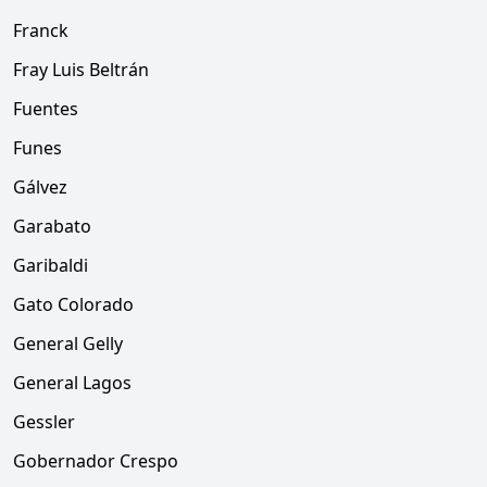
Franck
Fray Luis Beltrán
Fuentes
Funes
Gálvez
Garabato
Garibaldi
Gato Colorado
General Gelly
General Lagos
Gessler
Gobernador Crespo