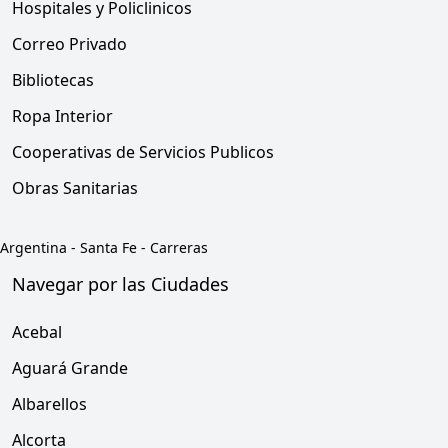
Hospitales y Policlinicos
Correo Privado
Bibliotecas
Ropa Interior
Cooperativas de Servicios Publicos
Obras Sanitarias
Argentina
-
Santa Fe
-
Carreras
Navegar por las Ciudades
Acebal
Aguará Grande
Albarellos
Alcorta