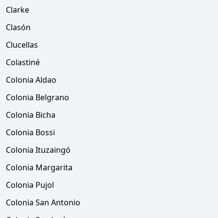
Clarke
Clasón
Clucellas
Colastiné
Colonia Aldao
Colonia Belgrano
Colonia Bicha
Colonia Bossi
Colonia Ituzaingó
Colonia Margarita
Colonia Pujol
Colonia San Antonio