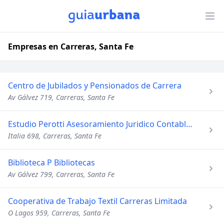
Empresas en Carreras, Santa Fe
Centro de Jubilados y Pensionados de Carrera
Av Gálvez 719, Carreras, Santa Fe
Estudio Perotti Asesoramiento Juridico Contable e Impositivo
Italia 698, Carreras, Santa Fe
Biblioteca P Bibliotecas
Av Gálvez 799, Carreras, Santa Fe
Cooperativa de Trabajo Textil Carreras Limitada
O Lagos 959, Carreras, Santa Fe