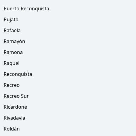
Puerto Reconquista
Pujato
Rafaela
Ramayón
Ramona
Raquel
Reconquista
Recreo
Recreo Sur
Ricardone
Rivadavia
Roldán