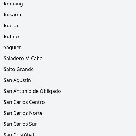
Romang
Rosario
Rueda
Rufino
Saguier
Saladero M Cabal
Salto Grande
San Agustín
San Antonio de Obligado
San Carlos Centro
San Carlos Norte
San Carlos Sur
San Cristóbal