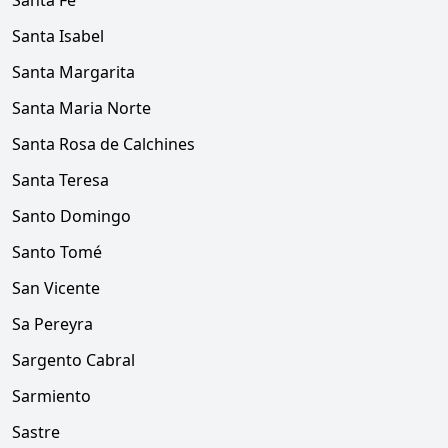
Santa Fe
Santa Isabel
Santa Margarita
Santa Maria Norte
Santa Rosa de Calchines
Santa Teresa
Santo Domingo
Santo Tomé
San Vicente
Sa Pereyra
Sargento Cabral
Sarmiento
Sastre