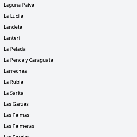
Laguna Paiva
La Lucila
Landeta
Lanteri
La Pelada
La Penca y Caraguata
Larrechea
La Rubia
La Sarita
Las Garzas
Las Palmas
Las Palmeras